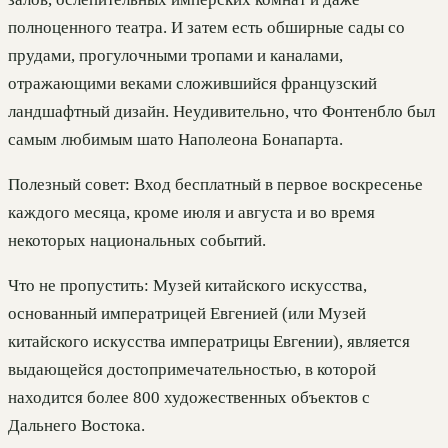
полноценного театра. И затем есть обширные сады со
прудами, прогулочными тропами и каналами,
отражающими веками сложившийся французский
ландшафтный дизайн. Неудивительно, что Фонтенбло был
самым любимым шато Наполеона Бонапарта.
Полезный совет: Вход бесплатный в первое воскресенье
каждого месяца, кроме июля и августа и во время
некоторых национальных событий.
Что не пропустить: Музей китайского искусства,
основанный императрицей Евгенией (или Музей
китайского искусства императрицы Евгении), является
выдающейся достопримечательностью, в которой
находится более 800 художественных объектов с
Дальнего Востока.