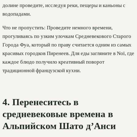
долине проведите, исследуя реки, пещеры и каньоны с
водопадами.
Что не пропустить: Проведите немного времени,
прогуливаясь по узким улочкам Средневекового Старого
Города Фуа, который по праву считается одним из самых
красивых городков Пиренеев. Для еды загляните в Noï, где
каждое блюдо получило креативный поворот
традиционной французской кухни.
4. Перенеситесь в
средневековые времена в
Альпийском Шато д’Анси