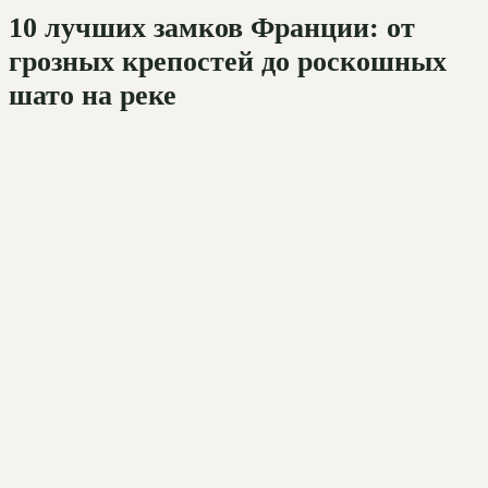
10 лучших замков Франции: от
грозных крепостей до роскошных
шато на реке