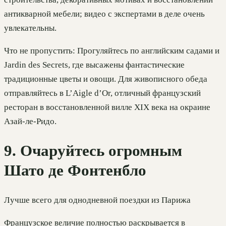
антикварной мебели; видео с экспертами в деле очень
увлекательны.
Что не пропустить: Прогуляйтесь по английским садами и
Jardin des Secrets, где высажены фантастические
традиционные цветы и овощи. Для живописного обеда
отправляйтесь в L’Aigle d’Or, отличный французский
ресторан в восстановленной вилле XIX века на окраине
Азай-ле-Ридо.
9. Очаруйтесь огромным
Шато де Фонтенбло
Лучше всего для однодневной поездки из Парижа
Французское величие полностью раскрывается в