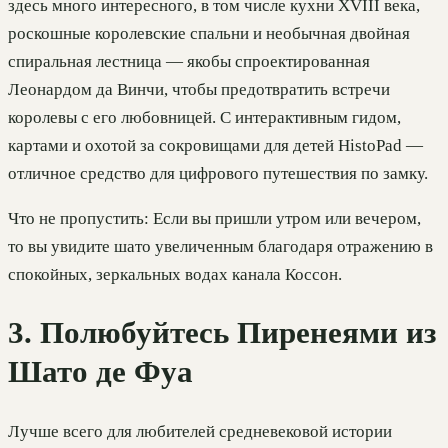
здесь много интересного, в том числе кухни XVIII века,
роскошные королевские спальни и необычная двойная
спиральная лестница — якобы спроектированная
Леонардом да Винчи, чтобы предотвратить встречи
королевы с его любовницей. С интерактивным гидом,
картами и охотой за сокровищами для детей HistoPad —
отличное средство для цифрового путешествия по замку.
Что не пропустить: Если вы пришли утром или вечером,
то вы увидите шато увеличенным благодаря отражению в
спокойных, зеркальных водах канала Коссон.
3. Полюбуйтесь Пиренеями из
Шато де Фуа
Лучше всего для любителей средневековой истории