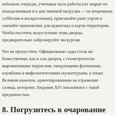
избежать очереди, учитывая часы работы (он закрыт по
понедельникам и в дни пиковой нагрузки — по вторникам,
субботам и воскресеньям), приезжайте рано утром и
скачайте приложение для аудиогида и карты территории.
Чтобы посетить недоступные зоны дворца,
предварительно забронируйте экскурсии.
Что не пропустить: Официальные сады столь же
божественны, как и сам дворец, с геометрически
выровненными террасами, танцующими фонтанами,
клумбами и мифологическими скульптурами, а также
Великим каналом, ориентированным на отражение
солнца, которому Людовик XIV поклонялся с такой
преданностью.
8. Погрузитесь в очарование