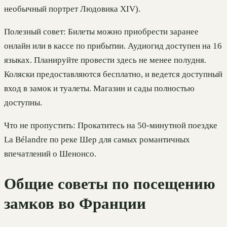
необычный портрет Людовика XIV).
Полезный совет: Билеты можно приобрести заранее
онлайн или в кассе по прибытии. Аудиогид доступен на 16
языках. Планируйте провести здесь не менее полудня.
Коляски предоставляются бесплатно, и ведется доступный
вход в замок и туалеты. Магазин и сады полностью
доступны.
Что не пропустить: Прокатитесь на 50-минутной поездке
La Bélandre по реке Шер для самых романтичных
впечатлений о Шенонсо.
Общие советы по посещению
замков во Франции