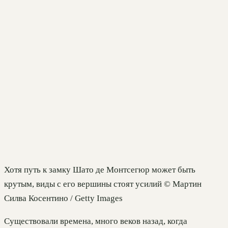
Хотя путь к замку Шато де Монтсегюр может быть
крутым, виды с его вершины стоят усилий © Мартин
Силва Косентино / Getty Images
Существовали времена, много веков назад, когда