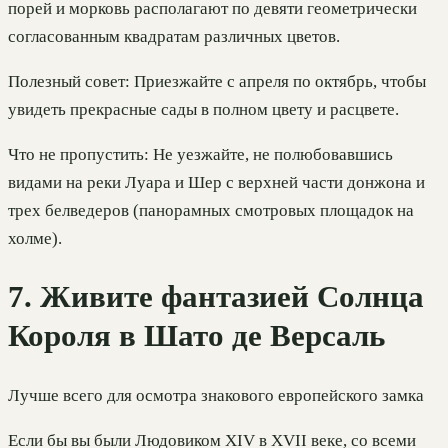
порей и морковь располагают по девяти геометрически
согласованным квадратам различных цветов.
Полезный совет: Приезжайте с апреля по октябрь, чтобы
увидеть прекрасные сады в полном цвету и расцвете.
Что не пропустить: Не уезжайте, не полюбовавшись
видами на реки Луара и Шер с верхней части донжона и
трех белведеров (панорамных смотровых площадок на
холме).
7. Живите фантазией Солнца
Короля в Шато де Версаль
Лучше всего для осмотра знакового европейского замка
Если бы вы были Людовиком XIV в XVII веке, со всеми