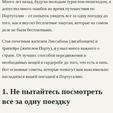
Много лет назад, будучи молодым туристом-пешеходом, я
допустил много ошибок во время путешествия по
Португалии – от попыток увидеть все за одну поездку до
того, как я вкусил бесплатные закуски, которые на самом
деле не были бесплатными.
Став почетным жителем Лиссабона (лисабонцем) и
трипейро (жителем Порту), я узнал много важного о
стране. От лучших способов передвижения и
необходимых вещей в гардеробе до того, что есть и пить.
Вот основные советы, которые помогут вам максимально
насладиться вашей поездкой в Португалию.
1. Не пытайтесь посмотреть
все за одну поездку