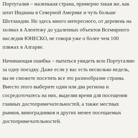
Португалия – маленькая страна, примерно такая же, как
штат Индиана в Северной Америке и чуть больше
Шотландии. Но здесь много интересного, от деревень на
холмах в Алентежу до удаленных объектов Всемирного
наследия ЮНЕСКО, не говоря уже о более чем 100
пляжах в Алгарве.
Начинающая ошибка – пытаться увидеть всю Португалию
за одну поездку. Даже если у вас есть несколько недель,
вы не сможете посетить все это разнообразие страны.
Вместо этого выберите один или два региона и
сосредоточьтесь на них, выделяя время для посещения
главных достопримечательностей, а также местных
рынков, виноградников и других менее посещаемых
достопримечательностей.