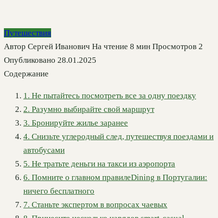
Путешествия
Автор
Сергей Иванович
На чтение
8 мин
Просмотров
2
Опубликовано
28.01.2025
Содержание
1. Не пытайтесь посмотреть все за одну поездку
2. Разумно выбирайте свой маршрут
3. Бронируйте жилье заранее
4. Снизьте углеродный след, путешествуя поездами и
автобусами
5. Не тратьте деньги на такси из аэропорта
6. Помните о главном правилеDining в Португалии:
ничего бесплатного
7. Станьте экспертом в вопросах чаевых