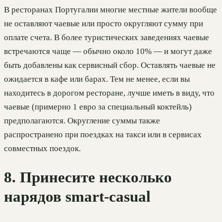
В ресторанах Португалии многие местные жители вообще
не оставляют чаевые или просто округляют сумму при
оплате счета. В более туристических заведениях чаевые
встречаются чаще — обычно около 10% — и могут даже
быть добавлены как сервисный сбор. Оставлять чаевые не
ожидается в кафе или барах. Тем не менее, если вы
находитесь в дорогом ресторане, лучше иметь в виду, что
чаевые (примерно 1 евро за специальный коктейль)
предполагаются. Округление суммы также
распространено при поездках на такси или в сервисах
совместных поездок.
8. Принесите несколько
нарядов smart-casual