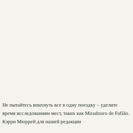
Не пытайтесь впихнуть все в одну поездку – уделите
время исследованиям мест, таких как Miradouro de Fafião.
Кэрри Мюррей для нашей редакции