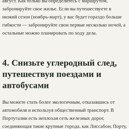
август. Как только вы определитесь с маршрутом,
забронируйте свое жилье. Если вы путешествуете в
низкий сезон (ноябрь-март), у вас будет гораздо больше
гибкости — забронируйте свои первые несколько ночей, а
остальные можно планировать по ходу дела.
4. Снизьте углеродный след,
путешествуя поездами и
автобусами
Вы можете стать более экологичным, отказавшись от
автомобиля и используя общественный транспорт. В
Португалии есть неплохая сеть железных дорог,
соединяющая такие крупные города, как Лиссабон, Порту,