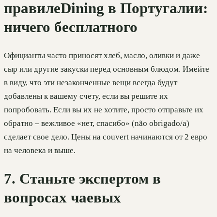
правилеDining в Португалии:
ничего бесплатного
Официанты часто приносят хлеб, масло, оливки и даже
сыр или другие закуски перед основным блюдом. Имейте
в виду, что эти незаконченные вещи всегда будут
добавлены к вашему счету, если вы решите их
попробовать. Если вы их не хотите, просто отправьте их
обратно – вежливое «нет, спасибо» (não obrigado/a)
сделает свое дело. Цены на couvert начинаются от 2 евро
на человека и выше.
7. Станьте экспертом в
вопросах чаевых