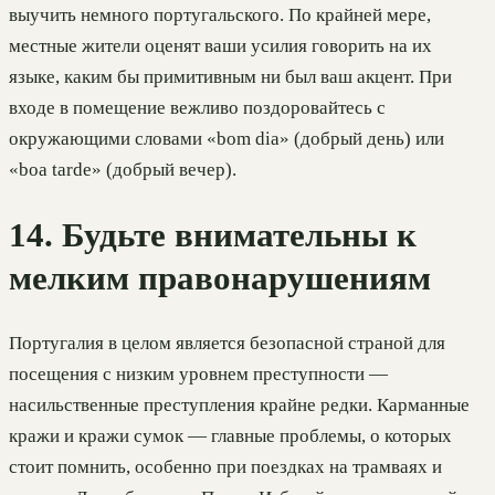
выучить немного португальского. По крайней мере,
местные жители оценят ваши усилия говорить на их
языке, каким бы примитивным ни был ваш акцент. При
входе в помещение вежливо поздоровайтесь с
окружающими словами «bom dia» (добрый день) или
«boa tarde» (добрый вечер).
14. Будьте внимательны к
мелким правонарушениям
Португалия в целом является безопасной страной для
посещения с низким уровнем преступности —
насильственные преступления крайне редки. Карманные
кражи и кражи сумок — главные проблемы, о которых
стоит помнить, особенно при поездках на трамваях и