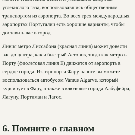
углекислого газа, воспользовавшись общественным
транспортом из аэропорта. Во всех трех международных
аэропортах Португалии есть хорошие варианты, чтобы
доставить вас в город.
Линия метро Лиссабона (красная линия) может довести
вас до центра, как и быстрый Aerobus, тогда как метро в
Порту (фиолетовая линия E) движется от аэропорта в
сердце города. Из аэропорта Фару на юге вы можете
воспользоваться автобусом Vamus Algarve, который
курсирует в Фару, а также в ключевые города Албуфейра,
Лагуну, Портиман и Лагос.
6. Помните о главном