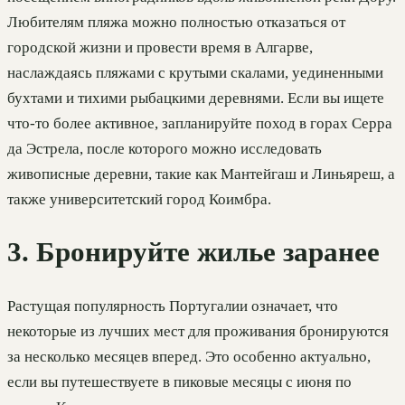
Любителям пляжа можно полностью отказаться от
городской жизни и провести время в Алгарве,
наслаждаясь пляжами с крутыми скалами, уединенными
бухтами и тихими рыбацкими деревнями. Если вы ищете
что-то более активное, запланируйте поход в горах Серра
да Эстрела, после которого можно исследовать
живописные деревни, такие как Мантейгаш и Линьяреш, а
также университетский город Коимбра.
3. Бронируйте жилье заранее
Растущая популярность Португалии означает, что
некоторые из лучших мест для проживания бронируются
за несколько месяцев вперед. Это особенно актуально,
если вы путешествуете в пиковые месяцы с июня по