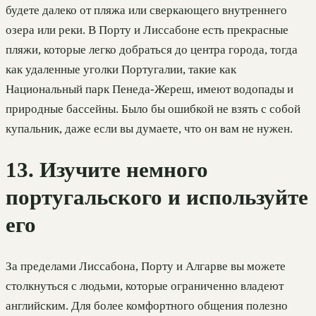
будете далеко от пляжа или сверкающего внутреннего
озера или реки. В Порту и Лиссабоне есть прекрасные
пляжи, которые легко добраться до центра города, тогда
как удаленные уголки Португалии, такие как
Национальный парк Пенеда-Жереш, имеют водопады и
природные бассейны. Было бы ошибкой не взять с собой
купальник, даже если вы думаете, что он вам не нужен.
13. Изучите немного
португальского и используйте
его
За пределами Лиссабона, Порту и Алгарве вы можете
столкнуться с людьми, которые ограниченно владеют
английским. Для более комфортного общения полезно