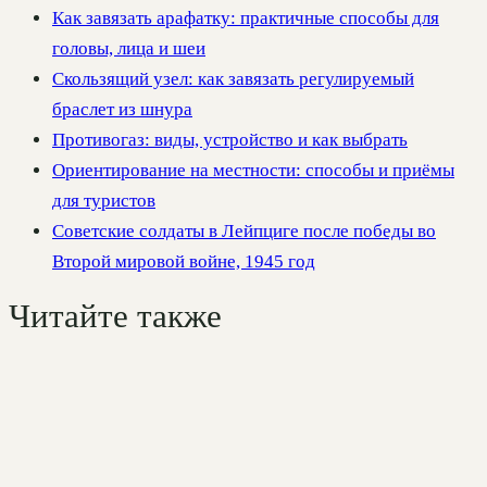
Как завязать арафатку: практичные способы для
головы, лица и шеи
Скользящий узел: как завязать регулируемый
браслет из шнура
Противогаз: виды, устройство и как выбрать
Ориентирование на местности: способы и приёмы
для туристов
Советские солдаты в Лейпциге после победы во
Второй мировой войне, 1945 год
Читайте также