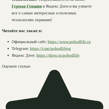
Герман Геншин
в Яндекс Дзен и вы узнаете
все о самых интересных и полезных
технологиях первыми!
Читайте нас также в:
Официальный сайт:
https://www.pohodlife.ru
Telegram:
https://t.me/pohodlifetg
Яндекс Дзен:
https://dzen.ru/pohodlife
Оцените статью