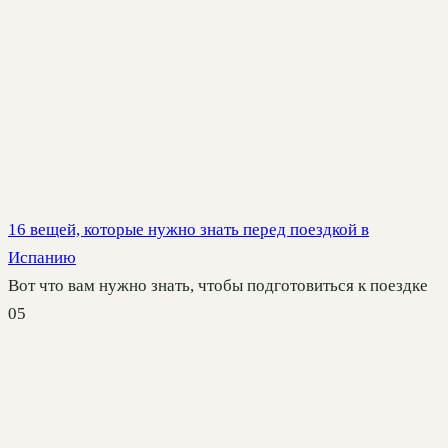
16 вещей, которые нужно знать перед поездкой в
Испанию
Вот что вам нужно знать, чтобы подготовиться к поездке
0
5