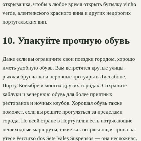
открывашка, чтобы в любое время открыть бутылку vinho
verde, алентежского красного вина и других недорогих
португальских вин.
10. Упакуйте прочную обувь
Даже если вы ограничите свои поездки городом, хорошо
иметь удобную обувь. Вам встретятся крутые улицы,
рыхлая брусчатка и неровные тротуары в Лиссабоне,
Порту, Коимбре и многих других городах. Сохраните
каблуки и вечернюю обувь для более приятных
ресторанов и ночных клубов. Хорошая обувь также
поможет, если вы решите прогуляться за пределами
города. По всей стране в Португалии есть потрясающие
пешеходные маршруты, такие как потрясающая тропа на
утесе Percurso dos Sete Vales Suspensos — она несложная,