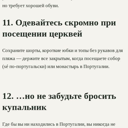
но требует хорошей обуви.
11. Одевайтесь скромно при
посещении церквей
Сохраните шорты, короткие юбки и топы без рукавов для
пляжа — держите все закрытым, когда посещаете собор
(sé по-португальски) или монастырь в Португалии.
12. …но не забудьте бросить
купальник
Где бы вы ни находились в Португалии, вы никогда не