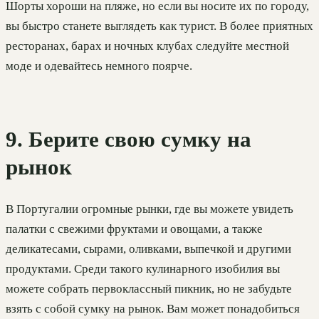
Шорты хороши на пляже, но если вы носите их по городу,
вы быстро станете выглядеть как турист. В более приятных
ресторанах, барах и ночных клубах следуйте местной
моде и одевайтесь немного поярче.
9. Берите свою сумку на
рынок
В Португалии огромные рынки, где вы можете увидеть
палатки с свежими фруктами и овощами, а также
деликатесами, сырами, оливками, выпечкой и другими
продуктами. Среди такого кулинарного изобилия вы
можете собрать первоклассный пикник, но не забудьте
взять с собой сумку на рынок. Вам может понадобиться