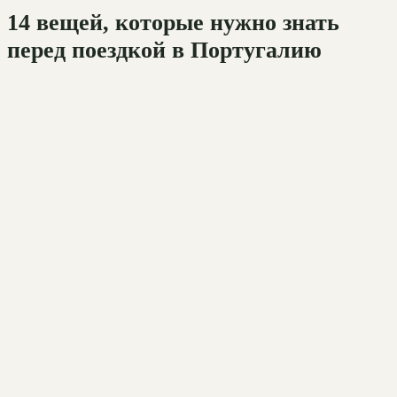
14 вещей, которые нужно знать
перед поездкой в Португалию