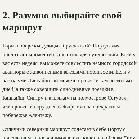
2. Разумно выбирайте свой
маршрут
Горы, побережье, улицы с брусчаткой? Португалия
предлагает множество вариантов для путешествий. Если у
вас есть неделя, вы можете совместить немного городской
авантюры с живописными выездами поблизости. Если у
вас на уме Лиссабон, вы можете провести там несколько
дней, а также совершить однодневные поездки в
Кашкайш, Синтру и к пляжам на полуострове Сетубал,
или провести пару дней в Эворе или на прекрасном
побережье Алентежу.
Отличный северный маршрут сочетает в себе Порту с
посещением виноградников вдоль живописной реки Дору.