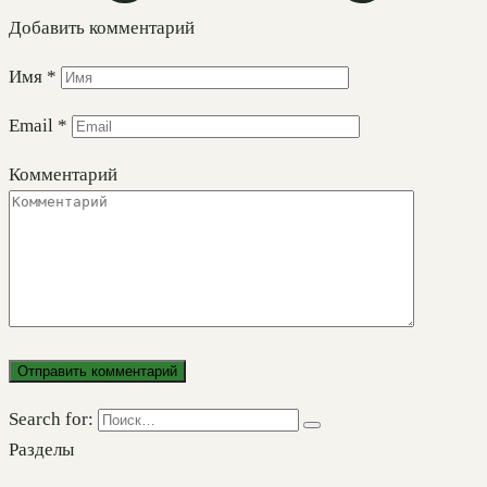
Добавить комментарий
Имя
*
Email
*
Комментарий
Search for:
Разделы