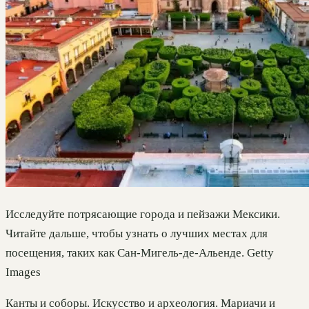
Исследуйте потрясающие города и пейзажи Мексики.
Читайте дальше, чтобы узнать о лучших местах для
посещения, таких как Сан-Мигель-де-Альенде. Getty
Images
Канты и соборы. Искусство и археология. Мариачи и