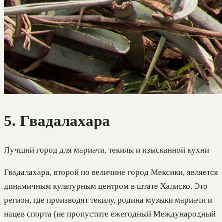
5. Гвадалахара
Лучший город для мариачи, текилы и изысканной кухни
Гвадалахара, второй по величине город Мексики, является
динамичным культурным центром в штате Халиско. Это
регион, где производят текилу, родина музыки мариачи и
нацев спорта (не пропустите ежегодный Международный