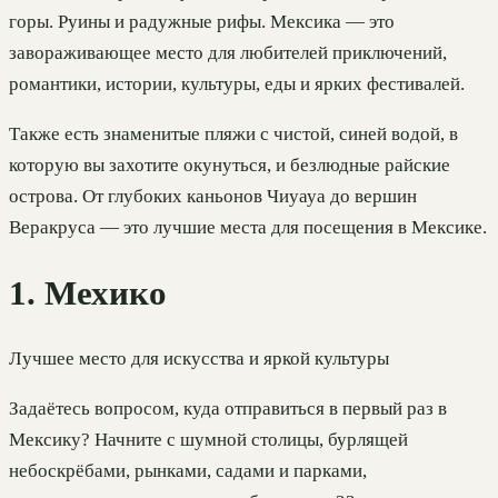
горы. Руины и радужные рифы. Мексика — это
завораживающее место для любителей приключений,
романтики, истории, культуры, еды и ярких фестивалей.
Также есть знаменитые пляжи с чистой, синей водой, в
которую вы захотите окунуться, и безлюдные райские
острова. От глубоких каньонов Чиуауа до вершин
Веракруса — это лучшие места для посещения в Мексике.
1. Мехико
Лучшее место для искусства и яркой культуры
Задаётесь вопросом, куда отправиться в первый раз в
Мексику? Начните с шумной столицы, бурлящей
небоскрёбами, рынками, садами и парками,