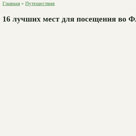
Главная
»
Путешествия
16 лучших мест для посещения во Ф