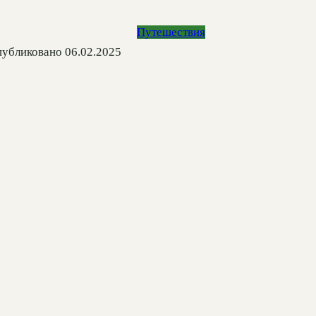
Путешествия
убликовано
06.02.2025