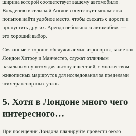
ширина которой соответствует вашему автомобилю.
Вождению в сельской Англии сопутствует множество
попыток найти удобное место, чтобы съехать с дороги и
пропустить других. Аренда небольшого автомобиля —
это хороший выбор.
Связанные с хорошо обслуживаемые аэропорты, такие как
Лондон Хитроу и Манчестер, служат отличным
начальным пунктом для автопутешествий, с множеством
живописных маршрутов для исследования за пределами
этих транспортных узлов.
5. Хотя в Лондоне много чего
интересного…
При посещении Лондона планируйте провести около