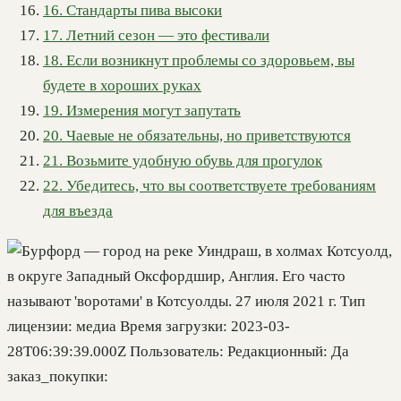
16. Стандарты пива высоки
17. Летний сезон — это фестивали
18. Если возникнут проблемы со здоровьем, вы
будете в хороших руках
19. Измерения могут запутать
20. Чаевые не обязательны, но приветствуются
21. Возьмите удобную обувь для прогулок
22. Убедитесь, что вы соответствуете требованиям
для въезда