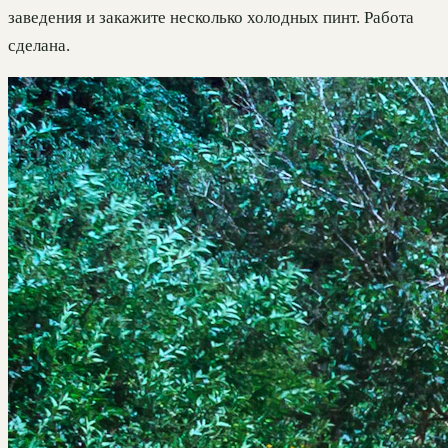
заведения и закажите несколько холодных пинт. Работа
сделана.