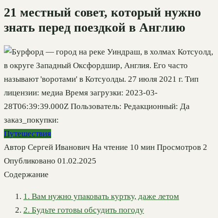
21 местный совет, который нужно
знать перед поездкой в Англию
Путешествия
Автор
Сергей Иванович
На чтение
10 мин
Просмотров
2
Опубликовано
01.02.2025
Содержание
1. Вам нужно упаковать куртку, даже летом
2. Будьте готовы обсудить погоду