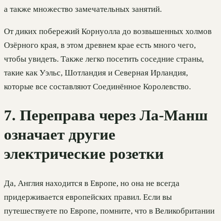
а также множество замечательных занятий.
От диких побережий Корнуолла до возвышенных холмов
Озёрного края, в этом древнем крае есть много чего,
чтобы увидеть. Также легко посетить соседние страны,
такие как Уэльс, Шотландия и Северная Ирландия,
которые все составляют Соединённое Королевство.
7. Переправа через Ла-Манш
означает другие
электрические розетки
Да, Англия находится в Европе, но она не всегда
придерживается европейских правил. Если вы
путешествуете по Европе, помните, что в Великобритании