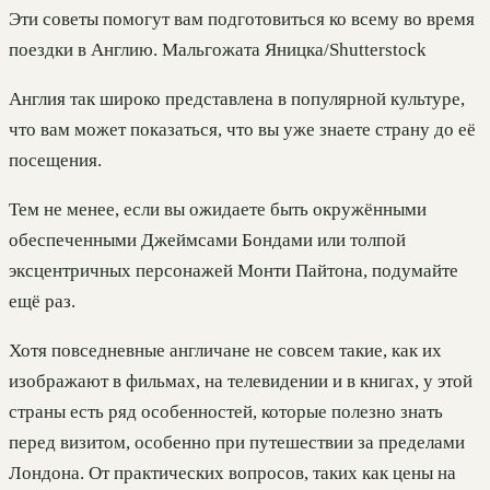
Эти советы помогут вам подготовиться ко всему во время
поездки в Англию. Мальгожата Яницка/Shutterstock
Англия так широко представлена в популярной культуре,
что вам может показаться, что вы уже знаете страну до её
посещения.
Тем не менее, если вы ожидаете быть окружёнными
обеспеченными Джеймсами Бондами или толпой
эксцентричных персонажей Монти Пайтона, подумайте
ещё раз.
Хотя повседневные англичане не совсем такие, как их
изображают в фильмах, на телевидении и в книгах, у этой
страны есть ряд особенностей, которые полезно знать
перед визитом, особенно при путешествии за пределами
Лондона. От практических вопросов, таких как цены на