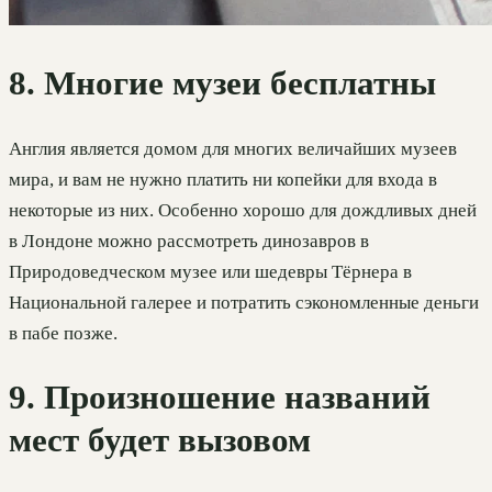
8. Многие музеи бесплатны
Англия является домом для многих величайших музеев
мира, и вам не нужно платить ни копейки для входа в
некоторые из них. Особенно хорошо для дождливых дней
в Лондоне можно рассмотреть динозавров в
Природоведческом музее или шедевры Тёрнера в
Национальной галерее и потратить сэкономленные деньги
в пабе позже.
9. Произношение названий
мест будет вызовом