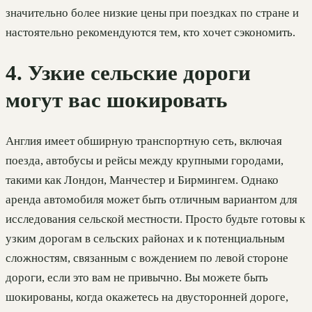
значительно более низкие цены при поездках по стране и
настоятельно рекомендуются тем, кто хочет сэкономить.
4. Узкие сельские дороги
могут вас шокировать
Англия имеет обширную транспортную сеть, включая
поезда, автобусы и рейсы между крупными городами,
такими как Лондон, Манчестер и Бирмингем. Однако
аренда автомобиля может быть отличным вариантом для
исследования сельской местности. Просто будьте готовы к
узким дорогам в сельских районах и к потенциальным
сложностям, связанным с вождением по левой стороне
дороги, если это вам не привычно. Вы можете быть
шокированы, когда окажетесь на двусторонней дороге,