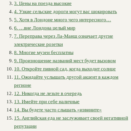
3. Цены на поезда высокие
4. Узкие сельские дороги могут вас шокировать
5. Хотя в Лондоне много чего интересного…
6. …вне Лондона целый мир
7. Переправа через Ла-Манш означает другие
электрические розетки
8. Многие музеи бесплатны
9. Произношение названий мест будет вызовом
10. Откройте пивной сад, когда выходит солнце
11. Ожидайте услышать другой акцент в каждом
регионе
12. Никогда не лезьте в очередь
13. Имейте при себе наличные
14. Вы будете часто слышать «извините»
15. Английская еда не заслуживает своей негативной
репутации