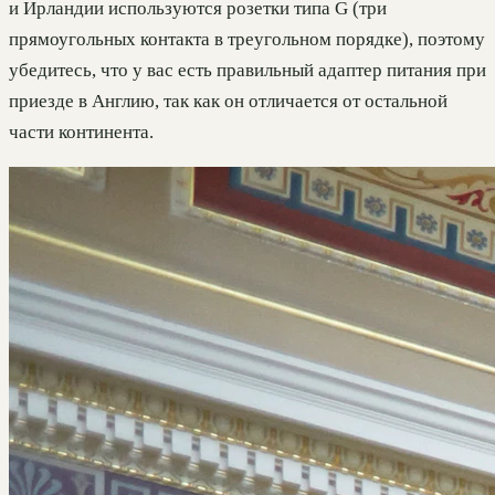
и Ирландии используются розетки типа G (три
прямоугольных контакта в треугольном порядке), поэтому
убедитесь, что у вас есть правильный адаптер питания при
приезде в Англию, так как он отличается от остальной
части континента.