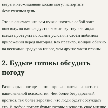
ветры и неожиданные дожди могут испортить
безмятежный день.
Это не означает, что вам нужно носить с собой зонт
повсюду, но вам следует положить куртку в чемодан и
всегда проверять погодные условия в своём любимом
приложении перед выходом. Как правило, Лондон обычно
на несколько градусов теплее, чем другие части страны.
2. Будьте готовы обсудить
погоду
Разговоры о погоде — это в крови англичан и часть их
национальной психологии. Чем более безрадостный
прогноз, тем более вероятно, что люди будут обсуждать
его. В любую погоду будьте готовы высказать своё мнение