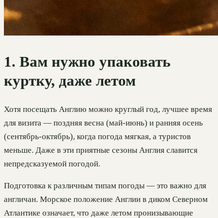
1. Вам нужно упаковать
куртку, даже летом
Хотя посещать Англию можно круглый год, лучшее время
для визита — поздняя весна (май-июнь) и ранняя осень
(сентябрь-октябрь), когда погода мягкая, а туристов
меньше. Даже в эти приятные сезоны Англия славится
непредсказуемой погодой.
Подготовка к различным типам погоды — это важно для
англичан. Морское положение Англии в диком Северном
Атлантике означает, что даже летом пронизывающие