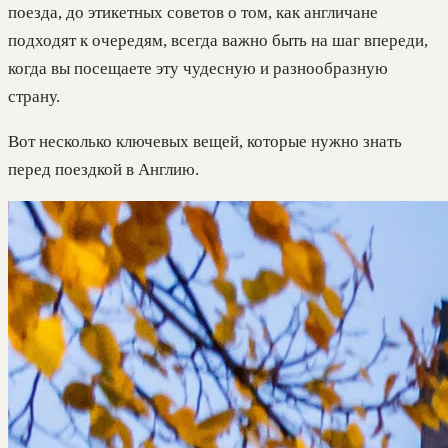
поезда, до этикетных советов о том, как англичане
подходят к очередям, всегда важно быть на шаг впереди,
когда вы посещаете эту чудесную и разнообразную
страну.
Вот несколько ключевых вещей, которые нужно знать
перед поездкой в Англию.