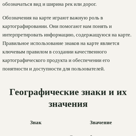
обозначаться вид и ширина рек или дорог.
Обозначения на карте играют важную роль в
картографировании. Они помогают нам понять и
интерпретировать информацию, содержащуюся на карте.
Правильное использование знаков на карте является
ключевым правилом в создании качественного
картографического продукта и обеспечении его
понятности и доступности для пользователей.
Географические знаки и их
значения
Знак
Значение