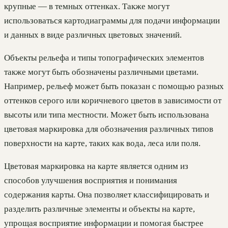
крупные — в темных оттенках. Также могут
использоваться картодиаграммы для подачи информации
и данных в виде различных цветовых значений.
Объекты рельефа и типы топографических элементов
также могут быть обозначены различными цветами.
Например, рельеф может быть показан с помощью разных
оттенков серого или коричневого цветов в зависимости от
высоты или типа местности. Может быть использована
цветовая маркировка для обозначения различных типов
поверхности на карте, таких как вода, леса или поля.
Цветовая маркировка на карте является одним из
способов улучшения восприятия и понимания
содержания карты. Она позволяет классифицировать и
разделить различные элементы и объекты на карте,
упрощая восприятие информации и помогая быстрее