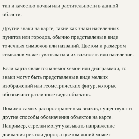
тип и качество почвы или растительности в данной
области.
Другие знаки на карте, такие как знаки населенных
пунктов или городов, обычно представлены в виде
точечных символов или названий. Цветом и размером
символов может указываться их важность или население.
Если карта является мнемосхемой или диаграммой, то
знаки могут быть представлены в виде мелких
изображений или геометрических фигур, которые
обозначают различные виды объектов.
Помимо самых распространенных знаков, существуют и
другие способы обозначения объектов на карте.
Например, стрелки могут указывать направление
движения рек или дорог, а цветом линий может