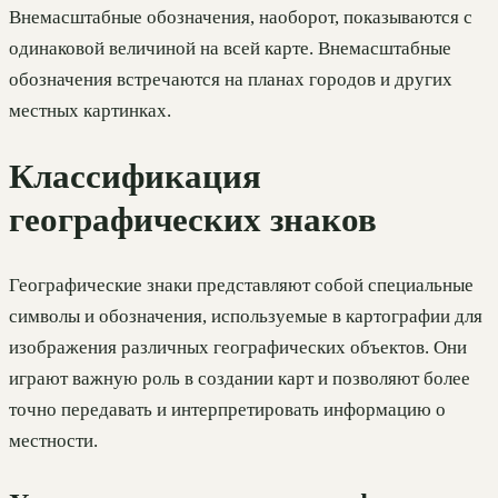
Внемасштабные обозначения, наоборот, показываются с
одинаковой величиной на всей карте. Внемасштабные
обозначения встречаются на планах городов и других
местных картинках.
Классификация
географических знаков
Географические знаки представляют собой специальные
символы и обозначения, используемые в картографии для
изображения различных географических объектов. Они
играют важную роль в создании карт и позволяют более
точно передавать и интерпретировать информацию о
местности.