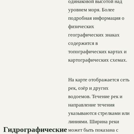
одинаковой высотой над
уровнем моря. Более
подробная информация о
физических
географических знаках
содержится в
топографических картах и
картографических схемах.
На карте отображается сеть
рек, озёр и других
водоемов. Течение рек и
направление течения
указываются стрелками или
линиями. Ширина реки
Гидрографические
может быть показана с