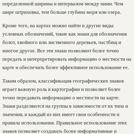
определенной ширины и интервалом между ними. Чем
шире штриховка, тем больше глубина моря или озера.
Кроме того, на картах можно найти и другие виды
условных обозначений, такие как знаки для обозначения
болот, хвойного или лиственного деревьев, пастбищ и
многое другое. Все эти знаки позволяют более точно
передать и интерпретировать информацию о местности на
карте и обеспечить более эффективное использование ее.
Таким образом, классификация географических знаков
играет важную роль в картографии и позволяет более
точно передавать информацию о местности на карте.
Знаки разделяются на группы в зависимости от их типа и
значения, и каждый из них имеет свои особенности и
правила использования. Правильное использование этих
знаков позволяет создавать более информативные и