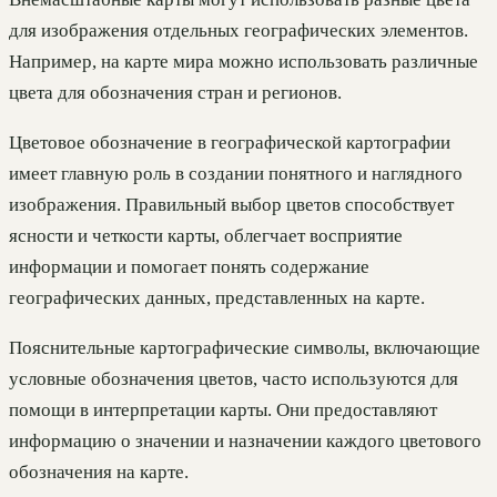
для изображения отдельных географических элементов.
Например, на карте мира можно использовать различные
цвета для обозначения стран и регионов.
Цветовое обозначение в географической картографии
имеет главную роль в создании понятного и наглядного
изображения. Правильный выбор цветов способствует
ясности и четкости карты, облегчает восприятие
информации и помогает понять содержание
географических данных, представленных на карте.
Пояснительные картографические символы, включающие
условные обозначения цветов, часто используются для
помощи в интерпретации карты. Они предоставляют
информацию о значении и назначении каждого цветового
обозначения на карте.