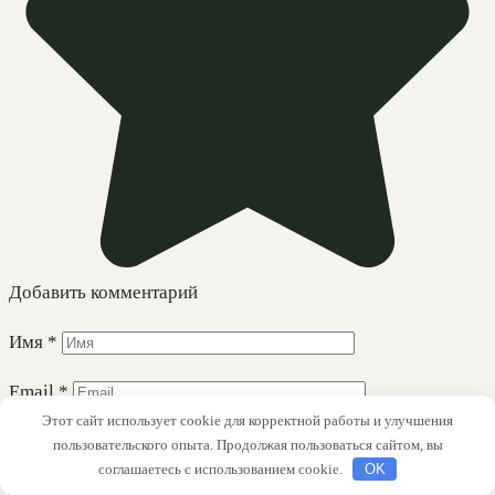
Добавить комментарий
Имя
*
Email
*
Этот сайт использует cookie для корректной работы и улучшения
Комментарий
пользовательского опыта. Продолжая пользоваться сайтом, вы
соглашаетесь с использованием cookie.
OK