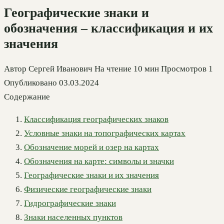
Географические знаки и
обозначения – классификация и их
значения
Автор
Сергей Иванович
На чтение
10 мин
Просмотров
1
Опубликовано
03.03.2024
Содержание
Классификация географических знаков
Условные знаки на топографических картах
Обозначение морей и озер на картах
Обозначения на карте: символы и значки
Географические знаки и их значения
Физические географические знаки
Гидрографические знаки
Знаки населенных пунктов