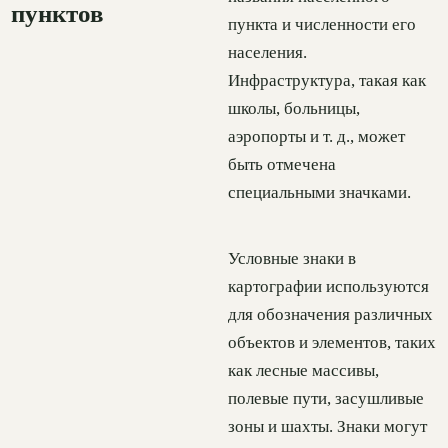
пунктов
пункта и численности его
населения.
Инфраструктура, такая как
школы, больницы,
аэропорты и т. д., может
быть отмечена
специальными значками.
Условные знаки в
картографии используются
для обозначения различных
объектов и элементов, таких
как лесные массивы,
полевые пути, засушливые
зоны и шахты. Знаки могут