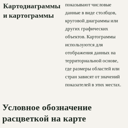
Картодиаграммы
показывают числовые
данные в виде столбцов,
и картограммы
круговой диаграммы или
других графических
объектов. Картограммы
используются для
отображения данных на
территориальной основе,
где размеры областей или
стран зависят от значений
показателей в этих местах.
Условное обозначение
расцветкой на карте