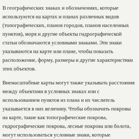
В географических знаках и обозначениях, которые
используются на картах и планах различных видов
(топографических, планов городов, планов населенных
пунктов), моря и другие объекты гидрографической
статьи обозначаются условными знаками. Эти знаки
указываются на карте или плане, чтобы показать
расположение, форму, размеры и другие характеристики
этих объектов.
Внемасштабные карты могут также указывать расстояния
между объектами в условных знаках или с
использованием пунктов из плана и их числитель
указывается в них величину. Чтобы обозначить покровы
на карте, такие как топографические покрова,
гидрографические покрова, лесные покрова или болота,
могут использоваться условные знаки, которые