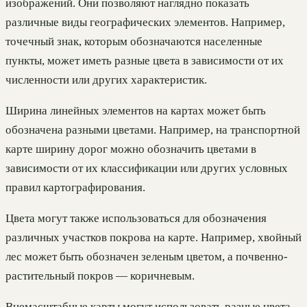
изображений. Они позволяют наглядно показать
различные виды географических элементов. Например,
точечный знак, которым обозначаются населенные
пункты, может иметь разные цвета в зависимости от их
численности или других характеристик.
Ширина линейных элементов на картах может быть
обозначена разными цветами. Например, на транспортной
карте ширину дорог можно обозначить цветами в
зависимости от их классификации или других условных
правил картографирования.
Цвета могут также использоваться для обозначения
различных участков покрова на карте. Например, хвойный
лес может быть обозначен зеленым цветом, а почвенно-
растительный покров — коричневым.
Внемасштабные карты могут использовать разные цвета