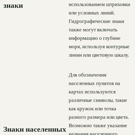
знаки
использованием штриховки
или условных линий.
Гидрографические знаки
также могут включать
информацию о глубине
моря, используя контурные
линии или цветовую шкалу.
Для обозначения
населенных пунктов на
картах используются
различные символы, такие
как кружок или точка
разного размера или цвета.
Возможно также указание
Знаки населенных
названия населенного