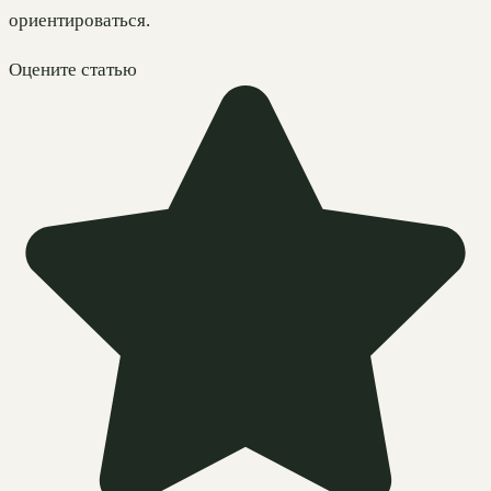
ориентироваться.
Оцените статью