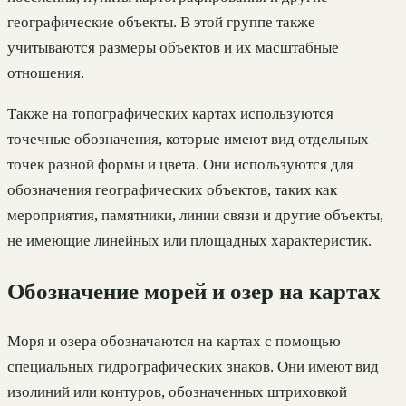
географические объекты. В этой группе также
учитываются размеры объектов и их масштабные
отношения.
Также на топографических картах используются
точечные обозначения, которые имеют вид отдельных
точек разной формы и цвета. Они используются для
обозначения географических объектов, таких как
мероприятия, памятники, линии связи и другие объекты,
не имеющие линейных или площадных характеристик.
Обозначение морей и озер на картах
Моря и озера обозначаются на картах с помощью
специальных гидрографических знаков. Они имеют вид
изолиний или контуров, обозначенных штриховкой