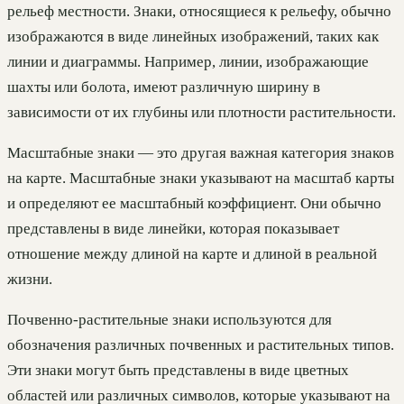
рельеф местности. Знаки, относящиеся к рельефу, обычно
изображаются в виде линейных изображений, таких как
линии и диаграммы. Например, линии, изображающие
шахты или болота, имеют различную ширину в
зависимости от их глубины или плотности растительности.
Масштабные знаки — это другая важная категория знаков
на карте. Масштабные знаки указывают на масштаб карты
и определяют ее масштабный коэффициент. Они обычно
представлены в виде линейки, которая показывает
отношение между длиной на карте и длиной в реальной
жизни.
Почвенно-растительные знаки используются для
обозначения различных почвенных и растительных типов.
Эти знаки могут быть представлены в виде цветных
областей или различных символов, которые указывают на