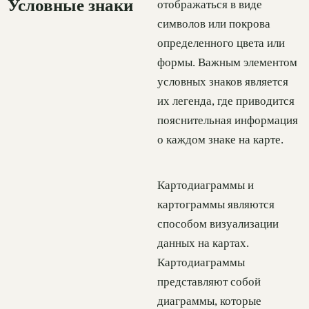
Условные знаки
отображаться в виде
символов или покрова
определенного цвета или
формы. Важным элементом
условных знаков является
их легенда, где приводится
пояснительная информация
о каждом знаке на карте.
Картодиаграммы и
картограммы являются
способом визуализации
данных на картах.
Картодиаграммы
представляют собой
диаграммы, которые