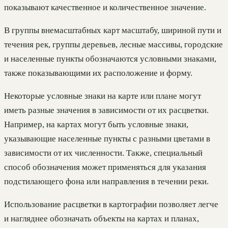
показывают качественное и количественное значение.
В группы внемасштабных карт масштабу, шириной пути и
течения рек, группы деревьев, лесные массивы, городские
и населенные пункты обозначаются условными знаками,
также показывающими их расположение и форму.
Некоторые условные знаки на карте или плане могут
иметь разные значения в зависимости от их расцветки.
Например, на картах могут быть условные знаки,
указывающие населенные пункты с разными цветами в
зависимости от их численности. Также, специальный
способ обозначения может применяться для указания
подстилающего фона или направления в течении реки.
Использование расцветки в картографии позволяет легче
и нагляднее обозначать объекты на картах и планах,