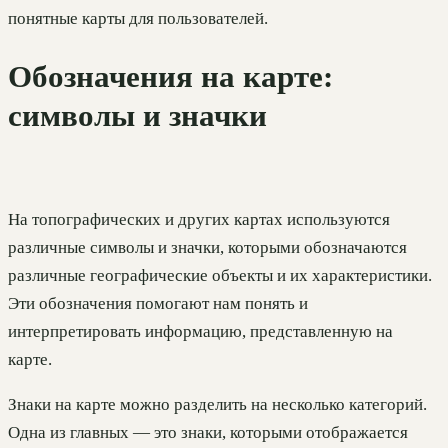
понятные карты для пользователей.
Обозначения на карте:
символы и значки
На топографических и других картах используются
различные символы и значки, которыми обозначаются
различные географические объекты и их характеристики.
Эти обозначения помогают нам понять и
интерпретировать информацию, представленную на
карте.
Знаки на карте можно разделить на несколько категорий.
Одна из главных — это знаки, которыми отображается