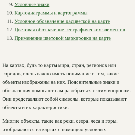
Условные знаки
Картодиаграммы и картограммы
Условное обозначение расцветкой на карте
Цветовая обозначение географических элементов
Применение цветовой маркировки на карте
На картах, будь то карты мира, стран, регионов или
городов, очень важно иметь понимание о том, какие
объекты изображены на них. Пояснительные знаки и
обозначения помогают нам разобраться с этим вопросом.
Они представляют собой символы, которые показывают
объекты и их характеристики.
Многие объекты, такие как реки, озера, леса и горы,
изображаются на картах с помощью условных