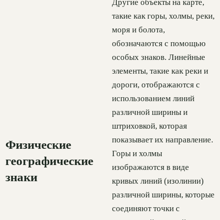
Другие объекты на карте,
такие как горы, холмы, реки,
моря и болота,
обозначаются с помощью
особых знаков. Линейные
элементы, такие как реки и
дороги, отображаются с
использованием линий
различной ширины и
штриховкой, которая
показывает их направление.
Физические
Горы и холмы
географические
изображаются в виде
знаки
кривых линий (изолинии)
различной ширины, которые
соединяют точки с