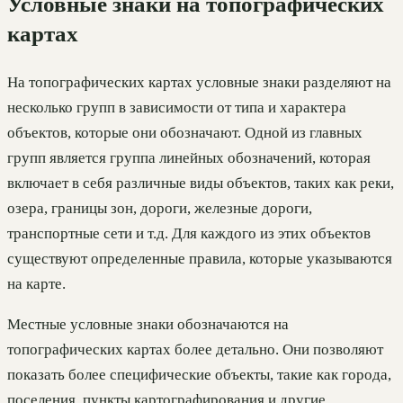
Условные знаки на топографических
картах
На топографических картах условные знаки разделяют на
несколько групп в зависимости от типа и характера
объектов, которые они обозначают. Одной из главных
групп является группа линейных обозначений, которая
включает в себя различные виды объектов, таких как реки,
озера, границы зон, дороги, железные дороги,
транспортные сети и т.д. Для каждого из этих объектов
существуют определенные правила, которые указываются
на карте.
Местные условные знаки обозначаются на
топографических картах более детально. Они позволяют
показать более специфические объекты, такие как города,
поселения, пункты картографирования и другие