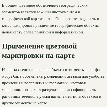
В общем, цветовое обозначение географических
элементов является важным инструментом в
географической картографии. Он позволяет выделить и
классифицировать различные географические объекты,
делая карту более понятной и информативной.
Применение цветовой
маркировки на карте
На картах географические объекты и элементы рельефа
могут быть обозначены различными цветами для удобства
прочтения и восприятия информации. Цветовая
маркировка позволяет разделить и классифицировать
различные течения, пункты назначения, типы объектов и
другие элементы на карте.