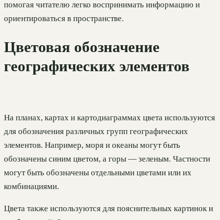
помогая читателю легко воспринимать информацию и
ориентироваться в пространстве.
Цветовая обозначение
географических элементов
На планах, картах и картодиаграммах цвета используются
для обозначения различных групп географических
элементов. Например, моря и океаны могут быть
обозначены синим цветом, а горы — зеленым. Частности
могут быть обозначены отдельными цветами или их
комбинациями.
Цвета также используются для пояснительных картинок и