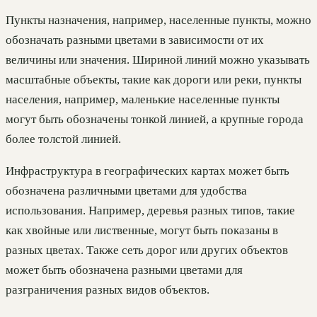
Пункты назначения, например, населенные пункты, можно
обозначать разными цветами в зависимости от их
величины или значения. Шириной линий можно указывать
масштабные объекты, такие как дороги или реки, пункты
населения, например, маленькие населенные пункты
могут быть обозначены тонкой линией, а крупные города
более толстой линией.
Инфраструктура в географических картах может быть
обозначена различными цветами для удобства
использования. Например, деревья разных типов, такие
как хвойные или лиственные, могут быть показаны в
разных цветах. Также сеть дорог или других объектов
может быть обозначена разными цветами для
разграничения разных видов объектов.