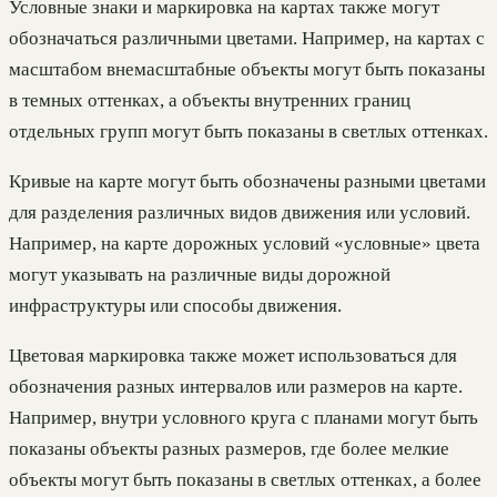
Условные знаки и маркировка на картах также могут
обозначаться различными цветами. Например, на картах с
масштабом внемасштабные объекты могут быть показаны
в темных оттенках, а объекты внутренних границ
отдельных групп могут быть показаны в светлых оттенках.
Кривые на карте могут быть обозначены разными цветами
для разделения различных видов движения или условий.
Например, на карте дорожных условий «условные» цвета
могут указывать на различные виды дорожной
инфраструктуры или способы движения.
Цветовая маркировка также может использоваться для
обозначения разных интервалов или размеров на карте.
Например, внутри условного круга с планами могут быть
показаны объекты разных размеров, где более мелкие
объекты могут быть показаны в светлых оттенках, а более