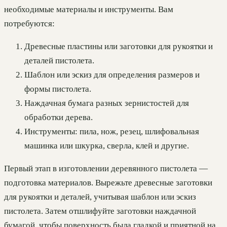
необходимые материалы и инструменты. Вам
потребуются:
Древесные пластины или заготовки для рукоятки и
деталей пистолета.
Шаблон или эскиз для определения размеров и
формы пистолета.
Наждачная бумага разных зернистостей для
обработки дерева.
Инструменты: пила, нож, резец, шлифовальная
машинка или шкурка, сверла, клей и другие.
Первый этап в изготовлении деревянного пистолета —
подготовка материалов. Вырежьте древесные заготовки
для рукоятки и деталей, учитывая шаблон или эскиз
пистолета. Затем отшлифуйте заготовки наждачной
бумагой, чтобы поверхность была гладкой и приятной на