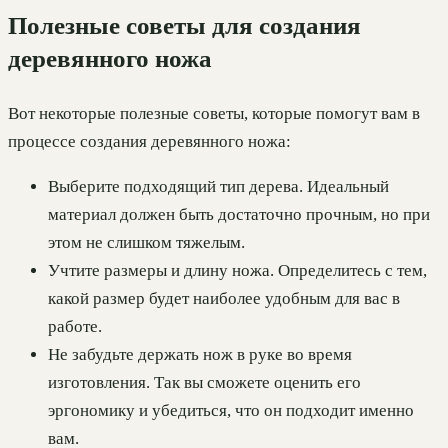
Полезные советы для создания
деревянного ножа
Вот некоторые полезные советы, которые помогут вам в
процессе создания деревянного ножа:
Выберите подходящий тип дерева. Идеальный
материал должен быть достаточно прочным, но при
этом не слишком тяжелым.
Учтите размеры и длину ножа. Определитесь с тем,
какой размер будет наиболее удобным для вас в
работе.
Не забудьте держать нож в руке во время
изготовления. Так вы сможете оценить его
эргономику и убедиться, что он подходит именно
вам.