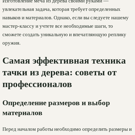
Изготовление меча из дерева своими руками —
увлекательная задача, которая требует определенных
навыков и материалов. Однако, если вы следуете нашему
мастер-классу и учтете все необходимые шаги, то
сможете создать уникальную и впечатляющую реплику
оружия.
Самая эффективная техника
тачки из дерева: советы от
профессионалов
Определение размеров и выбор
материалов
Перед началом работы необходимо определить размеры и