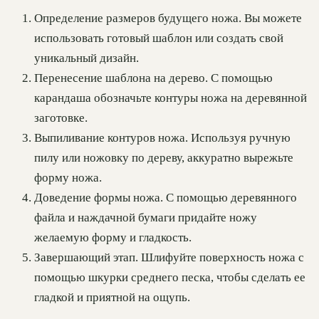
Определение размеров будущего ножа. Вы можете
использовать готовый шаблон или создать свой
уникальный дизайн.
Перенесение шаблона на дерево. С помощью
карандаша обозначьте контуры ножа на деревянной
заготовке.
Выпиливание контуров ножа. Используя ручную
пилу или ножовку по дереву, аккуратно вырежьте
форму ножа.
Доведение формы ножа. С помощью деревянного
файла и наждачной бумаги придайте ножу
желаемую форму и гладкость.
Завершающий этап. Шлифуйте поверхность ножа с
помощью шкурки среднего песка, чтобы сделать ее
гладкой и приятной на ощупь.