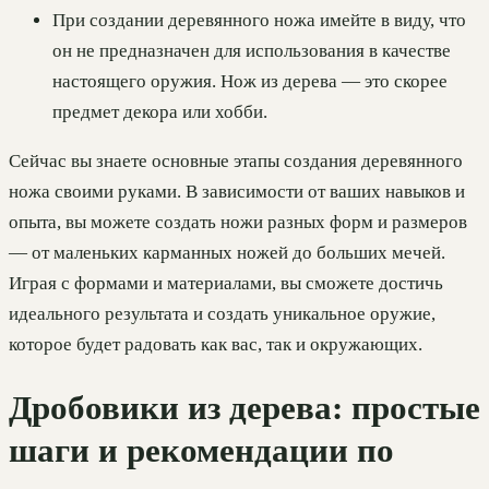
При создании деревянного ножа имейте в виду, что
он не предназначен для использования в качестве
настоящего оружия. Нож из дерева — это скорее
предмет декора или хобби.
Сейчас вы знаете основные этапы создания деревянного
ножа своими руками. В зависимости от ваших навыков и
опыта, вы можете создать ножи разных форм и размеров
— от маленьких карманных ножей до больших мечей.
Играя с формами и материалами, вы сможете достичь
идеального результата и создать уникальное оружие,
которое будет радовать как вас, так и окружающих.
Дробовики из дерева: простые
шаги и рекомендации по