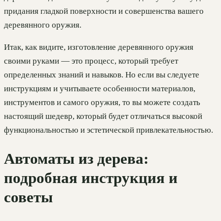
придания гладкой поверхности и совершенства вашего
деревянного оружия.
Итак, как видите, изготовление деревянного оружия
своими руками — это процесс, который требует
определенных знаний и навыков. Но если вы следуете
инструкциям и учитываете особенности материалов,
инструментов и самого оружия, то вы можете создать
настоящий шедевр, который будет отличаться высокой
функциональностью и эстетической привлекательностью.
Автоматы из дерева:
подробная инструкция и
советы