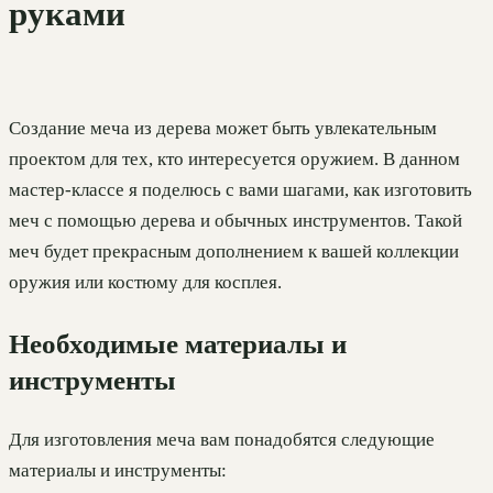
руками
Создание меча из дерева может быть увлекательным
проектом для тех, кто интересуется оружием. В данном
мастер-классе я поделюсь с вами шагами, как изготовить
меч с помощью дерева и обычных инструментов. Такой
меч будет прекрасным дополнением к вашей коллекции
оружия или костюму для косплея.
Необходимые материалы и
инструменты
Для изготовления меча вам понадобятся следующие
материалы и инструменты: