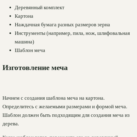
Деревянный комплект
Картона
Наждачная бумага разных размеров зерна
Инструменты (например, пила, нож, шлифовальная
машина)
Шаблон меча
Изготовление меча
Начнем с создания шаблона меча на картона.
Определитесь с желаемыми размерами и формой меча.
Шаблон должен быть подходящим для создания меча из
дерева.