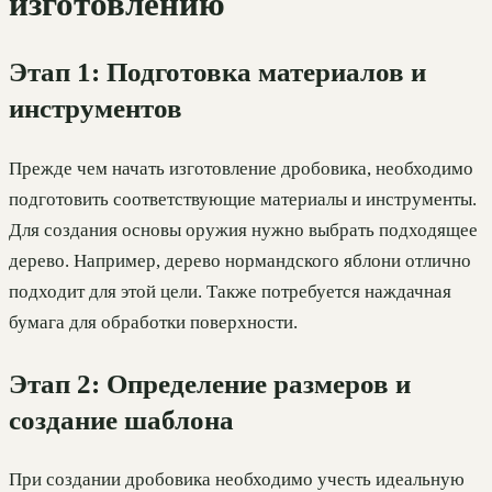
изготовлению
Этап 1: Подготовка материалов и
инструментов
Прежде чем начать изготовление дробовика, необходимо
подготовить соответствующие материалы и инструменты.
Для создания основы оружия нужно выбрать подходящее
дерево. Например, дерево нормандского яблони отлично
подходит для этой цели. Также потребуется наждачная
бумага для обработки поверхности.
Этап 2: Определение размеров и
создание шаблона
При создании дробовика необходимо учесть идеальную