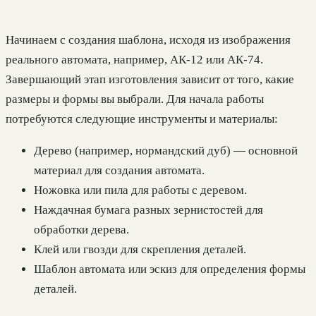
Начинаем с создания шаблона, исходя из изображения
реального автомата, например, АК-12 или АК-74.
Завершающий этап изготовления зависит от того, какие
размеры и формы вы выбрали. Для начала работы
потребуются следующие инструменты и материалы:
Дерево (например, нормандский дуб) — основной
материал для создания автомата.
Ножовка или пила для работы с деревом.
Наждачная бумага разных зернистостей для
обработки дерева.
Клей или гвозди для скрепления деталей.
Шаблон автомата или эскиз для определения формы
деталей.