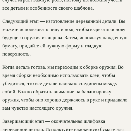
все детали и особенности своего шаблона.
Следующий этап — изготовление деревянной детали. Вы
можете использовать пилу и нож, чтобы вырезать основу
будущего оружия из дерева. Затем, используя наждачную
бумагу, придайте ей нужную форму и гладкую
поверхность.
Когда деталь готова, мы переходим к сборке оружия. Во
время сборки необходимо использовать клей, чтобы
убедиться, что все детали надежно соединены между
собой. Важно обратить внимание на балансировку
оружия, чтобы оно хорошо держалось в руке и придавало
вам чувство настоящего оружия.
Завершающий этап — окончательная шлифовка
деревянной детали. Используйте наждачную бумагу для