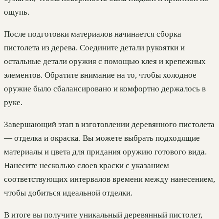
ощупь.
После подготовки материалов начинается сборка
пистолета из дерева. Соедините детали рукоятки и
остальные детали оружия с помощью клея и крепежных
элементов. Обратите внимание на то, чтобы холодное
оружие было сбалансировано и комфортно держалось в
руке.
Завершающий этап в изготовлении деревянного пистолета
— отделка и окраска. Вы можете выбрать подходящие
материалы и цвета для придания оружию готового вида.
Нанесите несколько слоев краски с указанием
соответствующих интервалов времени между нанесением,
чтобы добиться идеальной отделки.
В итоге вы получите уникальный деревянный пистолет,