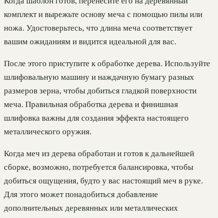
Когда шаблон готов, перенесите его на деревянный
комплект и вырежьте основу меча с помощью пилы или
ножа. Удостоверьтесь, что длина меча соответствует
вашим ожиданиям и видится идеальной для вас.
После этого приступите к обработке дерева. Используйте
шлифовальную машину и наждачную бумагу разных
размеров зерна, чтобы добиться гладкой поверхности
меча. Правильная обработка дерева и финишная
шлифовка важны для создания эффекта настоящего
металлического оружия.
Когда меч из дерева обработан и готов к дальнейшей
сборке, возможно, потребуется балансировка, чтобы
добиться ощущения, будто у вас настоящий меч в руке.
Для этого может понадобиться добавление
дополнительных деревянных или металлических