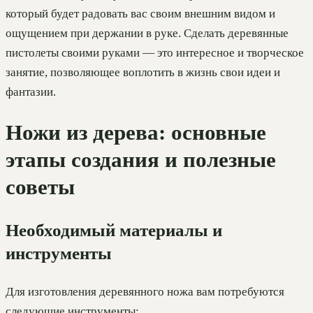
который будет радовать вас своим внешним видом и
ощущением при держании в руке. Сделать деревянные
пистолеты своими руками — это интересное и творческое
занятие, позволяющее воплотить в жизнь свои идеи и
фантазии.
Ножи из дерева: основные
этапы создания и полезные
советы
Необходимый материалы и
инструменты
Для изготовления деревянного ножа вам потребуются
следующие инструменты: