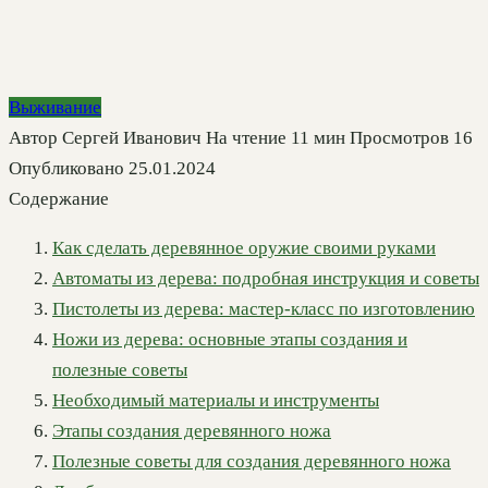
Выживание
Автор
Сергей Иванович
На чтение
11 мин
Просмотров
16
Опубликовано
25.01.2024
Содержание
Как сделать деревянное оружие своими руками
Автоматы из дерева: подробная инструкция и советы
Пистолеты из дерева: мастер-класс по изготовлению
Ножи из дерева: основные этапы создания и
полезные советы
Необходимый материалы и инструменты
Этапы создания деревянного ножа
Полезные советы для создания деревянного ножа