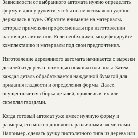
Зависимости от выбранного автомата нужно определить
форму и длину рукояти, чтобы она максимально удобно
держалась в руке. Обратите внимание на материалы,
которые применяли профессионалы при изготовлении
настоящих автоматов. Если необходимо, модифицируйте
комплектацию и материалы под свои предпочтения.
Изготовление деревянного автомата начинается с вырезки
деталей из дерева с помощью ножовки или пилы. Затем,
каждая деталь обрабатывается наждачной бумагой для
придания гладкости и определения формы. Далее,
осуществляется сборка деталей, приклеивая их или
скрепляя гвоздями.
Когда готовый автомат уже имеет нужную форму и
размеры, его можно дополнить различными элементами.
Например, сделать ручку пистолетного типа из дерева или