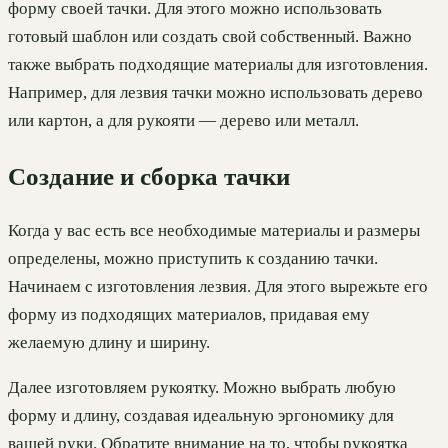
форму своей тачки. Для этого можно использовать
готовый шаблон или создать свой собственный. Важно
также выбрать подходящие материалы для изготовления.
Например, для лезвия тачки можно использовать дерево
или картон, а для рукояти — дерево или металл.
Создание и сборка тачки
Когда у вас есть все необходимые материалы и размеры
определены, можно приступить к созданию тачки.
Начинаем с изготовления лезвия. Для этого вырежьте его
форму из подходящих материалов, придавая ему
желаемую длину и ширину.
Далее изготовляем рукоятку. Можно выбрать любую
форму и длину, создавая идеальную эргономику для
вашей руки. Обратите внимание на то, чтобы рукоятка