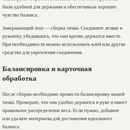
была удобной для держания и обеспечивала хорошее
чувство баланса.
Завершающий этап — сборка тачки. Соедините лезвие и
рукоятку, убедившись, что они крепко держатся вместе.
При необходимости можно использовать клей или другие
средства для укрепления соединения.
Балансировка и карточная
обработка
После сборки необходимо провести балансировку вашей
тачки. Проверьте, что она удобно держится в руке и имеет
правильное распределение веса. Если нужно, добавьте
или удалите материалы для достижения идеального
баланса.