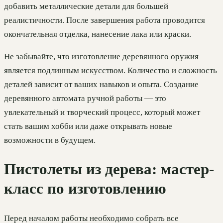
добавить металлические детали для большей
реалистичности. После завершения работа проводится
окончательная отделка, нанесение лака или краски.
Не забывайте, что изготовление деревянного оружия
является подлинным искусством. Количество и сложность
деталей зависит от ваших навыков и опыта. Создание
деревянного автомата ручной работы — это
увлекательный и творческий процесс, который может
стать вашим хобби или даже открывать новые
возможности в будущем.
Пистолеты из дерева: мастер-
класс по изготовлению
Перед началом работы необходимо собрать все