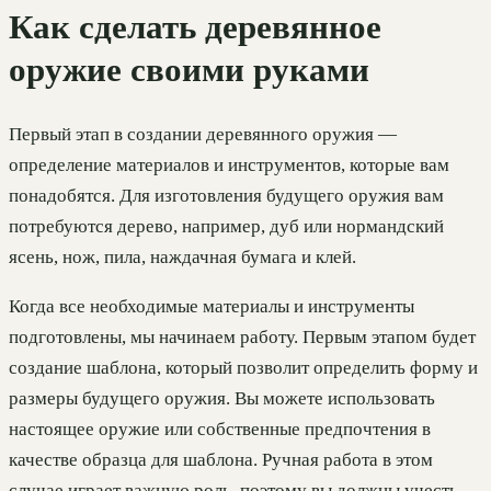
Как сделать деревянное
оружие своими руками
Первый этап в создании деревянного оружия —
определение материалов и инструментов, которые вам
понадобятся. Для изготовления будущего оружия вам
потребуются дерево, например, дуб или нормандский
ясень, нож, пила, наждачная бумага и клей.
Когда все необходимые материалы и инструменты
подготовлены, мы начинаем работу. Первым этапом будет
создание шаблона, который позволит определить форму и
размеры будущего оружия. Вы можете использовать
настоящее оружие или собственные предпочтения в
качестве образца для шаблона. Ручная работа в этом
случае играет важную роль, поэтому вы должны учесть