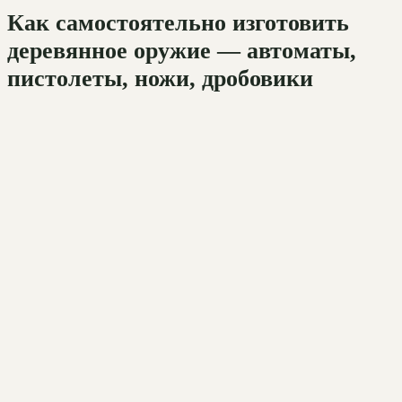
Как самостоятельно изготовить
деревянное оружие — автоматы,
пистолеты, ножи, дробовики