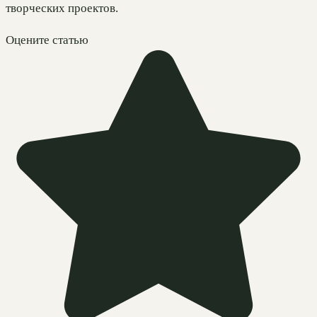
творческих проектов.
Оцените статью