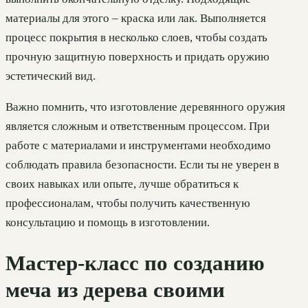
материалы для этого – краска или лак. Выполняется
процесс покрытия в несколько слоев, чтобы создать
прочную защитную поверхность и придать оружию
эстетический вид.
Важно помнить, что изготовление деревянного оружия
является сложным и ответственным процессом. При
работе с материалами и инструментами необходимо
соблюдать правила безопасности. Если ты не уверен в
своих навыках или опыте, лучше обратиться к
профессионалам, чтобы получить качественную
консультацию и помощь в изготовлении.
Мастер-класс по созданию
меча из дерева своими