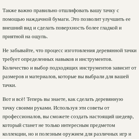
Также важно правильно отшлифовать вашу тачку с
помощью наждачной бумаги. Это позволит улучшить ее
внешний вид и сделать поверхность более гладкой и
приятной на ощупь.
Не забывайте, что процесс изготовления деревянной тачки
требует определенных навыков и инструментов.
Количество и выбор подходящих инструментов зависит от
размеров и материалов, которые вы выбрали для вашей
тачки.
Вот и всё! Теперь вы знаете, как сделать деревянную
тачку своими руками. Используя эти советы от
профессионалов, вы сможете создать настоящий шедевр,
который станет не только интересным предметом
коллекции, но и полезным оружием для различных игр и