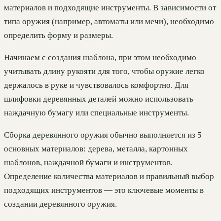
материалов и подходящие инструменты. В зависимости от
типа оружия (например, автоматы или мечи), необходимо
определить форму и размеры.
Начинаем с создания шаблона, при этом необходимо
учитывать длину рукояти для того, чтобы оружие легко
держалось в руке и чувствовалось комфортно. Для
шлифовки деревянных деталей можно использовать
наждачную бумагу или специальные инструменты.
Сборка деревянного оружия обычно выполняется из 5
основных материалов: дерева, металла, картонных
шаблонов, наждачной бумаги и инструментов.
Определение количества материалов и правильный выбор
подходящих инструментов — это ключевые моменты в
создании деревянного оружия.