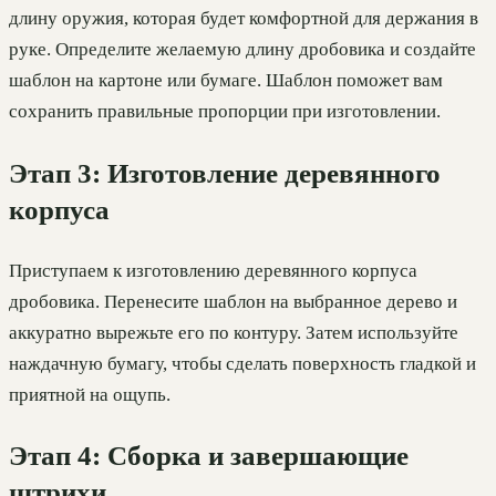
длину оружия, которая будет комфортной для держания в
руке. Определите желаемую длину дробовика и создайте
шаблон на картоне или бумаге. Шаблон поможет вам
сохранить правильные пропорции при изготовлении.
Этап 3: Изготовление деревянного
корпуса
Приступаем к изготовлению деревянного корпуса
дробовика. Перенесите шаблон на выбранное дерево и
аккуратно вырежьте его по контуру. Затем используйте
наждачную бумагу, чтобы сделать поверхность гладкой и
приятной на ощупь.
Этап 4: Сборка и завершающие
штрихи