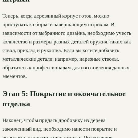
Теперь, когда деревянный корпус готов, можно
приступать к сборке и завершающим штрихам. В
зависимости от выбранного дизайна, необходимо учесть
количество и размеры разных деталей оружия, таких как
ствол, приклад и рукоятка. Если вы хотите добавить
металлические детали, например, нарезные стволы,
обратитесь к профессионалам для изготовления данных
элементов.
Этап 5: Покрытие и окончательное
отделка
Наконец, чтобы придать дробовику из дерева
законченный вид, необходимо нанести покрытие и
выполнить окончательную отделку. Подходящие