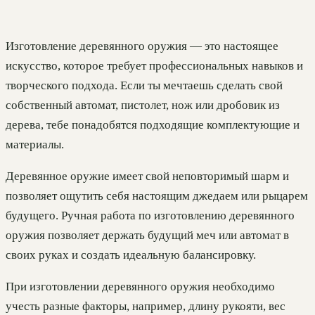
Изготовление деревянного оружия — это настоящее
искусство, которое требует профессиональных навыков и
творческого подхода. Если ты мечтаешь сделать свой
собственный автомат, пистолет, нож или дробовик из
дерева, тебе понадобятся подходящие комплектующие и
материалы.
Деревянное оружие имеет свой неповторимый шарм и
позволяет ощутить себя настоящим джедаем или рыцарем
будущего. Ручная работа по изготовлению деревянного
оружия позволяет держать будущий меч или автомат в
своих руках и создать идеальную балансировку.
При изготовлении деревянного оружия необходимо
учесть разные факторы, например, длину рукояти, вес