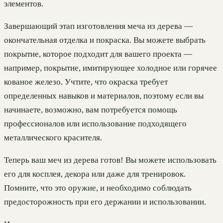
элементов.
Завершающий этап изготовления меча из дерева —
окончательная отделка и покраска. Вы можете выбрать
покрытие, которое подходит для вашего проекта —
например, покрытие, имитирующее холодное или горячее
кованое железо. Учтите, что окраска требует
определенных навыков и материалов, поэтому если вы
начинаете, возможно, вам потребуется помощь
профессионалов или использование подходящего
металлического красителя.
Теперь ваш меч из дерева готов! Вы можете использовать
его для косплея, декора или даже для тренировок.
Помните, что это оружие, и необходимо соблюдать
предосторожность при его держании и использовании.