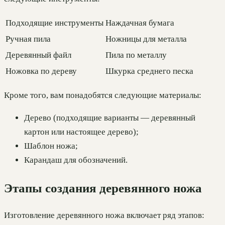
Подходящие инструменты
Наждачная бумага
Ручная пила
Ножницы для металла
Деревянный файл
Пила по металлу
Ножовка по дереву
Шкурка среднего песка
Кроме того, вам понадобятся следующие материалы:
Дерево (подходящие варианты — деревянный
картон или настоящее дерево);
Шаблон ножа;
Карандаш для обозначений.
Этапы создания деревянного ножа
Изготовление деревянного ножа включает ряд этапов: