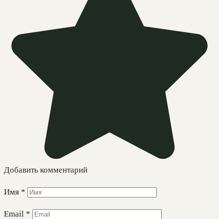
Добавить комментарий
Имя
*
Email
*