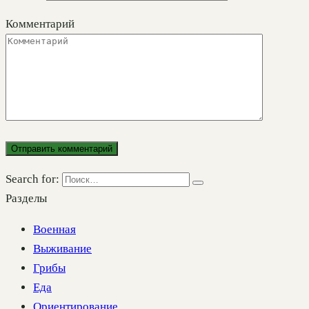
Комментарий
Search for:
Разделы
Военная
Выживание
Грибы
Еда
Ориентирование