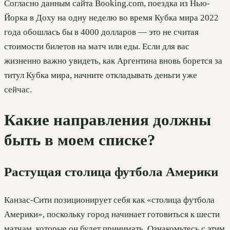
Согласно данным сайта Booking.com, поездка из Нью-
Йорка в Доху на одну неделю во время Кубка мира 2022
года обошлась бы в 4000 долларов — это не считая
стоимости билетов на матч или еды. Если для вас
жизненно важно увидеть, как Аргентина вновь борется за
титул Кубка мира, начните откладывать деньги уже
сейчас.
Какие направления должны
быть в моем списке?
Растущая столица футбола Америки
Канзас-Сити позиционирует себя как «столица футбола
Америки», поскольку город начинает готовиться к шести
матчам, которые он будет принимать. Ознакомьтесь с этим