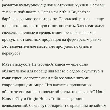
развитой культурной сценой и отличной кухней. Если вы
там и не побываете в Gates или Arthur Bryant’s за
барбекю, вы многое потеряете. Городской рынок — еще
одна остановка, которую стоит посетить. Здесь вас ждут
свежевыпеченные изделия, отличное кофе и свежие
продукты от местных продавцов на фермерском рынке.
Это замечательное место для прогулок, покупок и
перекусов.
Музей искусств Нельсона-Аткинса — еще одно
обязательное для посещения место с садом скульптур и
коллекцией, сопоставимой с более знаменитыми
сокровищницами мира. Что касается проживания,
обратите внимание на новые объекты, такие как AC Hotel
Kansas City и Origin Hotel. Truitt — еще один
великолепный, более бутик-вариант с красивым дизайном