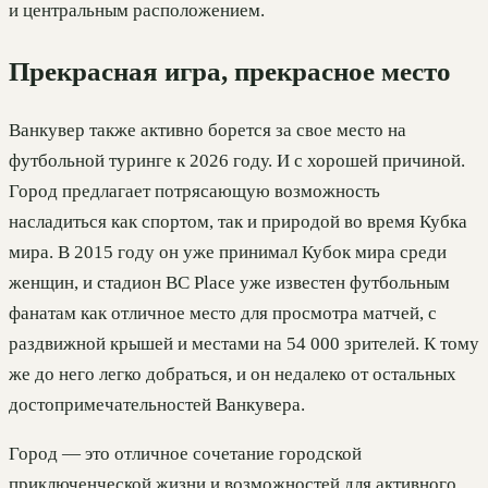
и центральным расположением.
Прекрасная игра, прекрасное место
Ванкувер также активно борется за свое место на
футбольной туринге к 2026 году. И с хорошей причиной.
Город предлагает потрясающую возможность
насладиться как спортом, так и природой во время Кубка
мира. В 2015 году он уже принимал Кубок мира среди
женщин, и стадион BC Place уже известен футбольным
фанатам как отличное место для просмотра матчей, с
раздвижной крышей и местами на 54 000 зрителей. К тому
же до него легко добраться, и он недалеко от остальных
достопримечательностей Ванкувера.
Город — это отличное сочетание городской
приключенческой жизни и возможностей для активного