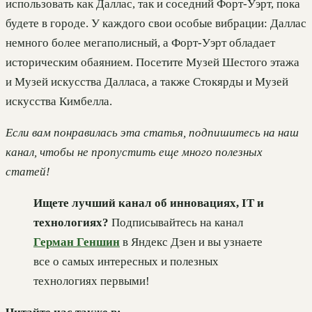
использовать как Даллас, так и соседний Форт-Уэрт, пока
будете в городе. У каждого свои особые вибрации: Даллас
немного более мегаполисный, а Форт-Уэрт обладает
историческим обаянием. Посетите Музей Шестого этажа
и Музей искусства Далласа, а также Стокярды и Музей
искусства Кимбелла.
Если вам понравилась эта статья, подпишитесь на наш
канал, чтобы не пропустить еще много полезных
статей!
Ищете лучший канал об инновациях, IT и
технологиях?
Подписывайтесь на канал
Герман Геншин
в Яндекс Дзен и вы узнаете
все о самых интересных и полезных
технологиях первыми!