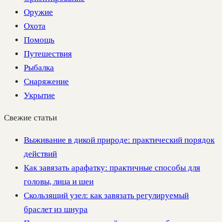
Оружие
Охота
Помощь
Путешествия
Рыбалка
Снаряжение
Укрытие
Свежие статьи
Выживание в дикой природе: практический порядок
действий
Как завязать арафатку: практичные способы для
головы, лица и шеи
Скользящий узел: как завязать регулируемый
браслет из шнура