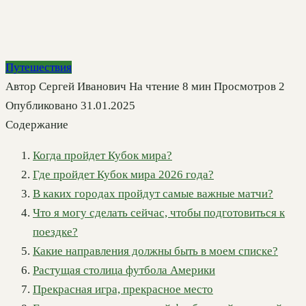
Путешествия
Автор
Сергей Иванович
На чтение
8 мин
Просмотров
2
Опубликовано
31.01.2025
Содержание
Когда пройдет Кубок мира?
Где пройдет Кубок мира 2026 года?
В каких городах пройдут самые важные матчи?
Что я могу сделать сейчас, чтобы подготовиться к
поездке?
Какие направления должны быть в моем списке?
Растущая столица футбола Америки
Прекрасная игра, прекрасное место