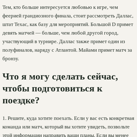
Тем, кто больше интересуется любовью к игре, чем
феерией грандиозного финала, стоит рассмотреть Даллас,
штат Техас, как базу для мероприятий. Большой D примет
девять матчей — больше, чем любой другой город,
участвующий в турнире. Даллас также примет один из
полуфиналов, наряду с Атлантой. Майами примет матч за
бронзу.
Что я могу сделать сейчас,
чтобы подготовиться к
поездке?
1. Решите, куда хотите поехать. Если у вас есть конкретная
команда или матч, который вы хотите увидеть, позвольте
этой информации направить ваши планы. Если вы менее