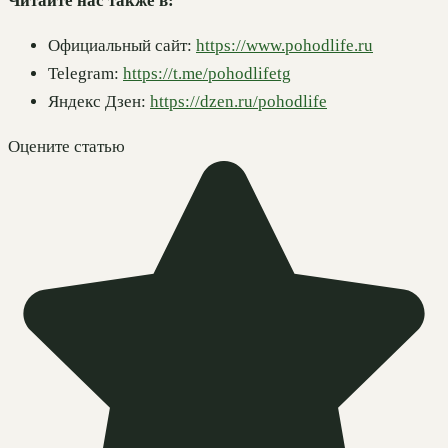
Читайте нас также в:
Официальный сайт:
https://www.pohodlife.ru
Telegram:
https://t.me/pohodlifetg
Яндекс Дзен:
https://dzen.ru/pohodlife
Оцените статью