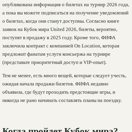
опубликована информация о билетах на турнир 2026 года,
а пока вы можете подписаться на получение уведомлений
о билетах, когда они станут доступны. Согласно книге
заявок на Кубок мира United 2026, билеты, вероятно,
поступят в продажу в 2025 году. Кроме того, ФИФА
заключила контракт с компанией On Location, которая
предложит фанатам услуги консьержа на турнире
(представьте приоритетный доступ и VIP-опыт).
Тем не менее, есть много вещей, которые следует учесть,
ожидая начала продажи билетов. ФИФА недавно
объявила, где будут проходить предстоящие игры, и
никогда не рано начинать составлять планы на поездку.
Когда пройдет Кубок мира?