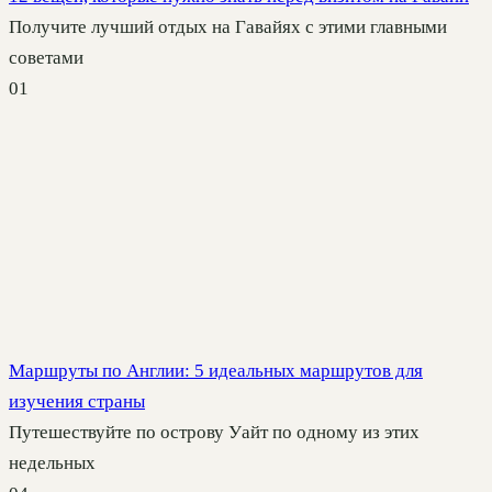
Получите лучший отдых на Гавайях с этими главными
советами
0
1
Маршруты по Англии: 5 идеальных маршрутов для
изучения страны
Путешествуйте по острову Уайт по одному из этих
недельных