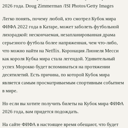
2026 года. Doug Zimmerman /ISI Photos/Getty Images
Легко понять, почему любой, кто смотрел Кубок мира
ФИФА 2022 года в Катаре, может заболеть футбольной
лихорадкой: нескончаемая, незапланированная драма
серьезного футбола более напряженная, чем что-либо,
что можно найти на Netflix. Коронация Лионеля Месси
как короля Кубка мира стала легендой. Удивительный
успех Морокко будет вспоминаться на протяжении
десятилетий. Есть причина, по которой Кубок мира
является самым просматриваемым спортивным событием
в мире.
Но если вы хотите получить билеты на Кубок мира ФИФА
2026 года, вам придется подождать.
На сайте ФИФА в настоящее время обещают, что будет