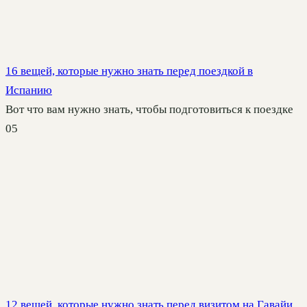
16 вещей, которые нужно знать перед поездкой в
Испанию
Вот что вам нужно знать, чтобы подготовиться к поездке
0
5
12 вещей, которые нужно знать перед визитом на Гавайи