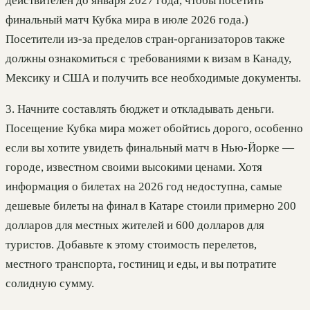
действителен до января 2027 года, чтобы посетить
финальный матч Кубка мира в июле 2026 года.)
Посетители из-за пределов стран-организаторов также
должны ознакомиться с требованиями к визам в Канаду,
Мексику и США и получить все необходимые документы.
3. Начните составлять бюджет и откладывать деньги.
Посещение Кубка мира может обойтись дорого, особенно
если вы хотите увидеть финальный матч в Нью-Йорке —
городе, известном своими высокими ценами. Хотя
информация о билетах на 2026 год недоступна, самые
дешевые билеты на финал в Катаре стоили примерно 200
долларов для местных жителей и 600 долларов для
туристов. Добавьте к этому стоимость перелетов,
местного транспорта, гостиниц и еды, и вы потратите
солидную сумму.