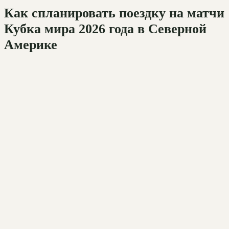
Как спланировать поездку на матчи
Кубка мира 2026 года в Северной
Америке