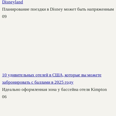
Disneyland
Планирование поездки в Disney может быть напряженным
0
9
10 удивительных отелей в США, которые вы можете
забронировать с баллами в 2025 году
Идеально оформленная зона у бассейна отеля Kimpton
0
6