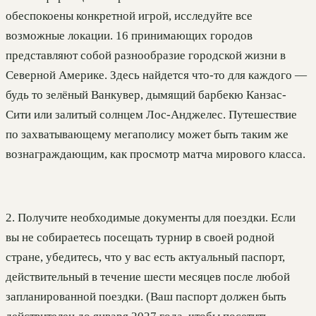
обеспокоены конкретной игрой, исследуйте все
возможные локации. 16 принимающих городов
представляют собой разнообразие городской жизни в
Северной Америке. Здесь найдется что-то для каждого —
будь то зелёный Ванкувер, дымящий барбекю Канзас-
Сити или залитый солнцем Лос-Анджелес. Путешествие
по захватывающему мегаполису может быть таким же
вознаграждающим, как просмотр матча мирового класса.
2. Получите необходимые документы для поездки. Если
вы не собираетесь посещать турнир в своей родной
стране, убедитесь, что у вас есть актуальный паспорт,
действительный в течение шести месяцев после любой
запланированной поездки. (Ваш паспорт должен быть