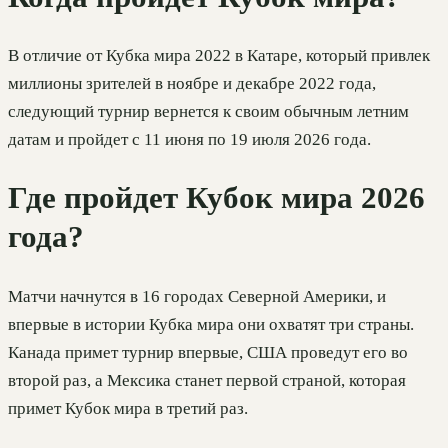
В отличие от Кубка мира 2022 в Катаре, который привлек
миллионы зрителей в ноябре и декабре 2022 года,
следующий турнир вернется к своим обычным летним
датам и пройдет с 11 июня по 19 июля 2026 года.
Где пройдет Кубок мира 2026
года?
Матчи начнутся в 16 городах Северной Америки, и
впервые в истории Кубка мира они охватят три страны.
Канада примет турнир впервые, США проведут его во
второй раз, а Мексика станет первой страной, которая
примет Кубок мира в третий раз.