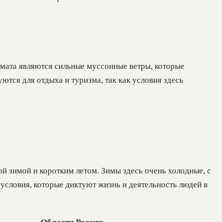
мата являются сильные муссонные ветры, которые
ются для отдыха и туризма, так как условия здесь
й зимой и коротким летом. Зимы здесь очень холодные, с
 условия, которые диктуют жизнь и деятельность людей в