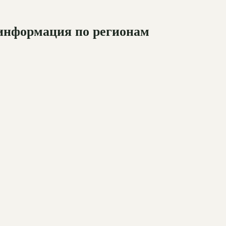
 информация по регионам