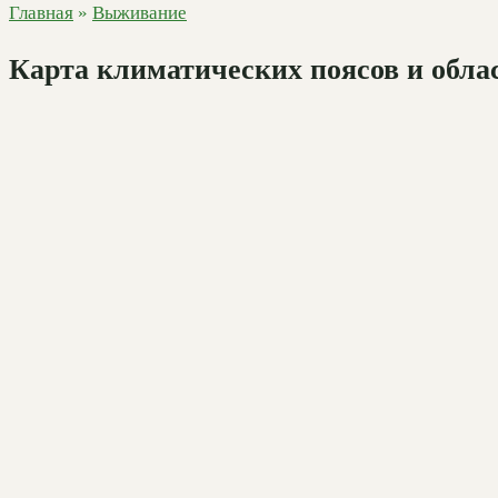
Главная
»
Выживание
Карта климатических поясов и обла