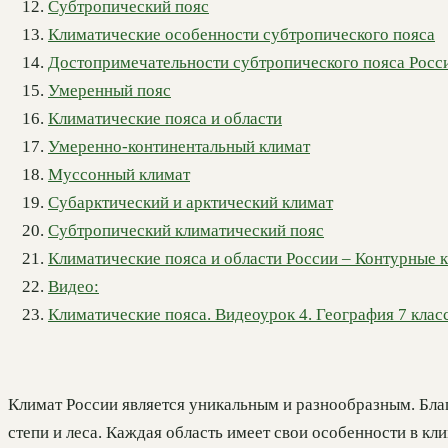
Субтропический пояс
Климатические особенности субтропического пояса
Достопримечательности субтропического пояса Росс
Умеренный пояс
Климатические пояса и области
Умеренно-континентальный климат
Муссонный климат
Субарктический и арктический климат
Субтропический климатический пояс
Климатические пояса и области России – Контурные к
Видео:
Климатические пояса. Видеоурок 4. География 7 клас
Климат России является уникальным и разнообразным. Бла
степи и леса. Каждая область имеет свои особенности в к