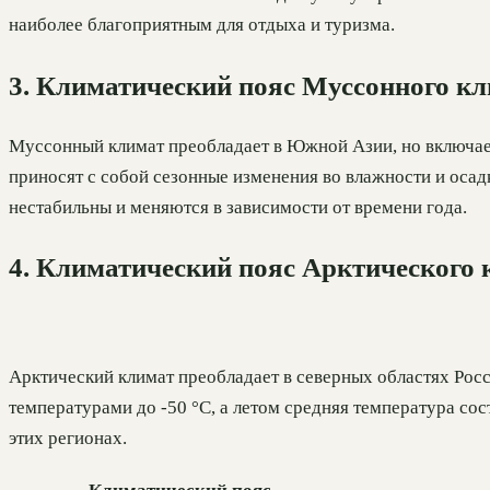
наиболее благоприятным для отдыха и туризма.
3. Климатический пояс Муссонного к
Муссонный климат преобладает в Южной Азии, но включает
приносят с собой сезонные изменения во влажности и осад
нестабильны и меняются в зависимости от времени года.
4. Климатический пояс Арктического 
Арктический климат преобладает в северных областях Росс
температурами до -50 °C, а летом средняя температура сос
этих регионах.