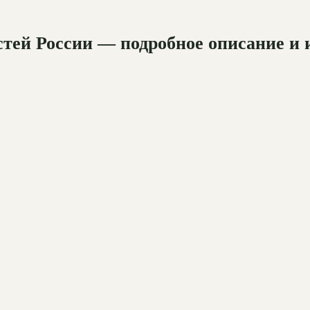
стей России — подробное описание и