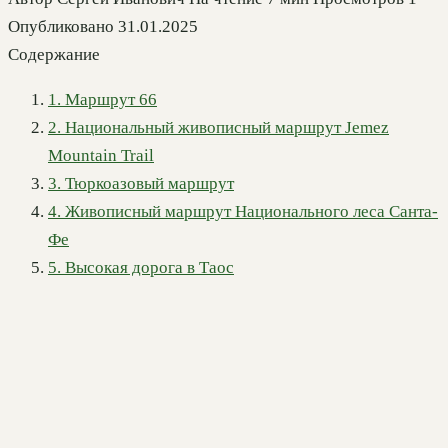
Опубликовано
31.01.2025
Содержание
1. Маршрут 66
2. Национальный живописный маршрут Jemez
Mountain Trail
3. Тюркоазовый маршрут
4. Живописный маршрут Национального леса Санта-
Фе
5. Высокая дорога в Таос