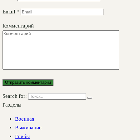
Email
*
Комментарий
Search for:
Разделы
Военная
Выживание
Грибы