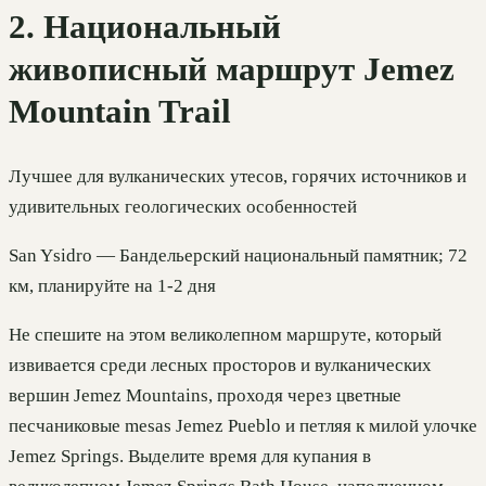
2. Национальный
живописный маршрут Jemez
Mountain Trail
Лучшее для вулканических утесов, горячих источников и
удивительных геологических особенностей
San Ysidro — Бандельерский национальный памятник; 72
км, планируйте на 1-2 дня
Не спешите на этом великолепном маршруте, который
извивается среди лесных просторов и вулканических
вершин Jemez Mountains, проходя через цветные
песчаниковые mesas Jemez Pueblo и петляя к милой улочке
Jemez Springs. Выделите время для купания в