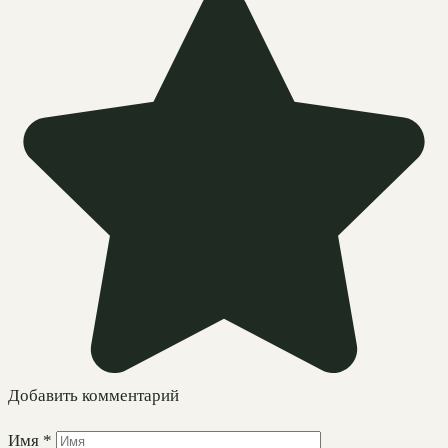
Добавить комментарий
Имя
*