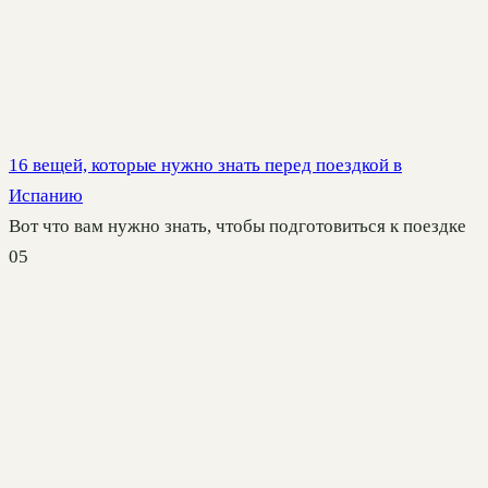
16 вещей, которые нужно знать перед поездкой в
Испанию
Вот что вам нужно знать, чтобы подготовиться к поездке
0
5