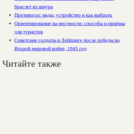
браслет из шнура
Противогаз: виды, устройство и как выбрать
Ориентирование на местности: способы и приёмы
для туристов
Советские солдаты в Лейпциге после победы во
Второй мировой войне, 1945 год
Читайте также