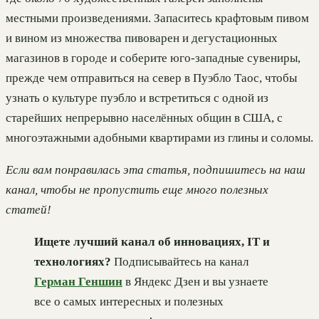
местными произведениями. Запаситесь крафтовым пивом
и вином из множества пивоварен и дегустационных
магазинов в городе и соберите юго-западные сувениры,
прежде чем отправиться на север в Пуэбло Таос, чтобы
узнать о культуре пуэбло и встретиться с одной из
старейших непрерывно населённых общин в США, с
многоэтажными адобными квартирами из глины и соломы.
Если вам понравилась эта статья, подпишитесь на наш
канал, чтобы не пропустить еще много полезных
статей!
Ищете лучший канал об инновациях, IT и
технологиях?
Подписывайтесь на канал
Герман Геншин
в Яндекс Дзен и вы узнаете
все о самых интересных и полезных