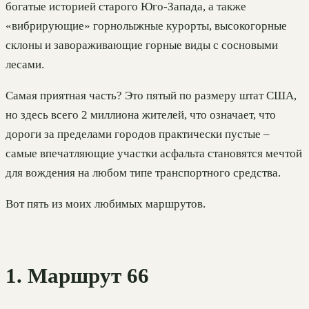
богатые историей старого Юго-Запада, а также
«вибрирующие» горнолыжные курорты, высокогорные
склоны и завораживающие горные виды с сосновыми
лесами.
Самая приятная часть? Это пятый по размеру штат США,
но здесь всего 2 миллиона жителей, что означает, что
дороги за пределами городов практически пустые –
самые впечатляющие участки асфальта становятся мечтой
для вождения на любом типе транспортного средства.
Вот пять из моих любимых маршрутов.
1. Маршрут 66