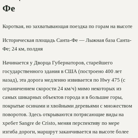
Фе
Короткая, но захватывающая поездка по горам на высоте
Историческая площадь Санта-Фе — Лыжная база Санта-
Фе; 24 км, полдня
Начинается у Дворца Губернаторов, старейшего
государственного здания в США (построено 400 лет
назад), эта дорога медленно извивается по Hwy 475 (с
ограничением скорости 24 км/ч) мимо некоторых из
самых шикарных объектов города и в большие горы,
покрытые осинами и хвойными деревьями с множеством
поворотов. Здесь открываются потрясающие виды на
хребет Sangre de Cristo, меняя перспективу по мере
изгиба дороги, маршрут заканчивается на высоте более