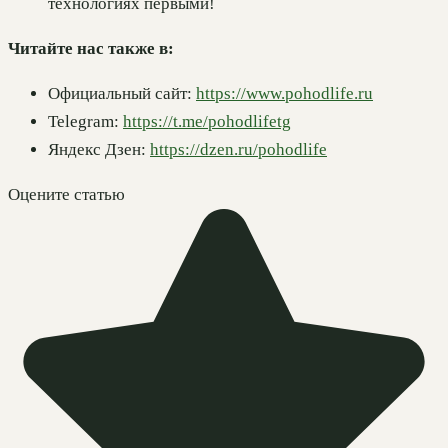
технологиях первыми!
Читайте нас также в:
Официальный сайт:
https://www.pohodlife.ru
Telegram:
https://t.me/pohodlifetg
Яндекс Дзен:
https://dzen.ru/pohodlife
Оцените статью