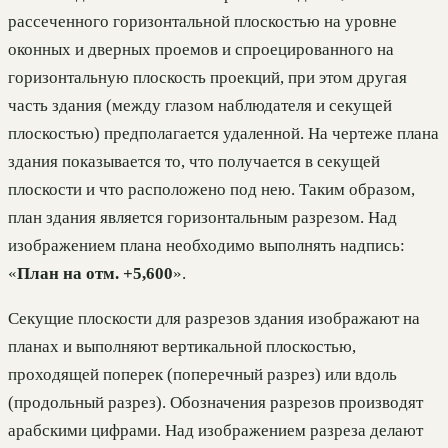
рассеченного горизонтальной плоскостью на уровне
оконных и дверных проемов и спроецированного на
горизонтальную плоскость проекций, при этом другая
часть здания (между глазом наблюдателя и секущей
плоскостью) предполагается удаленной. На чертеже плана
здания показывается то, что получается в секущей
плоскости и что расположено под нею. Таким образом,
план здания является горизонтальным разрезом. Над
изображением плана необходимо выполнять надпись:
«
План на отм. +5,600
».
Секущие плоскости для разрезов здания изображают на
планах и выполняют вертикальной плоскостью,
проходящей поперек (поперечный разрез) или вдоль
(продольный разрез). Обозначения разрезов производят
арабскими цифрами. Над изображением разреза делают