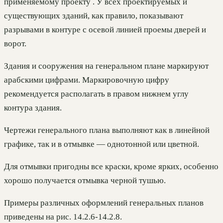
применяемому проекту . У всех проектируемых и
существующих зданий, как правило, показывают
разрывами в контуре с осевой линией проемы дверей и
ворот.
Здания и сооружения на генеральном плане маркируют
арабскими цифрами. Маркировочную цифру
рекомендуется располагать в правом нижнем углу
контура здания.
Чертежи генерального плана выполняют как в линейной
графике, так и в отмывке — однотонной или цветной.
Для отмывки пригодны все краски, кроме ярких, особенно
хорошо получается отмывка черной тушью.
Примеры различных оформлений генеральных планов
приведены на рис. 14.2.6-14.2.8.