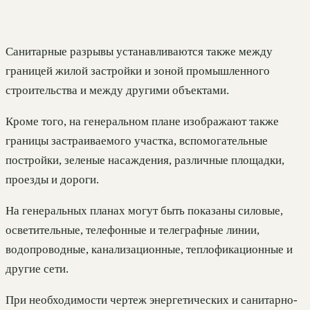
Санитарные разрывы устанавливаются также между
границей жилой застройки и зоной промышленного
строительства и между другими объектами.
Кроме того, на генеральном плане изображают также
границы застраиваемого участка, вспомогательные
постройки, зеленые насаждения, различные площадки,
проезды и дороги.
На генеральных планах могут быть показаны силовые,
осветительные, телефонные и телеграфные линии,
водопроводные, канализационные, теплофикационные и
другие сети.
При необходимости чертеж энергетических и санитарно-