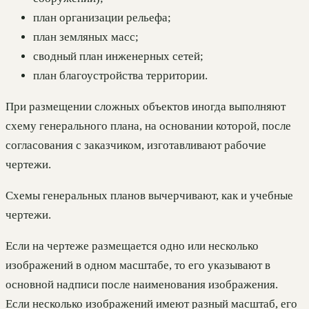
план организации рельефа;
план земляных масс;
сводный план инженерных сетей;
план благоустройства территории.
При размещении сложных объектов иногда выполняют
схему генерального плана, на основании которой, после
согласования с заказчиком, изготавливают рабочие
чертежи.
Схемы генеральных планов вычерчивают, как и учебные
чертежи.
Если на чертеже размещается одно или несколько
изображений в одном масштабе, то его указывают в
основной надписи после наименования изображения.
Если несколько изображений имеют разный масштаб, его