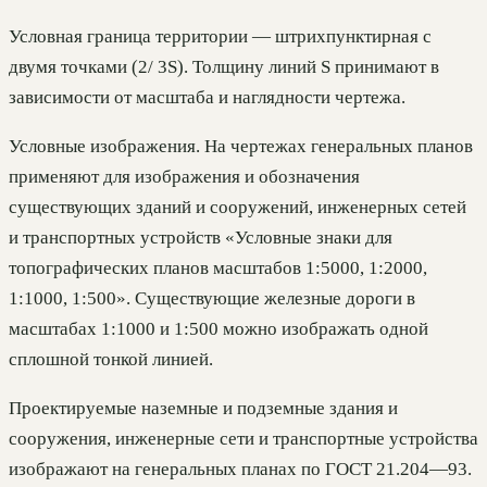
Условная граница территории — штрихпунктирная с
двумя точками (2/ 3S). Толщину линий S принимают в
зависимости от масштаба и наглядности чертежа.
Условные изображения. На чертежах генеральных планов
применяют для изображения и обозначения
существующих зданий и сооружений, инженерных сетей
и транспортных устройств «Условные знаки для
топографических планов масштабов 1:5000, 1:2000,
1:1000, 1:500». Существующие железные дороги в
масштабах 1:1000 и 1:500 можно изображать одной
сплошной тонкой линией.
Проектируемые наземные и подземные здания и
сооружения, инженерные сети и транспортные устройства
изображают на генеральных планах по ГОСТ 21.204—93.