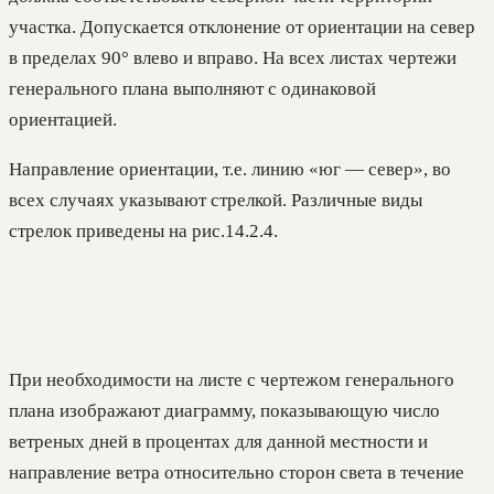
участка. Допускается отклонение от ориентации на север
в пределах 90° влево и вправо. На всех листах чертежи
генерального плана выполняют с одинаковой
ориентацией.
Направление ориентации, т.е. линию «юг — север», во
всех случаях указывают стрелкой. Различные виды
стрелок приведены на рис.14.2.4.
При необходимости на листе с чертежом генерального
плана изображают диаграмму, показывающую число
ветреных дней в процентах для данной местности и
направление ветра относительно сторон света в течение