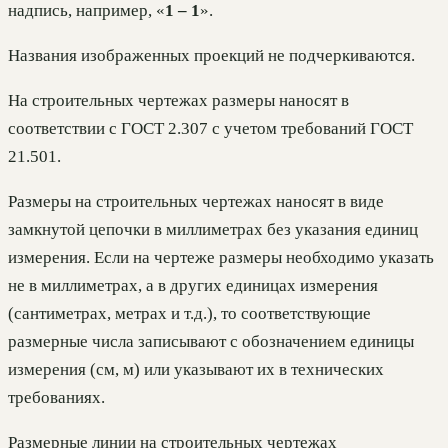
надпись, например, «
1 – 1
».
Названия изображенных проекций не подчеркиваются.
На строительных чертежах размеры наносят в
соответствии с ГОСТ 2.307 с учетом требований ГОСТ
21.501.
Размеры на строительных чертежах наносят в виде
замкнутой цепочки в миллиметрах без указания единиц
измерения. Если на чертеже размеры необходимо указать
не в миллиметрах, а в других единицах измерения
(сантиметрах, метрах и т.д.), то соответствующие
размерные числа записывают с обозначением единицы
измерения (см, м) или указывают их в технических
требованиях.
Размерные линии на строительных чертежах