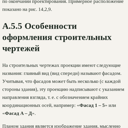
по окончании проектирования. Примерное расположение
показано на рис. 14,2,9.
А.5.5 Особенности
оформления строительных
чертежей
На строительных чертежах проекции имеют следующие
названия: главный вид (вид спереди) называют фасадом.
Учитывая, что фасадов может быть несколько (с каждой
стороны здания), эту проекцию надписывают с указанием
направления взгляда, т. е. с обозначением крайних
координационных осей, например: «
Фасад 1 – 5
» или
«
Фасад А – Д
».
Планом здания является изображение здания, мысленно