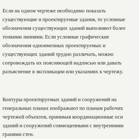
Если на одном чертеже необходимо показать
существующие и проектируемые здания, то условные
обозначения существующих зданий выполняют более
тонкими линиями. Если условные графические
обозначения одноименных проектируемых и
существующих зданий трудно различать, можно
сопровождать их поясняющей надписью или давать
разъяснение в экспликации или указаниях к чертежу.
Контуры проектируемых зданий и сооружений на
генеральных планах изображают по планам рабочих
чертежей объектов, принимая координационные оси
зданий и сооружений совмещенными с внутренними
гранями стен.