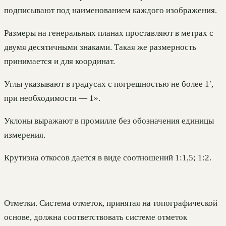
подписывают под наименованием каждого изображения.
Размеры на генеральных планах проставляют в метрах с
двумя десятичными знаками. Такая же размерность
принимается и для координат.
Углы указывают в градусах с погрешностью не более 1′,
при необходимости — 1».
Уклоны выражают в промилле без обозначения единицы
измерения.
Крутизна откосов дается в виде соотношений 1:1,5; 1:2.
Отметки. Система отметок, принятая на топографической
основе, должна соответствовать системе отметок