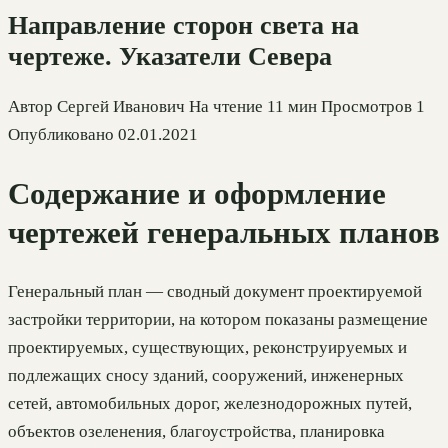
Направление сторон света на
чертеже. Указатели Севера
Автор
Сергей Иванович
На чтение
11 мин
Просмотров
1
Опубликовано
02.01.2021
Содержание и оформление
чертежей генеральных планов
Генеральный план — сводный документ проектируемой
застройки территории, на котором показаны размещение
проектируемых, существующих, реконструируемых и
подлежащих сносу зданий, сооружений, инженерных
сетей, автомобильных дорог, железнодорожных путей,
объектов озеленения, благоустройства, планировка