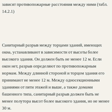
зависят противопожарные расстояния между ними (табл.
14.2.1)
Санитарный разрыв между торцами зданий, имеющих
окна, устанавливают в зависимости от высоты более
высокого здания. Он должен быть не менее 12 м. Если
окон нет, разрыв определяют по противопожарным
нормам. Между длинной стороной и торцом здания его
принимают не менее 12 м. Между односекционными
зданиями от пяти этажей и выше, а также домами
башенного типа, санитарный разрыв должен быть не
менее полутора высот более высокого здания, но не менее
30 м.