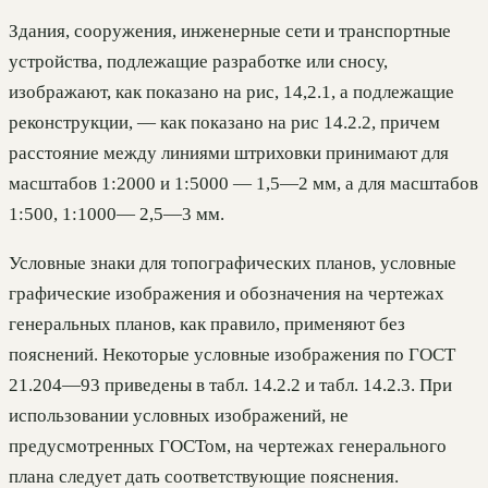
Здания, сооружения, инженерные сети и транспортные
устройства, подлежащие разработке или сносу,
изображают, как показано на рис, 14,2.1, а подлежащие
реконструкции, — как показано на рис 14.2.2, причем
расстояние между линиями штриховки принимают для
масштабов 1:2000 и 1:5000 — 1,5—2 мм, а для масштабов
1:500, 1:1000— 2,5—3 мм.
Условные знаки для топографических планов, условные
графические изображения и обозначения на чертежах
генеральных планов, как правило, применяют без
пояснений. Некоторые условные изображения по ГОСТ
21.204—93 приведены в табл. 14.2.2 и табл. 14.2.3. При
использовании условных изображений, не
предусмотренных ГОСТом, на чертежах генерального
плана следует дать соответствующие пояснения.