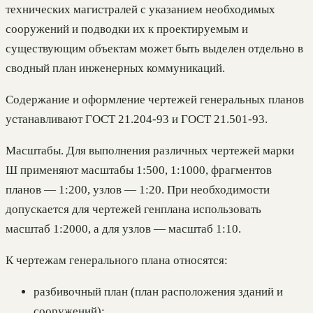
технических магистралей с указанием необходимых
сооружений и подводки их к проектируемым и
существующим объектам может быть выделен отдельно в
сводный план инженерных коммуникаций.
Содержание и оформление чертежей генеральных планов
устанавливают ГОСТ 21.204-93 и ГОСТ 21.501-93.
Масштабы. Для выполнения различных чертежей марки
Ш применяют масштабы 1:500, 1:1000, фрагментов
планов — 1:200, узлов — 1:20. При необходимости
допускается для чертежей генплана использовать
масштаб 1:2000, а для узлов — масштаб 1:10.
К чертежам генерального плана относятся:
разбивочный план (план расположения зданий и
сооружений);