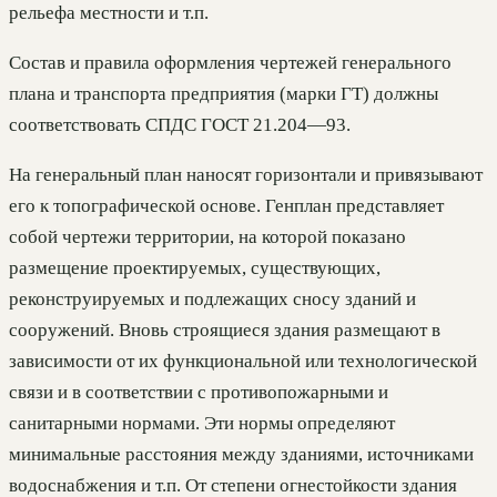
рельефа местности и т.п.
Состав и правила оформления чертежей генерального
плана и транспорта предприятия (марки ГТ) должны
соответствовать СПДС ГОСТ 21.204—93.
На генеральный план наносят горизонтали и привязывают
его к топографической основе. Генплан представляет
собой чертежи территории, на которой показано
размещение проектируемых, существующих,
реконструируемых и подлежащих сносу зданий и
сооружений. Вновь строящиеся здания размещают в
зависимости от их функциональной или технологической
связи и в соответствии с противопожарными и
санитарными нормами. Эти нормы определяют
минимальные расстояния между зданиями, источниками
водоснабжения и т.п. От степени огнестойкости здания