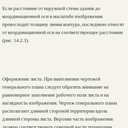
Если расстояние от наружной стены здания до
координационной оси в масштабе изображения
превосходит толщину линии контура, последнюю относят
от координационной оси на соответствующее расстояние
(рис. 14.2.3).
Оформление листа. При выполнении чертежей
генерального плана следует обратить внимание на
равномерное заполнение рабочего поля листа и на
наглядность изображения. Чертеж генерального плана
располагают длинной стороной территории вдоль
длинной стороны листа. Верхняя часть изображения
должна соответствовать северной части территории