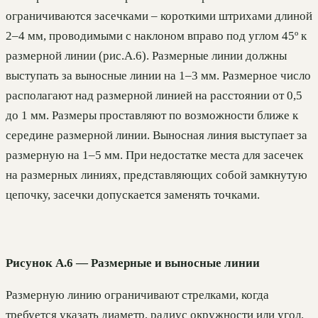
ограничиваются засечками – короткими штрихами длиной
2–4 мм, проводимыми с наклоном вправо под углом 45º к
размерной линии (рис.А.6). Размерные линии должны
выступать за выносные линии на 1–3 мм. Размерное число
располагают над размерной линией на расстоянии от 0,5
до 1 мм. Размеры проставляют по возможности ближе к
середине размерной линии. Выносная линия выступает за
размерную на 1–5 мм. При недостатке места для засечек
на размерных линиях, представляющих собой замкнутую
цепочку, засечки допускается заменять точками.
Рисунок А.6 — Размерные и выносные линии
Размерную линию ограничивают стрелками, когда
требуется указать диаметр, радиус окружности или угол.