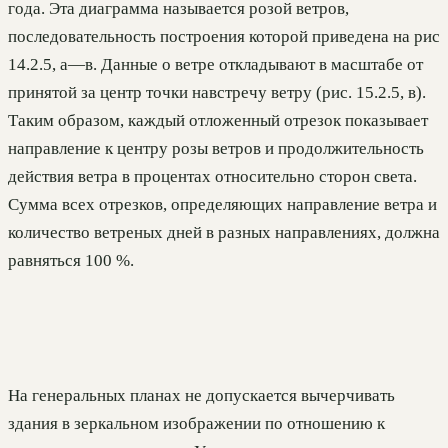
года. Эта диаграмма называется розой ветров,
последовательность построения которой приведена на рис
14.2.5, а—в. Данные о ветре откладывают в масштабе от
принятой за центр точки навстречу ветру (рис. 15.2.5, в).
Таким образом, каждый отложенный отрезок показывает
направление к центру розы ветров и продолжительность
действия ветра в процентах относительно сторон света.
Сумма всех отрезков, определяющих направление ветра и
количество ветреных дней в разных направлениях, должна
равняться 100 %.
На генеральных планах не допускается вычерчивать
здания в зеркальном изображении по отношению к