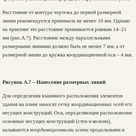
Расстояние от контура чертежа до первой размерной
линии рекомендуется принимать не менее 10 мм. Однако
на практике это расстояние принимается равным 14–21
мм (рис.А.7). Расстояние между параллельными
размерными линиями должно быть не менее 7 мм, а от
размерной линии до кружка координационной оси – 4 мм.
Рисунок А.7 – Нанесение размерных линий
Для определения взаимного расположения элементов
здания на плане наносят сетку координационных осей его
несущих конструкций. Оси, определяющие расположение
основных несущих конструкций (стен и колонн),
называются
координационными осями
продольными и