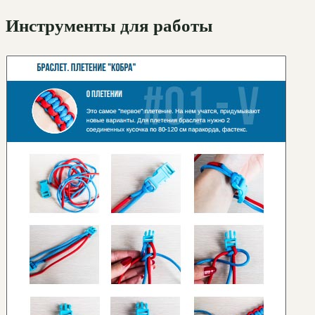
Инструменты для работы