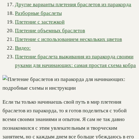
Другие варианты плетения браслетов из паракорда
Разборные браслеты
Плетение с застежкой
Плетение объемных браслетов
Плетение с использованием нескольких цветов
Видео:
Плетение браслета выживания из паракорда своими
руками для начинающих: самая простая схема кобра
Если ты только начинаешь свой путь в мир плетения
браслетов из паракорда, то я готов поделиться с тобой
всеми своими знаниями и опытом. Я сам не так давно
познакомился с этим увлекательным и творческим
занятием, но с каждым днем все больше убеждаюсь в его