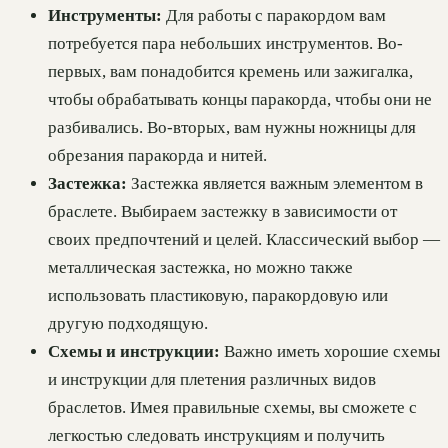
Инструменты:
Для работы с паракордом вам
потребуется пара небольших инструментов. Во-
первых, вам понадобится кремень или зажигалка,
чтобы обрабатывать концы паракорда, чтобы они не
разбивались. Во-вторых, вам нужны ножницы для
обрезания паракорда и нитей.
Застежка:
Застежка является важным элементом в
браслете. Выбираем застежку в зависимости от
своих предпочтений и целей. Классический выбор —
металлическая застежка, но можно также
использовать пластиковую, паракордовую или
другую подходящую.
Схемы и инструкции:
Важно иметь хорошие схемы
и инструкции для плетения различных видов
браслетов. Имея правильные схемы, вы сможете с
легкостью следовать инструкциям и получить