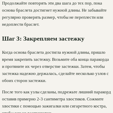
Продолжайте повторять эти два шага до тех пор, пока
основа браслета достигнет нужной длины. Не забывайте
регулярно проверять размер, чтобы не переплести или
недоплести браслет.
Шаг 3: Закрепляем застежку
Когда основа браслета достигла нужной длины, пришло
время закрепить застежку. Возьмите оба конца паракорда
и протяните их через отверстие застежки. Затем, чтобы
застежка надежно держалась, сделайте несколько узлов с
обоих сторон застежки.
После того как узлы сделаны, подрежьте лишний паракорд
оставив примерно 2-3 сантиметра хвостиков. Сожмите
хвостики с помощью зажигалки или сигаретного костра,