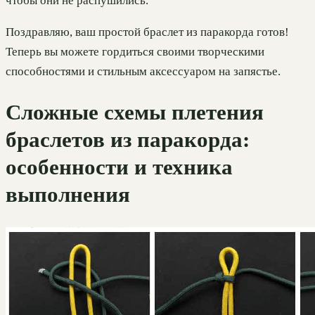
чтобы они не распушились.
Поздравляю, ваш простой браслет из паракорда готов!
Теперь вы можете гордиться своими творческими
способностями и стильным аксессуаром на запястье.
Сложные схемы плетения
браслетов из паракорда:
особенности и техника
выполнения