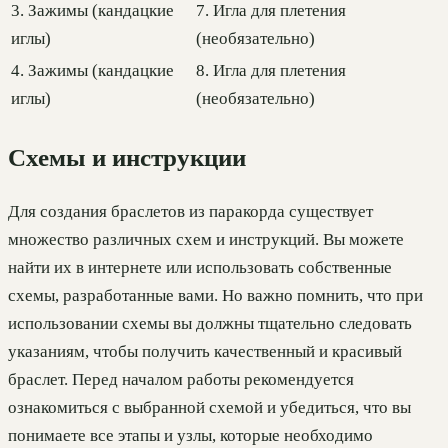
3. Зажимы (кандацкие
7. Игла для плетения
иглы)
(необязательно)
4. Зажимы (кандацкие
8. Игла для плетения
иглы)
(необязательно)
Схемы и инструкции
Для создания браслетов из паракорда существует
множество различных схем и инструкций. Вы можете
найти их в интернете или использовать собственные
схемы, разработанные вами. Но важно помнить, что при
использовании схемы вы должны тщательно следовать
указаниям, чтобы получить качественный и красивый
браслет. Перед началом работы рекомендуется
ознакомиться с выбранной схемой и убедиться, что вы
понимаете все этапы и узлы, которые необходимо