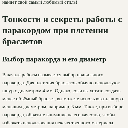
найдет свой самый любимый стиль!
Тонкости и секреты работы с
паракордом при плетении
браслетов
Выбор паракорда и его диаметр
В начале работы называется выбор правильного
паракорда. Для плетения браслетов обычно используют
шнур с диаметром 4 мм. Однако, если вы хотите создать
менее объёмный браслет, вы можете использовать шнур с
меньшим диаметром, например, 3 мм. Также, при выборе
паракорда, обратите внимание на его качество, чтобы
избежать использования некачественного материала.