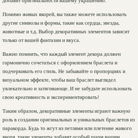
добавит оригинальности вашему украшению.
Помимо живых якорей, вы также можете использовать
другие символы и формы, такие как сердца, звезды,
животные и т.д. Выбор декоративных элементов зависит
только от вашей фантазии и вкуса.
Важно помнить, что каждый элемент декора должен
гармонично сочетаться с оформлением браслета и
подчеркивать его стиль. Не забывайте о пропорциях и
визуальном эффекте, чтобы ваш браслет выглядел
увлекательно и затягивающе. И не забудьте использовать
свою креативность и экспериментировать!
Таким образом, декоративные элементы играют важную
роль в создании оригинальных и уникальных браслетов из
паракорда. Будь то жгут из петлями или плетение живого
якоря, такие элементы добавят особый шарм вашим