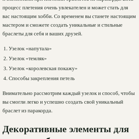
процесс плетения очень увлекателен и может стать для
вас настоящим хобби. Со временем вы станете настоящим
мастером и сможете создать уникальные и стильные
браслеты для себя и ваших друзей.
1.
Узелок «напутала»
2.
Узелок «темляк»
3.
Узелок «королевская покажу»
4.
Способы закрепления петель
Внимательно рассмотрим каждый узелок и способ, чтобы
вы смогли легко и успешно создать свой уникальный
браслет из паракорда.
Декоративные элементы для