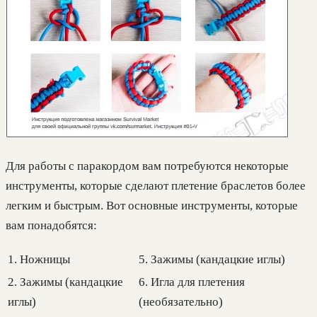
Для работы с паракордом вам потребуются некоторые
инструменты, которые сделают плетение браслетов более
легким и быстрым. Вот основные инструменты, которые
вам понадобятся:
1. Ножницы
5. Зажимы (кандацкие иглы)
2. Зажимы (кандацкие
6. Игла для плетения
иглы)
(необязательно)