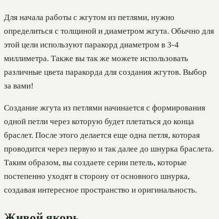
Для начала работы с жгутом из петлями, нужно
определиться с толщиной и диаметром жгута. Обычно для
этой цели используют паракорд диаметром в 3-4
миллиметра. Также вы так же можете использовать
различные цвета паракорда для создания жгутов. Выбор
за вами!
Создание жгута из петлями начинается с формирования
одной петли через которую будет плетаться до конца
браслет. После этого делается еще одна петля, которая
проводится через первую и так далее до шнурка браслета.
Таким образом, вы создаете серии петель, которые
постепенно уходят в сторону от основного шнурка,
создавая интересное пространство и оригинальность.
Живой якорь