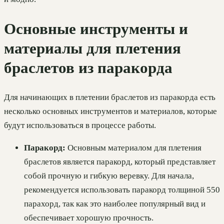
Основные инструменты и
материалы для плетения
браслетов из паракорда
Для начинающих в плетении браслетов из паракорда есть
несколько основных инструментов и материалов, которые
будут использоваться в процессе работы.
Паракорд:
Основным материалом для плетения
браслетов является паракорд, который представляет
собой прочную и гибкую веревку. Для начала,
рекомендуется использовать паракорд толщиной 550
парахорд, так как это наиболее популярный вид и
обеспечивает хорошую прочность.