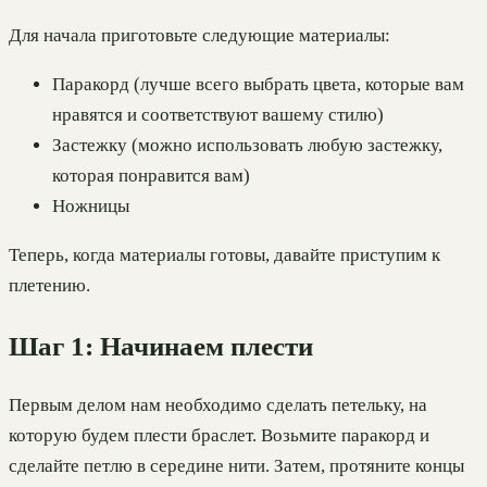
Для начала приготовьте следующие материалы:
Паракорд (лучше всего выбрать цвета, которые вам
нравятся и соответствуют вашему стилю)
Застежку (можно использовать любую застежку,
которая понравится вам)
Ножницы
Теперь, когда материалы готовы, давайте приступим к
плетению.
Шаг 1: Начинаем плести
Первым делом нам необходимо сделать петельку, на
которую будем плести браслет. Возьмите паракорд и
сделайте петлю в середине нити. Затем, протяните концы