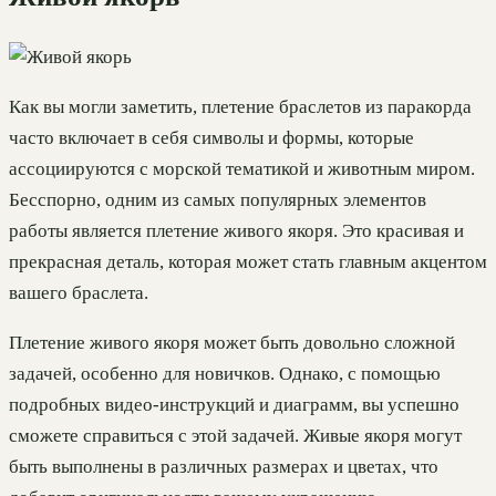
Как вы могли заметить, плетение браслетов из паракорда
часто включает в себя символы и формы, которые
ассоциируются с морской тематикой и животным миром.
Бесспорно, одним из самых популярных элементов
работы является плетение живого якоря. Это красивая и
прекрасная деталь, которая может стать главным акцентом
вашего браслета.
Плетение живого якоря может быть довольно сложной
задачей, особенно для новичков. Однако, с помощью
подробных видео-инструкций и диаграмм, вы успешно
сможете справиться с этой задачей. Живые якоря могут
быть выполнены в различных размерах и цветах, что