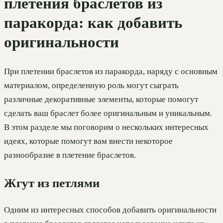
плетения браслетов из
паракорда: как добавить
оригинальности
При плетении браслетов из паракорда, наряду с основным
материалом, определенную роль могут сыграть
различные декоративные элементы, которые помогут
сделать ваш браслет более оригинальным и уникальным.
В этом разделе мы поговорим о нескольких интересных
идеях, которые помогут вам внести некоторое
разнообразие в плетение браслетов.
Жгут из петлями
Одним из интересных способов добавить оригинальности