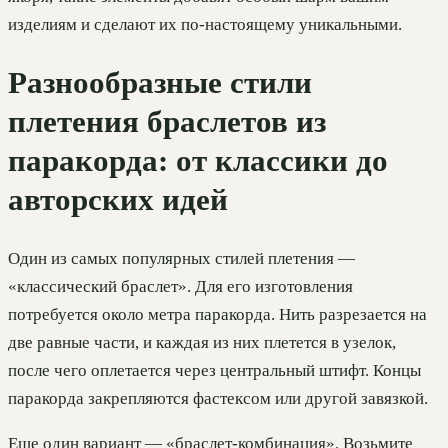
изделиям и сделают их по-настоящему уникальными.
Разнообразные стили
плетения браслетов из
паракорда: от классики до
авторских идей
Один из самых популярных стилей плетения —
«классический браслет». Для его изготовления
потребуется около метра паракорда. Нить разрезается на
две равные части, и каждая из них плетется в узелок,
после чего оплетается через центральный штифт. Концы
паракорда закрепляются фастексом или другой завязкой.
Еще один вариант — «браслет-комбинация». Возьмите