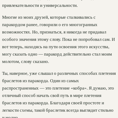
привлекательности и универсальности.
Многие из моих друзей, которые сталкивались с
паракордом ранее, говорили о его многогранных
возможностях. Но, признаться, я никогда не придавал
особого значения этому слову. Пока не попробовал сам. И
вот теперь, находясь на пути освоения этого искусства,
могу сказать одно — паракорд действительно стал моим
молотом, слову сказано.
Ты, наверное, уже слышал о различных способах плетения
браслетов из паракорда. Один из самых
распространенных — это плетение «кобра». Я думаю, это
отличный способ начать свой путь в мире плетения
браслетов из паракорда. Благодаря своей простоте и
легкости схемы, такой браслетик всегда выглядит стильно
и модно.