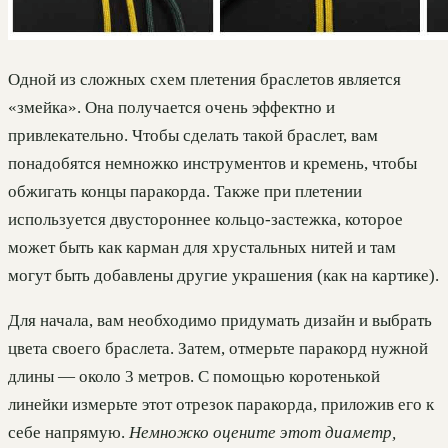
Одной из сложных схем плетения браслетов является
«змейка». Она получается очень эффектно и
привлекательно. Чтобы сделать такой браслет, вам
понадобятся немножко инструментов и кремень, чтобы
обжигать концы паракорда. Также при плетении
используется двустороннее кольцо-застежка, которое
может быть как карман для хрустальных нитей и там
могут быть добавлены другие украшения (как на картике).
Для начала, вам необходимо придумать дизайн и выбрать
цвета своего браслета. Затем, отмерьте паракорд нужной
длины — около 3 метров. С помощью коротенькой
линейки измерьте этот отрезок паракорда, приложив его к
себе напрямую.
Немножко оцените этот диаметр,