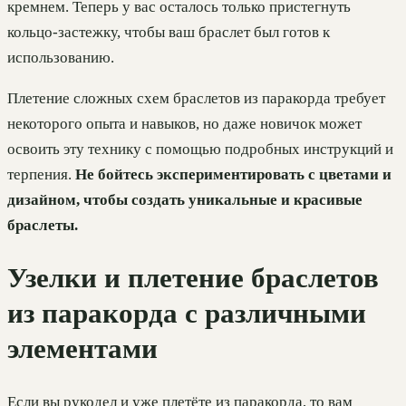
кремнем. Теперь у вас осталось только пристегнуть
кольцо-застежку, чтобы ваш браслет был готов к
использованию.
Плетение сложных схем браслетов из паракорда требует
некоторого опыта и навыков, но даже новичок может
освоить эту технику с помощью подробных инструкций и
терпения.
Не бойтесь экспериментировать с цветами и
дизайном, чтобы создать уникальные и красивые
браслеты.
Узелки и плетение браслетов
из паракорда с различными
элементами
Если вы рукодел и уже плетёте из паракорда, то вам