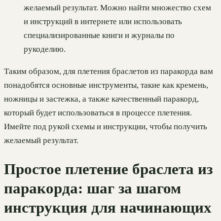
желаемый результат. Можно найти множество схем
и инструкций в интернете или использовать
специализированные книги и журналы по
рукоделию.
Таким образом, для плетения браслетов из паракорда вам
понадобятся основные инструменты, такие как кремень,
ножницы и застежка, а также качественный паракорд,
который будет использоваться в процессе плетения.
Имейте под рукой схемы и инструкции, чтобы получить
желаемый результат.
Простое плетение браслета из
паракорда: шаг за шагом
инструкция для начинающих