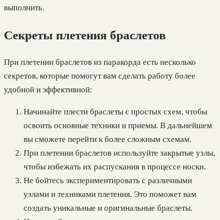
выполнить.
Секреты плетения браслетов
При плетении браслетов из паракорда есть несколько
секретов, которые помогут вам сделать работу более
удобной и эффективной:
Начинайте плести браслеты с простых схем, чтобы
освоить основные техники и приемы. В дальнейшем
вы сможете перейти к более сложным схемам.
При плетении браслетов используйте закрытые узлы,
чтобы избежать их распускания в процессе носки.
Не бойтесь экспериментировать с различными
узлами и техниками плетения. Это поможет вам
создать уникальные и оригинальные браслеты.