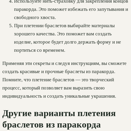
Используйте нить-страховку для закрепления концов
паракорда. Это поможет избежать его запутывания и
свободного хвоста.
При плетении браслетов выбирайте материалы
хорошего качества. Это поможет вам создать
изделие, которое будет долго держать форму и не
портиться со временем.
Применяя эти секреты и следуя инструкциям, вы сможете
создать красивые и прочные браслеты из паракорда.
Помните, что плетение браслетов — это творческий
процесс, который позволяет вам выразить свою
индивидуальность и создать уникальные украшения.
Другие варианты плетения
браслетов из паракорда