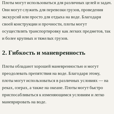
Плоты могут использоваться для различных целей и задач.
Они могут служить для перевозки грузов, проведения
экскурсий или просто для отдыха на воде. Благодаря
своей конструкции и прочности, плоты могут
осуществлять транспортировку как легких предметов, так
и более крупных и тяжелых грузов.
2. Гибкость и маневренность
Плоты обладают хорошей маневренностью и могут
преодолевать препятствия на воде. Благодаря этому,
плоты могут использоваться в различных условиях — на
реках, озерах, а также на океане. Плоты могут быстро
приспосабливаться к изменяющимся условиям и легко
маневрировать на воде.