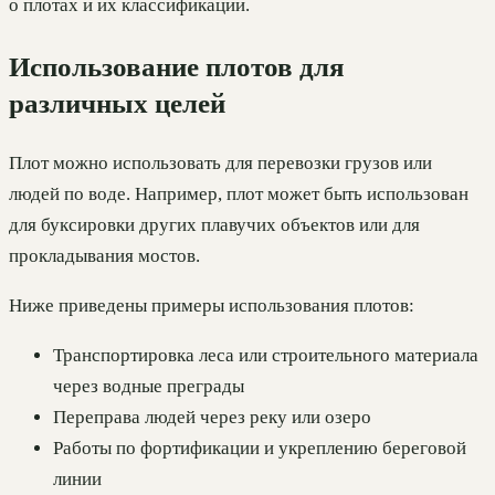
о плотах и их классификации.
Использование плотов для
различных целей
Плот можно использовать для перевозки грузов или
людей по воде. Например, плот может быть использован
для буксировки других плавучих объектов или для
прокладывания мостов.
Ниже приведены примеры использования плотов:
Транспортировка леса или строительного материала
через водные преграды
Переправа людей через реку или озеро
Работы по фортификации и укреплению береговой
линии