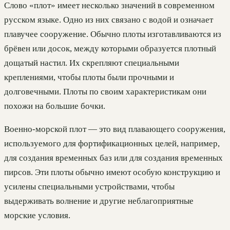
Слово «плот» имеет несколько значений в современном
русском языке. Одно из них связано с водой и означает
плавучее сооружение. Обычно плоты изготавливаются из
брёвен или досок, между которыми образуется плотный
дощатый настил. Их скрепляют специальными
креплениями, чтобы плоты были прочными и
долговечными. Плоты по своим характеристикам они
похожи на большие бочки.
Военно-морской плот — это вид плавающего сооружения,
используемого для фортификационных целей, например,
для создания временных баз или для создания временных
пирсов. Эти плоты обычно имеют особую конструкцию и
усилены специальными устройствами, чтобы
выдерживать волнение и другие неблагоприятные
морские условия.