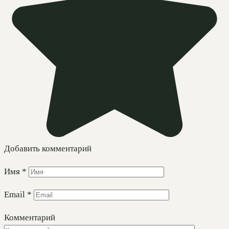
Добавить комментарий
Имя
*
Email
*
Комментарий