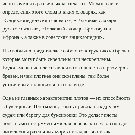
используется в различных контекстах. Можно найти
определения этого слова в таких словарях, как
«Энциклопедический словарь», «Толковый словарь
русского языка», «Толковый словарь Брокгауза и
Ефрона», а также в советских энциклопедиях.
Плот обычно представляет собою конструкцию из бревен,
которые могут быть скреплены или нескреплены.
Водоизмещение плота зависит от количества и размеров
бревен, и чем плотнее они скреплены, тем более
устойчивым становится плот на воде.
Одна из главных характеристик плотов — их способность
к буксировке. Плоты могут быть привязаны к другим
судам или берегу для буксировки. Это делает плоты
полезными инструментами для перевозки грузов или для
выполнения различных морских задач, таких как