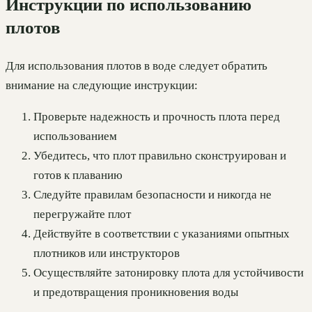
Инструкции по использованию
плотов
Для использования плотов в воде следует обратить
внимание на следующие инструкции:
Проверьте надежность и прочность плота перед
использованием
Убедитесь, что плот правильно сконструирован и
готов к плаванию
Следуйте правилам безопасности и никогда не
перегружайте плот
Действуйте в соответствии с указаниями опытных
плотников или инструкторов
Осуществляйте затонировку плота для устойчивости
и предотвращения проникновения воды