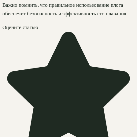
Важно помнить, что правильное использование плота
обеспечит безопасность и эффективность его плавания.
Оцените статью