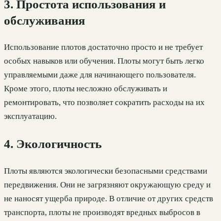
3. Простота использования и
обслуживания
Использование плотов достаточно просто и не требует
особых навыков или обучения. Плоты могут быть легко
управляемыми даже для начинающего пользователя.
Кроме этого, плоты несложно обслуживать и
ремонтировать, что позволяет сократить расходы на их
эксплуатацию.
4. Экологичность
Плоты являются экологически безопасными средствами
передвижения. Они не загрязняют окружающую среду и
не наносят ущерба природе. В отличие от других средств
транспорта, плоты не производят вредных выбросов в