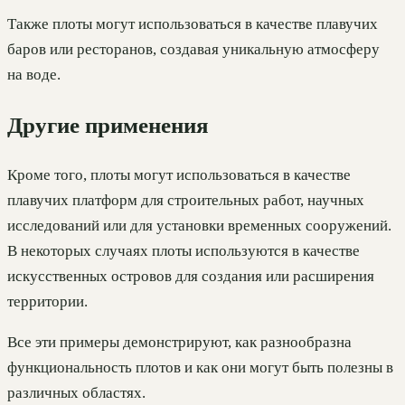
Также плоты могут использоваться в качестве плавучих
баров или ресторанов, создавая уникальную атмосферу
на воде.
Другие применения
Кроме того, плоты могут использоваться в качестве
плавучих платформ для строительных работ, научных
исследований или для установки временных сооружений.
В некоторых случаях плоты используются в качестве
искусственных островов для создания или расширения
территории.
Все эти примеры демонстрируют, как разнообразна
функциональность плотов и как они могут быть полезны в
различных областях.