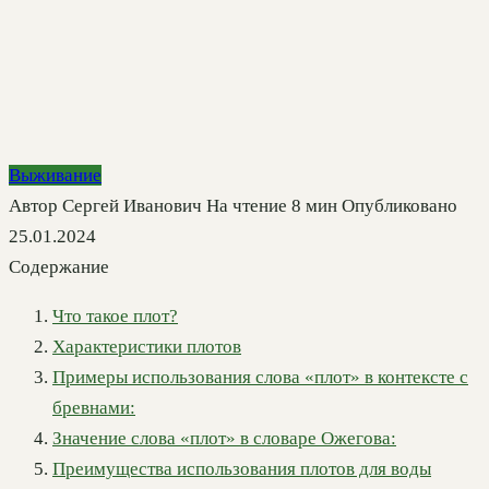
Выживание
Автор
Сергей Иванович
На чтение
8 мин
Опубликовано
25.01.2024
Содержание
Что такое плот?
Характеристики плотов
Примеры использования слова «плот» в контексте с
бревнами:
Значение слова «плот» в словаре Ожегова:
Преимущества использования плотов для воды