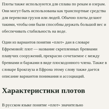
Плоты также используются для сплава по рекам и озерам.
Они могут быть использованы как транспортные средства
для перевозки грузов или людей. Обычно плоты делают
такими, чтобы они были способны держать большой вес и
обеспечивать стабильность на воде.
Один из вариантов понятия «плот» дан в словаре
Ефремовой: плот — название скрепленных бревнами
плавучих сооружений, прекрасно сочетаемое с между
бревнами и баржами в виде плоскодонного члена. Также в
словаре Брокгауза и Ефрона этому слову также дается
описание вариантов понимания и ассоциаций.
Характеристики плотов
В русском языке понятие «плот» значительно