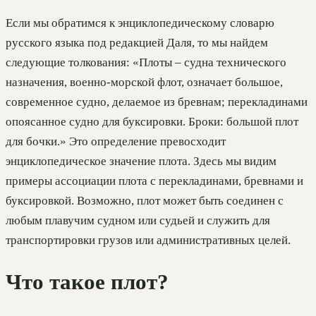
Если мы обратимся к энциклопедическому словарю
русского языка под редакцией Даля, то мы найдем
следующие толкования: «Плоты – судна технического
назначения, военно-морской флот, означает большое,
современное судно, делаемое из бревнам; перекладинами
опоясанное судно для буксировки. Броки: большой плот
для бочки.» Это определение превосходит
энциклопедическое значение плота. Здесь мы видим
примеры ассоциации плота с перекладинами, бревнами и
буксировкой. Возможно, плот может быть соединен с
любым плавучим судном или судьей и служить для
транспортировки грузов или административных целей.
Что такое плот?