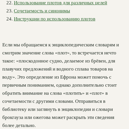
Использование плотов для различных целей
Сочетаемость и синонимы
Инструкции по использованию плотов
Если мы обращаемся к энциклопедическим словарям и
смотрим значение слова «плот», то встречается нечто
такое: «плоскодонное судно, делаемое из брёвен, для
плавучих предложений и водного сплава товаров на
воду». Это определение из Ефрона может помочь с
первичным пониманием, однако дополнительно стоит
обратить внимание на слова «плотить» и «плот» в
сочетаемости с другими словами. Отправиться в
библиотеку или заглянуть в энциклопедии и словари
брокгауза или ожегова может раскрыть эти сведения
более детально.