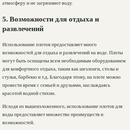
атмосферу и не загрязняют воду.
5. Возможности для отдыха и
развлечений
Использование плотов предоставляет много
возможностей для отдыха и развлечений на воде. Плоты
могут быть оснащены всем необходимым оборудованием
для комфортного отдыха, таким как шезлонги, столы и
стулья, барбекю и т.д. Благодаря этому, на плоте можно
провести время с семьей и друзьями, наслаждаясь
красотой водной стихии.
Исходя из вышеизложенного, использование плотов для
воды предоставляет множество преимуществ и
возможностей.