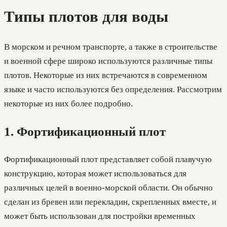
Типы плотов для воды
В морском и речном транспорте, а также в строительстве
и военной сфере широко используются различные типы
плотов. Некоторые из них встречаются в современном
языке и часто используются без определения. Рассмотрим
некоторые из них более подробно.
1. Фортификационный плот
Фортификационный плот представляет собой плавучую
конструкцию, которая может использоваться для
различных целей в военно-морской области. Он обычно
сделан из бревен или перекладин, скрепленных вместе, и
может быть использован для постройки временных