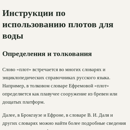
Инструкции по
использованию плотов для
воды
Определения и толкования
Слово «плот» встречается во многих словарях и
энциклопедических справочниках русского языка.
Например, в толковом словаре Ефремовой «плот»
определяется как плавучее сооружение из бревен или
дощатых платформ.
Далее, в Брокгаузе и Ефроне, в словаре В. И. Даля и
других словарях можно найти более подробные сведения