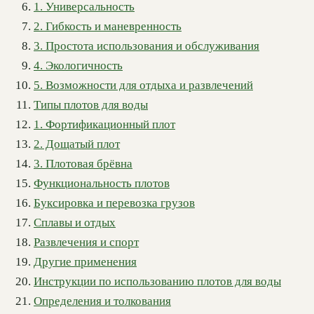
1. Универсальность
2. Гибкость и маневренность
3. Простота использования и обслуживания
4. Экологичность
5. Возможности для отдыха и развлечений
Типы плотов для воды
1. Фортификационный плот
2. Дощатый плот
3. Плотовая брёвна
Функциональность плотов
Буксировка и перевозка грузов
Сплавы и отдых
Развлечения и спорт
Другие применения
Инструкции по использованию плотов для воды
Определения и толкования