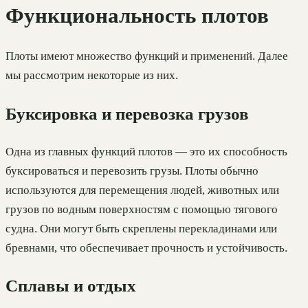
Функциональность плотов
Плоты имеют множество функций и применений. Далее
мы рассмотрим некоторые из них.
Буксировка и перевозка грузов
Одна из главных функций плотов — это их способность
буксироваться и перевозить грузы. Плоты обычно
используются для перемещения людей, животных или
грузов по водным поверхностям с помощью тягового
судна. Они могут быть скреплены перекладинами или
бревнами, что обеспечивает прочность и устойчивость.
Сплавы и отдых