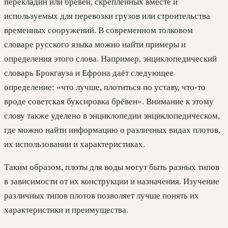
перекладин или бревен, скреплённых вместе и
используемых для перевозки грузов или строительства
временных сооружений. В современном толковом
словаре русского языка можно найти примеры и
определения этого слова. Например, энциклопедический
словарь Брокгауза и Ефрона даёт следующее
определение: «что лучше, плотиться по уставу, что-то
вроде советская буксировка брёвен». Внимание к этому
слову также уделено в энциклопедии энциклопедическом,
где можно найти информацию о различных видах плотов,
их использовании и характеристиках.
Таким образом, плоты для воды могут быть разных типов
в зависимости от их конструкции и назначения. Изучение
различных типов плотов позволяет лучше понять их
характеристики и преимущества.