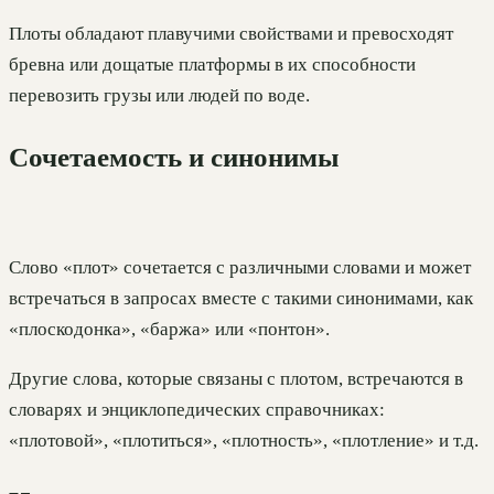
Плоты обладают плавучими свойствами и превосходят
бревна или дощатые платформы в их способности
перевозить грузы или людей по воде.
Сочетаемость и синонимы
Слово «плот» сочетается с различными словами и может
встречаться в запросах вместе с такими синонимами, как
«плоскодонка», «баржа» или «понтон».
Другие слова, которые связаны с плотом, встречаются в
словарях и энциклопедических справочниках:
«плотовой», «плотиться», «плотность», «плотление» и т.д.