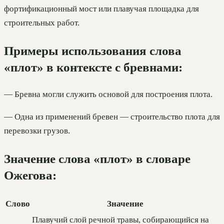
фортификационный мост или плавучая площадка для
строительных работ.
Примеры использования слова
«плот» в контексте с бревнами:
— Бревна могли служить основой для построения плота.
— Одна из применений бревен — строительство плота для
перевозки грузов.
Значение слова «плот» в словаре
Ожегова:
Слово
Значение
Плавучий слой речной травы, собирающийся на