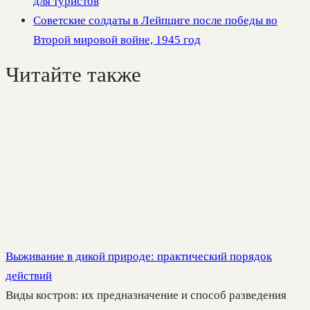
для туристов
Советские солдаты в Лейпциге после победы во
Второй мировой войне, 1945 год
Читайте также
Выживание в дикой природе: практический порядок
действий
Виды костров: их предназначение и способ разведения