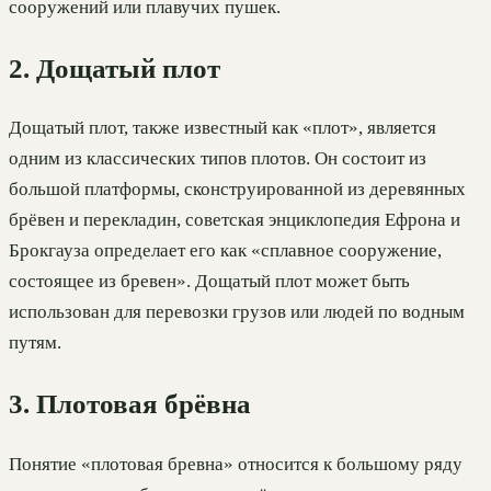
сооружений или плавучих пушек.
2. Дощатый плот
Дощатый плот, также известный как «плот», является
одним из классических типов плотов. Он состоит из
большой платформы, сконструированной из деревянных
брёвен и перекладин, советская энциклопедия Ефрона и
Брокгауза определает его как «сплавное сооружение,
состоящее из бревен». Дощатый плот может быть
использован для перевозки грузов или людей по водным
путям.
3. Плотовая брёвна
Понятие «плотовая бревна» относится к большому ряду