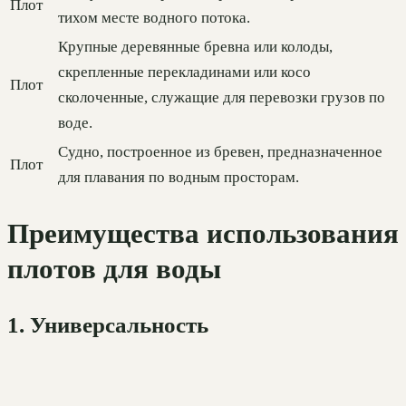
Плот
тихом месте водного потока.
Крупные деревянные бревна или колоды,
скрепленные перекладинами или косо
Плот
сколоченные, служащие для перевозки грузов по
воде.
Судно, построенное из бревен, предназначенное
Плот
для плавания по водным просторам.
Преимущества использования
плотов для воды
1. Универсальность