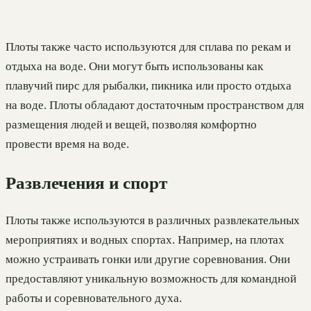
Плоты также часто используются для сплава по рекам и
отдыха на воде. Они могут быть использованы как
плавучий пирс для рыбалки, пикника или просто отдыха
на воде. Плоты обладают достаточным пространством для
размещения людей и вещей, позволяя комфортно
провести время на воде.
Развлечения и спорт
Плоты также используются в различных развлекательных
мероприятиях и водных спортах. Например, на плотах
можно устраивать гонки или другие соревнования. Они
предоставляют уникальную возможность для командной
работы и соревновательного духа.