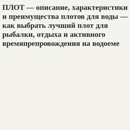
ПЛОТ — описание, характеристики
и преимущества плотов для воды —
как выбрать лучший плот для
рыбалки, отдыха и активного
времяпрепровождения на водоеме