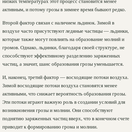
низких температурах этот процесс становится менее
активным, и потому грозы в зимнее время бывают редко.
Второй фактор связан с наличием льдинок. Зимой в
воздухе часто присутствуют ледяные частицы — льдинки,
которые также могут повлиять на образование молний и
громов. Однако, льдинки, благодаря своей структуре, не
способствуют эффективному разделению заряженных
частиц, а значит, шанс образования грозы уменьшается.
И, наконец, третий фактор — восходящие потоки воздуха.
Зимой восходящие потоки воздуха становятся менее
активными, что снижает вероятность образования грозы.
Эти потоки играют важную роль в создании условий для
возникновения грозы и молнии. Они способствуют
поднятию заряженных частиц вверх, что в конечном счете
приводит к формированию грома и молнии.