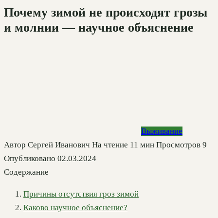
Почему зимой не происходят грозы
и молнии — научное объяснение
Выживание
Автор
Сергей Иванович
На чтение
11 мин
Просмотров
9
Опубликовано
02.03.2024
Содержание
Причины отсутствия гроз зимой
Каково научное объяснение?