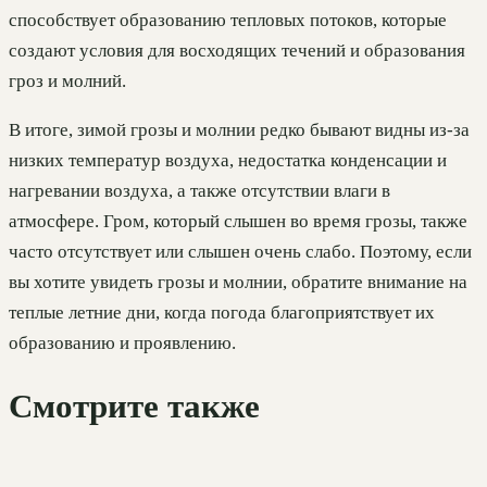
способствует образованию тепловых потоков, которые
создают условия для восходящих течений и образования
гроз и молний.
В итоге, зимой грозы и молнии редко бывают видны из-за
низких температур воздуха, недостатка конденсации и
нагревании воздуха, а также отсутствии влаги в
атмосфере. Гром, который слышен во время грозы, также
часто отсутствует или слышен очень слабо. Поэтому, если
вы хотите увидеть грозы и молнии, обратите внимание на
теплые летние дни, когда погода благоприятствует их
образованию и проявлению.
Смотрите также