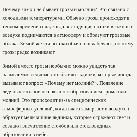
Почему зимой не бывает грозы и молний? Это связано с
холодными температурами. Обычно грозы происходят в
теплом времени года, когда восходящие потоки влажного
воздуха поднимаются в атмосферу и образуют грозовые
облака. Зимой же эти потоки обычно ослабевают, поэтому
грозы редко возникают.
Зимой вместо грозы необычно можно увидеть так
называемые ледяные столбы или льдинки, которые иногда
вызывают вопрос: «Почему нет молний?». Появление
ледяных столбов не связано с образованием грома или
молний. Это происходит из-за специфических
атмосферных условий, когда влага замерзает в воздухе и
образует мельчайшие льдинки, которые отражают свет и
создают впечатление столбов или стекловидных
образований в небе.