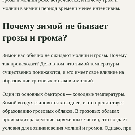
молнии в зимний период времени менее интенсивны.
Почему зимой не бывает
грозы и грома?
Зимой нас обычно не ожидают молнии и грозы. Почему
так происходит? Дело в том, что зимой температуры
существенно понижаются, и это имеет свое влияние на
образование грозовых облаков и молний.
Один из основных факторов — холодные температуры.
Зимой воздух становится холоднее, и это препятствует
образованию грозовых облаков. В грозовых облаках
происходит разделение заряженных частиц, что создает
условия для возникновения молний и громов. Однако, при