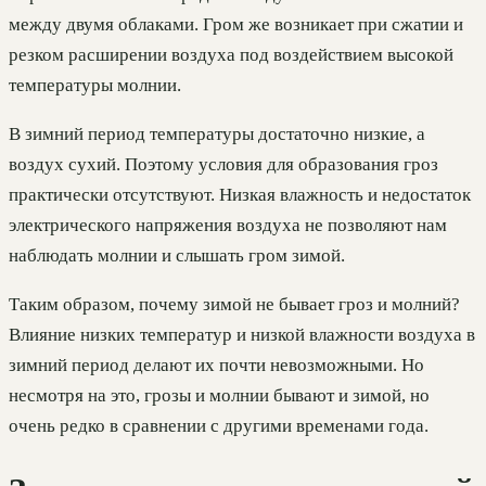
между двумя облаками. Гром же возникает при сжатии и
резком расширении воздуха под воздействием высокой
температуры молнии.
В зимний период температуры достаточно низкие, а
воздух сухий. Поэтому условия для образования гроз
практически отсутствуют. Низкая влажность и недостаток
электрического напряжения воздуха не позволяют нам
наблюдать молнии и слышать гром зимой.
Таким образом, почему зимой не бывает гроз и молний?
Влияние низких температур и низкой влажности воздуха в
зимний период делают их почти невозможными. Но
несмотря на это, грозы и молнии бывают и зимой, но
очень редко в сравнении с другими временами года.