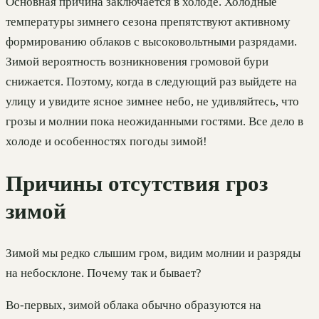
Основная причина заключается в холоде. Холодные
температуры зимнего сезона препятствуют активному
формированию облаков с высоковольтными разрядами.
Зимой вероятность возникновения громовой бури
снижается. Поэтому, когда в следующий раз выйдете на
улицу и увидите ясное зимнее небо, не удивляйтесь, что
грозы и молнии пока неожиданными гостями. Все дело в
холоде и особенностях погоды зимой!
Причины отсутствия гроз
зимой
Зимой мы редко слышим гром, видим молнии и разряды
на небосклоне. Почему так и бывает?
Во-первых, зимой облака обычно образуются на