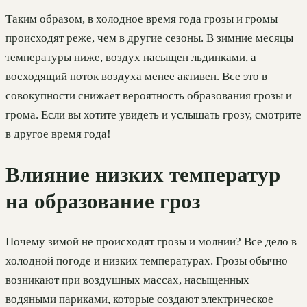
Таким образом, в холодное время года грозы и громы
происходят реже, чем в другие сезоны. В зимние месяцы
температуры ниже, воздух насыщен льдинками, а
восходящий поток воздуха менее активен. Все это в
совокупности снижает вероятность образования грозы и
грома. Если вы хотите увидеть и услышать грозу, смотрите
в другое время года!
Влияние низких температур
на образование гроз
Почему зимой не происходят грозы и молнии? Все дело в
холодной погоде и низких температурах. Грозы обычно
возникают при воздушных массах, насыщенных
водяными париками, которые создают электрическое