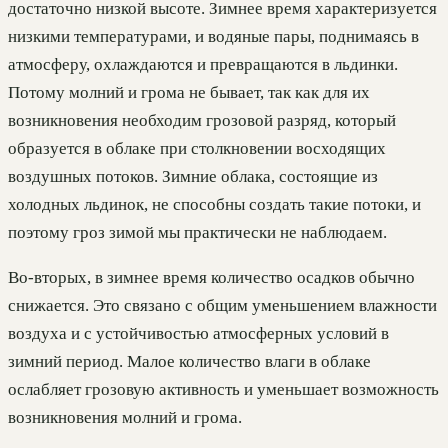
достаточно низкой высоте. Зимнее время характеризуется
низкими температурами, и водяные пары, поднимаясь в
атмосферу, охлаждаются и превращаются в льдинки.
Потому молний и грома не бывает, так как для их
возникновения необходим грозовой разряд, который
образуется в облаке при столкновении восходящих
воздушных потоков. Зимние облака, состоящие из
холодных льдинок, не способны создать такие потоки, и
поэтому гроз зимой мы практически не наблюдаем.
Во-вторых, в зимнее время количество осадков обычно
снижается. Это связано с общим уменьшением влажности
воздуха и с устойчивостью атмосферных условий в
зимний период. Малое количество влаги в облаке
ослабляет грозовую активность и уменьшает возможность
возникновения молний и грома.