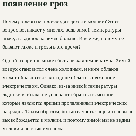
появление гроз
Почему зимой не происходят грозы и молнии? Этот
вопрос возникает у многих, ведь зимой температуры
ниже, а льдинок на земле больше. И все же, почему не
бывают также и грозы в это время?
Одной из причин может быть низкая температура. Зимой
воздух становится очень холодным, и ниже облаков
может образоваться холодное облако, заряженное
электричеством. Однако, из-за низкой температуры
льдинки в облаке не успевают образовать молнии,
которые являются яркими проявлениями электрических
разрядов. Таким образом, большая часть энергии грозы не
высвобождается в молнии, и поэтому зимой мы не видим
молний и не слышим грома.