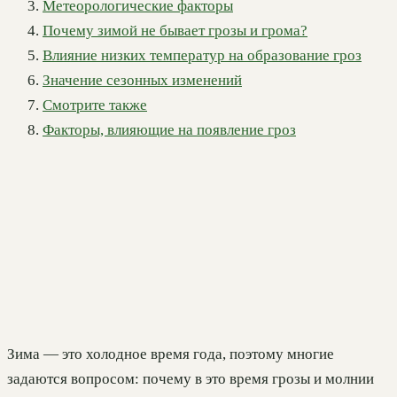
Метеорологические факторы
Почему зимой не бывает грозы и грома?
Влияние низких температур на образование гроз
Значение сезонных изменений
Смотрите также
Факторы, влияющие на появление гроз
Зима — это холодное время года, поэтому многие
задаются вопросом: почему в это время грозы и молнии