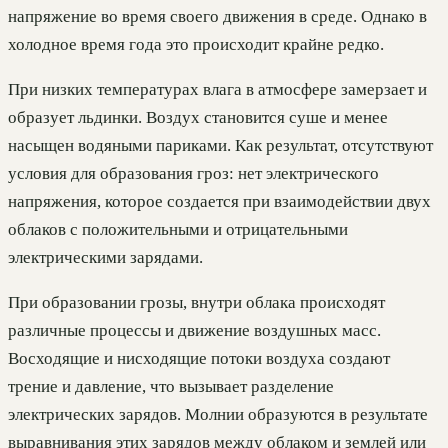
напряжение во время своего движения в среде. Однако в
холодное время года это происходит крайне редко.
При низких температурах влага в атмосфере замерзает и
образует льдинки. Воздух становится суше и менее
насыщен водяными париками. Как результат, отсутствуют
условия для образования гроз: нет электрического
напряжения, которое создается при взаимодействии двух
облаков с положительными и отрицательными
электрическими зарядами.
При образовании грозы, внутри облака происходят
различные процессы и движение воздушных масс.
Восходящие и нисходящие потоки воздуха создают
трение и давление, что вызывает разделение
электрических зарядов. Молнии образуются в результате
выравнивания этих зарядов между облаком и землей или