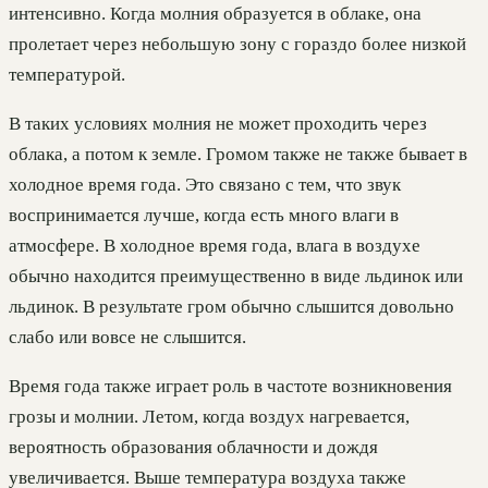
интенсивно. Когда молния образуется в облаке, она
пролетает через небольшую зону с гораздо более низкой
температурой.
В таких условиях молния не может проходить через
облака, а потом к земле. Громом также не также бывает в
холодное время года. Это связано с тем, что звук
воспринимается лучше, когда есть много влаги в
атмосфере. В холодное время года, влага в воздухе
обычно находится преимущественно в виде льдинок или
льдинок. В результате гром обычно слышится довольно
слабо или вовсе не слышится.
Время года также играет роль в частоте возникновения
грозы и молнии. Летом, когда воздух нагревается,
вероятность образования облачности и дождя
увеличивается. Выше температура воздуха также