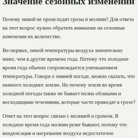
Значение сезонных изменений
Почему зимой не происходят грозы и молнии? Для ответа
на этот вопрос нужно обратить внимание на сезонные
изменения их количество.
Во-первых, зимой температуры воздуха значительно
ниже, чем в другие времена года. Потому что холодное
время года обычно сопровождается уменьшением
температуры. Говоря о зимней погоде, можно сказать, что
намного холоднее землю. Но почему земля во время
холодной погоды также не бывает полна облаками и
восходящими течениями, которые часто приводят к грозе?
Ответ на этот вопрос связан с молнией и громом. В
холодное время года молнии реже бывают, потому что
конденсация и нагревание воздуха недостаточно