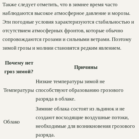
Также следует отметить, что в зимнее время часто
наблюдаются высокое атмосферное давление и морозы.
Эти погодные условия характеризуются стабильностью и
отсутствием атмосферных фронтов, которые обычно
сопровождаются грозами и сильными ветрами. Поэтому
зимой грозы и молнии становятся редким явлением.
Почему нет
Причины
гроз зимой?
Низкие температуры зимой не
Температуры
способствуют образованию грозового
разряда в облаке.
Зимние облака состоят из льдинок и не
создают восходящие воздушные потоки,
Облако
необходимые для возникновения грозового
разряда.