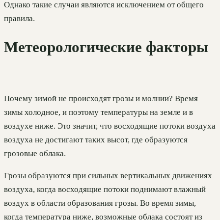
Однако такие случаи являются исключением от общего
правила.
Метеорологические факторы
Почему зимой не происходят грозы и молнии? Время
зимы холодное, и поэтому температуры на земле и в
воздухе ниже. Это значит, что восходящие потоки воздуха
воздуха не достигают таких высот, где образуются
грозовые облака.
Грозы образуются при сильных вертикальных движениях
воздуха, когда восходящие потоки поднимают влажный
воздух в области образования грозы. Во время зимы,
когда температура ниже, возможные облака состоят из