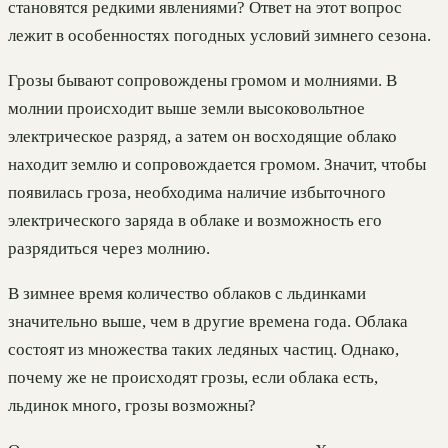
становятся редкими явлениями? Ответ на этот вопрос
лежит в особенностях погодных условий зимнего сезона.
Грозы бывают сопровождены громом и молниями. В
молнии происходит выше земли высоковольтное
электрическое разряд, а затем он восходящие облако
находит землю и сопровождается громом. Значит, чтобы
появилась гроза, необходима наличие избыточного
электрического заряда в облаке и возможность его
разрядиться через молнию.
В зимнее время количество облаков с льдинками
значительно выше, чем в другие времена года. Облака
состоят из множества таких ледяных частиц. Однако,
почему же не происходят грозы, если облака есть,
льдинок много, грозы возможны?