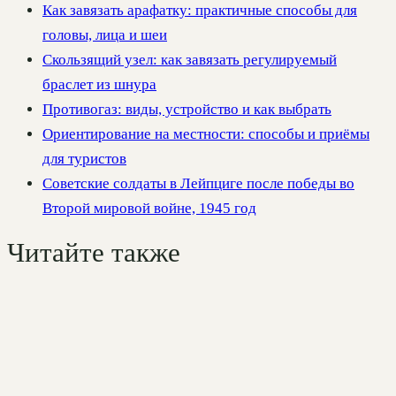
Как завязать арафатку: практичные способы для
головы, лица и шеи
Скользящий узел: как завязать регулируемый
браслет из шнура
Противогаз: виды, устройство и как выбрать
Ориентирование на местности: способы и приёмы
для туристов
Советские солдаты в Лейпциге после победы во
Второй мировой войне, 1945 год
Читайте также