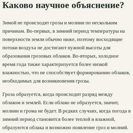
Каково научное объяснение?
Зимой не происходят грозы и молнии по нескольким
причинам. Во-первых, в зимний период температуры на
поверхности земли обычно ниже, поэтому восходящие
потоки воздуха не достигают нужной высоты для
образования грозовых облаков. Во-вторых, холодное
время года также характеризуется более низкой
влажностью, что не способствует формированию облаков,
необходимых для возникновения грозы.
Гроза образуется, когда происходит разряд между
облаком и землей. Если облако не образуется, значит,
молнии и грома не будет. В редких случаях, когда погода в
зимний период становится более теплой и влажной,
образуются облака и возможно появление гроз и молний.