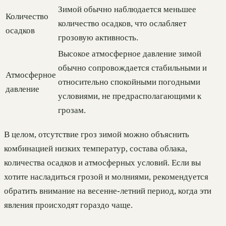
Зимой обычно наблюдается меньшее
Количество
количество осадков, что ослабляет
осадков
грозовую активность.
Высокое атмосферное давление зимой
обычно сопровождается стабильными и
Атмосферное
относительно спокойными погодными
давление
условиями, не предрасполагающими к
грозам.
В целом, отсутствие гроз зимой можно объяснить
комбинацией низких температур, состава облака,
количества осадков и атмосферных условий. Если вы
хотите насладиться грозой и молниями, рекомендуется
обратить внимание на весенне-летний период, когда эти
явления происходят гораздо чаще.