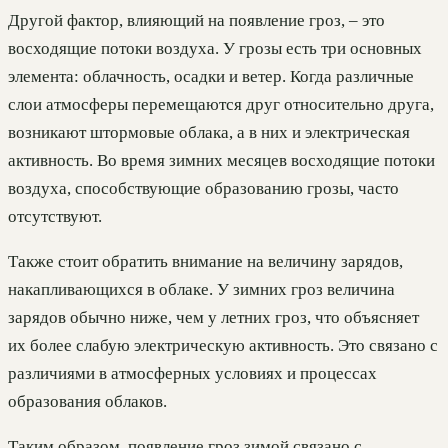
Другой фактор, влияющий на появление гроз, – это
восходящие потоки воздуха. У грозы есть три основных
элемента: облачность, осадки и ветер. Когда различные
слои атмосферы перемещаются друг относительно друга,
возникают штормовые облака, а в них и электрическая
активность. Во время зимних месяцев восходящие потоки
воздуха, способствующие образованию грозы, часто
отсутствуют.
Также стоит обратить внимание на величину зарядов,
накапливающихся в облаке. У зимних гроз величина
зарядов обычно ниже, чем у летних гроз, что объясняет
их более слабую электрическую активность. Это связано с
различиями в атмосферных условиях и процессах
образования облаков.
Таким образом, появление гроз зимой связано с