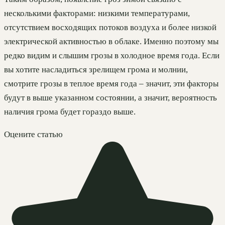
несколькими факторами: низкими температурами,
отсутствием восходящих потоков воздуха и более низкой
электрической активностью в облаке. Именно поэтому мы
редко видим и слышим грозы в холодное время года. Если
вы хотите насладиться зрелищем грома и молнии,
смотрите грозы в теплое время года – значит, эти факторы
будут в выше указанном состоянии, а значит, вероятность
наличия грома будет гораздо выше.
Оцените статью