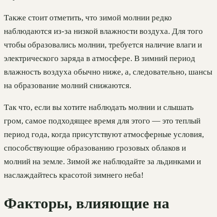
Также стоит отметить, что зимой молнии редко
наблюдаются из-за низкой влажности воздуха. Для того
чтобы образовались молнии, требуется наличие влаги и
электрического заряда в атмосфере. В зимний период
влажность воздуха обычно ниже, а, следовательно, шансы
на образование молний снижаются.
Так что, если вы хотите наблюдать молнии и слышать
гром, самое подходящее время для этого — это теплый
период года, когда присутствуют атмосферные условия,
способствующие образованию грозовых облаков и
молний на земле. Зимой же наблюдайте за льдинками и
наслаждайтесь красотой зимнего неба!
Факторы, влияющие на