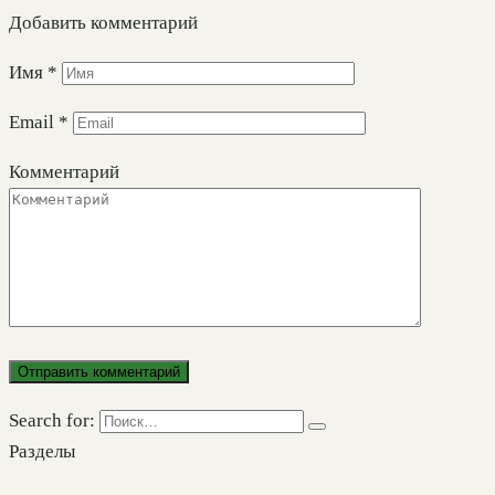
Добавить комментарий
Имя
*
Email
*
Комментарий
Search for:
Разделы