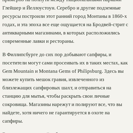
Глейшер и Йеллоустоун. Серебро и другие подземные
ресурсы построили этот ранний город Монтаны в 1860-х
годах, и эта эпоха все еще ощущается на Бродвей-стрит с
антикварными магазинами, в которых расположились
современные лавки и рестораны.
В Филлипсбурге до сих пор добывают сапфиры, и
посетители могут сами просеивать их в таких местах, как
Gem Mountain и Montana Gems of Philipsburg. Здесь вы
можете купить мешок гравия, извлеченного из
близлежащих сапфировых шахт, и отправиться на
станцию для мытья, чтобы раскрыть свои личные
сокровища. Магазины нарежут и полируют все, что вы
найдете, хотя ничего не гарантируется в охоте на
сапфиры.