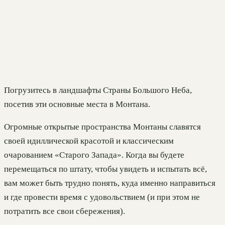
Погрузитесь в ландшафты Страны Большого Неба,
посетив эти основные места в Монтана.
Огромные открытые пространства Монтаны славятся
своей идиллической красотой и классическим
очарованием «Старого Запада». Когда вы будете
перемещаться по штату, чтобы увидеть и испытать всё,
вам может быть трудно понять, куда именно направиться
и где провести время с удовольствием (и при этом не
потратить все свои сбережения).