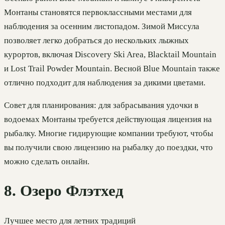
Монтаны становятся первоклассными местами для
наблюдения за осенним листопадом. Зимой Миссула
позволяет легко добраться до нескольких лыжных
курортов, включая Discovery Ski Area, Blacktail Mountain
и Lost Trail Powder Mountain. Весной Blue Mountain также
отлично подходит для наблюдения за дикими цветами.
Совет для планирования: для забрасывания удочки в
водоемах Монтаны требуется действующая лицензия на
рыбалку. Многие гидирующие компании требуют, чтобы
вы получили свою лицензию на рыбалку до поездки, что
можно сделать онлайн.
8. Озеро Флэтхед
Лучшее место для летних традиций