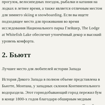
прогулок, велосипедных поездок, рыбалки и катания на
лодках в летнее время, а также является отличным местом
для зимнего skiing и snowboarding. Если вы ищете
подходящее место для проживания во время
исследования Национального парка Глейшер, The Lodge
at Whitefish Lake обеспечит утончённый декор и высокий
уровень комфорта.
2. Бьютт
Лучшее место для любителей истории Запада
История Дикого Запада в полном объеме представлена в
Бьютте, Монтана, у западных склонов Континентального
водораздела. Этот горнодобывающий город пережил бум
в конце 1800-х годов благодаря обширным медным