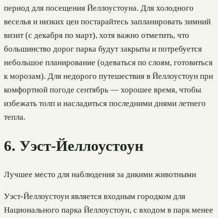
период для посещения Йеллоустоуна. Для холодного
веселья и низких цен постарайтесь запланировать зимний
визит (с декабря по март), хотя важно отметить, что
большинство дорог парка будут закрыты и потребуется
небольшое планирование (одеваться по слоям, готовиться
к морозам). Для недорого путешествия в Йеллоустоун при
комфортной погоде сентябрь — хорошее время, чтобы
избежать толп и насладиться последними днями летнего
тепла.
6. Уэст-Йеллоустоун
Лучшее место для наблюдения за дикими животными
Уэст-Йеллоустоун является входным городком для
Национального парка Йеллоустоун, с входом в парк менее