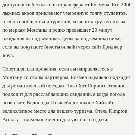
доступности бесплатного трансфера от Бозмена. Его 2000
лыжных акров привлекают умеренную толпу студентов,
членов сообщества и туристов, хотя он загружен только
по меркам Монтаны и редко превышает 20 минут
ожидания на подъемнике. Цены на подъемники ниже,
если вы покупаете билеты онлайн через сайт Бриджер
Боул.
Совет для планирования: если вы направляетесь в
Монтану со своим партнером, Бозмен идеально подходит
для романтической поездки. Чико Хот Спрингс отлично
подходит для расслабляющих свиданий, а когда погода
позволяет, Водопады Пэлисейд в каньоне Хайлайт –
великолепное место для пешего туризма. Отель Kimpton
Armory – идеальное место для уютного отдыха.