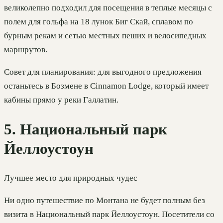
великолепно подходил для посещения в теплые месяцы с
полем для гольфа на 18 лунок Биг Скай, сплавом по
бурным рекам и сетью местных пеших и велосипедных
маршрутов.
Совет для планирования: для выгодного предложения
останьтесь в Бозмене в Cinnamon Lodge, который имеет
кабины прямо у реки Галлатин.
5. Национальный парк
Йеллоустоун
Лучшее место для природных чудес
Ни одно путешествие по Монтана не будет полным без
визита в Национальный парк Йеллоустоун. Посетители со