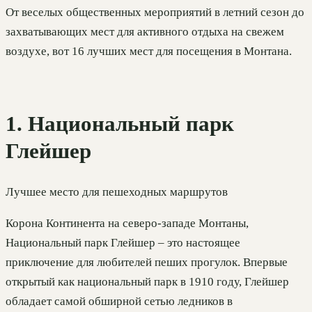
От веселых общественных мероприятий в летний сезон до
захватывающих мест для активного отдыха на свежем
воздухе, вот 16 лучших мест для посещения в Монтана.
1. Национальный парк
Глейшер
Лучшее место для пешеходных маршрутов
Корона Континента на северо-западе Монтаны,
Национальный парк Глейшер – это настоящее
приключение для любителей пеших прогулок. Впервые
открытый как национальный парк в 1910 году, Глейшер
обладает самой обширной сетью ледников в