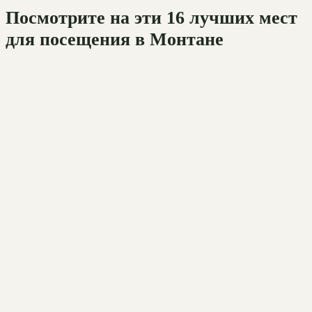
Посмотрите на эти 16 лучших мест
для посещения в Монтане