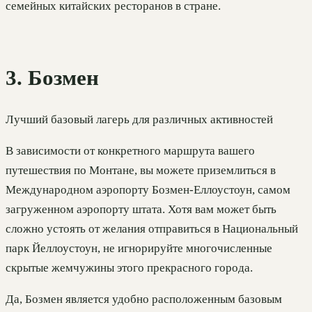
семейных китайских ресторанов в стране.
3. Бозмен
Лучший базовый лагерь для различных активностей
В зависимости от конкретного маршрута вашего
путешествия по Монтане, вы можете приземлиться в
Международном аэропорту Бозмен-Еллоустоун, самом
загруженном аэропорту штата. Хотя вам может быть
сложно устоять от желания отправиться в Национальный
парк Йеллоустоун, не игнорируйте многочисленные
скрытые жемчужины этого прекрасного города.
Да, Бозмен является удобно расположенным базовым