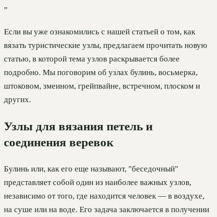
”
Если вы уже ознакомились с нашей статьей о том, как
вязать туристические узлы, предлагаем прочитать новую
статью, в которой тема узлов раскрывается более
подробно. Мы поговорим об узлах булинь, восьмерка,
штоковом, змеином, грейпвайне, встречном, плоском и
других.
Узлы для вязания петель и
соединения веревок
Булинь или, как его еще называют, "беседочный"
представляет собой один из наиболее важных узлов,
независимо от того, где находится человек — в воздухе,
на суше или на воде. Его задача заключается в получении