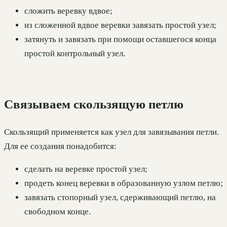
сложить веревку вдвое;
из сложенной вдвое веревки завязать простой узел;
затянуть и завязать при помощи оставшегося конца
простой контрольный узел.
Связываем скользящую петлю
Скользящий применяется как узел для завязывания петли.
Для ее создания понадобится:
сделать на веревке простой узел;
продеть конец веревки в образованную узлом петлю;
завязать стопорный узел, сдерживающий петлю, на
свободном конце.