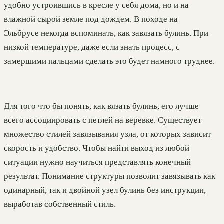
удобно устроившись в кресле у себя дома, но и на
влажной сырой земле под дождем. В походе на
Эльбрусе некогда вспоминать, как завязать булинь. При
низкой температуре, даже если знать процесс, с
замершими пальцами сделать это будет намного труднее.
Для того что бы понять, как вязать булинь, его лучше
всего ассоциировать с петлей на веревке. Существует
множество стилей завязывания узла, от которых зависит
скорость и удобство. Чтобы найти выход из любой
ситуации нужно научиться представлять конечный
результат. Понимание структуры позволит завязывать как
одинарный, так и двойной узел булинь без инструкции,
выработав собственный стиль.