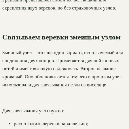
скрепления двух веревок, но без страховочных узлов.
Связываем веревки змеиным узлом
Змеиный узел – это еще один вариант, используемый для
соединения двух концов. Применяется для нейлоновых
нитей и имеет высокую надежность. Второе название –
кровавый. Оно обосновывается тем, что в прошлом узел
использовали для завязывания петли на виселице.
Для завязывания узла нужно:
расположить веревки параллельно;