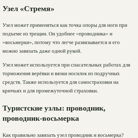
Узел «Стремя»
Узел может применяться как точка опоры для ноги при
подъеме из трещин. Он удобнее «проводника» и
«восьмерки», потому что легче развязывается и его
можно завязать даже одной рукой.
Узел может используется при спасательных работах для
торможения верёвки и вязки носилок из подручных
средств. Также используется для самостраховки на
крючьях и для промежуточной страховки.
Туристские узлы: проводник,
проводник-восьмерка
Как правильно завязать узел проводник и восьмерка?