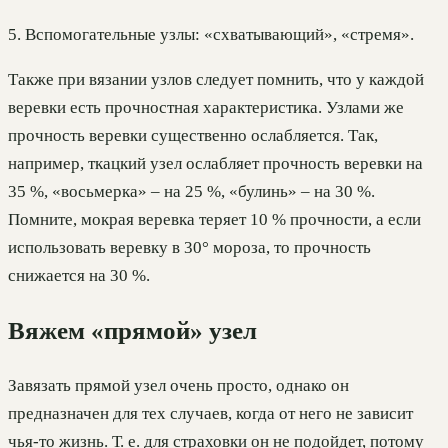
5. Вспомогательные узлы: «схватывающий», «стремя».
Также при вязании узлов следует помнить, что у каждой
веревки есть прочностная характеристика. Узлами же
прочность веревки существенно ослабляется. Так,
например, ткацкий узел ослабляет прочность веревки на
35 %, «восьмерка» – на 25 %, «булинь» – на 30 %.
Помните, мокрая веревка теряет 10 % прочности, а если
использовать веревку в 30° мороза, то прочность
снижается на 30 %.
Вяжем «прямой» узел
Завязать прямой узел очень просто, однако он
предназначен для тех случаев, когда от него не зависит
чья-то жизнь. Т. е. для страховки он не подойдет, потому