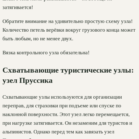
затягивается!
Обратите внимание на удивительно простую схему узла!
Количество петель верёвки вокруг грузового конца может
быть любым, но не менее двух.
Вязка контрольного узла обязательна!
Схватывающие туристические узлы:
узел Пруссика
Схватывающие узлы используются для организации
переправ, для страховки при подъеме или спуске по
наклонной поверхности. Этот узел легко перемещается,
при нагрузке затягивается. Он незаменим для туристов и
альпинистов. Однако перед тем как завязать узел