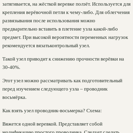
затягивается, на жёсткой веревке ползёт. Используется для
крепления верёвочной петли к чему-либо. Для облегчения
развязывания после использования можно
предварительно вставить в плетение узла какой-либо
предмет. При высокой вероятности переменных нагрузок
рекомендуется вязатьконтрольный узел.
Такой узел приводит к снижению прочности верёвки на
30-40%.
Этот узел можно рассматривать как подготовительный
перед изучением следующего узла – проводник
восьмёрка.
Как взять узел проводник-восьмерка? Схема:
Вяжется одной веревкой. Представляет собой
модификацию простого проводника. Следует сделать