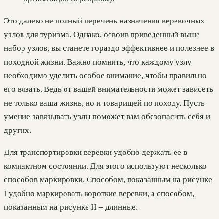
Это далеко не полный перечень назначения веревочных
узлов для туризма. Однако, освоив приведенный выше
набор узлов, вы станете гораздо эффективнее и полезнее в
походной жизни. Важно помнить, что каждому узлу
необходимо уделить особое внимание, чтобы правильно
его вязать. Ведь от вашей внимательности может зависеть
не только ваша жизнь, но и товарищей по походу. Пусть
умение завязывать узлы поможет вам обезопасить себя и
других.
Для транспортировки веревки удобно держать ее в
компактном состоянии. Для этого используют несколько
способов маркировки. Способом, показанным на рисунке
I удобно маркировать короткие веревки, а способом,
показанным на рисунке II – длинные.