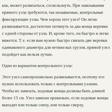
как, может развязаться, соскользнуть. При завязывании
прямого узла требуются, так называемые, контрольные
фиксирующие узлы. Чем хорош этот узел? Он легко
развязывается, достаточно потянуть за два конца веревки
с одной стороны от узла. И, кроме того, он быстро и легко
вяжется. Т. е. если вам нужно быстро связать две веревки
одинакового диаметра для нетяжелых грузов, прямой узел
подойдет как нельзя лучше.
Один из вариантов контрольного узла:
Этот узел самопроизвольно развязывается, поэтому его
нужно использовать только с контрольными узлами.
Чтобы их завязать, ходовые концы должны быть длиной
более 15 см. Узел завязан правильно, если ходовые концы
выходят или только снизу, или только сверху.