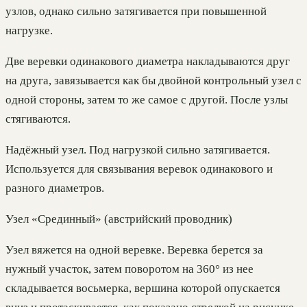
узлов, однако сильно затягивается при повышенной
нагрузке.
Две веревки одинакового диаметра накладываются друг
на друга, завязывается как бы двойной контрольный узел с
одной стороны, затем то же самое с другой. После узлы
стягиваются.
Надёжный узел. Под нагрузкой сильно затягивается.
Используется для связывания веревок одинакового и
разного диаметров.
Узел «Срединный» (австрийский проводник)
Узел вяжется на одной веревке. Веревка берется за
нужный участок, затем поворотом на 360° из нее
складывается восьмерка, вершина которой опускается