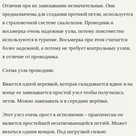
Отличия при их завязывании незначительные. Они
предназначены для создания прочной петли, используется
в страховочной системе скалолазов. Проводник и
восьмерка очень надежные узлы, потому повсеместно
используются в туризме. Восьмерка при этом считается
более надежной, а потому не требует контрольных узлов,
в отличие от проводника.
Схема узла проводник:
Вяжется одной веревкой, которая складывается вдвое и на
конце ее завязывается простой узел чтобы получилась
петля. Можно завязывать и в середине верёвки.
Этот узел очень прост в исполнении – практически он
является простейшей незатягивающейся петлёй. Может
вязаться одним концом. Под нагрузкой сильно