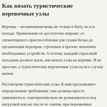
Как вязать туристические
веревочные узлы
Веревка – незаменимая вещь не только в быту, но и в
походе. Применение ее достаточно широко: от
элементарного приспособления для сушки белья до
организации переправ, страховок и прочих жизненно
необходимых устройств. А потому каждый серьезный
походник должен знать, как вязать узлы на веревке. И не
простые, а туристические веревочные узлы на все случаи
жизни.
Рассмотрим туристические узлы. К ним предъявляют
определенные требования: они должны просто
завязываться, самопроизвольно не развязываться под
нагрузкой или же после ее снятия, при переменных