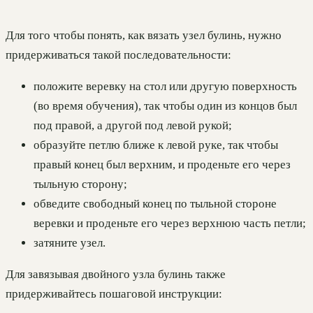
Для того чтобы понять, как вязать узел булинь, нужно
придерживаться такой последовательности:
положите веревку на стол или другую поверхность
(во время обучения), так чтобы один из концов был
под правой, а другой под левой рукой;
образуйте петлю ближе к левой руке, так чтобы
правый конец был верхним, и проденьте его через
тыльную сторону;
обведите свободный конец по тыльной стороне
веревки и проденьте его через верхнюю часть петли;
затяните узел.
Для завязывая двойного узла булинь также
придерживайтесь пошаговой инструкции: