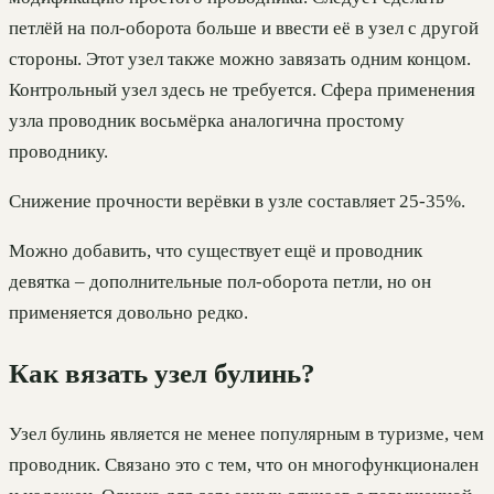
петлёй на пол-оборота больше и ввести её в узел с другой
стороны. Этот узел также можно завязать одним концом.
Контрольный узел здесь не требуется. Сфера применения
узла проводник восьмёрка аналогична простому
проводнику.
Снижение прочности верёвки в узле составляет 25-35%.
Можно добавить, что существует ещё и проводник
девятка – дополнительные пол-оборота петли, но он
применяется довольно редко.
Как вязать узел булинь?
Узел булинь является не менее популярным в туризме, чем
проводник. Связано это с тем, что он многофункционален