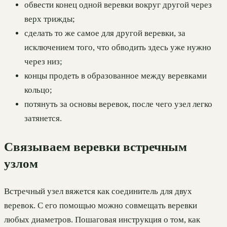
обвести конец одной веревки вокруг другой через
верх трижды;
сделать то же самое для другой веревки, за
исключением того, что обводить здесь уже нужно
через низ;
концы продеть в образованное между веревками
кольцо;
потянуть за основы веревок, после чего узел легко
затянется.
Связываем веревки встречным
узлом
Встречный узел вяжется как соединитель для двух
веревок. С его помощью можно совмещать веревки
любых диаметров. Пошаговая инструкция о том, как