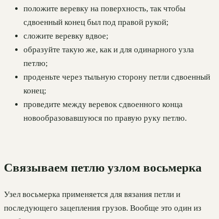
положите веревку на поверхность, так чтобы
сдвоенный конец был под правой рукой;
сложите веревку вдвое;
образуйте такую же, как и для одинарного узла
петлю;
проденьте через тыльную сторону петли сдвоенный
конец;
проведите между веревок сдвоенного конца
новообразовавшуюся по правую руку петлю.
Связываем петлю узлом восьмерка
Узел восьмерка применяется для вязания петли и
последующего зацепления грузов. Вообще это один из