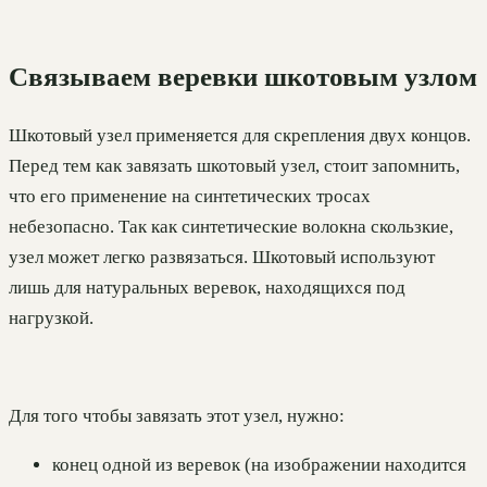
Связываем веревки шкотовым узлом
Шкотовый узел применяется для скрепления двух концов.
Перед тем как завязать шкотовый узел, стоит запомнить,
что его применение на синтетических тросах
небезопасно. Так как синтетические волокна скользкие,
узел может легко развязаться. Шкотовый используют
лишь для натуральных веревок, находящихся под
нагрузкой.
Для того чтобы завязать этот узел, нужно:
конец одной из веревок (на изображении находится