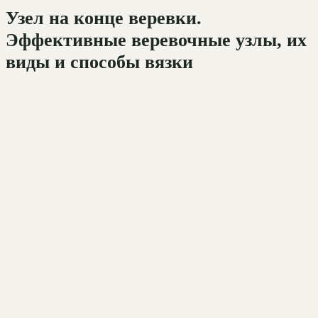
Узел на конце веревки.
Эффективные веревочные узлы, их
виды и способы вязки