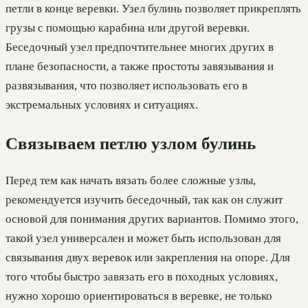
петли в конце веревки. Узел булинь позволяет прикреплять
грузы с помощью карабина или другой веревки.
Беседочный узел предпочтительнее многих других в
плане безопасности, а также простоты завязывания и
развязывания, что позволяет использовать его в
экстремальных условиях и ситуациях.
Связываем петлю узлом булинь
Перед тем как начать вязать более сложные узлы,
рекомендуется изучить беседочный, так как он служит
основой для понимания других вариантов. Помимо этого,
такой узел универсален и может быть использован для
связывания двух веревок или закрепления на опоре. Для
того чтобы быстро завязать его в походных условиях,
нужно хорошо ориентироваться в веревке, не только