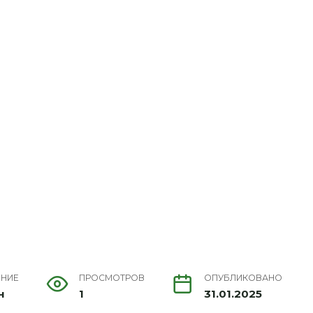
ЕНИЕ
ПРОСМОТРОВ
ОПУБЛИКОВАНО
н
1
31.01.2025