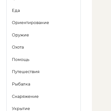
Еда
Ориентирование
Оружие
Охота
Помощь
Путешествия
Рыбалка
Снаряжение
Укрытие