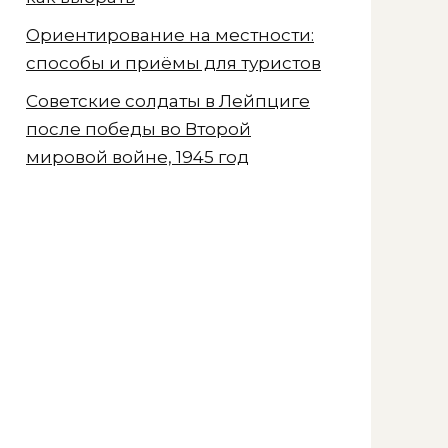
Ориентирование на местности:
способы и приёмы для туристов
Советские солдаты в Лейпциге
после победы во Второй
мировой войне, 1945 год