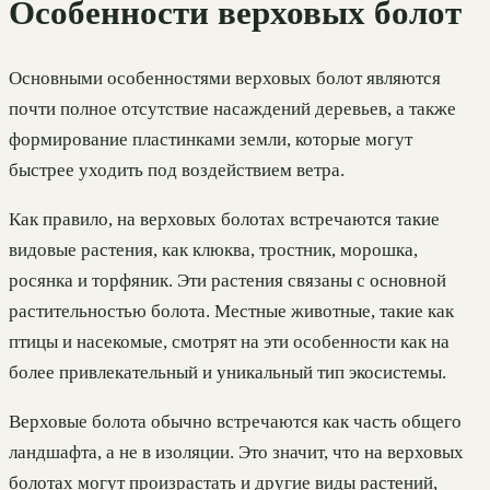
Особенности верховых болот
Основными особенностями верховых болот являются
почти полное отсутствие насаждений деревьев, а также
формирование пластинками земли, которые могут
быстрее уходить под воздействием ветра.
Как правило, на верховых болотах встречаются такие
видовые растения, как клюква, тростник, морошка,
росянка и торфяник. Эти растения связаны с основной
растительностью болота. Местные животные, такие как
птицы и насекомые, смотрят на эти особенности как на
более привлекательный и уникальный тип экосистемы.
Верховые болота обычно встречаются как часть общего
ландшафта, а не в изоляции. Это значит, что на верховых
болотах могут произрастать и другие виды растений,