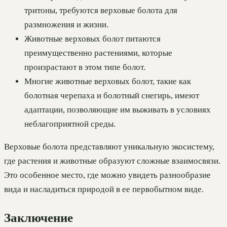
тритоны, требуются верховые болота для
размножения и жизни.
Животные верховых болот питаются
преимущественно растениями, которые
произрастают в этом типе болот.
Многие животные верховых болот, такие как
болотная черепаха и болотный снегирь, имеют
адаптации, позволяющие им выживать в условиях
неблагоприятной среды.
Верховые болота представляют уникальную экосистему,
где растения и животные образуют сложные взаимосвязи.
Это особенное место, где можно увидеть разнообразие
вида и насладиться природой в ее первобытном виде.
Заключение