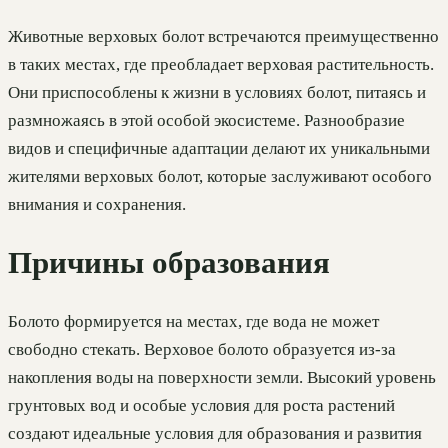
Животные верховых болот встречаются преимущественно
в таких местах, где преобладает верховая растительность.
Они приспособлены к жизни в условиях болот, питаясь и
размножаясь в этой особой экосистеме. Разнообразие
видов и специфичные адаптации делают их уникальными
жителями верховых болот, которые заслуживают особого
внимания и сохранения.
Причины образования
Болото формируется на местах, где вода не может
свободно стекать. Верховое болото образуется из-за
накопления воды на поверхности земли. Высокий уровень
грунтовых вод и особые условия для роста растений
создают идеальные условия для образования и развития