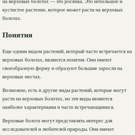
на верховых болотах — это росянка. Это небольшое и
кустистое растение, которое может расти на верховых
болотах.
Понятия
Еще одним видом растений, который часто встречается на
верховых болотах, являются понятия. Они имеют
своеобразную форму и образуют большие заросли на
верховых местах.
Возможно, есть и другие виды растений, которые могут
расти на верховых болотах, но эти виды являются
наиболее характерными и часто встречающимися.
Верховые болота могут представлять интерес для
исследователей и любителей природы. Они имеют