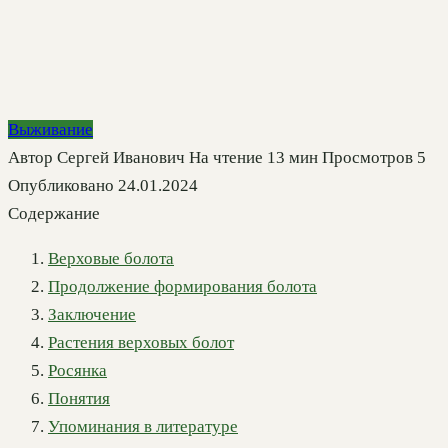
Выживание
Автор
Сергей Иванович
На чтение
13 мин
Просмотров
5
Опубликовано
24.01.2024
Содержание
Верховые болота
Продолжение формирования болота
Заключение
Растения верховых болот
Росянка
Понятия
Упоминания в литературе