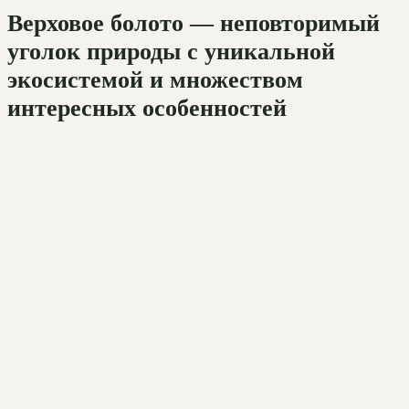
Верховое болото — неповторимый
уголок природы с уникальной
экосистемой и множеством
интересных особенностей