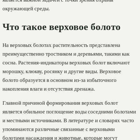
окружающей среды.
Что такое верховое болото
На верховых болотах растительность представлена
преимущественно тростником и деревьями, такими как
сосна. Растения-индикаторы верховых болот включают
морошку, клюкву, росянку и другие виды. Верховое
болото образуется в основном из-за избыточного
накопления влаги и отсутствия дренажа.
Главной причиной формирования верховых болот
является обильное поглощение воды соседними болотами
и местными источниками. В литературе и словарях часто
упоминаются различные связанные с верховыми
болотами насаждения и животные, которые могут