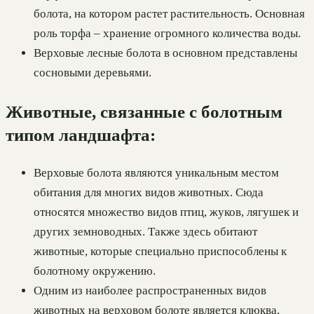
болота, на котором растет растительность. Основная
роль торфа – хранение огромного количества воды.
Верховые лесные болота в основном представлены
сосновыми деревьями.
Животные, связанные с болотным
типом ландшафта:
Верховые болота являются уникальным местом
обитания для многих видов животных. Сюда
относятся множество видов птиц, жуков, лягушек и
других земноводных. Также здесь обитают
животные, которые специально приспособлены к
болотному окружению.
Одним из наиболее распространенных видов
животных на верховом болоте является клюква,