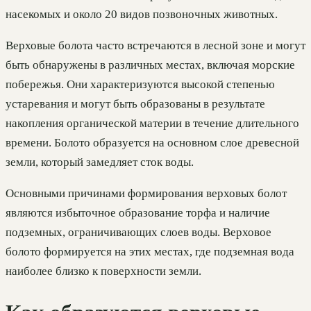
насекомых и около 20 видов позвоночных животных.
Верховые болота часто встречаются в лесной зоне и могут
быть обнаружены в различных местах, включая морские
побережья. Они характеризуются высокой степенью
устаревания и могут быть образованы в результате
накопления органической материи в течение длительного
времени. Болото образуется на основном слое древесной
земли, который замедляет сток воды.
Основными причинами формирования верховых болот
являются избыточное образование торфа и наличие
подземных, ограничивающих слоев воды. Верховое
болото формируется на этих местах, где подземная вода
наиболее близко к поверхности земли.