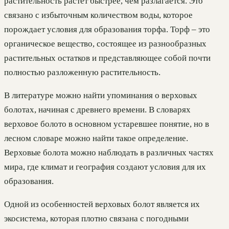
растительность растет быстрее, чем разлагается. Это
связано с избыточным количеством воды, которое
порождает условия для образования торфа. Торф – это
органическое вещество, состоящее из разнообразных
растительных остатков и представляющее собой почти
полностью разложенную растительность.
В литературе можно найти упоминания о верховых
болотах, начиная с древнего времени. В словарях
верховое болото в основном устаревшее понятие, но в
лесном словаре можно найти такое определение.
Верховые болота можно наблюдать в различных частях
мира, где климат и география создают условия для их
образования.
Одной из особенностей верховых болот является их
экосистема, которая плотно связана с погодными