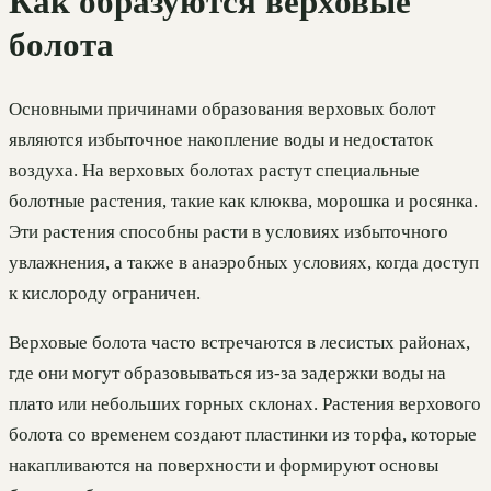
Как образуются верховые
болота
Основными причинами образования верховых болот
являются избыточное накопление воды и недостаток
воздуха. На верховых болотах растут специальные
болотные растения, такие как клюква, морошка и росянка.
Эти растения способны расти в условиях избыточного
увлажнения, а также в анаэробных условиях, когда доступ
к кислороду ограничен.
Верховые болота часто встречаются в лесистых районах,
где они могут образовываться из-за задержки воды на
плато или небольших горных склонах. Растения верхового
болота со временем создают пластинки из торфа, которые
накапливаются на поверхности и формируют основы