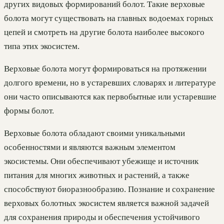
других видовых формирований болот. Такие верховые
болота могут существовать на главных водоемах горных
цепей и смотреть на другие болота наиболее высокого
типа этих экосистем.
Верховые болота могут формироваться на протяжении
долгого времени, но в устаревших словарях и литературе
они часто описываются как первобытные или устаревшие
формы болот.
Верховые болота обладают своими уникальными
особенностями и являются важным элементом
экосистемы. Они обеспечивают убежище и источник
питания для многих животных и растений, а также
способствуют биоразнообразию. Познание и сохранение
верховых болотных экосистем является важной задачей
для сохранения природы и обеспечения устойчивого