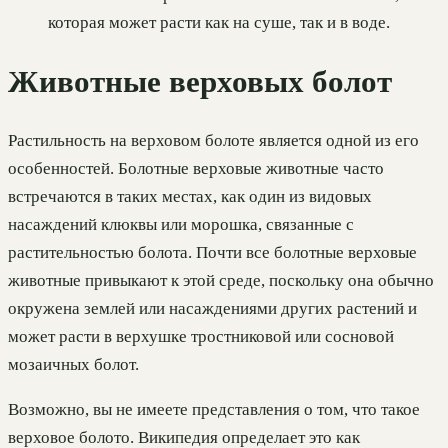
которая может расти как на суше, так и в воде.
Животные верховых болот
Растильность на верховом болоте является одной из его
особенностей. Болотные верховые животные часто
встречаются в таких местах, как один из видовых
насаждений клюквы или морошка, связанные с
растительностью болота. Почти все болотные верховые
животные привыкают к этой среде, поскольку она обычно
окружена землей или насаждениями других растений и
может расти в верхушке тростниковой или сосновой
мозаичных болот.
Возможно, вы не имеете представления о том, что такое
верховое болото. Википедия определает это как