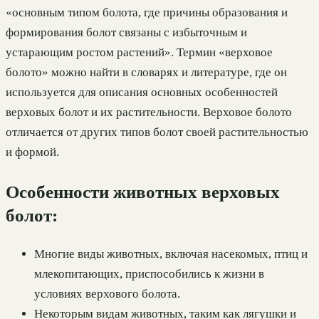
«основным типом болота, где причины образования и
формирования болот связаны с избыточным и
устарающим ростом растений». Термин «верховое
болото» можно найти в словарях и литературе, где он
используется для описания основных особенностей
верховых болот и их растительности. Верховое болото
отличается от других типов болот своей растительностью
и формой.
Особенности животных верховых
болот:
Многие виды животных, включая насекомых, птиц и
млекопитающих, приспособились к жизни в
условиях верхового болота.
Некоторым видам животных, таким как лягушки и