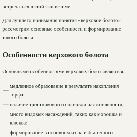
встречаться в этой экосистеме.
Для лучшего понимания понятия «верховое болото»
рассмотрим основные особенности и формирование
такого болота.
Особенности верхового болота
Основными особенностями верховых болот являются:
медленное образование в результате накопления
—
торфа;
—
наличие тростниковой и сосновой растительности;
много видовых насаждений, таких как морошка и
—
клюква;
формирование в основном из-за избыточного
—