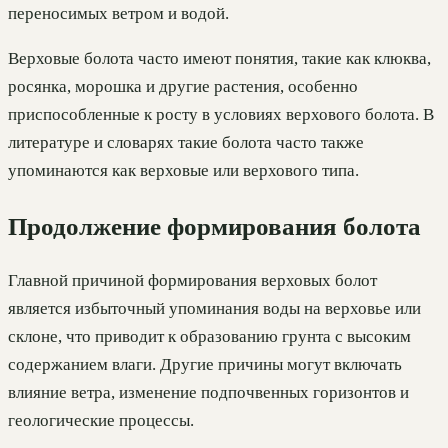
переносимых ветром и водой.
Верховые болота часто имеют понятия, такие как клюква,
росянка, морошка и другие растения, особенно
приспособленные к росту в условиях верхового болота. В
литературе и словарях такие болота часто также
упоминаются как верховые или верхового типа.
Продолжение формирования болота
Главной причиной формирования верховых болот
является избыточный упоминания воды на верховье или
склоне, что приводит к образованию грунта с высоким
содержанием влаги. Другие причины могут включать
влияние ветра, изменение подпочвенных горизонтов и
геологические процессы.