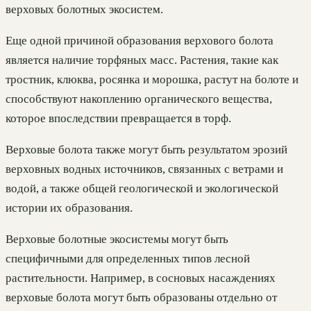
верховых болотных экосистем.
Еще одной причиной образования верхового болота
является наличие торфяных масс. Растения, такие как
тростник, клюква, росянка и морошка, растут на болоте и
способствуют накоплению органического вещества,
которое впоследствии превращается в торф.
Верховые болота также могут быть результатом эрозий
верховных водных источников, связанных с ветрами и
водой, а также общей геологической и экологической
истории их образования.
Верховые болотные экосистемы могут быть
специфичными для определенных типов лесной
растительности. Например, в сосновых насаждениях
верховые болота могут быть образованы отдельно от