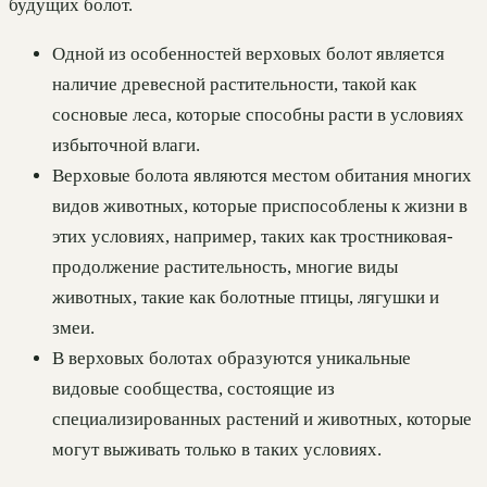
будущих болот.
Одной из особенностей верховых болот является
наличие древесной растительности, такой как
сосновые леса, которые способны расти в условиях
избыточной влаги.
Верховые болота являются местом обитания многих
видов животных, которые приспособлены к жизни в
этих условиях, например, таких как тростниковая-
продолжение растительность, многие виды
животных, такие как болотные птицы, лягушки и
змеи.
В верховых болотах образуются уникальные
видовые сообщества, состоящие из
специализированных растений и животных, которые
могут выживать только в таких условиях.