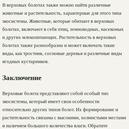
В верховых болотах также можно найти различные
животные и растительность, характерные для этого типа
экосистемы. Животные, которые обитают в верховых
болотах, включают в себя птиц, земноводных, насекомых
и других млекопитающих. Растительность в верховых
болотах также разнообразна и может включать такие
виды, как тростник, сосновые деревья и различные виды
ягодных кустарников.
Заключение
Верховые болота представляют собой особый тип
экосистемы, который имеет свои особенности
относительно других типов болот. Их формирование и
растительность связаны с высокими, холмистыми местами
и наличием большого количества влаги. Обратите