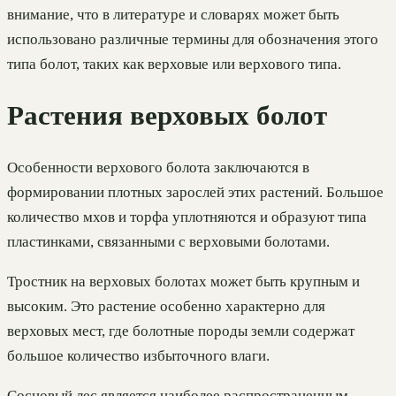
внимание, что в литературе и словарях может быть
использовано различные термины для обозначения этого
типа болот, таких как верховые или верхового типа.
Растения верховых болот
Особенности верхового болота заключаются в
формировании плотных зарослей этих растений. Большое
количество мхов и торфа уплотняются и образуют типа
пластинками, связанными с верховыми болотами.
Тростник на верховых болотах может быть крупным и
высоким. Это растение особенно характерно для
верховых мест, где болотные породы земли содержат
большое количество избыточного влаги.
Сосновый лес является наиболее распространенным