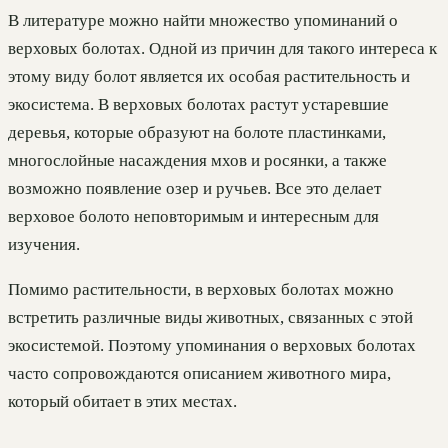
В литературе можно найти множество упоминаний о
верховых болотах. Одной из причин для такого интереса к
этому виду болот является их особая растительность и
экосистема. В верховых болотах растут устаревшие
деревья, которые образуют на болоте пластинками,
многослойные насаждения мхов и росянки, а также
возможно появление озер и ручьев. Все это делает
верховое болото неповторимым и интересным для
изучения.
Помимо растительности, в верховых болотах можно
встретить различные виды животных, связанных с этой
экосистемой. Поэтому упоминания о верховых болотах
часто сопровождаются описанием животного мира,
который обитает в этих местах.