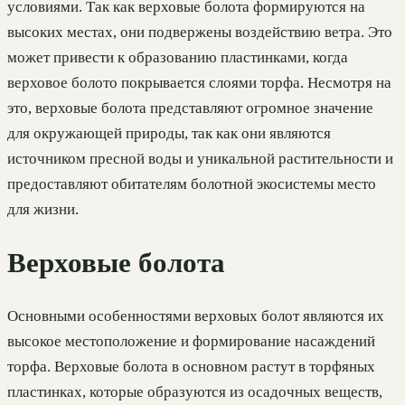
условиями. Так как верховые болота формируются на
высоких местах, они подвержены воздействию ветра. Это
может привести к образованию пластинками, когда
верховое болото покрывается слоями торфа. Несмотря на
это, верховые болота представляют огромное значение
для окружающей природы, так как они являются
источником пресной воды и уникальной растительности и
предоставляют обитателям болотной экосистемы место
для жизни.
Верховые болота
Основными особенностями верховых болот являются их
высокое местоположение и формирование насаждений
торфа. Верховые болота в основном растут в торфяных
пластинках, которые образуются из осадочных веществ,