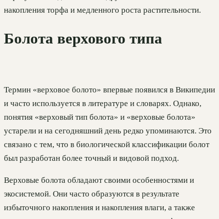
накопления торфа и медленного роста растительности.
Болота верхового типа
Термин «верховое болото» впервые появился в Википедии
и часто используется в литературе и словарях. Однако,
понятия «верховый тип болота» и «верховые болота»
устарели и на сегодняшний день редко упоминаются. Это
связано с тем, что в биологической классификации болот
был разработан более точный и видовой подход.
Верховые болота обладают своими особенностями и
экосистемой. Они часто образуются в результате
избыточного накопления и накопления влаги, а также