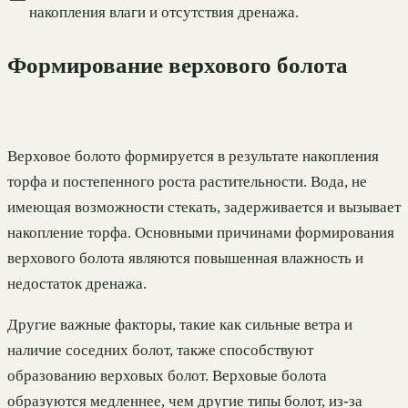
накопления влаги и отсутствия дренажа.
Формирование верхового болота
Верховое болото формируется в результате накопления
торфа и постепенного роста растительности. Вода, не
имеющая возможности стекать, задерживается и вызывает
накопление торфа. Основными причинами формирования
верхового болота являются повышенная влажность и
недостаток дренажа.
Другие важные факторы, такие как сильные ветра и
наличие соседних болот, также способствуют
образованию верховых болот. Верховые болота
образуются медленнее, чем другие типы болот, из-за