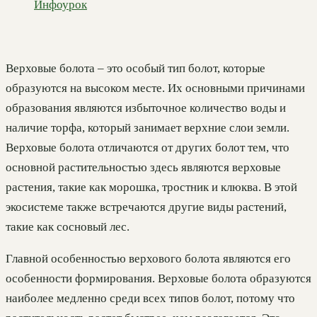
Инфоурок
Верховые болота – это особый тип болот, которые
образуются на высоком месте. Их основными причинами
образования являются избыточное количество воды и
наличие торфа, который занимает верхние слои земли.
Верховые болота отличаются от других болот тем, что
основной растительностью здесь являются верховые
растения, такие как морошка, тростник и клюква. В этой
экосистеме также встречаются другие виды растений,
такие как сосновый лес.
Главной особенностью верхового болота являются его
особенности формирования. Верховые болота образуются
наиболее медленно среди всех типов болот, потому что