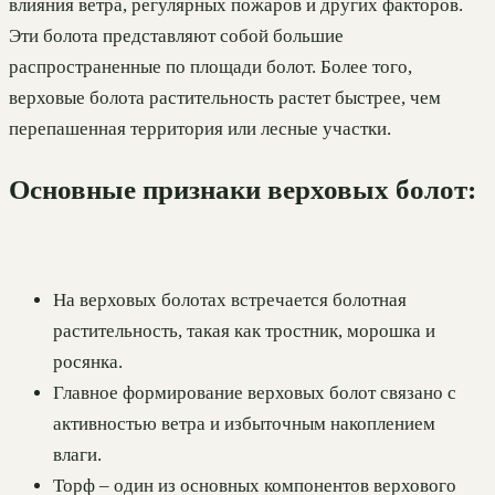
влияния ветра, регулярных пожаров и других факторов.
Эти болота представляют собой большие
распространенные по площади болот. Более того,
верховые болота растительность растет быстрее, чем
перепашенная территория или лесные участки.
Основные признаки верховых болот:
На верховых болотах встречается болотная
растительность, такая как тростник, морошка и
росянка.
Главное формирование верховых болот связано с
активностью ветра и избыточным накоплением
влаги.
Торф – один из основных компонентов верхового