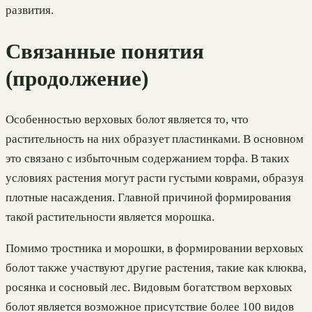
развития.
Связанные понятия
(продолжение)
Особенностью верховых болот является то, что
растительность на них образует пластинками. В основном
это связано с избыточным содержанием торфа. В таких
условиях растения могут расти густыми коврами, образуя
плотные насаждения. Главной причиной формирования
такой растительности является морошка.
Помимо тростника и морошки, в формировании верховых
болот также участвуют другие растения, такие как клюква,
росянка и сосновый лес. Видовым богатством верховых
болот является возможное присутствие более 100 видов