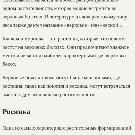
видом растительности, которая можно встретить на
верховых болотах. В литературе и словарях такому типу
леса также дается название «верховое» или «лесной».
Клюква и морошка – это растения, которые в основном
растут на верховых болотах. Они предпочитают влажное
место и являются наиболее характерными для верховых
болот.
Верховые болота также могут быть смешанными, где
растения, такие как понятия и росянка, могут встречаться
вместе с другими видами растительности.
Росянка
Одна из самых характерных растительных формирований