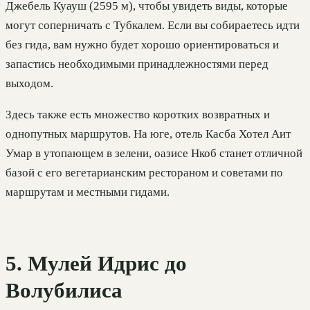
Джебель Куауш (2595 м), чтобы увидеть виды, которые
могут соперничать с Тубкалем. Если вы собираетесь идти
без гида, вам нужно будет хорошо ориентироваться и
запастись необходимыми принадлежностями перед
выходом.
Здесь также есть множество коротких возвратных и
однопутных маршрутов. На юге, отель Касба Хотел Аит
Умар в утопающем в зелени, оазисе Нкоб станет отличной
базой с его вегетарианским рестораном и советами по
маршрутам и местными гидами.
5. Мулей Идрис до
Волубилиса