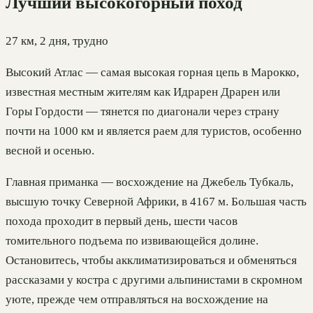
Лучший высокогорный поход
27 км, 2 дня, трудно
Высокий Атлас — самая высокая горная цепь в Марокко,
известная местным жителям как Идрарен Драрен или
Горы Гордости — тянется по диагонали через страну
почти на 1000 км и является раем для туристов, особенно
весной и осенью.
Главная приманка — восхождение на Джебель Тубкаль,
высшую точку Северной Африки, в 4167 м. Большая часть
похода проходит в первый день, шести часов
томительного подъема по извивающейся долине.
Остановитесь, чтобы акклиматизироваться и обменяться
рассказами у костра с другими альпинистами в скромном
уюте, прежде чем отправляться на восхождение на