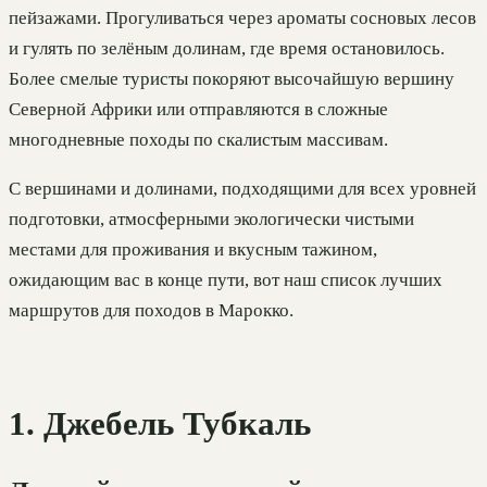
пейзажами. Прогуливаться через ароматы сосновых лесов
и гулять по зелёным долинам, где время остановилось.
Более смелые туристы покоряют высочайшую вершину
Северной Африки или отправляются в сложные
многодневные походы по скалистым массивам.
С вершинами и долинами, подходящими для всех уровней
подготовки, атмосферными экологически чистыми
местами для проживания и вкусным тажином,
ожидающим вас в конце пути, вот наш список лучших
маршрутов для походов в Марокко.
1. Джебель Тубкаль