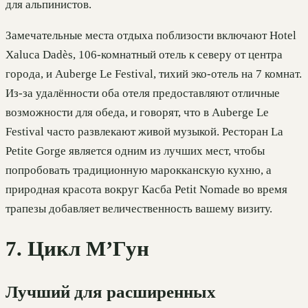
для альпинистов.
Замечательные места отдыха поблизости включают Hotel
Xaluca Dadès, 106-комнатный отель к северу от центра
города, и Auberge Le Festival, тихий эко-отель на 7 комнат.
Из-за удалённости оба отеля предоставляют отличные
возможности для обеда, и говорят, что в Auberge Le
Festival часто развлекают живой музыкой. Ресторан La
Petite Gorge является одним из лучших мест, чтобы
попробовать традиционную марокканскую кухню, а
природная красота вокруг Касба Petit Nomade во время
трапезы добавляет величественность вашему визиту.
7. Цикл М’Гун
Лучший для расширенных