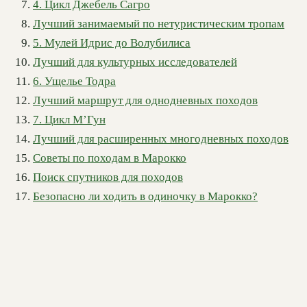
4. Цикл Джебель Сагро
Лучший занимаемый по нетуристическим тропам
5. Мулей Идрис до Волубилиса
Лучший для культурных исследователей
6. Ущелье Тодра
Лучший маршрут для однодневных походов
7. Цикл М’Гун
Лучший для расширенных многодневных походов
Советы по походам в Марокко
Поиск спутников для походов
Безопасно ли ходить в одиночку в Марокко?