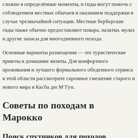
сложно в определённые моменты, и гиды могут помочь с
соблюдением местных обычаев и оказанием поддержки в
случае чрезвычайной ситуации. Местные берберские
гиды также обычно предоставляют повара, палатки, мулах
и другие запасы для многодневного похода.
Основные варианты размещения — это туристические
приюты и домашние визиты. Для комфортного
проживания и лучшего формального обеденного сервиса
в этой области рассмотрите скромное смешение старого и
нового мира в Касба дю М’Гун.
Советы по походам в
Марокко
Поиск спутников для походов