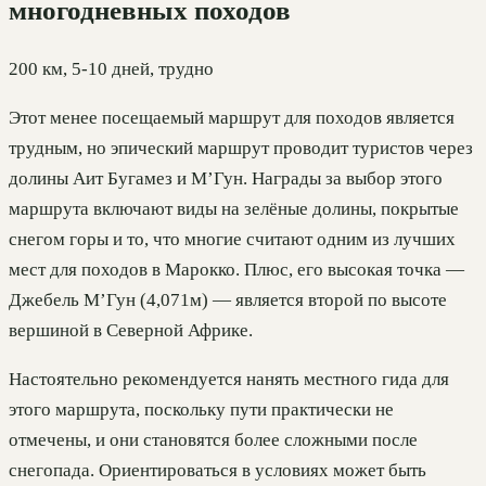
многодневных походов
200 км, 5-10 дней, трудно
Этот менее посещаемый маршрут для походов является
трудным, но эпический маршрут проводит туристов через
долины Аит Бугамез и М’Гун. Награды за выбор этого
маршрута включают виды на зелёные долины, покрытые
снегом горы и то, что многие считают одним из лучших
мест для походов в Марокко. Плюс, его высокая точка —
Джебель М’Гун (4,071м) — является второй по высоте
вершиной в Северной Африке.
Настоятельно рекомендуется нанять местного гида для
этого маршрута, поскольку пути практически не
отмечены, и они становятся более сложными после
снегопада. Ориентироваться в условиях может быть