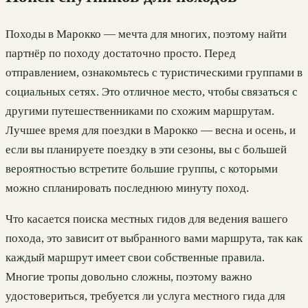
Походы в Марокко — мечта для многих, поэтому найти
партнёр по походу достаточно просто. Перед
отправлением, ознакомьтесь с туристическими группами в
социальных сетях. Это отличное место, чтобы связаться с
другими путешественниками по схожим маршрутам.
Лучшее время для поездки в Марокко — весна и осень, и
если вы планируете поездку в эти сезоны, вы с большей
вероятностью встретите большие группы, с которыми
можно спланировать последнюю минуту поход.
Что касается поиска местных гидов для ведения вашего
похода, это зависит от выбранного вами маршрута, так как
каждый маршрут имеет свои собственные правила.
Многие тропы довольно сложны, поэтому важно
удостовериться, требуется ли услуга местного гида для