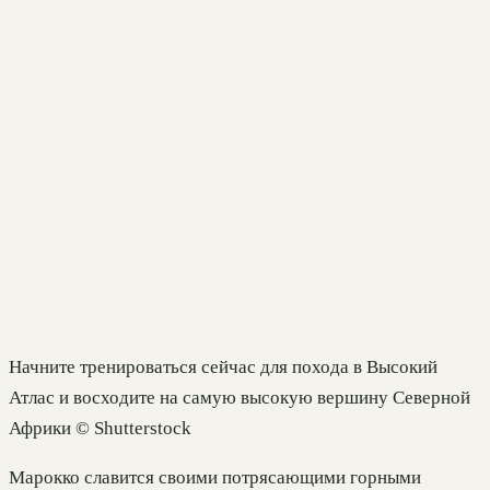
Начните тренироваться сейчас для похода в Высокий
Атлас и восходите на самую высокую вершину Северной
Африки © Shutterstock
Марокко славится своими потрясающими горными