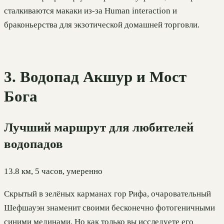
сталкиваются макаки из-за Human interaction и
браконьерства для экзотической домашней торговли.
3. Водопад Акшур и Мост
Бога
Лучший маршрут для любителей
водопадов
13.8 км, 5 часов, умеренно
Скрытый в зелёных карманах гор Рифа, очаровательный
Шефшауэн знаменит своими бесконечно фотогеничными
синими мединами. Но как только вы исследуете его