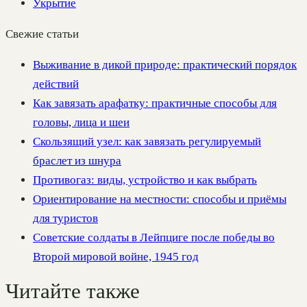
Укрытие
Свежие статьи
Выживание в дикой природе: практический порядок
действий
Как завязать арафатку: практичные способы для
головы, лица и шеи
Скользящий узел: как завязать регулируемый
браслет из шнура
Противогаз: виды, устройство и как выбрать
Ориентирование на местности: способы и приёмы
для туристов
Советские солдаты в Лейпциге после победы во
Второй мировой войне, 1945 год
Читайте также