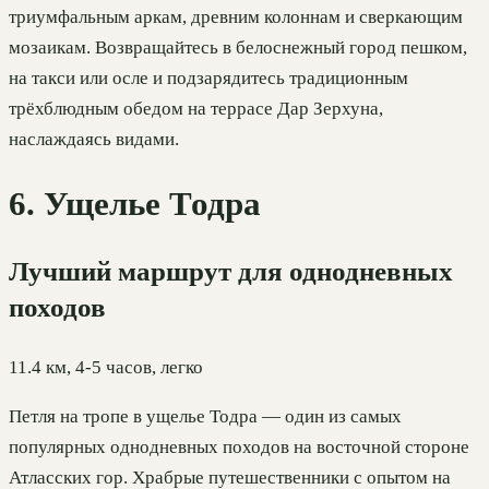
триумфальным аркам, древним колоннам и сверкающим
мозаикам. Возвращайтесь в белоснежный город пешком,
на такси или осле и подзарядитесь традиционным
трёхблюдным обедом на террасе Дар Зерхуна,
наслаждаясь видами.
6. Ущелье Тодра
Лучший маршрут для однодневных
походов
11.4 км, 4-5 часов, легко
Петля на тропе в ущелье Тодра — один из самых
популярных однодневных походов на восточной стороне
Атласских гор. Храбрые путешественники с опытом на