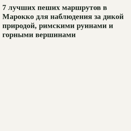
7 лучших пеших маршрутов в
Марокко для наблюдения за дикой
природой, римскими руинами и
горными вершинами