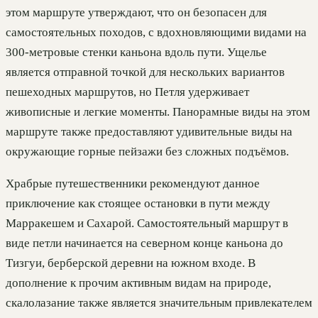
этом маршруте утверждают, что он безопасен для
самостоятельных походов, с вдохновляющими видами на
300-метровые стенки каньона вдоль пути. Ущелье
является отправной точкой для нескольких вариантов
пешеходных маршрутов, но Петля удерживает
живописные и легкие моменты. Панорамные виды на этом
маршруте также предоставляют удивительные виды на
окружающие горные пейзажи без сложных подъёмов.
Храбрые путешественники рекомендуют данное
приключение как стоящее остановки в пути между
Марракешем и Сахарой. Самостоятельный маршрут в
виде петли начинается на северном конце каньона до
Тизгуи, берберской деревни на южном входе. В
дополнение к прочим активным видам на природе,
скалолазание также является значительным привлекателем