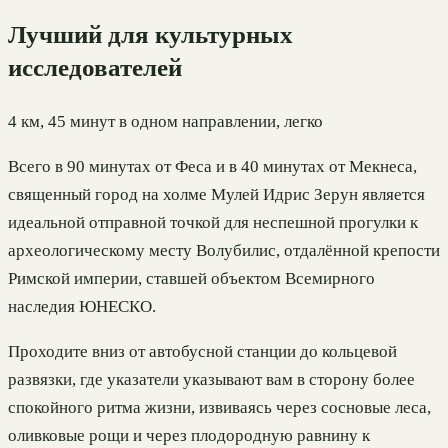
Лучший для культурных
исследователей
4 км, 45 минут в одном направлении, легко
Всего в 90 минутах от Феса и в 40 минутах от Мекнеса,
священный город на холме Мулей Идрис Зерун является
идеальной отправной точкой для неспешной прогулки к
археологическому месту Волубилис, отдалённой крепости
Римской империи, ставшей объектом Всемирного
наследия ЮНЕСКО.
Проходите вниз от автобусной станции до кольцевой
развязки, где указатели указывают вам в сторону более
спокойного ритма жизни, извиваясь через сосновые леса,
оливковые рощи и через плодородную равнину к