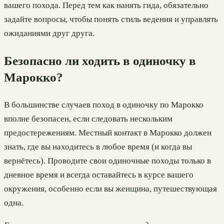
вашего похода. Перед тем как нанять гида, обязательно
задайте вопросы, чтобы понять стиль ведения и управлять
ожиданиями друг друга.
Безопасно ли ходить в одиночку в
Марокко?
В большинстве случаев поход в одиночку по Марокко
вполне безопасен, если следовать нескольким
предостережениям. Местный контакт в Марокко должен
знать, где вы находитесь в любое время (и когда вы
вернётесь). Проводите свои одиночные походы только в
дневное время и всегда оставайтесь в курсе вашего
окружения, особенно если вы женщина, путешествующая
одна.