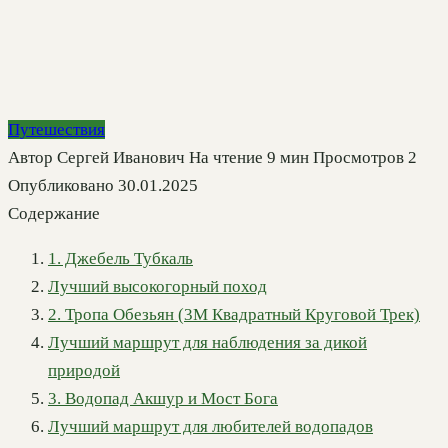
Путешествия
Автор
Сергей Иванович
На чтение
9 мин
Просмотров
2
Опубликовано
30.01.2025
Содержание
1. Джебель Тубкаль
Лучший высокогорный поход
2. Тропа Обезьян (3М Квадратный Круговой Трек)
Лучший маршрут для наблюдения за дикой
природой
3. Водопад Акшур и Мост Бога
Лучший маршрут для любителей водопадов