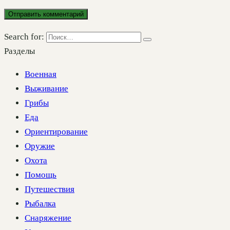
Search for:
Разделы
Военная
Выживание
Грибы
Еда
Ориентирование
Оружие
Охота
Помощь
Путешествия
Рыбалка
Снаряжение