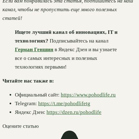
Если вам понравилась эта статья, подпишитесь на наш
канал, чтобы не пропустить еще много полезных
статей!
Ищете лучший канал об инновациях, IT и
технологиях?
Подписывайтесь на канал
Герман Геншин
в Яндекс Дзен и вы узнаете
все о самых интересных и полезных
технологиях первыми!
Читайте нас также в:
Официальный сайт:
https://www.pohodlife.ru
Telegram:
https://t.me/pohodlifetg
Яндекс Дзен:
https://dzen.ru/pohodlife
Оцените статью