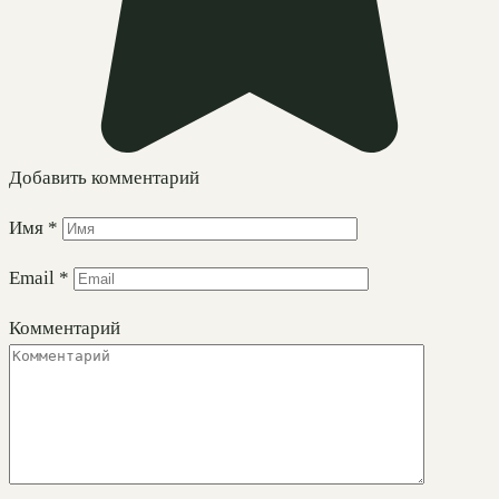
Добавить комментарий
Имя
*
Email
*
Комментарий