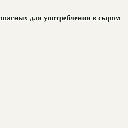
опасных для употребления в сыром