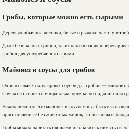
Грибы, которые можно есть сырыми
Деревьях обычные лисички, белые и рыжики часто употреб
Даже безопасных грибов, таких как навозник и переварив
грибов для употребления сырыми.
Майонез и соусы для грибов
Один из самых популярных соусов для грибов — майонез. О
Соусы на основе горчицы также прекрасно подходят для гр
Важно помнить, что майонез и соусы могут быть высококал
приготовленные без животных жиров, чтобы сделать блюдо
Грибы можно нарезать овощами и добавить к ним соусы дл