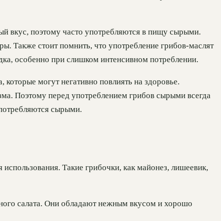
ый вкус, поэтому часто употребляются в пищу сырыми.
ы. Также стоит помнить, что употребление грибов-маслят
дка, особенно при слишком интенсивном потреблении.
, которые могут негативно повлиять на здоровье.
зма. Поэтому перед употреблением грибов сырыми всегда
употребляются сырыми.
 использования. Такие грибочки, как майонез, лишеевик,
ного салата. Они обладают нежным вкусом и хорошо