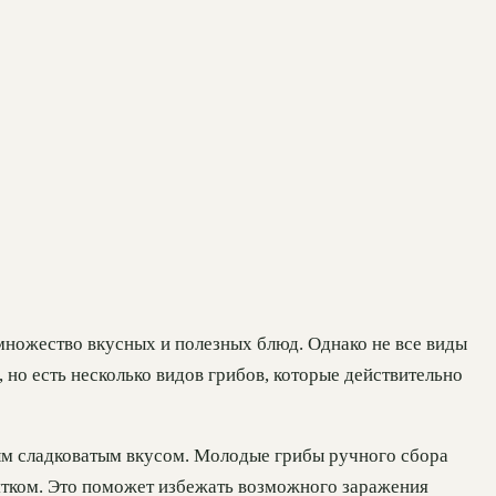
ножество вкусных и полезных блюд. Однако не все виды
но есть несколько видов грибов, которые действительно
ым сладковатым вкусом. Молодые грибы ручного сбора
ятком. Это поможет избежать возможного заражения