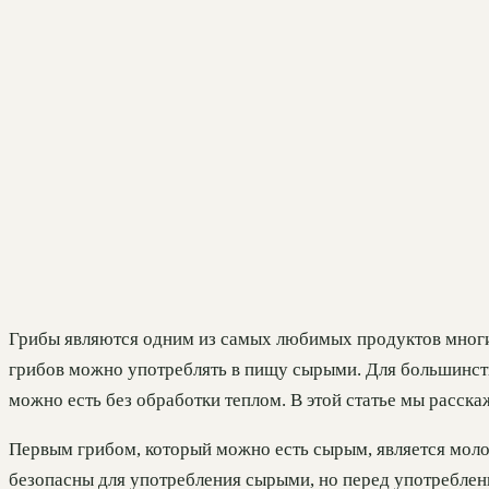
Грибы являются одним из самых любимых продуктов многих
грибов можно употреблять в пищу сырыми. Для большинств
можно есть без обработки теплом. В этой статье мы расска
Первым грибом, который можно есть сырым, является моло
безопасны для употребления сырыми, но перед употреблен