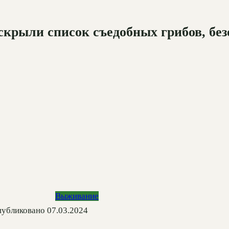
крыли список съедобных грибов, без
Выживание
убликовано
07.03.2024