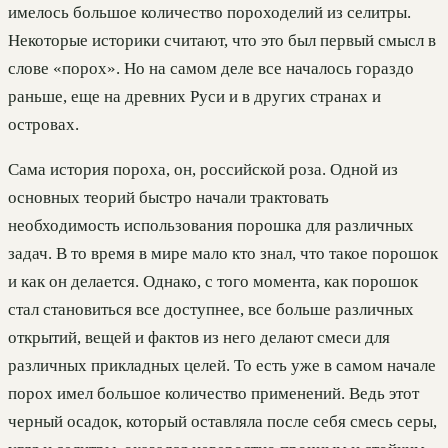
имелось большое количество пороходелий из селитры.
Некоторые историки считают, что это был первый смысл в
слове «порох». Но на самом деле все началось гораздо
раньше, еще на древних Руси и в других странах и
островах.
Сама история пороха, он, российской роза. Одной из
основных теорий быстро начали трактовать
необходимость использования порошка для различных
задач. В то время в мире мало кто знал, что такое порошок
и как он делается. Однако, с того момента, как порошок
стал становиться все доступнее, все больше различных
открытий, вещей и фактов из него делают смеси для
различных прикладных целей. То есть уже в самом начале
порох имел большое количество применений. Ведь этот
черный осадок, который оставляла после себя смесь серы,