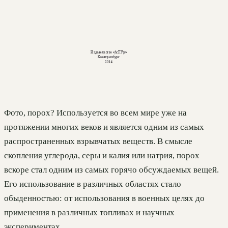
Фото, порох? Используется во всем мире уже на
протяжении многих веков и является одним из самых
распространенных взрывчатых веществ. В смысле
скопления углерода, серы и калия или натрия, порох
вскоре стал одним из самых горячо обсуждаемых вещей.
Его использование в различных областях стало
обыденностью: от использования в военных целях до
применения в различных топливах и научных
экспериментах.