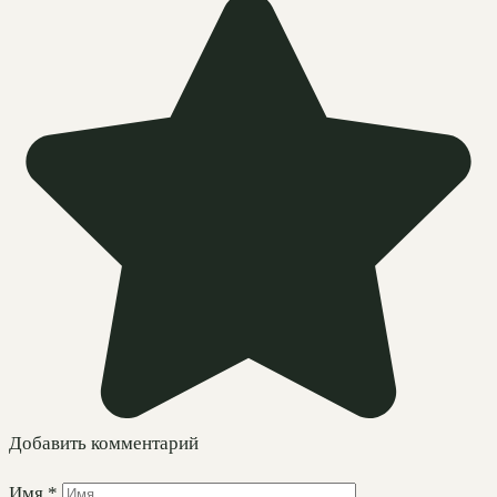
Добавить комментарий
Имя
*