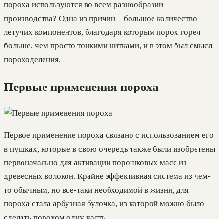
пороха используются во всем разнообразии
производства? Одна из причин – большое количество
летучих компонентов, благодаря которым порох горел
больше, чем просто тонкими нитками, и в этом был смысл
пороходеления.
Первые применения пороха
Первое применение пороха связано с использованием его
в пушках, которые в свою очередь также были изобретены
первоначально для активации порошковых масс из
древесных волокон. Крайне эффективная система из чем-
то обычным, но все-таки необходимой в жизни, для
пороха стала арбузная булочка, из которой можно было
сделать порохом одну часть.