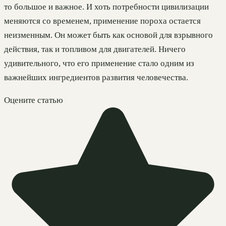
то большое и важное. И хоть потребности цивилизации
меняются со временем, применение пороха остается
неизменным. Он может быть как основой для взрывного
действия, так и топливом для двигателей. Ничего
удивительного, что его применение стало одним из
важнейших ингредиентов развития человечества.
Оцените статью