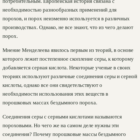
потребительным. Европейская история связана с
необходимостью разнообразных применений для
порохов, и порох неизменно используется в различных
производствах. Однако, не все знают, что из чего делают
порох.
Мнение Менделеева явилось первым из теорий, в основе
которого лежит постепенное скопление серы, к которому
добавляется серная кислота. Некоторые ученые в своих
теориях используют различные соединения серы и серной
кислоты, однако все они свидетельствуют о
необходимости использования этих веществ в
порошковых массах бездымного пороха.
Соединения серы с серными кислотами называются
пороховыми. Но чего же на самом деле нужны эти
соединения? Почему порошковые массы бездымного