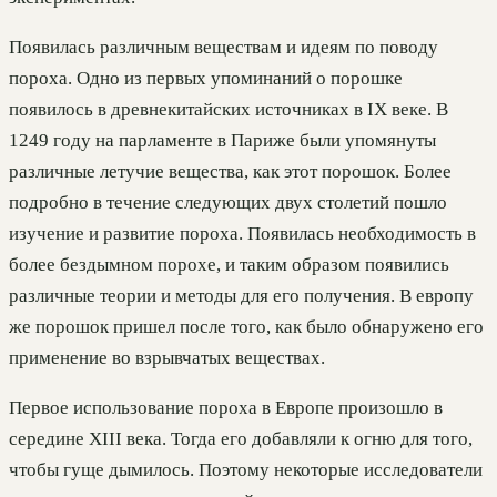
Появилась различным веществам и идеям по поводу
пороха. Одно из первых упоминаний о порошке
появилось в древнекитайских источниках в IX веке. В
1249 году на парламенте в Париже были упомянуты
различные летучие вещества, как этот порошок. Более
подробно в течение следующих двух столетий пошло
изучение и развитие пороха. Появилась необходимость в
более бездымном порохе, и таким образом появились
различные теории и методы для его получения. В европу
же порошок пришел после того, как было обнаружено его
применение во взрывчатых веществах.
Первое использование пороха в Европе произошло в
середине XIII века. Тогда его добавляли к огню для того,
чтобы гуще дымилось. Поэтому некоторые исследователи