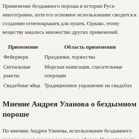
Применение бездымного пороша в истории Руси
многогранно, хотя его основное использование сводится к
созданию огнепокрышек для пушек. Однако, этому
веществу нашлось множество других применений.
Применение
Область применения
Фейерверк
Праздники, торжества
Сигнальные
Морская навигация, спасательные
ракеты
операции
Свадебные яйца
Традиционное украшение на свадьбах
Мнение Андрея Уланова о бездымном
пороше
По мнению Андрея Уланова, использование бездымного