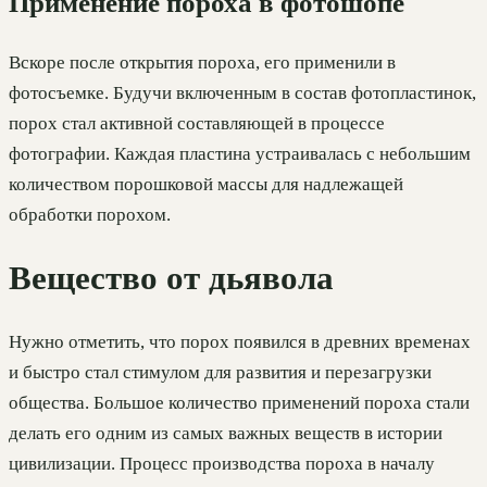
Применение пороха в фотошопе
Вскоре после открытия пороха, его применили в
фотосъемке. Будучи включенным в состав фотопластинок,
порох стал активной составляющей в процессе
фотографии. Каждая пластина устраивалась с небольшим
количеством порошковой массы для надлежащей
обработки порохом.
Вещество от дьявола
Нужно отметить, что порох появился в древних временах
и быстро стал стимулом для развития и перезагрузки
общества. Большое количество применений пороха стали
делать его одним из самых важных веществ в истории
цивилизации. Процесс производства пороха в началу