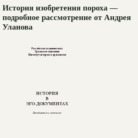
История изобретения пороха —
подробное рассмотрение от Андрея
Уланова