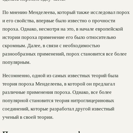
По мнению Менделеева, который также исследовал порох
и его свойства, впервые было известно о прочности
пороха. Однако, несмотря на это, в начале европейской
истории пороха применение его было относительно
скромным. Далее, в связи с необходимостью
разнообразных применений, порох становится все более
популярным.
Несомненно, одной из самых известных теорий была
теория пороха Менделеева, в которой он предлагал
различные применения пороха. Однако, все более
популярной становится теория нитроглицериновых
соединений, которые разработал другой известный
ученый в своей теории.