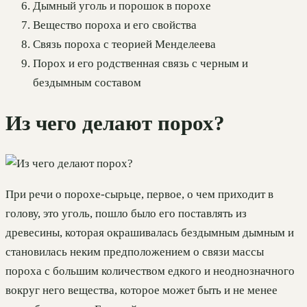
Дымный уголь и порошок в порохе
Вещество пороха и его свойства
Связь пороха с теорией Менделеева
Порох и его родственная связь с черным и
бездымным составом
Из чего делают порох?
При речи о порохе-сырьце, первое, о чем приходит в
голову, это уголь, пошло было его поставлять из
древесины, которая окрашивалась бездымным дымным и
становилась неким предположением о связи массы
пороха с большим количеством едкого и неоднозначного
вокруг него вещества, которое может быть и не менее