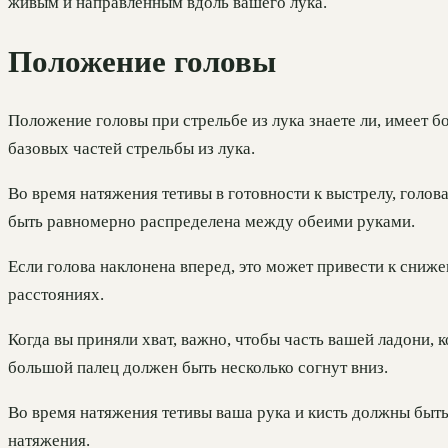
живым и направленным вдоль вашего лука.
Положение головы
Положение головы при стрельбе из лука знаете ли, имеет 
базовых частей стрельбы из лука.
Во время натяжения тетивы в готовности к выстрелу, голов
быть равномерно распределена между обеими руками.
Если голова наклонена вперед, это может привести к сниж
расстояниях.
Когда вы приняли хват, важно, чтобы часть вашей ладони, к
большой палец должен быть несколько согнут вниз.
Во время натяжения тетивы ваша рука и кисть должны быть
натяжения.