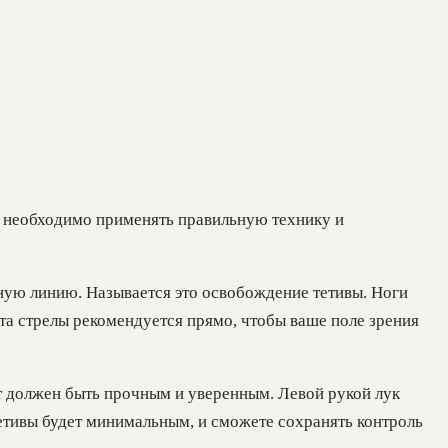
ла необходимо применять правильную технику и
ную линию. Называется это освобождение тетивы. Ноги
та стрелы рекомендуется прямо, чтобы ваше поле зрения
ат должен быть прочным и уверенным. Левой рукой лук
етивы будет минимальным, и сможете сохранять контроль