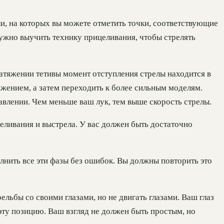
и, на которых вы можете отметить точки, соответствующие
ужно выучить технику прицеливания, чтобы стрелять
натяжении тетивы момент отступления стрелы находится в
жением, а затем переходить к более сильным моделям.
авлении. Чем меньше ваш лук, тем выше скорость стрелы.
еливания и выстрела. У вас должен быть достаточно
лнить все эти фазы без ошибок. Вы должны повторить это
ельбы со своими глазами, но не двигать глазами. Ваш глаз
эту позицию. Ваш взгляд не должен быть простым, но