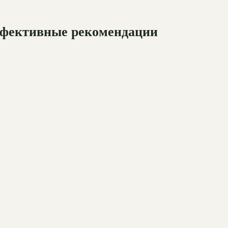
эффективные рекомендации