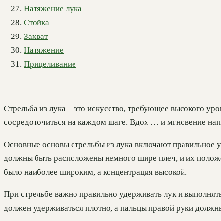
Натяжение лука
Стойка
Захват
Натяжение
Прицеливание
Стрельба из лука – это искусство, требующее высокого ур
сосредоточиться на каждом шаге. Вдох … и мгновение нап
Основные основы стрельбы из лука включают правильное у
должны быть расположены немного шире плеч, и их положен
было наиболее широким, а концентрация высокой.
При стрельбе важно правильно удерживать лук и выполнять
должен удерживаться плотно, а пальцы правой руки должн