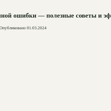
единой ошибки — полезные советы и 
Опубликовано
01.03.2024