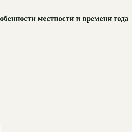
обенности местности и времени года
е