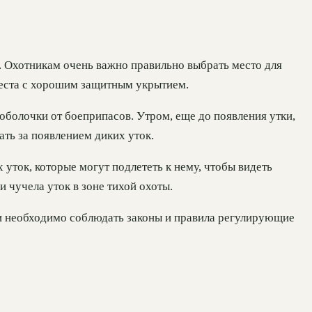
а. Охотникам очень важно правильно выбрать место для
места с хорошим защитным укрытием.
 оболочки от боеприпасов. Утром, еще до появления утки,
ать за появлением диких уток.
 уток, которые могут подлететь к нему, чтобы видеть
 чучела уток в зоне тихой охоты.
ми необходимо соблюдать законы и правила регулирующие