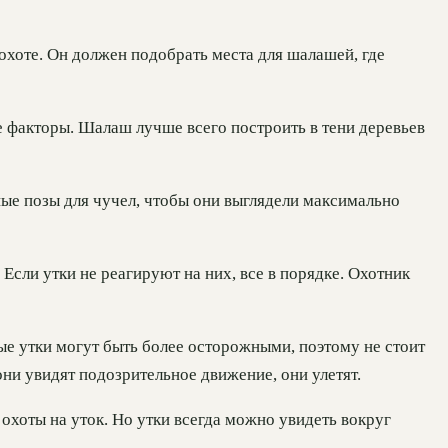
охоте. Он должен подобрать места для шалашей, где
е факторы. Шалаш лучше всего построить в тени деревьев
ые позы для чучел, чтобы они выглядели максимально
Если утки не реагируют на них, все в порядке. Охотник
ые утки могут быть более осторожными, поэтому не стоит
они увидят подозрительное движение, они улетят.
охоты на уток. Но утки всегда можно увидеть вокруг