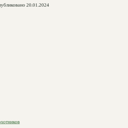
убликовано
20.01.2024
охотников