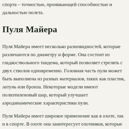
спорта – точностью, проникающей способностью и
дальностью полета.
Пуля Майера
Пуля Майера имеет несколько разновидностей, которые
различаются по диаметру и форме. Она состоит из
гладкоствольного тандема, который позволяет стрелять с
двух стволов одновременно. Головная часть пули может
быть выполнена из разных материалов, таких как пластик,
латунь или бронза. Некоторые модели имеют
полиэтиленовый шар, который улучшает
аэродинамические характеристики пули.
Пуля Майера имеет широкое применение как в охоте, так
и в спорте. В охоте она заинтересует охотников, которые