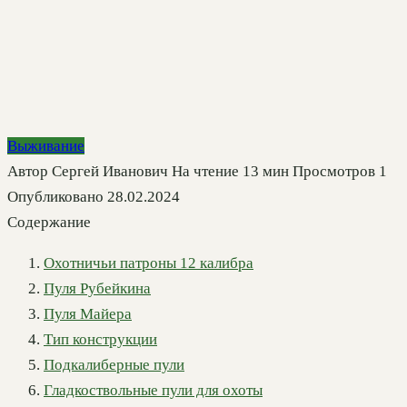
Выживание
Автор
Сергей Иванович
На чтение
13 мин
Просмотров
1
Опубликовано
28.02.2024
Содержание
Охотничьи патроны 12 калибра
Пуля Рубейкина
Пуля Майера
Тип конструкции
Подкалиберные пули
Гладкоствольные пули для охоты