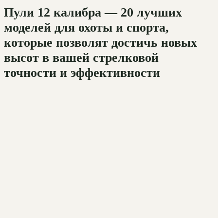
Пули 12 калибра — 20 лучших
моделей для охоты и спорта,
которые позволят достичь новых
высот в вашей стрелковой
точности и эффективности