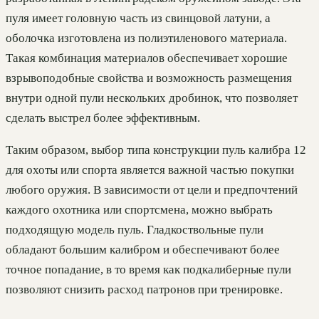
пуля имеет головную часть из свинцовой латуни, а
оболочка изготовлена из полиэтиленового материала.
Такая комбинация материалов обеспечивает хорошие
взрывоподобные свойства и возможность размещения
внутри одной пули нескольких дробинок, что позволяет
сделать выстрел более эффективным.
Таким образом, выбор типа конструкции пуль калибра 12
для охоты или спорта является важной частью покупки
любого оружия. В зависимости от цели и предпочтений
каждого охотника или спортсмена, можно выбрать
подходящую модель пуль. Гладкоствольные пули
обладают большим калибром и обеспечивают более
точное попадание, в то время как подкалиберные пули
позволяют снизить расход патронов при тренировке.