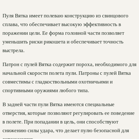
Пуля Вятка имеет полеваю конструкцию из свинцового
сплава, что обеспечивает высокую эффективность в
поражении цели. Ее форма головной части позволяет
уменьшить риски рикошета и обеспечивает точность
выстрела.
Патрон с пулей Вятка содержит пороха, необходимого для
начальной скорости полета пули. Патроны с пулей Вятка
совместимы с гладкоствольными охотничьими и
спортивными оружиями любого типа.
В задней части пули Вятка имеются специальные
отверстия, которые позволяют регулировать ее поведение
в полете. При попадании в цель, они способствуют
снижению силы удара, что делает пулю безопасной для