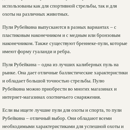
использованы как для спортивной стрельбы, так и для
охоты на различных животных.
Пули Рубейкина выпускаются в разных вариантах – с
пластиковым наконечником и с медным или бронзовым
наконечником. Также существуют бреннеке-пули, которые
имеют форму гуаланди и ребра.
Пуля Рубейкина – одна из лучших калиберных пуль на
рынке. Она дает отличные баллистические характеристики
и обладает большой точностью стрельбы. Пулю
Рубейкина можно приобрести во многих магазинах и
интернет-магазинах охотничьего снаряжения.
Если вы ищете лучшие пули для охоты и спорта, то пули
Рубейкина – отличный выбор. Они обладают всеми
необходимыми характеристиками для успешной охоты и