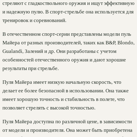
стреляют с гладкоствольного оружия и ищут эффективную
и надежную пулю. В спорт-стрельбе она используется для
тренировок и соревнований.
В отечественном спорт-серии представлены модели пуль
Майера от разных производителей, таких как B&P, Blondo,
Gualandi, Залений и др. Они разработаны с учетом
особенностей отечественного оружия и дают хорошие
результаты при стрельбе.
Пуля Майера имеет низкую начальную скорость, что
делает ее более безопасной в использовании. Она также
имеет хорошую точность и стабильность в полете, что
позволяет стрелять с высокой точностью.
Пуля Майера доступна по различной цене, в зависимости
от модели и производителя. Она может быть приобретена