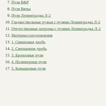
Пуля B&P
Пуля Вятка
Пуля Ленинградка Л-2
Гладкоствольные ружья с пулями Ленинградка Л-2
Отечественные патроны с пулями Ленинградка Л-2
Материал изготовления
1. Свинцовая дробь
2. Смешанная дробь
3. Бронзовые пули
4. Полимерные пули
5. Камышовые пули