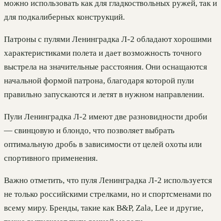
можно использовать как для гладкоствольных ружей, так и
для подкалиберных конструкций.
Патроны с пулями Ленинградка Л-2 обладают хорошими
характеристиками полета и дает возможность точного
выстрела на значительные расстояния. Они оснащаются
начальной формой патрона, благодаря которой пули
правильно запускаются и летят в нужном направлении.
Пули Ленинградка Л-2 имеют две разновидности дроби
— свинцовую и блондо, что позволяет выбрать
оптимальную дробь в зависимости от целей охоты или
спортивного применения.
Важно отметить, что пуля Ленинградка Л-2 используется
не только российскими стрелками, но и спортсменами по
всему миру. Бренды, такие как B&P, Zala, Lee и другие,