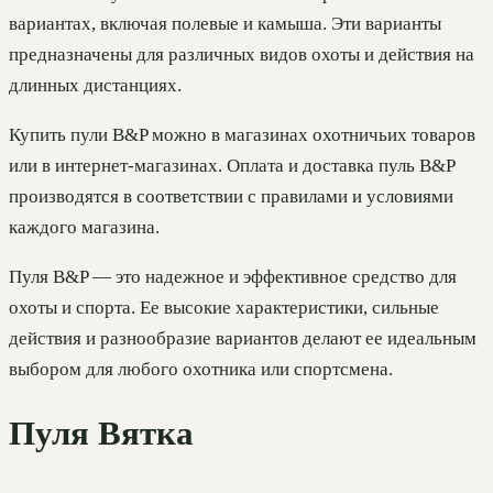
вариантах, включая полевые и камыша. Эти варианты
предназначены для различных видов охоты и действия на
длинных дистанциях.
Купить пули B&P можно в магазинах охотничьих товаров
или в интернет-магазинах. Оплата и доставка пуль B&P
производятся в соответствии с правилами и условиями
каждого магазина.
Пуля B&P — это надежное и эффективное средство для
охоты и спорта. Ее высокие характеристики, сильные
действия и разнообразие вариантов делают ее идеальным
выбором для любого охотника или спортсмена.
Пуля Вятка