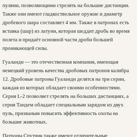
пулями, позволяющими стрелять на большие дистанции.
Также они имеют гладкоствольное оружие и диаметр
дробевого шара составляет 4 мм. Также в патронах есть
вставка (шар) из латуни, которая шеддит дробь во время
полета и придаёт основной части дроби большей
проникающей силы.
Гуаланди — это отечественная компания, имеющая
немецкий уровень качества дробовых патронов калибра
12. Дробовые патроны Гуаланди делятся на три серии,
каждая из которых обладает своими особенностями.
Серия L-2 позволяет стрелять на больших дистанциях, а
серия Тандем обладает специальным зарядом из двух
пуль, призваным повысить эффективность охоты на
большие животных.
Патроны Спутник также имеют отличительные