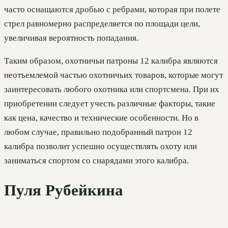
часто оснащаются дробью с ребрами, которая при полете
стрел равномерно распределяется по площади цели,
увеличивая вероятность попадания.
Таким образом, охотничьи патроны 12 калибра являются
неотъемлемой частью охотничьих товаров, которые могут
заинтересовать любого охотника или спортсмена. При их
приобретении следует учесть различные факторы, такие
как цена, качество и технические особенности. Но в
любом случае, правильно подобранный патрон 12
калибра позволит успешно осуществлять охоту или
заниматься спортом со снарядами этого калибра.
Пуля Рубейкина