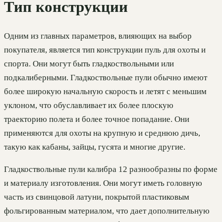
Тип конструкции
Одним из главных параметров, влияющих на выбор
покупателя, является тип конструкции пуль для охоты и
спорта. Они могут быть гладкоствольными или
подкалиберными. Гладкоствольные пули обычно имеют
более широкую начальную скорость и летят с меньшим
уклоном, что обуславливает их более плоскую
траекторию полета и более точное попадание. Они
применяются для охоты на крупную и среднюю дичь,
такую как кабаны, зайцы, гусята и многие другие.
Гладкоствольные пули калибра 12 разнообразны по форме
и материалу изготовления. Они могут иметь головную
часть из свинцовой латуни, покрытой пластиковым
фольгированным материалом, что дает дополнительную