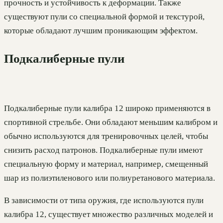
прочность и устойчивость к деформации. Также
существуют пули со специальной формой и текстурой,
которые обладают лучшим проникающим эффектом.
Подкалиберные пули
Подкалиберные пули калибра 12 широко применяются в
спортивной стрельбе. Они обладают меньшим калибром и
обычно используются для тренировочных целей, чтобы
снизить расход патронов. Подкалиберные пули имеют
специальную форму и материал, например, смещенный
шар из полиэтиленового или полиуретанового материала.
В зависимости от типа оружия, где используются пули
калибра 12, существует множество различных моделей и