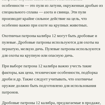
особенности — это пуля из латуни, окруженная дробью из
специального сплава — азота и свинца. Эти пули
производят крайне сильное действие на цель, что
особенно важно при охоте на крупных животных.
Охотничьи патроны калибра 12 могут быть дробовые и
пулевые. Дробовые патроны используются для охоты на
пернатую, мелкую дичь. Пулевые патроны используются
для охоты на крупную или опасную дичь.
При выборе патрона 12 калибра важно учесть такие
факторы, как цена, технические особенности, подборка
дроби и др. Также следует учитывать, что охотничье
оружие должно быть подготовлено для использования
патронов.
Дробовые патроны 12 калибра, предлагаемые в продаже,