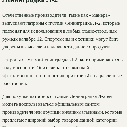
Отечественные производители, такие как «Майера»,
выпускают патроны с пулями Ленинградка Л-2, которые
подходят для использования в любых гладкоствольных
ружьях калибра 12. Спортсмены и охотники могут быть
уверены в качестве и надежности данного продукта.
Патроны с пулями Ленинградка Л-2 часто применяются в
году и в спорте. Они отличаются высокой
эффективностью и точностью при стрельбе на различные
расстояния.
Для покупки патронов с пулями Ленинградка Л-2 вы
можете воспользоваться официальным сайтом
производителя или другими онлайн-магазинами, которые
предлагают широкий выбор товаров данной категории.