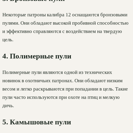
Некоторые патроны калибра 12 оснащаются бронзовыми
пулями. Они обладают высокой пробивной способностью
и эффективно справляются с воздействием на твердую
цель.
4. Полимерные пули
Полимерные пули являются одной из технических
новинок в охотничьих патронах. Они обладают низким
весом и легко раскрываются при попадании в цель. Такие
пули часто используются при охоте на птиц и мелкую
дичь.
5. Камышовые пули