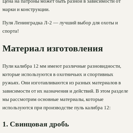
Цена на патроны может быть разной в зависимости от
марки и конструкции.
Пуля Ленинградка Л-2 — лучший выбор для охоты и
спорта!
Материал изготовления
Пули калибра 12 мм имеют различные разновидности,
которые используются в охотничьих и спортивных
ружьях. Они изготавливаются из разных материалов в
зависимости от их назначения и действий. В этом разделе
мы рассмотрим основные материалы, которые
используются при производстве пуль калибра 12:
1. Свинцовая дробь