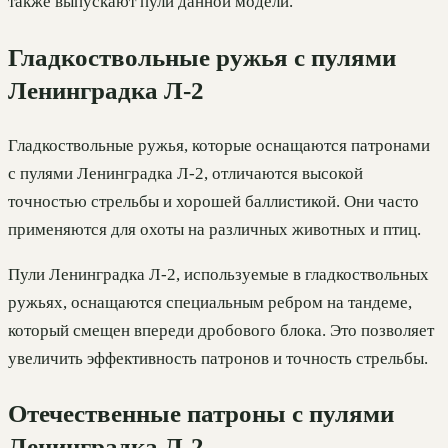
также выпускают пули данной модели.
Гладкоствольные ружья с пулями
Ленинградка Л-2
Гладкоствольные ружья, которые оснащаются патронами
с пулями Ленинградка Л-2, отличаются высокой
точностью стрельбы и хорошей баллистикой. Они часто
применяются для охоты на различных животных и птиц.
Пули Ленинградка Л-2, используемые в гладкоствольных
ружьях, оснащаются специальным ребром на тандеме,
который смещен впереди дробового блока. Это позволяет
увеличить эффективность патронов и точность стрельбы.
Отечественные патроны с пулями
Ленинградка Л-2