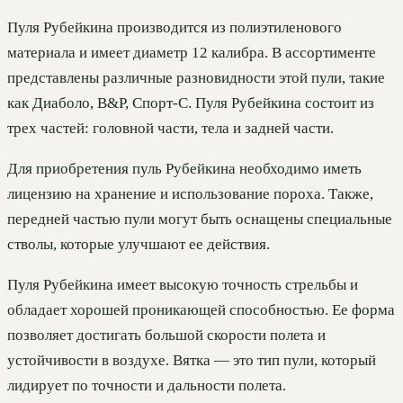
Пуля Рубейкина производится из полиэтиленового
материала и имеет диаметр 12 калибра. В ассортименте
представлены различные разновидности этой пули, такие
как Диаболо, B&P, Спорт-С. Пуля Рубейкина состоит из
трех частей: головной части, тела и задней части.
Для приобретения пуль Рубейкина необходимо иметь
лицензию на хранение и использование пороха. Также,
передней частью пули могут быть оснащены специальные
стволы, которые улучшают ее действия.
Пуля Рубейкина имеет высокую точность стрельбы и
обладает хорошей проникающей способностью. Ее форма
позволяет достигать большой скорости полета и
устойчивости в воздухе. Вятка — это тип пули, который
лидирует по точности и дальности полета.