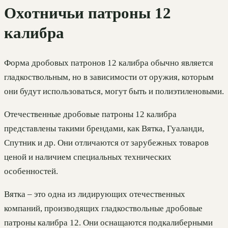
Охотничьи патроны 12
калибра
Форма дробовых патронов 12 калибра обычно является
гладкоствольным, но в зависимости от оружия, которым
они будут использоваться, могут быть и полиэтиленовыми.
Отечественные дробовые патроны 12 калибра
представлены такими брендами, как Вятка, Гуаланди,
Спутник и др. Они отличаются от зарубежных товаров
ценой и наличием специальных технических
особенностей.
Вятка – это одна из лидирующих отечественных
компаний, производящих гладкоствольные дробовые
патроны калибра 12. Они оснащаются подкалиберными