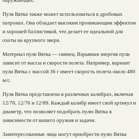
окружающих.
Пуля Вятка также может использоваться в дробовых
патронах. Она обладает высоким проникающим эффектом
и хорошей баллистикой, что делает ее идеальной для
охоты на крупного зверя.
Материал пули Вятка — свинец. Взрывная энергия пули
зависит от массы и скорости полета. Например, вариант
пули Вятка с массой 36 г имеет скорость полета около 480
м/с.
Пуля Вятка представлена в различных калибрах, включая
12/70, 12/76 и 12/89. Каждый калибр имеет свой артикул и
диаметр, что позволяет подобрать пулю Вятка в
зависимости от вашего оружия и задачи.
Заинтересованные лица могут приобрести пулю Вятка