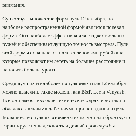
внимания.
Существует множество форм пуль 12 калибра, но
наиболее распространенной формой является полевая
форма. Она наиболее эффективна для гладкоствольных
ружей и обеспечивает лучшую точность выстрела. Пули
этой формы оснащаются полиэтиленовыми рубейкина,
которые позволяют им лететь на большее расстояние и
наносить больше урона.
Среди лучших и наиболее популярных пуль 12 калибра
можно выделить такие модели, как B&P, Lee и Vanyash.
Все они имеют высокие технические характеристики и
обладают сильными действиями при попадании в цель.
Большинство пуль изготовлены из латуни или бронзы, что
гарантирует их надежность и долгий срок службы.