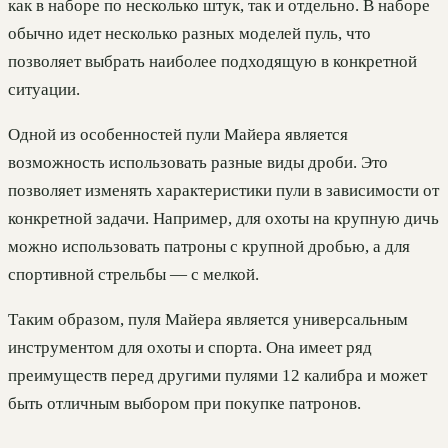
как в наборе по несколько штук, так и отдельно. В наборе
обычно идет несколько разных моделей пуль, что
позволяет выбрать наиболее подходящую в конкретной
ситуации.
Одной из особенностей пули Майера является
возможность использовать разные виды дроби. Это
позволяет изменять характеристики пули в зависимости от
конкретной задачи. Например, для охоты на крупную дичь
можно использовать патроны с крупной дробью, а для
спортивной стрельбы — с мелкой.
Таким образом, пуля Майера является универсальным
инструментом для охоты и спорта. Она имеет ряд
преимуществ перед другими пулями 12 калибра и может
быть отличным выбором при покупке патронов.