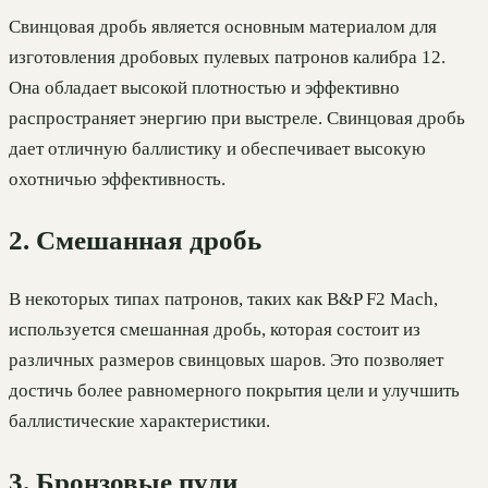
Свинцовая дробь является основным материалом для
изготовления дробовых пулевых патронов калибра 12.
Она обладает высокой плотностью и эффективно
распространяет энергию при выстреле. Свинцовая дробь
дает отличную баллистику и обеспечивает высокую
охотничью эффективность.
2. Смешанная дробь
В некоторых типах патронов, таких как B&P F2 Mach,
используется смешанная дробь, которая состоит из
различных размеров свинцовых шаров. Это позволяет
достичь более равномерного покрытия цели и улучшить
баллистические характеристики.
3. Бронзовые пули