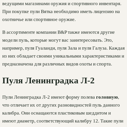
ведущими магазинами оружия и спортивного инвентаря.
При покупке пули Вятка необходимо иметь лицензию на
охотничье или спортивное оружие.
В ассортименте компании B&P также имеются другие
модели пуль, которые могут вас заинтересовать. Это,
например, пуля Гуаланди, пуля Зала и пуля Галуза. Каждая
из них обладает своими уникальными характеристиками и
предназначена для различных видов охоты и спорта.
Пуля Ленинградка Л-2
Пули Ленинградка Л-2 имеют форму полева
головную
,
что отличает их от других разновидностей пуль данного
калибра. Они оснащаются пластиковым шеддитом и
имеют диаметр, соответствующий калибру 12. Такие пули