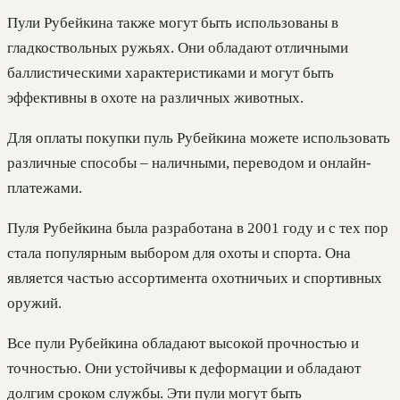
Пули Рубейкина также могут быть использованы в
гладкоствольных ружьях. Они обладают отличными
баллистическими характеристиками и могут быть
эффективны в охоте на различных животных.
Для оплаты покупки пуль Рубейкина можете использовать
различные способы – наличными, переводом и онлайн-
платежами.
Пуля Рубейкина была разработана в 2001 году и с тех пор
стала популярным выбором для охоты и спорта. Она
является частью ассортимента охотничьих и спортивных
оружий.
Все пули Рубейкина обладают высокой прочностью и
точностью. Они устойчивы к деформации и обладают
долгим сроком службы. Эти пули могут быть