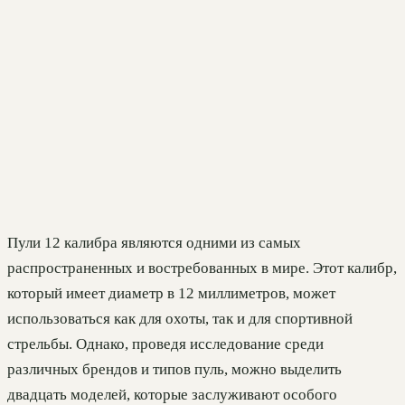
Пули 12 калибра являются одними из самых
распространенных и востребованных в мире. Этот калибр,
который имеет диаметр в 12 миллиметров, может
использоваться как для охоты, так и для спортивной
стрельбы. Однако, проведя исследование среди
различных брендов и типов пуль, можно выделить
двадцать моделей, которые заслуживают особого