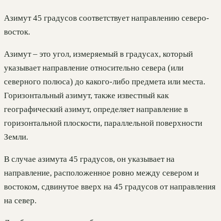
Азимут 45 градусов соответствует направлению северо-
восток.
Азимут – это угол, измеряемый в градусах, который
указывает направление относительно севера (или
северного полюса) до какого-либо предмета или места.
Горизонтальный азимут, также известный как
географический азимут, определяет направление в
горизонтальной плоскости, параллельной поверхности
Земли.
В случае азимута 45 градусов, он указывает на
направление, расположенное ровно между севером и
востоком, сдвинутое вверх на 45 градусов от направления
на север.