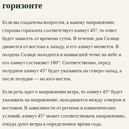
горизонте
Если вы озадачены вопросом, к какому направлению
стороны горизонта соответствует азимут 45°, то ответ
будет зависеть от времени суток. В течение дня Солнце
движется от востока к западу, и его азимут меняется. В
полдень Солнце находится в наивысшей точке на небе и
его азимут составляет 180°. Соответственно, перед
полуднем азимут 45° будет указывать на северо-запад, а
после полудня — на юго-восток.
Если речь идет о направлении ветра, то азимут 45° будет
указывать на направление, находящееся между севером и
востоком. В зависимости от региона и климатических
условий, азимут 45° может соответствовать направлению,
откуда дуют ветры в определенное время года.