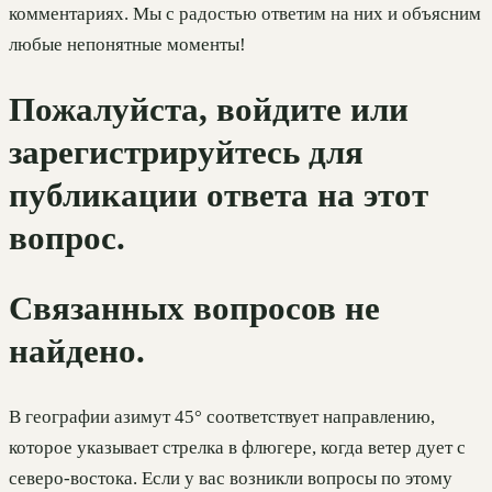
комментариях. Мы с радостью ответим на них и объясним
любые непонятные моменты!
Пожалуйста, войдите или
зарегистрируйтесь для
публикации ответа на этот
вопрос.
Связанных вопросов не
найдено.
В географии азимут 45° соответствует направлению,
которое указывает стрелка в флюгере, когда ветер дует с
северо-востока. Если у вас возникли вопросы по этому