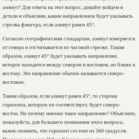
азимут? Для ответа на этот вопрос, давайте войдем в
детали и объясним, каким направлением будет указывать
стрелка флюгера, если азимут равен 45°.
Согласно географическим стандартам, азимут измеряется
от севера и отсчитывается по часовой стрелке. Таким
образом, азимут 45° будет указывать направление,
которое находится между севером и востоком, но ближе к
востоку. Это направление обычно называется северо-
востоком.
Таким образом, если азимут равен 45°, то сторона
горизонта, которую он соответствует, будет северо-
восток. Но почему именно такое направление? Объясните,
пожалуйста, для большего понимания этого вопроса,
важно помнить, что горизонт состоит из 360 градусов.