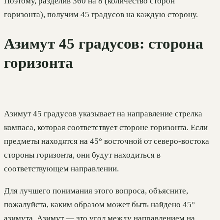
Поэтому, разделив 360 на 8 (количество сторон
горизонта), получим 45 градусов на каждую сторону.
Азимут 45 градусов: сторона
горизонта
Азимут 45 градусов указывает на направление стрелка
компаса, которая соответствует стороне горизонта. Если
предметы находятся на 45° восточной от северо-востока
стороны горизонта, они будут находиться в
соответствующем направлении.
Для лучшего понимания этого вопроса, объясните,
пожалуйста, каким образом может быть найдено 45°
азимута. Азимут — это угол между направлением на