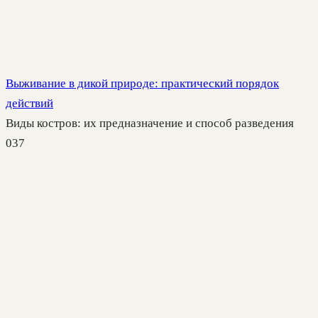
Выживание в дикой природе: практический порядок
действий
Виды костров: их предназначение и способ разведения
0
37