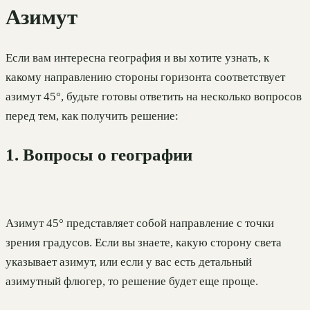
Азимут
Если вам интересна география и вы хотите узнать, к
какому направлению стороны горизонта соответствует
азимут 45°, будьте готовы ответить на несколько вопросов
перед тем, как получить решение:
1. Вопросы о географии
Азимут 45° представляет собой направление с точки
зрения градусов. Если вы знаете, какую сторону света
указывает азимут, или если у вас есть детальный
азимутный флюгер, то решение будет еще проще.