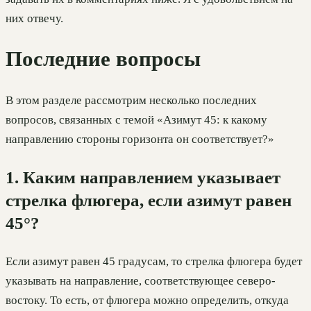
них отвечу.
Последние вопросы
В этом разделе рассмотрим несколько последних
вопросов, связанных с темой «Азимут 45: к какому
направлению стороны горизонта он соответствует?»
1. Каким направлением указывает
стрелка флюгера, если азимут равен
45°?
Если азимут равен 45 градусам, то стрелка флюгера будет
указывать на направление, соответствующее северо-
востоку. То есть, от флюгера можно определить, откуда