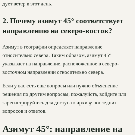
дует ветер в этот день.
2. Почему азимут 45° соответствует
направлению на северо-восток?
Азимут в географии определяет направление
относительно севера. Таким образом, азимут 45°
указывает на направление, расположенное в северо-
восточном направлении относительно севера.
Если у вас есть еще вопросы или нужно объяснение
решения по другим вопросам, пожалуйста, войдите или
зарегистрируйтесь для доступа к архиву последних
вопросов и ответов.
Азимут 45°: направление на