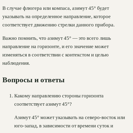
В случае флюгера или компаса, азимут 45° будет
указывать на определенное направление, которое
соответствует движению стрелки данного прибора.
Важно помнить, что азимут 45° — это всего лишь
направление на горизонте, и его значение может
изменяться в соответствии с контекстом и целью
наблюдения.
Вопросы и ответы
Какому направлению стороны горизонта
соответствует азимут 45°?
Азимут 45° может указывать на северо-восток или
юго-запад, в зависимости от времени суток и