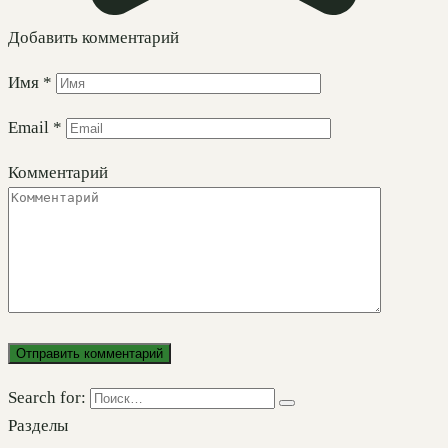
Добавить комментарий
Имя
*
Email
*
Комментарий
Search for:
Разделы