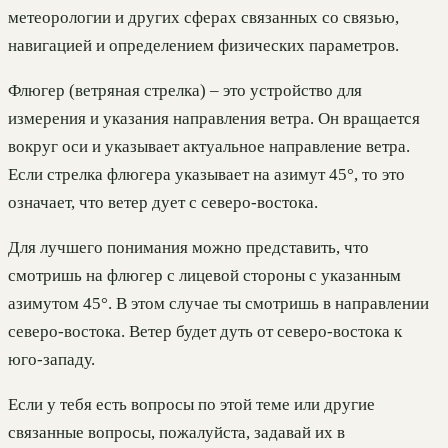
метеорологии и других сферах связанных со связью,
навигацией и определением физических параметров.
Флюгер (ветряная стрелка) – это устройство для
измерения и указания направления ветра. Он вращается
вокруг оси и указывает актуальное направление ветра.
Если стрелка флюгера указывает на азимут 45°, то это
означает, что ветер дует с северо-востока.
Для лучшего понимания можно представить, что
смотришь на флюгер с лицевой стороны с указанным
азимутом 45°. В этом случае ты смотришь в направлении
северо-востока. Ветер будет дуть от северо-востока к
юго-западу.
Если у тебя есть вопросы по этой теме или другие
связанные вопросы, пожалуйста, задавай их в