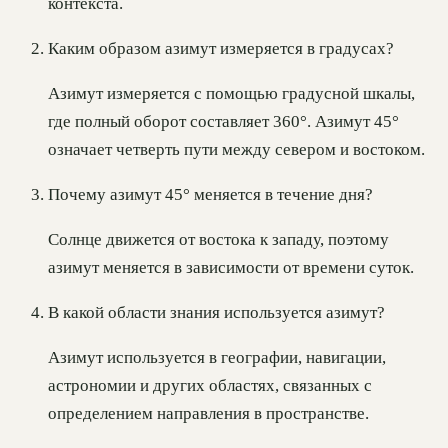
контекста.
Каким образом азимут измеряется в градусах?
Азимут измеряется с помощью градусной шкалы,
где полный оборот составляет 360°. Азимут 45°
означает четверть пути между севером и востоком.
Почему азимут 45° меняется в течение дня?
Солнце движется от востока к западу, поэтому
азимут меняется в зависимости от времени суток.
В какой области знания используется азимут?
Азимут используется в географии, навигации,
астрономии и других областях, связанных с
определением направления в пространстве.