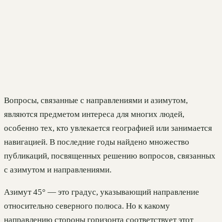
Вопросы, связанные с направлениями и азимутом,
являются предметом интереса для многих людей,
особенно тех, кто увлекается географией или занимается
навигацией. В последние годы найдено множество
публикаций, посвященных решению вопросов, связанных
с азимутом и направлениями.
Азимут 45° — это градус, указывающий направление
относительно северного полюса. Но к какому
направлению стороны горизонта соответствует этот