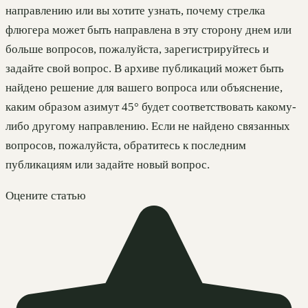
направлению или вы хотите узнать, почему стрелка
флюгера может быть направлена в эту сторону днем или
больше вопросов, пожалуйста, зарегистрируйтесь и
задайте свой вопрос. В архиве публикаций может быть
найдено решение для вашего вопроса или объяснение,
каким образом азимут 45° будет соответствовать какому-
либо другому направлению. Если не найдено связанных
вопросов, пожалуйста, обратитесь к последним
публикациям или задайте новый вопрос.
Оцените статью