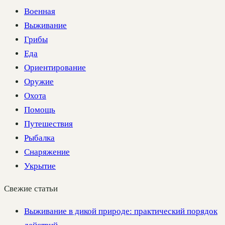
Военная
Выживание
Грибы
Еда
Ориентирование
Оружие
Охота
Помощь
Путешествия
Рыбалка
Снаряжение
Укрытие
Свежие статьи
Выживание в дикой природе: практический порядок