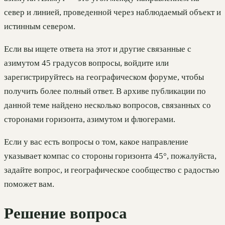
север и линией, проведенной через наблюдаемый объект и
истинным севером.
Если вы ищете ответа на этот и другие связанные с
азимутом 45 градусов вопросы, войдите или
зарегистрируйтесь на географическом форуме, чтобы
получить более полный ответ. В архиве публикации по
данной теме найдено несколько вопросов, связанных со
сторонами горизонта, азимутом и флюгерами.
Если у вас есть вопросы о том, какое направление
указывает компас со стороны горизонта 45°, пожалуйста,
задайте вопрос, и географическое сообщество с радостью
поможет вам.
Решение вопроса