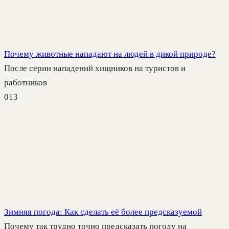
Почему животные нападают на людей в дикой природе?
После серии нападений хищников на туристов и
работников
0
13
Зимняя погода: Как сделать её более предсказуемой
Почему так трудно точно предсказать погоду на