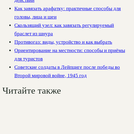
действий
Как завязать арафатку: практичные способы для
головы, лица и шеи
Скользящий узел: как завязать регулируемый
браслет из шнура
Противогаз: виды, устройство и как выбрать
Ориентирование на местности: способы и приёмы
для туристов
Советские солдаты в Лейпциге после победы во
Второй мировой войне, 1945 год
Читайте также