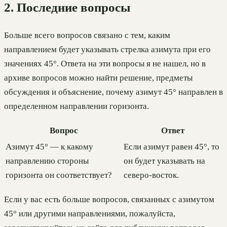
2. Последние вопросы
Больше всего вопросов связано с тем, каким
направлением будет указывать стрелка азимута при его
значениях 45°. Ответа на эти вопросы я не нашел, но в
архиве вопросов можно найти решение, предметы
обсуждения и объяснение, почему азимут 45° направлен в
определенном направлении горизонта.
Вопрос
Ответ
Азимут 45° — к какому
Если азимут равен 45°, то
направлению стороны
он будет указывать на
горизонта он соответствует?
северо-восток.
Если у вас есть больше вопросов, связанных с азимутом
45° или другими направлениями, пожалуйста,