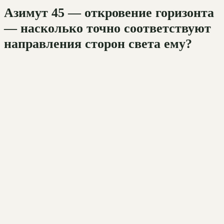
Азимут 45 — откровение горизонта
— насколько точно соответствуют
направления сторон света ему?