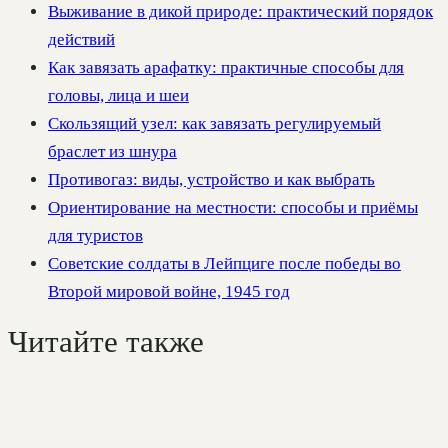
Выживание в дикой природе: практический порядок
действий
Как завязать арафатку: практичные способы для
головы, лица и шеи
Скользящий узел: как завязать регулируемый
браслет из шнура
Противогаз: виды, устройство и как выбрать
Ориентирование на местности: способы и приёмы
для туристов
Советские солдаты в Лейпциге после победы во
Второй мировой войне, 1945 год
Читайте также