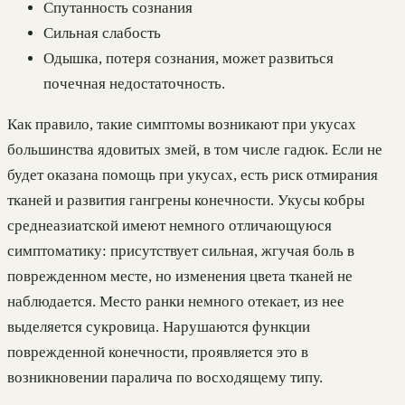
Спутанность сознания
Сильная слабость
Одышка, потеря сознания, может развиться
почечная недостаточность.
Как правило, такие симптомы возникают при укусах
большинства ядовитых змей, в том числе гадюк. Если не
будет оказана помощь при укусах, есть риск отмирания
тканей и развития гангрены конечности. Укусы кобры
среднеазиатской имеют немного отличающуюся
симптоматику: присутствует сильная, жгучая боль в
поврежденном месте, но изменения цвета тканей не
наблюдается. Место ранки немного отекает, из нее
выделяется сукровица. Нарушаются функции
поврежденной конечности, проявляется это в
возникновении паралича по восходящему типу.