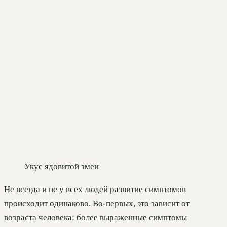
Укус ядовитой змеи
Не всегда и не у всех людей развитие симптомов
происходит одинаково. Во-первых, это зависит от
возраста человека: более выраженные симптомы