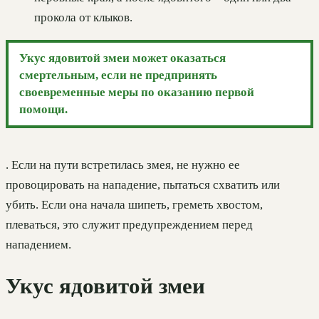
прокола от клыков.
Укус ядовитой змеи может оказаться
смертельным, если не предпринять
своевременные меры по оказанию первой
помощи.
. Если на пути встретилась змея, не нужно ее
провоцировать на нападение, пытаться схватить или
убить. Если она начала шипеть, греметь хвостом,
плеваться, это служит предупреждением перед
нападением.
Укус ядовитой змеи