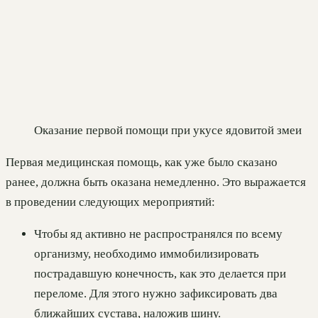
Оказание первой помощи при укусе ядовитой змеи
Первая медицинская помощь, как уже было сказано
ранее, должна быть оказана немедленно. Это выражается
в проведении следующих мероприятий:
Чтобы яд активно не распространялся по всему
организму, необходимо иммобилизировать
пострадавшую конечность, как это делается при
переломе. Для этого нужно зафиксировать два
ближайших сустава, наложив шину.