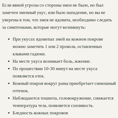
Если явной угрозы со стороны змеи не было, но был
замечен змеиный укус, или было нападение, но вы не
уверены в том, что змея не ядовита, необходимо следить
за симптомами, которые могут возникнуть:
При укусах ядовитых змей на кожном покрове
можно заметить 1 или 2 прокола, оставленных
клыками гадюки.
На месте укуса возникает боль, жжение.
По прошествии 10-30 минут на месте укуса
появляется отек.
Кожный покров вокруг раны приобретает синюшный
оттенок.
Наблюдаются тошнота, головокружение, снижается
температура тела, появляется сонливость.
Бледность кожных покровов