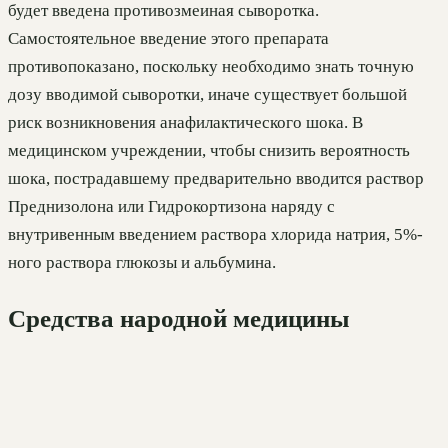
будет введена противозмеиная сыворотка.
Самостоятельное введение этого препарата
противопоказано, поскольку необходимо знать точную
дозу вводимой сыворотки, иначе существует большой
риск возникновения анафилактического шока. В
медицинском учреждении, чтобы снизить вероятность
шока, пострадавшему предварительно вводится раствор
Преднизолона или Гидрокортизона наряду с
внутривенным введением раствора хлорида натрия, 5%-
ного раствора глюкозы и альбумина.
Средства народной медицины