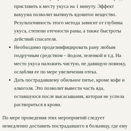
приставить к месту укуса на 1 минуту. Эффект
вакуума позволит вытянуть ядовитое вещество.
Результативность этого метода зависит от глубины
укуса, степени отечности раны, а также быстроты
действий спасателя.
Необходимо продезинфицировать рану любым
подручным средством – йодом, зеленкой и т.д. На
место укуса наложить чистую, не давящую повязку,
ослабляя ее по мере увеличения отека.
Дать пострадавшему обильное питье, кроме кофе и
алкоголя. Это позволит вывести часть яда,
оставшуюся после высасывания, которая не успела
раствориться в крови.
По мере проведения этих мероприятий следует
немедленно доставить пострадавшего в больницу, где ему