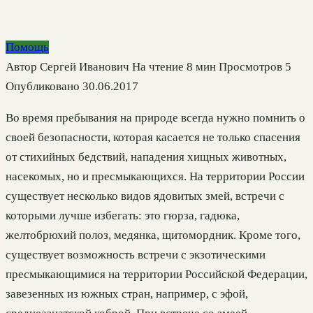
Помощь
Автор
Сергей Иванович
На чтение
8 мин
Просмотров
5
Опубликовано
30.06.2017
Во время пребывания на природе всегда нужно помнить о
своей безопасности, которая касается не только спасения
от стихийных бедствий, нападения хищных животных,
насекомых, но и пресмыкающихся. На территории России
существует несколько видов ядовитых змей, встречи с
которыми лучше избегать: это гюрза, гадюка,
желтобрюхий полоз, медянка, щитомордник. Кроме того,
существует возможность встречи с экзотическими
пресмыкающимися на территории Российской Федерации,
завезенных из южных стран, например, с эфой,