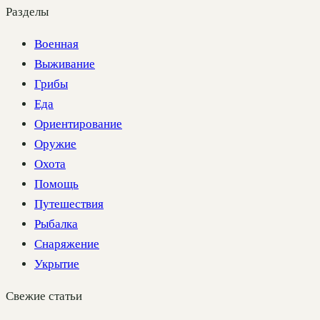
Разделы
Военная
Выживание
Грибы
Еда
Ориентирование
Оружие
Охота
Помощь
Путешествия
Рыбалка
Снаряжение
Укрытие
Свежие статьи