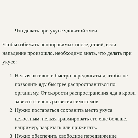
Что делать при укусе ядовитой змеи
Чтобы избежать непоправимых последствий, если
нападение произошло, необходимо знать, что делать при
укусе:
Нельзя активно и быстро передвигаться, чтобы не
позволить яду быстрее распространиться по
организму. От скорости распространения яда в крови
зависит степень развития симптомов.
Нужно постараться сохранить место укуса
целостным, нельзя травмировать его еще больше,
например, разрезать или прижигать.
Нужно обеспечить свободное передвижение