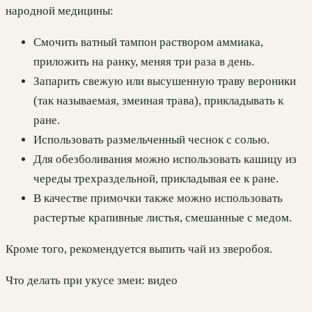
народной медицины:
Смочить ватный тампон раствором аммиака,
приложить на ранку, меняя три раза в день.
Запарить свежую или высушенную траву вероники
(так называемая, змеиная трава), прикладывать к
ране.
Использовать размельченный чеснок с солью.
Для обезболивания можно использовать кашицу из
череды трехраздельной, прикладывая ее к ране.
В качестве примочки также можно использовать
растертые крапивные листья, смешанные с медом.
Кроме того, рекомендуется выпить чай из зверобоя.
Что делать при укусе змеи: видео