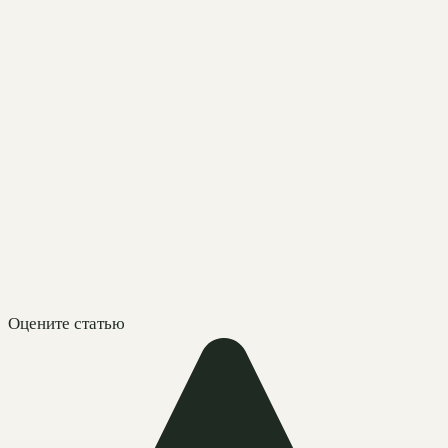
Оцените статью