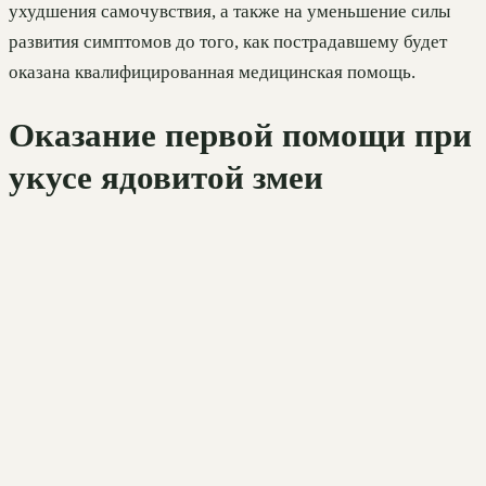
ухудшения самочувствия, а также на уменьшение силы
развития симптомов до того, как пострадавшему будет
оказана квалифицированная медицинская помощь.
Оказание первой помощи при
укусе ядовитой змеи