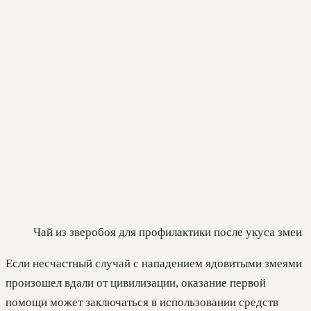
Чай из зверобоя для профилактики после укуса змеи
Если несчастный случай с нападением ядовитыми змеями
произошел вдали от цивилизации, оказание первой
помощи может заключаться в использовании средств