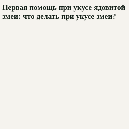
Первая помощь при укусе ядовитой
змеи: что делать при укусе змеи?