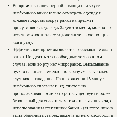
Во время оказания первой помощи при укусе
необходимо внимательно осмотреть одежду и
кожные покровы вокруг ранки на предмет
присутствия следов яда. Задев эти места, можно по
неосторожности занести дополнительную порцию
яда в рану.
Эффективным приемом является отсасывание яда из
ранки. Но, делать это необходимо только в том
случае, если во рту нет микроранок. Высасывание
нужно начинать немедленно, сразу же, как только
случилось нападение. На протяжении 15 минут
необходимо сплевывать яд, тщательно
прополаскивая после него рот. Существует и более
безопасный для спасателя метод отсасывания яда, с
использованием стеклянной банки. Для этого нужно
взять обычный пузырек, выжечь из него кислород, и