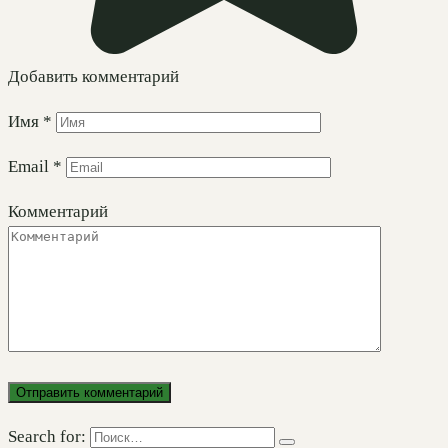
Добавить комментарий
Имя
*
Email
*
Комментарий
Search for: