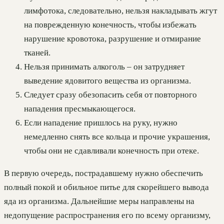
лимфотока, следовательно, нельзя накладывать жгут
на поврежденную конечность, чтобы избежать
нарушение кровотока, разрушение и отмирание
тканей.
Нельзя принимать алкоголь – он затрудняет
выведение ядовитого вещества из организма.
Следует сразу обезопасить себя от повторного
нападения пресмыкающегося.
Если нападение пришлось на руку, нужно
немедленно снять все кольца и прочие украшения,
чтобы они не сдавливали конечность при отеке.
В первую очередь, пострадавшему нужно обеспечить
полный покой и обильное питье для скорейшего вывода
яда из организма. Дальнейшие меры направлены на
недопущение распространения его по всему организму,