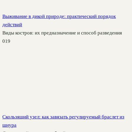
Выживание в дикой природе: практический порядок
действий
Виды костров: их предназначение и способ разведения
0
19
Скользящий узел: как завязать регулируемый браслет из
шнура