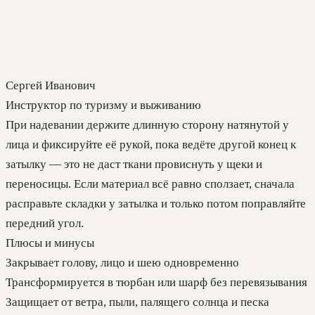
Сергей Иванович
Инструктор по туризму и выживанию
При надевании держите длинную сторону натянутой у
лица и фиксируйте её рукой, пока ведёте другой конец к
затылку — это не даст ткани провиснуть у щеки и
переносицы. Если материал всё равно сползает, сначала
расправьте складки у затылка и только потом поправляйте
передний угол.
Плюсы и минусы
Закрывает голову, лицо и шею одновременно
Трансформируется в тюрбан или шарф без перевязывания
Защищает от ветра, пыли, палящего солнца и песка