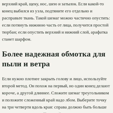
верхний край, щеку, нос, шею и затылок. Если какой-то
конец выбился из узла, подтяните его отдельно и
расправьте ткань. Такой шемаг можно частично опустить:
если потянуть нижнюю часть от лица, получится простой
тюрбан; если опустить верхний и нижний слой, арафатка
станет шарфом.
Более надежная обмотка для
пыли и ветра
Если нужно плотнее закрыть голову и лицо, используйте
второй метод. Он похож на первый, но один конец делают
короче, а другой длиннее. Сложите шемаг треугольником
и положите сложенный край надо лбом. Выберите точку
на три четверти вдоль края: справа должно быть больше