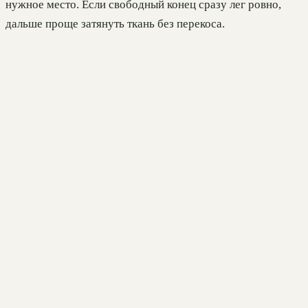
нужное место. Если свободный конец сразу лег ровно,
дальше проще затянуть ткань без перекоса.