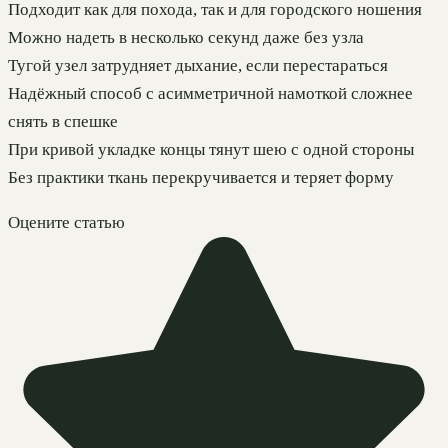
Подходит как для похода, так и для городского ношения
Можно надеть в несколько секунд даже без узла
Тугой узел затрудняет дыхание, если перестараться
Надёжный способ с асимметричной намоткой сложнее
снять в спешке
При кривой укладке концы тянут шею с одной стороны
Без практики ткань перекручивается и теряет форму
Оцените статью