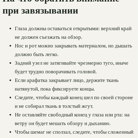
при завязывании
Глаза должны оставаться открытыми: верхний край
не должен съезжать на обзор.
Нос и рот можно закрывать материалом, но дышать
должно быть легко.
Задний узел не затягивайте чрезмерно туго, иначе
будет трудно поворачивать головой.
Если арафатка закрывает лицо, держите ткань
натянутой, пока фиксируете концы.
Следите, чтобы каждый конец шел по своей стороне
и не собирал ткань в толстый жгут.
Не оставляйте свободный конец у глаза или рта: на
ветру он будет мешать обзору и дыханию.
Чтобы шемаг не сползал, следите, чтобы сложенный