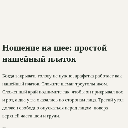
Ношение на шее: простой
нашейный платок
Когда закрывать голову не нужно, арафатка работает как
нашейный платок. Сложите шемаг треугольником.
Сложенный край поднимите так, чтобы он прикрывал нос
и рот, а два угла оказались по сторонам лица. Третий угол
должен свободно опускаться перед лицом, поверх
верхней части шеи и груди.