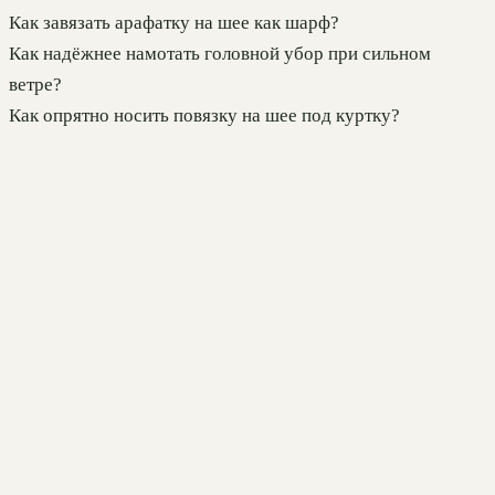
Как завязать арафатку на шее как шарф?
Как надёжнее намотать головной убор при сильном
ветре?
Как опрятно носить повязку на шее под куртку?