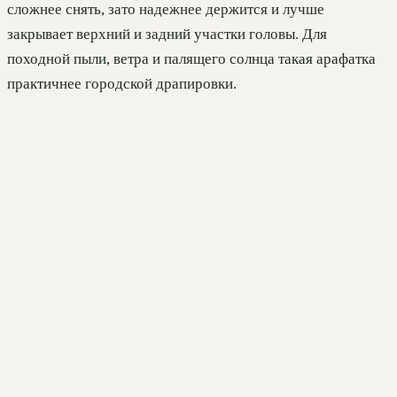
сложнее снять, зато надежнее держится и лучше
закрывает верхний и задний участки головы. Для
походной пыли, ветра и палящего солнца такая арафатка
практичнее городской драпировки.