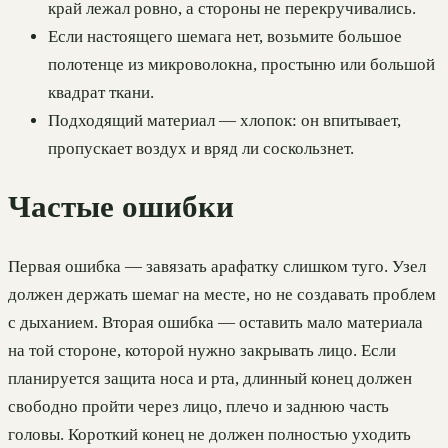
край лежал ровно, а стороны не перекручивались.
Если настоящего шемага нет, возьмите большое
полотенце из микроволокна, простыню или большой
квадрат ткани.
Подходящий материал — хлопок: он впитывает,
пропускает воздух и вряд ли соскользнет.
Частые ошибки
Первая ошибка — завязать арафатку слишком туго. Узел
должен держать шемаг на месте, но не создавать проблем
с дыханием. Вторая ошибка — оставить мало материала
на той стороне, которой нужно закрывать лицо. Если
планируется защита носа и рта, длинный конец должен
свободно пройти через лицо, плечо и заднюю часть
головы. Короткий конец не должен полностью уходить