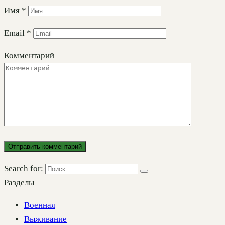
Имя
*
Email
*
Комментарий
Search for:
Разделы
Военная
Выживание