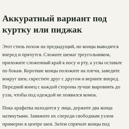
Аккуратный вариант под
куртку или пиджак
Этот стиль похож на предыдущий, но концы выводятся
вперед и прячутся. Сложите шемаг треугольником,
приложите сложенный край к носу и рту, а углы оставьте
по бокам. Короткие концы положите на плечи, заведите
вокруг шеи, скрестите друг с другом и верните вперед.
Передний конец с каждой стороны лучше выровнять до
узла, чтобы под одеждой не появился комок.
Пока арафатка находится у лица, держите два конца
натянутыми. Завяжите их спереди свободным узлом
примерно в центре шеи. Затем спрячьте концы под