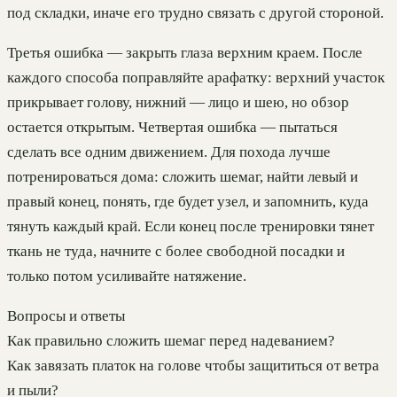
под складки, иначе его трудно связать с другой стороной.
Третья ошибка — закрыть глаза верхним краем. После
каждого способа поправляйте арафатку: верхний участок
прикрывает голову, нижний — лицо и шею, но обзор
остается открытым. Четвертая ошибка — пытаться
сделать все одним движением. Для похода лучше
потренироваться дома: сложить шемаг, найти левый и
правый конец, понять, где будет узел, и запомнить, куда
тянуть каждый край. Если конец после тренировки тянет
ткань не туда, начните с более свободной посадки и
только потом усиливайте натяжение.
Вопросы и ответы
Как правильно сложить шемаг перед надеванием?
Как завязать платок на голове чтобы защититься от ветра
и пыли?