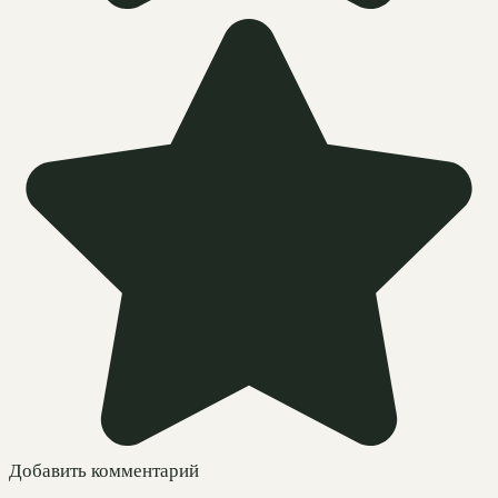
Добавить комментарий