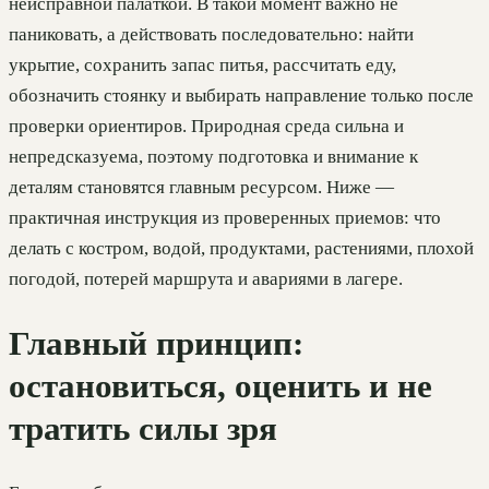
неисправной палаткой. В такой момент важно не
паниковать, а действовать последовательно: найти
укрытие, сохранить запас питья, рассчитать еду,
обозначить стоянку и выбирать направление только после
проверки ориентиров. Природная среда сильна и
непредсказуема, поэтому подготовка и внимание к
деталям становятся главным ресурсом. Ниже —
практичная инструкция из проверенных приемов: что
делать с костром, водой, продуктами, растениями, плохой
погодой, потерей маршрута и авариями в лагере.
Главный принцип:
остановиться, оценить и не
тратить силы зря