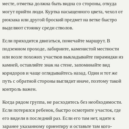
месте, отметка должна быть видна со стороны, откуда
могут прийти люди. Куртка насыщенного цвета, чехол от
рюкзака или другой броский предмет на ветке быстро
выделяют стоянку среди стволов.
Если приходится двигаться, помечайте маршрут. В
подземном проходе, лабиринте, каменистой местности
или возле похожих участков выкладывайте пирамидки из
камней, оставляйте знак на стене, запоминайте вид
коридоров и чаще оглядывайтесь назад. Один и тот же
путь с обратной стороны выглядит иначе, поэтому такой
контроль важен.
Когда рядом группа, не расходитесь без необходимости.
Если потерялся ребенок, быстро осмотрите участок, где
его видели в последний раз. Если его там нет, идите к
заранее указанному ориентиру и оставьте там кого-