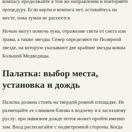
компасу продолжайте в том же направлении и повторяйте
процедуру. Если карты и компаса нет, оставайтесь на
месте, пока туман не рассеется.
Ночью могут помочь луна, отражение света от снега или
травы, а также звезды. Север определяют по Полярной
звезде, на которую указывают две крайние звезды ковша
Большой Медведицы.
Палатка: выбор места,
установка и дождь
Палатка должна стоять на твердой ровной площадке. Не
размещайте ее слишком близко к водоему и к засохшему
руслу: при ливневом дожде поток может пройти именно
там. Вход располагайте с подветренной стороны. Когда