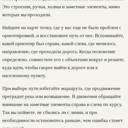
Это строения, ручьи, холмы и заметные элементы, мимо
которых вы проходили.
Найдите на карте точку, где у вас еще не было проблем с
ориентировкой, и восстановите путь от нее. Вспоминайте,
какой ориентир был справа, какой слева, где менялось
направление, где проходила дорога. Когда положение
определено, совместите его с объектами вокруг и решите,
куда идти, чтобы скорее выйти к дороге или к
населенному пункту.
При выборе пути избегайте маршрута, где продвижение
преградит река или возвышение. В движении обращайте
внимание на заметные элементы справа и слева по курсу.
Так вы поймете, не сбились ли с линии, и при
необходимости остановитесь раньше, чем ошибка станет