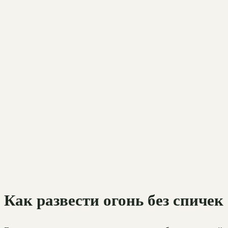
Как развести огонь без спичек