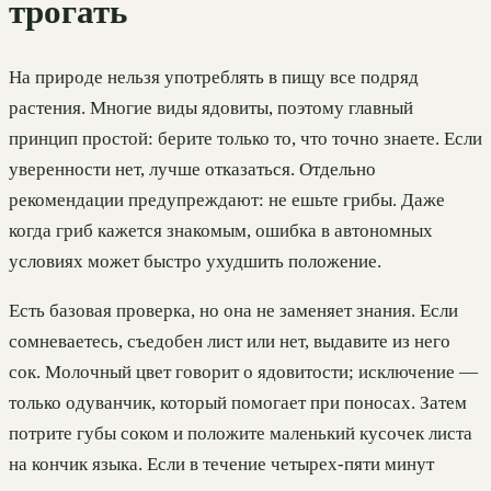
трогать
На природе нельзя употреблять в пищу все подряд
растения. Многие виды ядовиты, поэтому главный
принцип простой: берите только то, что точно знаете. Если
уверенности нет, лучше отказаться. Отдельно
рекомендации предупреждают: не ешьте грибы. Даже
когда гриб кажется знакомым, ошибка в автономных
условиях может быстро ухудшить положение.
Есть базовая проверка, но она не заменяет знания. Если
сомневаетесь, съедобен лист или нет, выдавите из него
сок. Молочный цвет говорит о ядовитости; исключение —
только одуванчик, который помогает при поносах. Затем
потрите губы соком и положите маленький кусочек листа
на кончик языка. Если в течение четырех-пяти минут