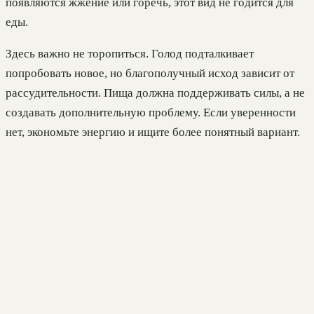
появляются жжение или горечь, этот вид не годится для
еды.
Здесь важно не торопиться. Голод подталкивает
попробовать новое, но благополучный исход зависит от
рассудительности. Пища должна поддерживать силы, а не
создавать дополнительную проблему. Если уверенности
нет, экономьте энергию и ищите более понятный вариант.