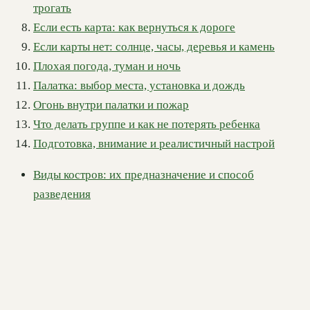
трогать
Если есть карта: как вернуться к дороге
Если карты нет: солнце, часы, деревья и камень
Плохая погода, туман и ночь
Палатка: выбор места, установка и дождь
Огонь внутри палатки и пожар
Что делать группе и как не потерять ребенка
Подготовка, внимание и реалистичный настрой
Виды костров: их предназначение и способ
разведения