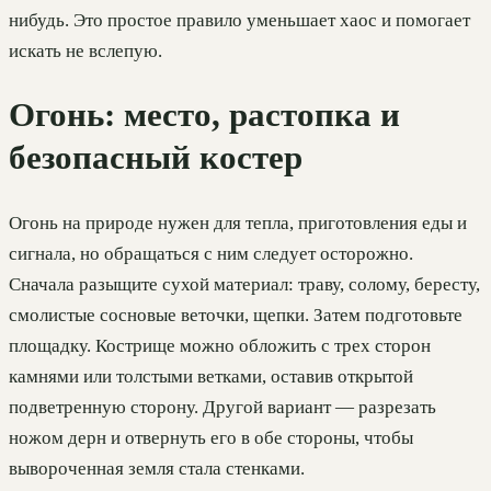
нибудь. Это простое правило уменьшает хаос и помогает
искать не вслепую.
Огонь: место, растопка и
безопасный костер
Огонь на природе нужен для тепла, приготовления еды и
сигнала, но обращаться с ним следует осторожно.
Сначала разыщите сухой материал: траву, солому, бересту,
смолистые сосновые веточки, щепки. Затем подготовьте
площадку. Кострище можно обложить с трех сторон
камнями или толстыми ветками, оставив открытой
подветренную сторону. Другой вариант — разрезать
ножом дерн и отвернуть его в обе стороны, чтобы
вывороченная земля стала стенками.