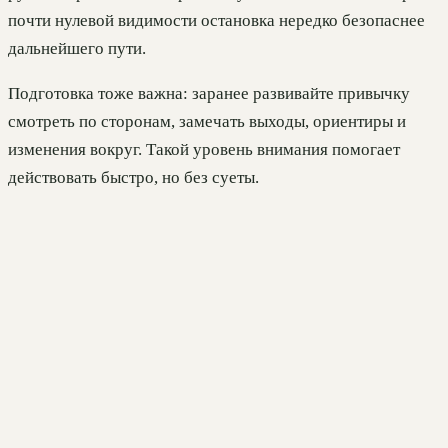
почти нулевой видимости остановка нередко безопаснее
дальнейшего пути.
Подготовка тоже важна: заранее развивайте привычку
смотреть по сторонам, замечать выходы, ориентиры и
изменения вокруг. Такой уровень внимания помогает
действовать быстро, но без суеты.