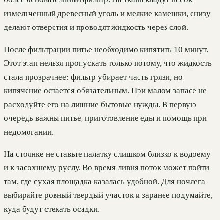
измельченный древесный уголь и мелкие камешки, снизу
делают отверстия и проводят жидкость через слой.
После фильтрации питье необходимо кипятить 10 минут.
Этот этап нельзя пропускать только потому, что жидкость
стала прозрачнее: фильтр убирает часть грязи, но
кипячение остается обязательным. При малом запасе не
расходуйте его на лишние бытовые нужды. В первую
очередь важны питье, приготовление еды и помощь при
недомогании.
На стоянке не ставьте палатку слишком близко к водоему
и к засохшему руслу. Во время ливня поток может пойти
там, где сухая площадка казалась удобной. Для ночлега
выбирайте ровный твердый участок и заранее подумайте,
куда будут стекать осадки.