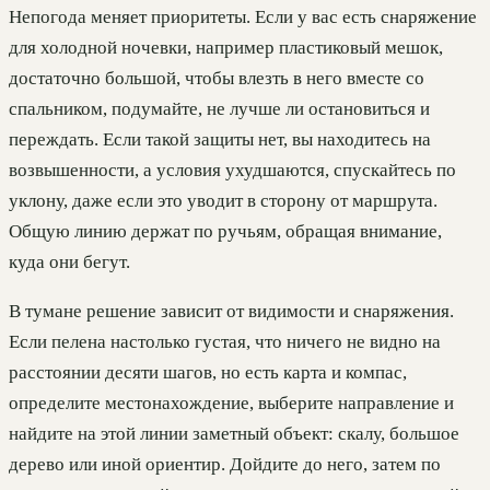
Непогода меняет приоритеты. Если у вас есть снаряжение
для холодной ночевки, например пластиковый мешок,
достаточно большой, чтобы влезть в него вместе со
спальником, подумайте, не лучше ли остановиться и
переждать. Если такой защиты нет, вы находитесь на
возвышенности, а условия ухудшаются, спускайтесь по
уклону, даже если это уводит в сторону от маршрута.
Общую линию держат по ручьям, обращая внимание,
куда они бегут.
В тумане решение зависит от видимости и снаряжения.
Если пелена настолько густая, что ничего не видно на
расстоянии десяти шагов, но есть карта и компас,
определите местонахождение, выберите направление и
найдите на этой линии заметный объект: скалу, большое
дерево или иной ориентир. Дойдите до него, затем по