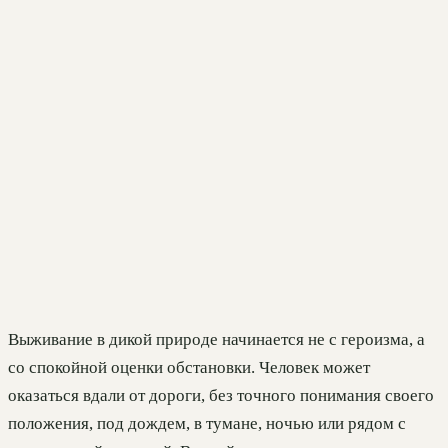
Выживание в дикой природе начинается не с героизма, а
со спокойной оценки обстановки. Человек может
оказаться вдали от дороги, без точного понимания своего
положения, под дождем, в тумане, ночью или рядом с