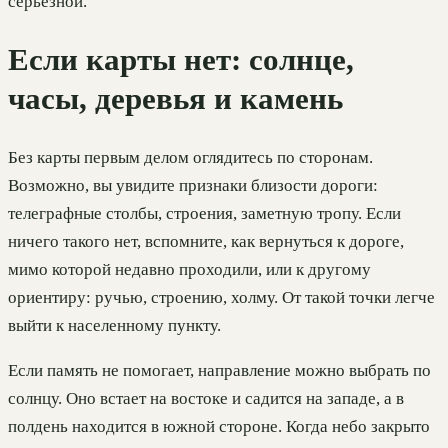
серьезной.
Если карты нет: солнце,
часы, деревья и камень
Без карты первым делом оглядитесь по сторонам.
Возможно, вы увидите признаки близости дороги:
телеграфные столбы, строения, заметную тропу. Если
ничего такого нет, вспомните, как вернуться к дороге,
мимо которой недавно проходили, или к другому
ориентиру: ручью, строению, холму. От такой точки легче
выйти к населенному пункту.
Если память не помогает, направление можно выбрать по
солнцу. Оно встает на востоке и садится на западе, а в
полдень находится в южной стороне. Когда небо закрыто