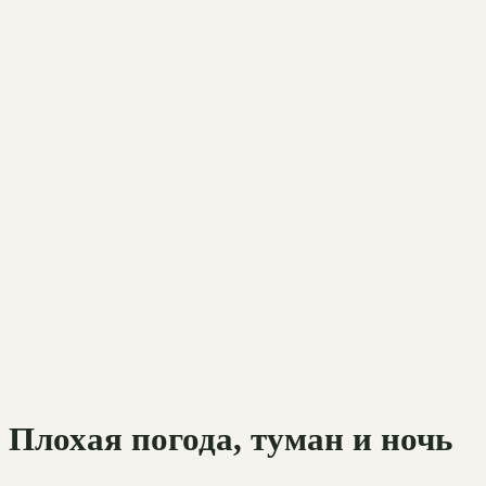
Плохая погода, туман и ночь