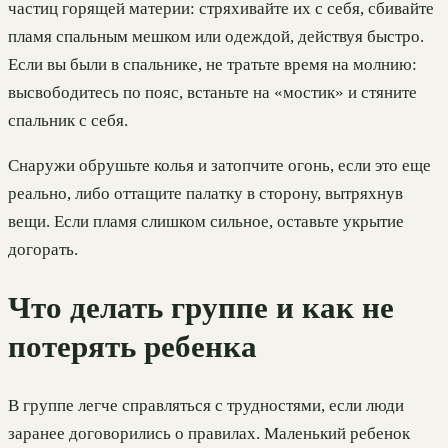
частиц горящей материи: стряхивайте их с себя, сбивайте
пламя спальным мешком или одеждой, действуя быстро.
Если вы были в спальнике, не тратьте время на молнию:
высвободитесь по пояс, встаньте на «мостик» и стяните
спальник с себя.
Снаружи обрушьте колья и затопчите огонь, если это еще
реально, либо оттащите палатку в сторону, вытряхнув
вещи. Если пламя слишком сильное, оставьте укрытие
догорать.
Что делать группе и как не
потерять ребенка
В группе легче справляться с трудностями, если люди
заранее договорились о правилах. Маленький ребенок