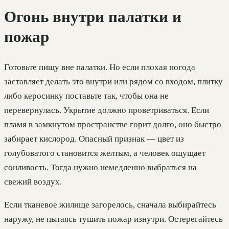
Огонь внутри палатки и
пожар
Готовьте пищу вне палатки. Но если плохая погода
заставляет делать это внутри или рядом со входом, плитку
либо керосинку поставьте так, чтобы она не
перевернулась. Укрытие должно проветриваться. Если
пламя в замкнутом пространстве горит долго, оно быстро
забирает кислород. Опасный признак — цвет из
голубоватого становится желтым, а человек ощущает
сонливость. Тогда нужно немедленно выбраться на
свежий воздух.
Если тканевое жилище загорелось, сначала выбирайтесь
наружу, не пытаясь тушить пожар изнутри. Остерегайтесь