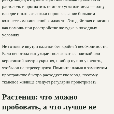
растолочь и проглотить немного угля или мела — одну
или две столовые ложки порошка, запив большим
количеством кипяченой жидкости. Эти действия описаны
как помощь при расстройстве желудка в походных
условиях.
Не готовьте внутри палатки без крайней необходимости.
Если непогода вынуждает пользоваться плиткой или
керосинкой внутри укрытия, прибор нужно укрепить,
чтобы он не перевернулся. Помните: пламя в замкнутом
пространстве быстро расходует кислород, поэтому
тканевое жилище следует регулярно проветривать.
Растения: что можно
пробовать, а что лучше не