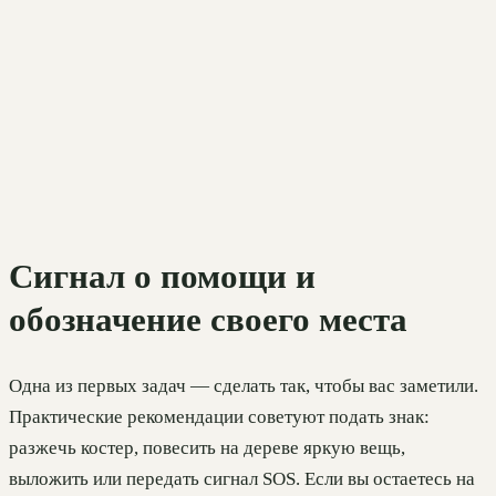
Сигнал о помощи и
обозначение своего места
Одна из первых задач — сделать так, чтобы вас заметили.
Практические рекомендации советуют подать знак:
разжечь костер, повесить на дереве яркую вещь,
выложить или передать сигнал SOS. Если вы остаетесь на