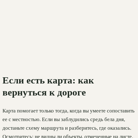
Если есть карта: как
вернуться к дороге
Карта помогает только тогда, когда вы умеете сопоставить
ее с местностью. Если вы заблудились средь бела дня,
достаньте схему маршрута и разберитесь, где оказались.
Осмотритесь: не видны ли объекты, отмеченные на листе.