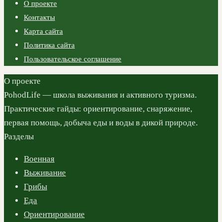
О проекте
Контакты
Карта сайта
Политика сайта
Пользовательское соглашение
О проекте
PohodLife — школа выживания и активного туризма.
Практические гайды: ориентирование, снаряжение,
первая помощь, добыча еды и воды в дикой природе.
Разделы
Военная
Выживание
Грибы
Еда
Ориентирование