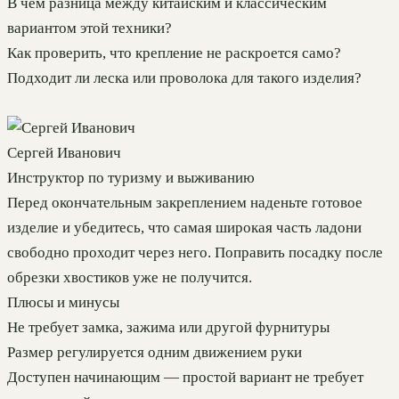
В чём разница между китайским и классическим
вариантом этой техники?
Как проверить, что крепление не раскроется само?
Подходит ли леска или проволока для такого изделия?
Сергей Иванович
Инструктор по туризму и выживанию
Перед окончательным закреплением наденьте готовое
изделие и убедитесь, что самая широкая часть ладони
свободно проходит через него. Поправить посадку после
обрезки хвостиков уже не получится.
Плюсы и минусы
Не требует замка, зажима или другой фурнитуры
Размер регулируется одним движением руки
Доступен начинающим — простой вариант не требует