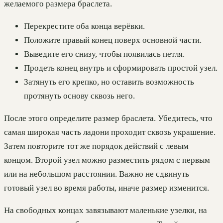
желаемого размера браслета.
Перекрестите оба конца верёвки.
Положите правый конец поверх основной части.
Выведите его снизу, чтобы появилась петля.
Продеть конец внутрь и сформировать простой узел.
Затянуть его крепко, но оставить возможность
протянуть основу сквозь него.
После этого определите размер браслета. Убедитесь, что
самая широкая часть ладони проходит сквозь украшение.
Затем повторите тот же порядок действий с левым
концом. Второй узел можно разместить рядом с первым
или на небольшом расстоянии. Важно не сдвинуть
готовый узел во время работы, иначе размер изменится.
На свободных концах завязывают маленькие узелки, на