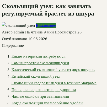
Скользящий узел: как завязать
регулируемый браслет из шнура
Выживание
Автор
admin
На чтение
9 мин
Просмотров
26
Опубликовано
10.06.2026
Содержание
Какие материалы потребуются
Самый простой скользящий узел
Классический скользящий узел из двух шнуров
Китайский скользящий узел
Скользящий квадратный узел в технике макраме
Проверка надежности и регулировка
Частые ошибки при завязывании
Когда скользящий узел особенно удобен