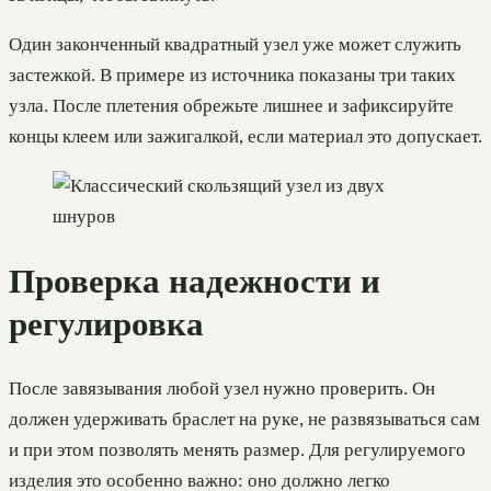
Один законченный квадратный узел уже может служить
застежкой. В примере из источника показаны три таких
узла. После плетения обрежьте лишнее и зафиксируйте
концы клеем или зажигалкой, если материал это допускает.
Проверка надежности и
регулировка
После завязывания любой узел нужно проверить. Он
должен удерживать браслет на руке, не развязываться сам
и при этом позволять менять размер. Для регулируемого
изделия это особенно важно: оно должно легко