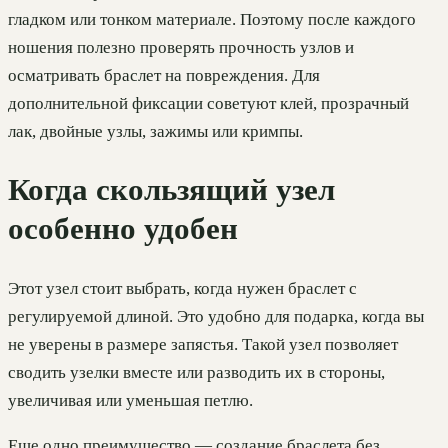
гладком или тонком материале. Поэтому после каждого
ношения полезно проверять прочность узлов и
осматривать браслет на повреждения. Для
дополнительной фиксации советуют клей, прозрачный
лак, двойные узлы, зажимы или кримпы.
Когда скользящий узел
особенно удобен
Этот узел стоит выбрать, когда нужен браслет с
регулируемой длиной. Это удобно для подарка, когда вы
не уверены в размере запястья. Такой узел позволяет
сводить узелки вместе или разводить их в стороны,
увеличивая или уменьшая петлю.
Еще одно преимущество — создание браслета без