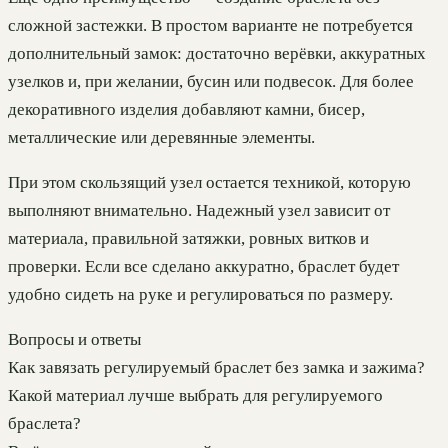
сложной застежки. В простом варианте не потребуется
дополнительный замок: достаточно верёвки, аккуратных
узелков и, при желании, бусин или подвесок. Для более
декоративного изделия добавляют камни, бисер,
металлические или деревянные элементы.
При этом скользящий узел остается техникой, которую
выполняют внимательно. Надежный узел зависит от
материала, правильной затяжки, ровных витков и
проверки. Если все сделано аккуратно, браслет будет
удобно сидеть на руке и регулироваться по размеру.
Вопросы и ответы
Как завязать регулируемый браслет без замка и зажима?
Какой материал лучше выбрать для регулируемого
браслета?