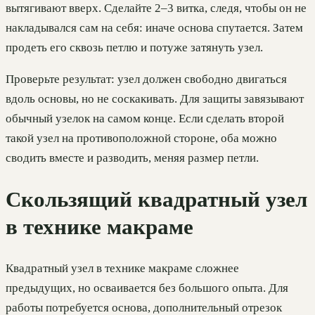
вытягивают вверх. Сделайте 2–3 витка, следя, чтобы он не
накладывался сам на себя: иначе основа спутается. Затем
продеть его сквозь петлю и потуже затянуть узел.
Проверьте результат: узел должен свободно двигаться
вдоль основы, но не соскакивать. Для защиты завязывают
обычный узелок на самом конце. Если сделать второй
такой узел на противоположной стороне, оба можно
сводить вместе и разводить, меняя размер петли.
Скользящий квадратный узел
в технике макраме
Квадратный узел в технике макраме сложнее
предыдущих, но осваивается без большого опыта. Для
работы потребуется основа, дополнительный отрезок