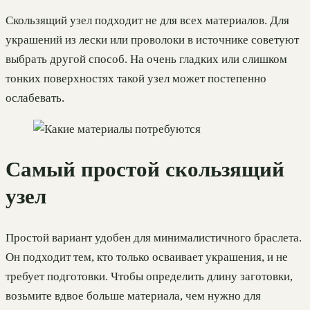
Скользящий узел подходит не для всех материалов. Для
украшений из лески или проволоки в источнике советуют
выбрать другой способ. На очень гладких или слишком
тонких поверхностях такой узел может постепенно
ослабевать.
Самый простой скользящий
узел
Простой вариант удобен для минималистичного браслета.
Он подходит тем, кто только осваивает украшения, и не
требует подготовки. Чтобы определить длину заготовки,
возьмите вдвое больше материала, чем нужно для