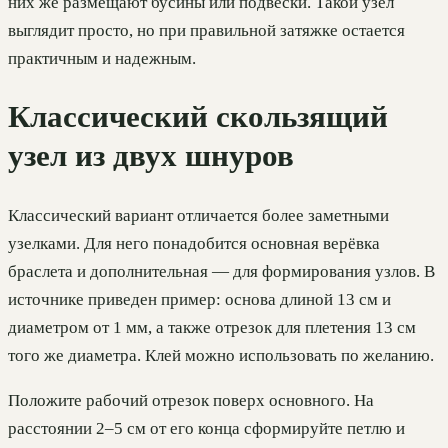
них же размещают бусины или подвески. Такой узел
выглядит просто, но при правильной затяжке остается
практичным и надежным.
Классический скользящий
узел из двух шнуров
Классический вариант отличается более заметными
узелками. Для него понадобится основная верёвка
браслета и дополнительная — для формирования узлов. В
источнике приведен пример: основа длиной 13 см и
диаметром от 1 мм, а также отрезок для плетения 13 см
того же диаметра. Клей можно использовать по желанию.
Положите рабочий отрезок поверх основного. На
расстоянии 2–5 см от его конца сформируйте петлю и