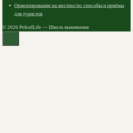
Ориентирование на местности: способы и приёмы
для туристов
© 2026 PohodLife — Школа выживания