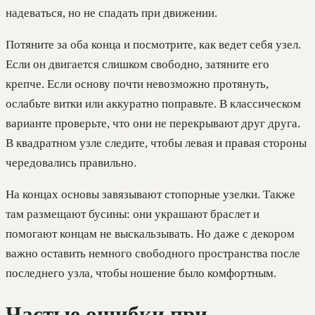
надеваться, но не спадать при движении.
Потяните за оба конца и посмотрите, как ведет себя узел.
Если он двигается слишком свободно, затяните его
крепче. Если основу почти невозможно протянуть,
ослабьте витки или аккуратно поправьте. В классическом
варианте проверьте, что они не перекрывают друг друга.
В квадратном узле следите, чтобы левая и правая стороны
чередовались правильно.
На концах основы завязывают стопорные узелки. Также
там размещают бусины: они украшают браслет и
помогают концам не выскальзывать. Но даже с декором
важно оставить немного свободного пространства после
последнего узла, чтобы ношение было комфортным.
Частые ошибки при