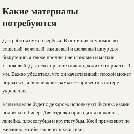
Какие материалы
потребуются
Для работы нужна верёвка. В источниках упоминают
вощеный, кожаный, замшевый и шелковый шнур для
бижутерии, а также прочный нейлоновый и мягкий
хлопковый. Для некоторых техник подходит материал от 1
мм. Важно убедиться, что он качественный: плохой может
порваться, а ненадежные замки — привести к потере
украшения.
Если изделие будет с декором, используют бусины, камни,
подвески и бисер. Для отделки пригодятся ножницы,
линейка, плоскогубцы и круглогубцы. Клей применяют по
желанию, чтобы закрепить хвостики.