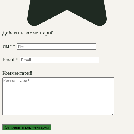
Добавить комментарий
Имя
*
Email
*
Комментарий