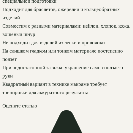
специальной подготовки
Подходит для браслетов, ожерелий и кольцеобразных
изделий
Совместим с разными материалами: нейлон, хлопок, кожа,
вощёный шнур
Не подходит для изделий из лески и проволоки
На слишком гладком или тонком материале постепенно
ползёт
При недостаточной затяжке украшение само сползает с
руки
Квадратный вариант в технике макраме требует
тренировки для аккуратного результата
Оцените статью