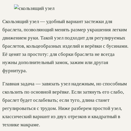
Скользящий узел — удобный вариант застежки для
браслета, позволяющий менять размер украшения легким
движением руки. Такой узел подходит для регулируемых
браслетов, кольцеобразных изделий и верёвки с бусинами.
Её ценят за простоту: для сборки браслета не всегда
нужны дополнительный замок, зажим или другая
фурнитура.
Главная задача — завязать узел надежным, но способным
скользить по основной верёвке. Если затянуть его слабо,
браслет будет ослабевать; если туго, длина станет
регулироваться с трудом. Ниже разберем простой узел,
классический вариант из двух отрезков и квадратный в
технике макраме.