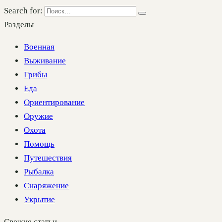
Search for:
Разделы
Военная
Выживание
Грибы
Еда
Ориентирование
Оружие
Охота
Помощь
Путешествия
Рыбалка
Снаряжение
Укрытие
Свежие статьи