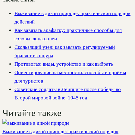
Выживание в дикой природе: практический порядок
действий
Как завязать арафатку: практичные способы для
головы, лица и шеи
Скользящий узел: как завязать регулируемый
браслет из шнура
Противогаз: виды, устройство и как выбрать
Ориентирование на местности: способы и приёмы
для туристов
Советские солдаты в Лейпциге после победы во
Второй мировой войне, 1945 год
Читайте также
Выживание в дикой природе: практический порядок