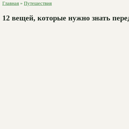
Главная
»
Путешествия
12 вещей, которые нужно знать пере