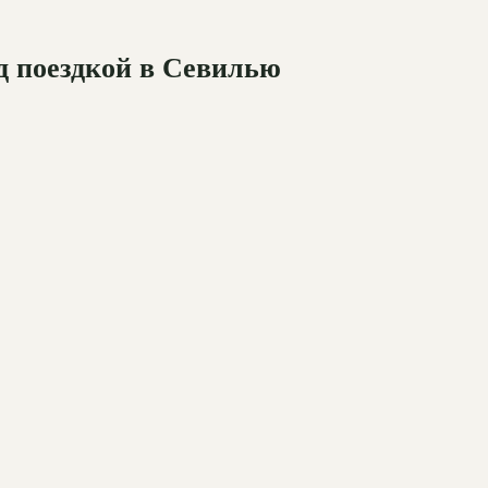
д поездкой в Севилью