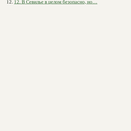
12. В Севилье в целом безопасно, но…