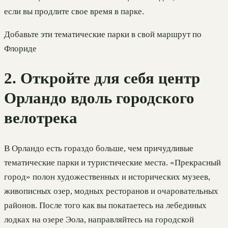
если вы продлите свое время в парке.
Добавьте эти тематические парки в свой маршрут по
Флориде
2. Откройте для себя центр
Орландо вдоль городского
велотрека
В Орландо есть гораздо больше, чем причудливые
тематические парки и туристические места. «Прекрасный
город» полон художественных и исторических музеев,
живописных озер, модных ресторанов и очаровательных
районов. После того как вы покатаетесь на лебединых
лодках на озере Эола, направляйтесь на городской