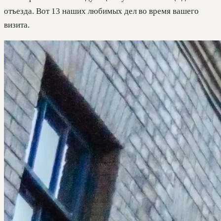
отъезда. Вот 13 наших любимых дел во время вашего
визита.