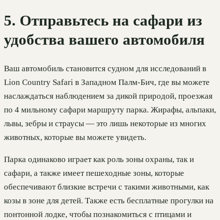
5. Отправьтесь на сафари из
удобства вашего автомобиля
Ваш автомобиль становится судном для исследований в
Lion Country Safari в Западном Палм-Бич, где вы можете
наслаждаться наблюдением за дикой природой, проезжая
по 4 мильному сафари маршруту парка. Жирафы, альпаки,
львы, зебры и страусы — это лишь некоторые из многих
животных, которые вы можете увидеть.
Парка одинаково играет как роль зоны охраны, так и
сафари, а также имеет пешеходные зоны, которые
обеспечивают близкие встречи с такими животными, как
козы в зоне для детей. Также есть бесплатные прогулки на
понтонной лодке, чтобы познакомиться с птицами и