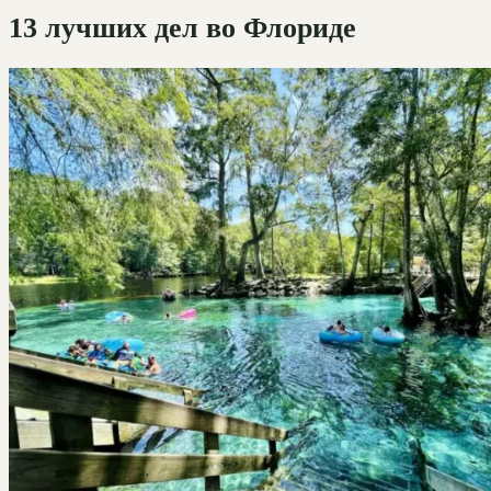
13 лучших дел во Флориде