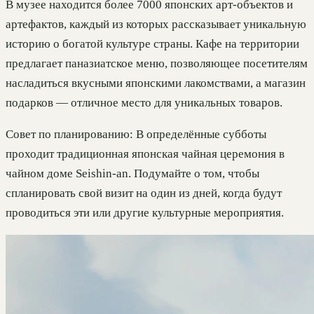
В музее находится более 7000 японских арт-объектов и
артефактов, каждый из которых рассказывает уникальную
историю о богатой культуре страны. Кафе на территории
предлагает паназиатское меню, позволяющее посетителям
насладиться вкусными японскими лакомствами, а магазин
подарков — отличное место для уникальных товаров.
Совет по планированию: В определённые субботы
проходит традиционная японская чайная церемония в
чайном доме Seishin-an. Подумайте о том, чтобы
спланировать свой визит на один из дней, когда будут
проводиться эти или другие культурные мероприятия.