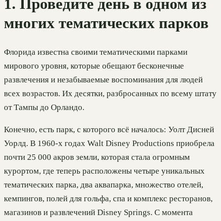
1. Проведите день в одном из
многих тематических парков
Флорида известна своими тематическими парками
мирового уровня, которые обещают бесконечные
развлечения и незабываемые воспоминания для людей
всех возрастов. Их десятки, разбросанных по всему штату
от Тампы до Орландо.
Конечно, есть парк, с которого всё началось: Уолт Дисней
Уорлд. В 1960-х годах Walt Disney Productions приобрела
почти 25 000 акров земли, которая стала огромным
курортом, где теперь расположены четыре уникальных
тематических парка, два аквапарка, множество отелей,
кемпингов, полей для гольфа, спа и комплекс ресторанов,
магазинов и развлечений Disney Springs. С момента