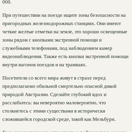
000.
При путешествии на поезде ищите зоны безопасности на
пригородных железнодорожных станциях. Они имеют
четкие желтые отметки на земле, это хорошо освещенные
зоны рядом с кнопками экстренной помощи и
служебными телефонами, под наблюдением камер
видеонаблюдения. Также есть кнопки экстренной помощи
внутри вагонов поездов и на трамваях.
Посетители со всего мира живут в страхе перед
предполагаемо обильной смертельно опасной дикой
природой Австралии. Сделайте глубокий вдох и
расслабьтесь: вы невероятно маловероятно, что
столкнетесь с этими существами в исторически
сложившейся городской среде, такой как Мельбурн.