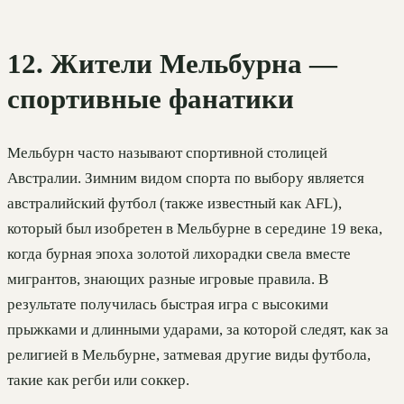
12. Жители Мельбурна —
спортивные фанатики
Мельбурн часто называют спортивной столицей
Австралии. Зимним видом спорта по выбору является
австралийский футбол (также известный как AFL),
который был изобретен в Мельбурне в середине 19 века,
когда бурная эпоха золотой лихорадки свела вместе
мигрантов, знающих разные игровые правила. В
результате получилась быстрая игра с высокими
прыжками и длинными ударами, за которой следят, как за
религией в Мельбурне, затмевая другие виды футбола,
такие как регби или соккер.