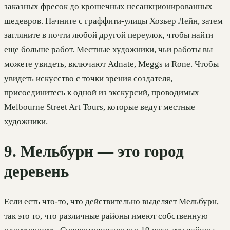
заказных фресок до крошечных несанкционированных
шедевров. Начните с граффити-улицы Хозьер Лейн, затем
загляните в почти любой другой переулок, чтобы найти
еще больше работ. Местные художники, чьи работы вы
можете увидеть, включают Adnate, Meggs и Rone. Чтобы
увидеть искусство с точки зрения создателя,
присоединитесь к одной из экскурсий, проводимых
Melbourne Street Art Tours, которые ведут местные
художники.
9. Мельбурн — это город
деревень
Если есть что-то, что действительно выделяет Мельбурн,
так это то, что различные районы имеют собственную