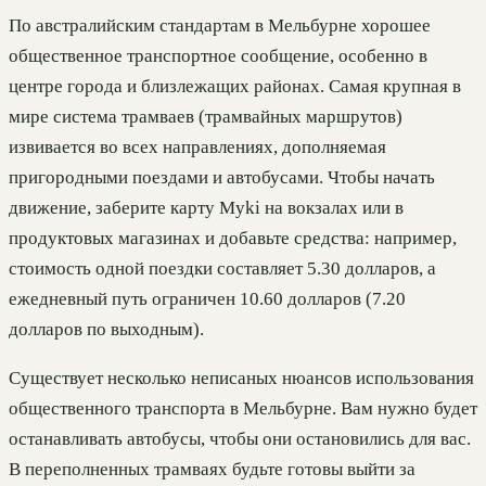
По австралийским стандартам в Мельбурне хорошее
общественное транспортное сообщение, особенно в
центре города и близлежащих районах. Самая крупная в
мире система трамваев (трамвайных маршрутов)
извивается во всех направлениях, дополняемая
пригородными поездами и автобусами. Чтобы начать
движение, заберите карту Myki на вокзалах или в
продуктовых магазинах и добавьте средства: например,
стоимость одной поездки составляет 5.30 долларов, а
ежедневный путь ограничен 10.60 долларов (7.20
долларов по выходным).
Существует несколько неписаных нюансов использования
общественного транспорта в Мельбурне. Вам нужно будет
останавливать автобусы, чтобы они остановились для вас.
В переполненных трамваях будьте готовы выйти за