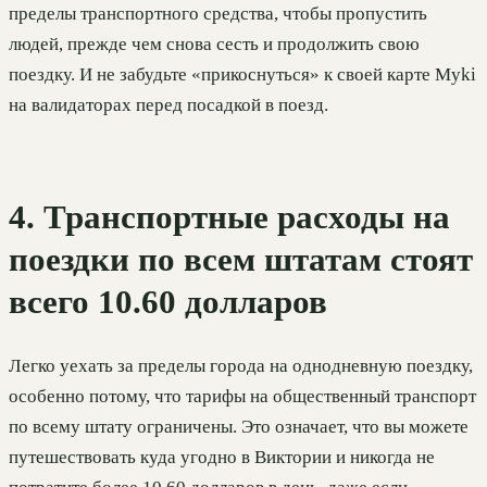
пределы транспортного средства, чтобы пропустить
людей, прежде чем снова сесть и продолжить свою
поездку. И не забудьте «прикоснуться» к своей карте Myki
на валидаторах перед посадкой в поезд.
4. Транспортные расходы на
поездки по всем штатам стоят
всего 10.60 долларов
Легко уехать за пределы города на однодневную поездку,
особенно потому, что тарифы на общественный транспорт
по всему штату ограничены. Это означает, что вы можете
путешествовать куда угодно в Виктории и никогда не