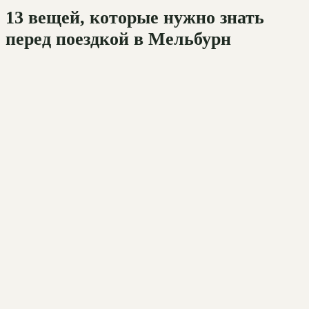
13 вещей, которые нужно знать
перед поездкой в Мельбурн