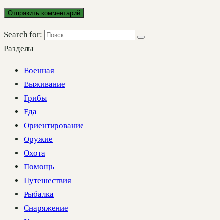
Search for:
Разделы
Военная
Выживание
Грибы
Еда
Ориентирование
Оружие
Охота
Помощь
Путешествия
Рыбалка
Снаряжение