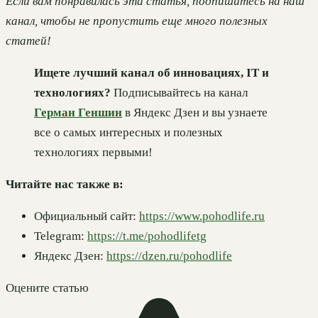
Если вам понравилась эта статья, подпишитесь на наш
канал, чтобы не пропустить еще много полезных
статей!
Ищете лучший канал об инновациях, IT и
технологиях?
Подписывайтесь на канал
Герман Геншин
в Яндекс Дзен и вы узнаете
все о самых интересных и полезных
технологиях первыми!
Читайте нас также в:
Официальный сайт:
https://www.pohodlife.ru
Telegram:
https://t.me/pohodlifetg
Яндекс Дзен:
https://dzen.ru/pohodlife
Оцените статью