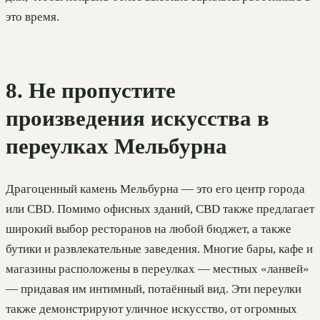
это время.
8. Не пропустите
произведения искусства в
переулках Мельбурна
Драгоценный камень Мельбурна — это его центр города
или CBD. Помимо офисных зданий, CBD также предлагает
широкий выбор ресторанов на любой бюджет, а также
бутики и развлекательные заведения. Многие бары, кафе и
магазины расположены в переулках — местных «ланвей»
— придавая им интимный, потаённый вид. Эти переулки
также демонстрируют уличное искусство, от огромных