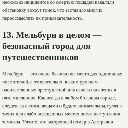
несколько инцидентов со смертью лошадей накалили
обстановку вокруг гонок, что заставило многих
переосмыслить их привлекательность.
13. Мельбурн в целом —
безопасный город для
путешественников
Мельбурн — это очень безопасное место для одиночных
посетителей, с относительно низким уровнем
насильственных преступлений для своего населения в
пять миллионов. Как всегда в любом большом городе,
следите за своими вещами и будьте внимательны, гуляя в
тихих или слабо освещенных местах после наступления
темноты. Учтите, что экстренный номер в Австралии —