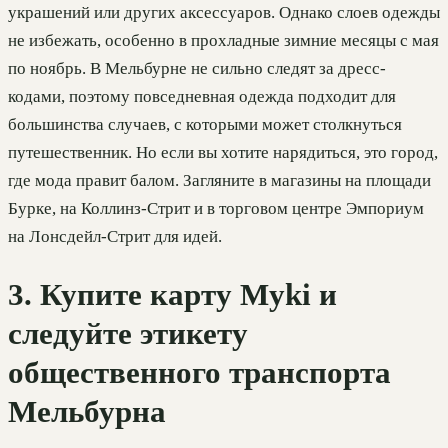
украшений или других аксессуаров. Однако слоев одежды
не избежать, особенно в прохладные зимние месяцы с мая
по ноябрь. В Мельбурне не сильно следят за дресс-
кодами, поэтому повседневная одежда подходит для
большинства случаев, с которыми может столкнуться
путешественник. Но если вы хотите нарядиться, это город,
где мода правит балом. Загляните в магазины на площади
Бурке, на Коллинз-Стрит и в торговом центре Эмпориум
на Лонсдейл-Стрит для идей.
3. Купите карту Myki и
следуйте этикету
общественного транспорта
Мельбурна