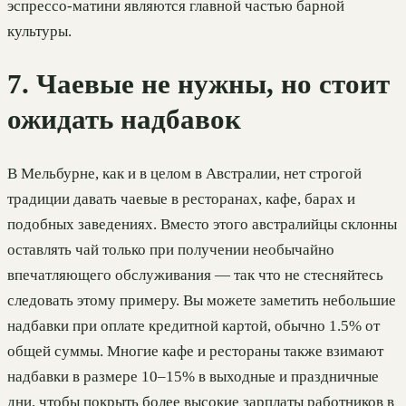
эспрессо-матини являются главной частью барной
культуры.
7. Чаевые не нужны, но стоит
ожидать надбавок
В Мельбурне, как и в целом в Австралии, нет строгой
традиции давать чаевые в ресторанах, кафе, барах и
подобных заведениях. Вместо этого австралийцы склонны
оставлять чай только при получении необычайно
впечатляющего обслуживания — так что не стесняйтесь
следовать этому примеру. Вы можете заметить небольшие
надбавки при оплате кредитной картой, обычно 1.5% от
общей суммы. Многие кафе и рестораны также взимают
надбавки в размере 10–15% в выходные и праздничные
дни, чтобы покрыть более высокие зарплаты работников в