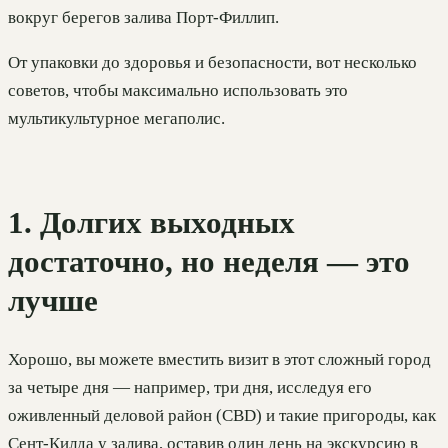
вокруг берегов залива Порт-Филлип.
От упаковки до здоровья и безопасности, вот несколько
советов, чтобы максимально использовать это
мультикультурное мегаполис.
1. Долгих выходных
достаточно, но неделя — это
лучше
Хорошо, вы можете вместить визит в этот сложный город
за четыре дня — например, три дня, исследуя его
оживленный деловой район (CBD) и такие пригороды, как
Сент-Килда у залива, оставив один день на экскурсию в