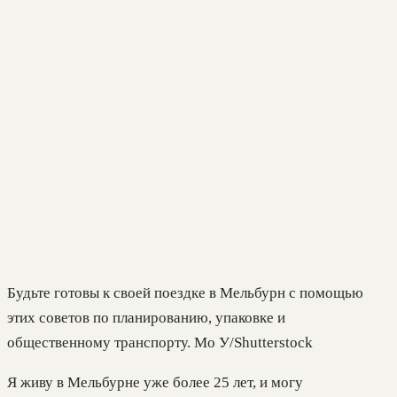
Будьте готовы к своей поездке в Мельбурн с помощью
этих советов по планированию, упаковке и
общественному транспорту. Мо У/Shutterstock
Я живу в Мельбурне уже более 25 лет, и могу