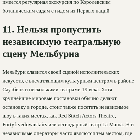
имеется регулярная экскурсия по Королевским
ботаническим садам с гидом из Первых наций.
11. Нельзя пропустить
независимую театральную
сцену Мельбурна
Мельбурн славится своей сценой исполнительских
искусств, с впечатляющим культурным центром в районе
Саутбенк и несколькими театрами 19 века. Хотя
крупнейшие мировые постановки обычно делают
остановку в городе, стоит также посетить независимое
шоу в таких местах, как Red Stitch Actors Theatre,
Fortyfivedownstairs или легендарный театр La Mama. Эти
независимые операторы часто являются тем местом, где