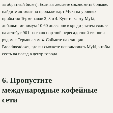
за обратный билет). Если вы желаете сэкономить больше,
найдите автомат по продаже карт Myki на уровнях
прибытия Терминалов 2, 3 и 4. Купите карту Myki,
добавьте минимум 10.60 долларов в кредит, затем сядьте
на автобус 901 на транспортной пересадочной станции
рядом с Терминалом 4. Соймите на станции
Broadmeadows, где вы сможете использовать Myki, чтобы
сесть на поезд в центр города.
6. Пропустите
международные кофейные
сети