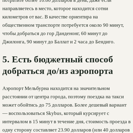
потратите более 10.60 долларов в день, даже если
направляетесь в место, которое находится сотни
километров от вас. В качестве ориентира на
общественном транспорте потребуется около 90 минут,
чтобы добраться до гор Данденонг, 60 минут до
Джилонга, 90 минут до Баллат и 2 часа до Бендиго.
5. Есть бюджетный способ
добраться до/из аэропорта
Аэропорт Мельбурна находится на значительном
расстоянии от центра города, поэтому поездка на такси
может обойтись до 75 долларов. Более дешевый вариант
— воспользоваться Skybus, который курсирует с
интервалом в 15 минут в течение дня, стоимость проезда в
одну сторону составляет 23.90 долларов (или 40 долларов