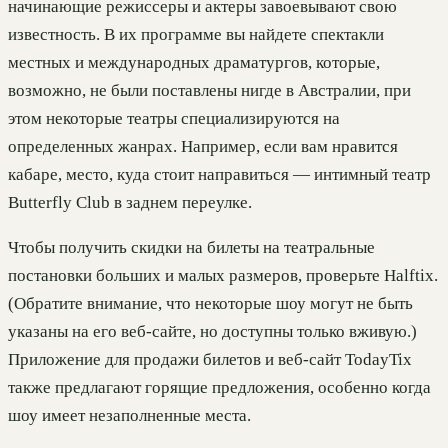
начинающие режиссеры и актеры завоевывают свою
известность. В их программе вы найдете спектакли
местных и международных драматургов, которые,
возможно, не были поставлены нигде в Австралии, при
этом некоторые театры специализируются на
определенных жанрах. Например, если вам нравится
кабаре, место, куда стоит направиться — интимный театр
Butterfly Club в заднем переулке.
Чтобы получить скидки на билеты на театральные
постановки больших и малых размеров, проверьте Halftix.
(Обратите внимание, что некоторые шоу могут не быть
указаны на его веб-сайте, но доступны только вживую.)
Приложение для продажи билетов и веб-сайт TodayTix
также предлагают горящие предложения, особенно когда
шоу имеет незаполненные места.