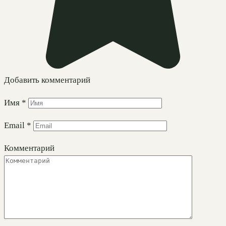
Добавить комментарий
Имя
*
Email
*
Комментарий