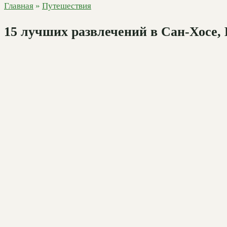
Главная
»
Путешествия
15 лучших развлечений в Сан-Хосе,