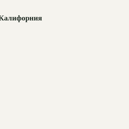
 Калифорния