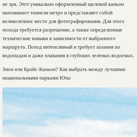
не зря. Этот уникально оформленный щелевой каньон
напоминает тоннели метро и представляет собой
великолепное место для фотографирования. Для этого
похода требуется разрешение, а также определенные
технические навыки в зависимости от выбранного
маршрута. Поход интенсивный и требует лазания по
водопадам и даже плавания в глубоких зеленых водоемах.
Зион или Брайс-Каньон? Как выбрать между лучшими
национальными парками Юты