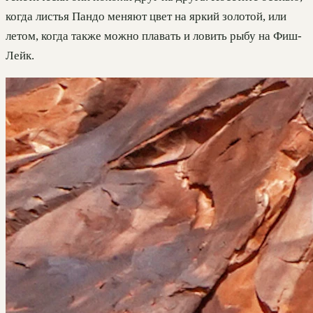
когда листья Пандо меняют цвет на яркий золотой, или
летом, когда также можно плавать и ловить рыбу на Фиш-
Лейк.