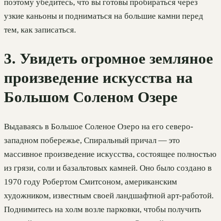
поэтому убедитесь, что вы готовы пробираться через
узкие каньоны и подниматься на большие камни перед
тем, как записаться.
3. Увидеть огромное земляное
произведение искусства на
Большом Соленом Озере
Выдаваясь в Большое Соленое Озеро на его северо-
западном побережье, Спиральный причал — это
массивное произведение искусства, состоящее полностью
из грязи, соли и базальтовых камней. Оно было создано в
1970 году Робертом Смитсоном, американским
художником, известным своей ландшафтной арт-работой.
Поднимитесь на холм возле парковки, чтобы получить