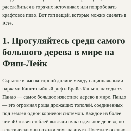
расслабиться в горячих источниках или попробовать
крафтовое пиво. Вот топ вещей, которые можно сделать в
Юте.
1. Прогуляйтесь среди самого
большого дерева в мире на
Фиш-Лейк
Скрытое в высокогорной долине между национальными
парками Капитолийный риф и Брайс-Каньон, находится
Пандо — самое большое известное дерево в мире. Пандо
— это огромная роща дрожащих тополей, соединенных
под землей одной корневой системой. Каждое из более
чем 40 тысяч стеблей выглядит как отдельное дерево, но
генетически они похожи друг на друга. Посетите осенью,