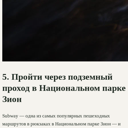
5. Пройти через подземный
проход в Национальном парке
Зион
Subway — одна из самых популярных пешеходных
маршрутов в рюкзаках в Национальном парке Зион — и