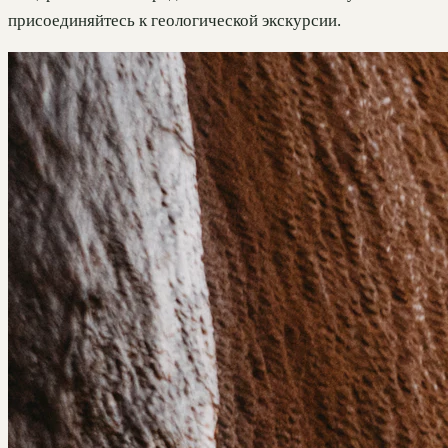
присоединяйтесь к геологической экскурсии.