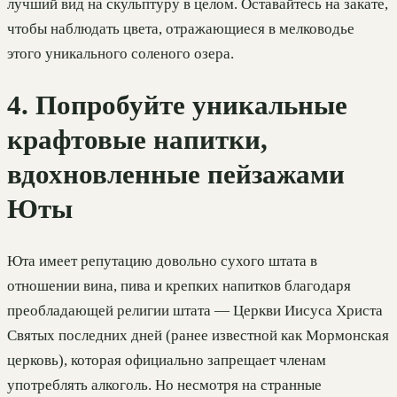
лучший вид на скульптуру в целом. Оставайтесь на закате,
чтобы наблюдать цвета, отражающиеся в мелководье
этого уникального соленого озера.
4. Попробуйте уникальные
крафтовые напитки,
вдохновленные пейзажами
Юты
Юта имеет репутацию довольно сухого штата в
отношении вина, пива и крепких напитков благодаря
преобладающей религии штата — Церкви Иисуса Христа
Святых последних дней (ранее известной как Мормонская
церковь), которая официально запрещает членам
употреблять алкоголь. Но несмотря на странные