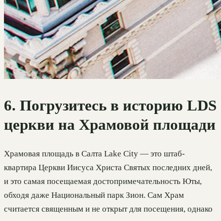
6. Погрузитесь в историю LDS
церкви на Храмовой площади
Храмовая площадь в Салта Lake City — это штаб-
квартира Церкви Иисуса Христа Святых последних дней,
и это самая посещаемая достопримечательность Юты,
обходя даже Национальный парк Зион. Сам Храм
считается священным и не открыт для посещения, однако