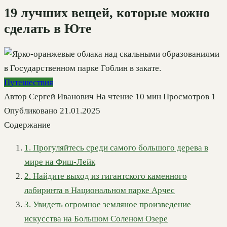
19 лучших вещей, которые можно
сделать в Юте
Путешествия
Автор
Сергей Иванович
На чтение
10 мин
Просмотров
1
Опубликовано
21.01.2025
Содержание
1. Прогуляйтесь среди самого большого дерева в
мире на Фиш-Лейк
2. Найдите выход из гигантского каменного
лабиринта в Национальном парке Арчес
3. Увидеть огромное земляное произведение
искусства на Большом Соленом Озере