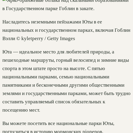
Насладитесь неземными пейзажами Юты в ее
национальных и государственном парках, включая Гоблин
Вэлли © kyletperry / Getty Images
Юта — идеальное место для любителей природы, а
пешеходные маршруты, горный велосипед и зимние виды
спорта в этом штате просто на высоте. С пятью
национальными парками, семью национальными
памятниками и бесконечными другими общественными
землями и государственными парками, может быть трудно
составить управляемый список обязательных к
посещению мест.
Вы можете посетить все национальные парки Юты,
погрузиться в историю мормонских pionеров,