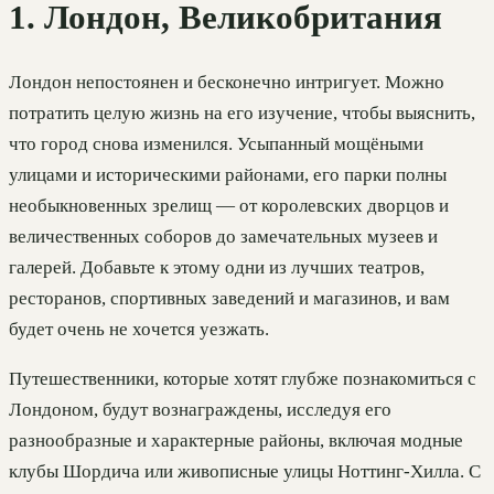
1. Лондон, Великобритания
Лондон непостоянен и бесконечно интригует. Можно
потратить целую жизнь на его изучение, чтобы выяснить,
что город снова изменился. Усыпанный мощёными
улицами и историческими районами, его парки полны
необыкновенных зрелищ — от королевских дворцов и
величественных соборов до замечательных музеев и
галерей. Добавьте к этому одни из лучших театров,
ресторанов, спортивных заведений и магазинов, и вам
будет очень не хочется уезжать.
Путешественники, которые хотят глубже познакомиться с
Лондоном, будут вознаграждены, исследуя его
разнообразные и характерные районы, включая модные
клубы Шордича или живописные улицы Ноттинг-Хилла. С