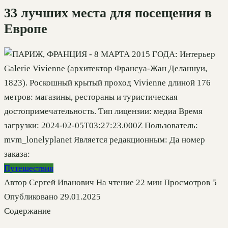
33 лучших места для посещения в
Европе
Путешествия
Автор
Сергей Иванович
На чтение
22 мин
Просмотров
5
Опубликовано
29.01.2025
Содержание