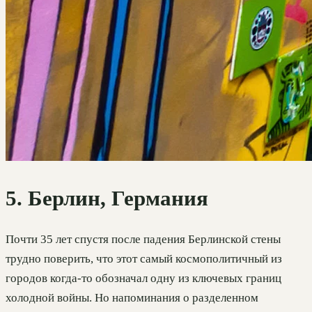
5. Берлин, Германия
Почти 35 лет спустя после падения Берлинской стены
трудно поверить, что этот самый космополитичный из
городов когда-то обозначал одну из ключевых границ
холодной войны. Но напоминания о разделенном