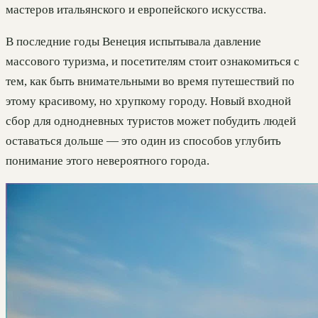
мастеров итальянского и европейского искусства.
В последние годы Венеция испытывала давление
массового туризма, и посетителям стоит ознакомиться с
тем, как быть внимательными во время путешествий по
этому красивому, но хрупкому городу. Новый входной
сбор для однодневных туристов может побудить людей
оставаться дольше — это один из способов углубить
понимание этого невероятного города.