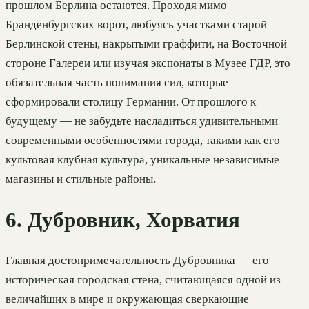
прошлом Берлина остаются. Проходя мимо
Бранденбургских ворот, любуясь участками старой
Берлинской стены, накрытыми граффити, на Восточной
стороне Галереи или изучая экспонаты в Музее ГДР, это
обязательная часть понимания сил, которые
сформировали столицу Германии. От прошлого к
будущему — не забудьте насладиться удивительными
современными особенностями города, такими как его
культовая клубная культура, уникальные независимые
магазины и стильные районы.
6. Дубровник, Хорватия
Главная достопримечательность Дубровника — его
историческая городская стена, считающаяся одной из
величайших в мире и окружающая сверкающие