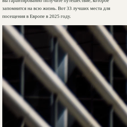
вы гарантированно получите путешествие, которое
запомнится на всю жизнь. Вот 33 лучших места для
посещения в Европе в 2025 году.