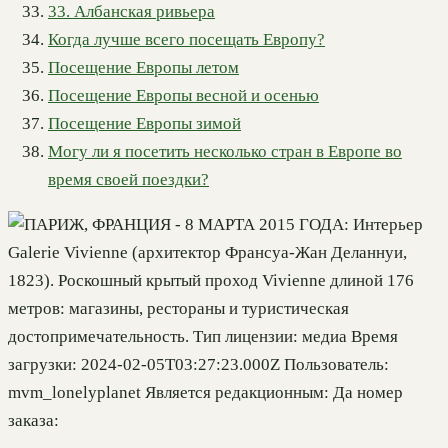
33. Албанская ривьера
Когда лучше всего посещать Европу?
Посещение Европы летом
Посещение Европы весной и осенью
Посещение Европы зимой
Могу ли я посетить несколько стран в Европе во
время своей поездки?