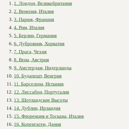
1. Лондон, Великобритания
2. Венеция, Италия
3. Париж, Франция
4. Рим, Италия
5. Берлин, Германия
6. Дубровник, Хорватия
7. Прага, Чехия
8. Вена, Австрия
9. Амстердам, Нидерланды
10. Будапешт, Венгрия
11. Барселона, Испания
12. Лиссабон, Португалия
13. Шотландские Высоты
14. Дублин, Ирландия
15. Флоренция и Тоскана, Италия
16. Копенгаген, Дания