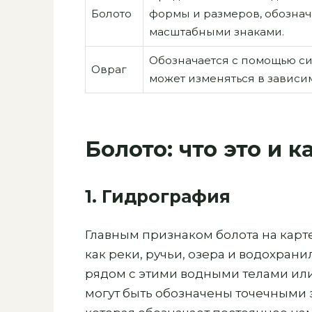
Болото
формы и размеров, обозна
масштабными знаками.
Обозначается с помощью си
Овраг
может изменяться в зависи
Болото: что это и к
1. Гидрография
Главным признаком болота на карте
как реки, ручьи, озера и водохрани
рядом с этими водными телами или
могут быть обозначены точечными 