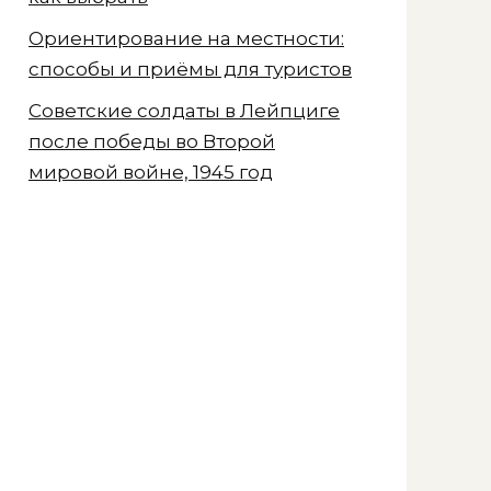
Ориентирование на местности:
способы и приёмы для туристов
Советские солдаты в Лейпциге
после победы во Второй
мировой войне, 1945 год