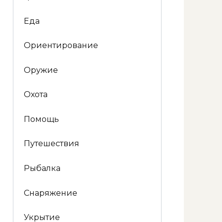
Еда
Ориентирование
Оружие
Охота
Помощь
Путешествия
Рыбалка
Снаряжение
Укрытие