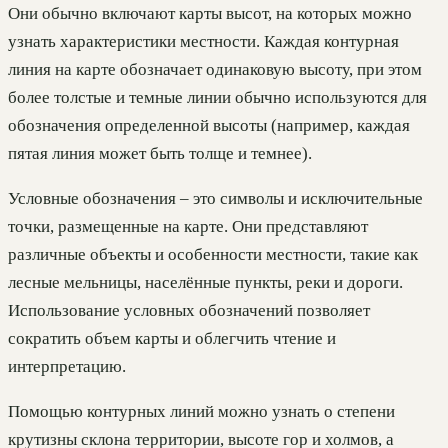
Они обычно включают карты высот, на которых можно
узнать характеристики местности. Каждая контурная
линия на карте обозначает одинаковую высоту, при этом
более толстые и темные линии обычно используются для
обозначения определенной высоты (например, каждая
пятая линия может быть толще и темнее).
Условные обозначения – это символы и исключительные
точки, размещенные на карте. Они представляют
различные объекты и особенности местности, такие как
лесные мельницы, населённые пункты, реки и дороги.
Использование условных обозначений позволяет
сократить объем карты и облегчить чтение и
интерпретацию.
Помощью контурных линий можно узнать о степени
крутизны склона территории, высоте гор и холмов, а