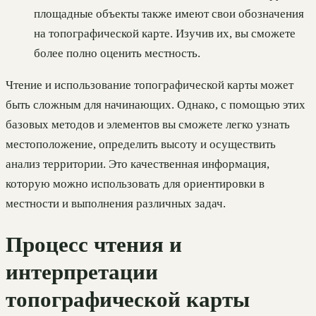
площадные объекты также имеют свои обозначения
на топографической карте. Изучив их, вы сможете
более полно оценить местность.
Чтение и использование топографической карты может
быть сложным для начинающих. Однако, с помощью этих
базовых методов и элементов вы сможете легко узнать
местоположение, определить высоту и осуществить
анализ территории. Это качественная информация,
которую можно использовать для ориентировки в
местности и выполнения различных задач.
Процесс чтения и
интерпретации
топографической карты