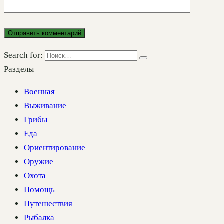
Search for:
Разделы
Военная
Выживание
Грибы
Еда
Ориентирование
Оружие
Охота
Помощь
Путешествия
Рыбалка