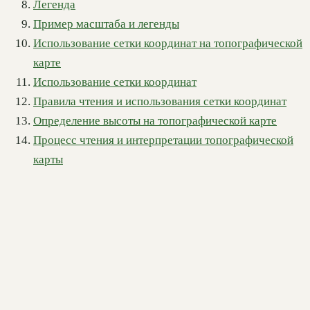
Легенда
Пример масштаба и легенды
Использование сетки координат на топографической
карте
Использование сетки координат
Правила чтения и использования сетки координат
Определение высоты на топографической карте
Процесс чтения и интерпретации топографической
карты