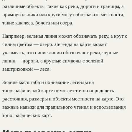
различные объекты, такие как реки, дороги и границы, а
прямоугольники или круги могут обозначать местности,
такие как леса, болота или озера.
Например, зеленая линия может обозначать реку, а круг с
синим цветом — озеро. Легенда на карте может
указывать, что синие линии обозначают реки, черные
линии — дороги, а круглые символы с зеленой
заштриховкой — леса.
Знание масштаба и понимание легенды на
топографической карте помогает точно определить
расстояния, размеры и объекты местности на карте. Это
важные навыки для правильного чтения и использования
топографических карт.