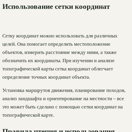
Использование сетки координат
Сетку координат можно использовать для различных
целей. Она помогает определить местоположение
объектов, измерить расстояние между ними, а также
обозначить их координаты. При изучении и анализе
топографической карты сетка координат облегчает
определение точных координат объекта.
Установка маршрутов движения, планирование походов,
анализ ландшафта и ориентирование на местности – все
это может быть сделано с помощью сетки координат на
топографической карте.
Правила чтения и использования