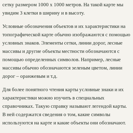
сетку размером 1000 х 1000 метров. На такой карте мы
увидим 3 клетки в ширину и в высоту.
Условные обозначения объектов и их характеристики на
топографической карте обычно изображаются с помощью
условных знаков. Элементы сетки, линии дорог, лесные
массивы и другие объекты местности обозначаются с
помощью определенных символов. Например, лесные
массивы обычно обозначаются зеленым цветом, линии
дорог – оранжевым и т.д.
Для более понятного чтения карты условные знаки и их
характеристики можно изучить в специальных
справочниках. Такую справку называют легендой карты.
В ней содержатся сведения о том, какие символы
используются на карте и какие объекты они обозначают.