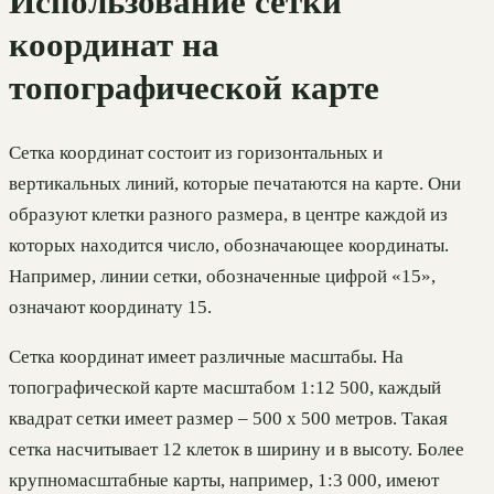
Использование сетки
координат на
топографической карте
Сетка координат состоит из горизонтальных и
вертикальных линий, которые печатаются на карте. Они
образуют клетки разного размера, в центре каждой из
которых находится число, обозначающее координаты.
Например, линии сетки, обозначенные цифрой «15»,
означают координату 15.
Сетка координат имеет различные масштабы. На
топографической карте масштабом 1:12 500, каждый
квадрат сетки имеет размер – 500 х 500 метров. Такая
сетка насчитывает 12 клеток в ширину и в высоту. Более
крупномасштабные карты, например, 1:3 000, имеют