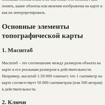
понять, какие объекты или явления изображены на карте и
как их интерпретировать.
Основные элементы
топографической карты
1. Масштаб
Масштаб – это соотношение между размером объекта на
карте и его реальным размером в действительности.
Например, масштаб 1:50 000 означает, что 1 сантиметр на
карте соответствует 50 000 сантиметрам (или 500 метрам)
в действительности.
2. Ключи