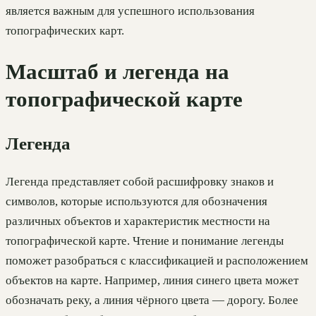
является важным для успешного использования
топографических карт.
Масштаб и легенда на
топографической карте
Легенда
Легенда представляет собой расшифровку знаков и
символов, которые используются для обозначения
различных объектов и характеристик местности на
топографической карте. Чтение и понимание легенды
поможет разобраться с классификацией и расположением
объектов на карте. Например, линия синего цвета может
обозначать реку, а линия чёрного цвета — дорогу. Более