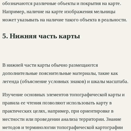
обозначаются различные объекты и покрытия на карте.
Например, наличие на карте изображения мельницы
может указывать на наличие такого объекта в реальности.
5. Нижняя часть карты
В нижней части карты обычно размещаются
дополнительные пояснительные материалы, такие как
легенда (объяснение условных знаков) и шкалы масштаба.
Изучение основных элементов топографической карты и
правила ее чтения позволяют использовать карту в
практических целях, например, при ориентировке в
местности или проведении анализа территории. Знание
методов и терминологии топографической картографии