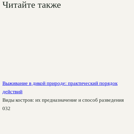
Читайте также
Выживание в дикой природе: практический порядок
действий
Виды костров: их предназначение и способ разведения
0
32