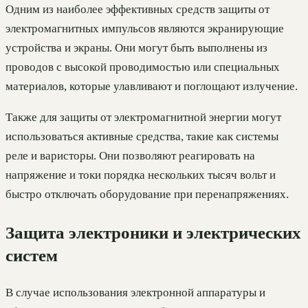
Одним из наиболее эффективных средств защиты от
электромагнитных импульсов являются экранирующие
устройства и экраны. Они могут быть выполнены из
проводов с высокой проводимостью или специальных
материалов, которые улавливают и поглощают излучение.
Также для защиты от электромагнитной энергии могут
использоваться активные средства, такие как системы
реле и варисторы. Они позволяют реагировать на
напряжение и токи порядка нескольких тысяч вольт и
быстро отключать оборудование при перенапряжениях.
Защита электроники и электрических
систем
В случае использования электронной аппаратуры и