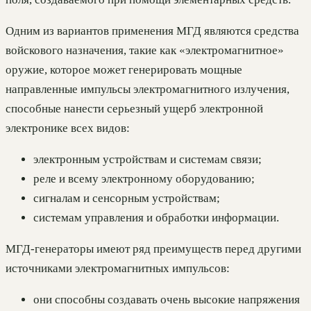
Одним из вариантов применения МГД являются средства
войскового назначения, такие как «электромагнитное»
оружие, которое может генерировать мощные
направленные импульсы электромагнитного излучения,
способные нанести серьезный ущерб электронной
электронике всех видов:
электронным устройствам и системам связи;
реле и всему электронному оборудованию;
сигналам и сенсорным устройствам;
системам управления и обработки информации.
МГД-генераторы имеют ряд преимуществ перед другими
источниками электромагнитных импульсов:
они способны создавать очень высокие напряжения