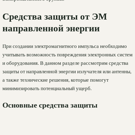
Средства защиты от ЭМ
направленной энергии
При создании электромагнитного импульса необходимо
учитывать возможность повреждения электронных систем
и оборудования. В данном разделе рассмотрим средства
защиты от направленной энергии излучателя или антенны,
а также технические решения, которые помогут
минимизировать потенциальный ущерб.
Основные средства защиты