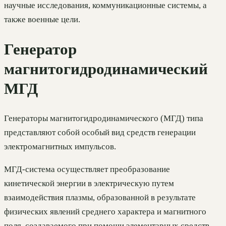
научные исследования, коммуникационные системы, а
также военные цели.
Генератор
магнитогидродинамический
МГД
Генераторы магнитогидродинамического (МГД) типа
представляют собой особый вид средств генерации
электромагнитных импульсов.
МГД-система осуществляет преобразование
кинетической энергии в электрическую путем
взаимодействия плазмы, образованной в результате
физических явлений среднего характера и магнитного
поля, создаваемого при помощи элементарных средств.