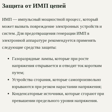
Защита от ИМП цепей
ИМП — импульсный мощностной процесс, который
может вызвать повреждение электронных устройств и
систем. Для предотвращения генерации ИМП в
электронной аппаратуре рекомендуется применять
следующие средства защиты:
Газоразрядные лампы, которые при росте
напряжения открывается и отводят ток коротким
путем;
Устройства сгорания, которые самопроизвольно
взрываются при резком нарастании напряжения;
Конденсаторные источники, которые сгорают при
превышении предельного уровня напряжения.