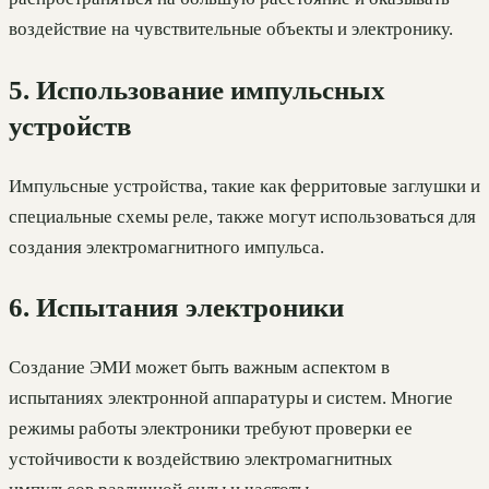
воздействие на чувствительные объекты и электронику.
5. Использование импульсных
устройств
Импульсные устройства, такие как ферритовые заглушки и
специальные схемы реле, также могут использоваться для
создания электромагнитного импульса.
6. Испытания электроники
Создание ЭМИ может быть важным аспектом в
испытаниях электронной аппаратуры и систем. Многие
режимы работы электроники требуют проверки ее
устойчивости к воздействию электромагнитных