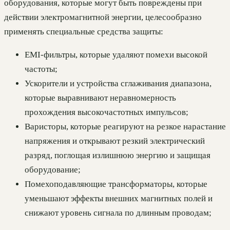
оборудования, которые могут быть повреждены при
действии электромагнитной энергии, целесообразно
применять специальные средства защиты:
EMI-фильтры, которые удаляют помехи высокой
частоты;
Ускорители и устройства сглаживания диапазона,
которые выравнивают неравномерность
прохождения высокочастотных импульсов;
Варисторы, которые реагируют на резкое нарастание
напряжения и открывают резкий электрический
разряд, поглощая излишнюю энергию и защищая
оборудование;
Помехоподавляющие трансформаторы, которые
уменьшают эффекты внешних магнитных полей и
снижают уровень сигнала по длинным проводам;