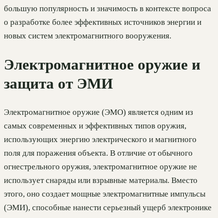
большую популярность и значимость в контексте вопроса
о разработке более эффективных источников энергии и
новых систем электромагнитного вооружения.
Электромагнитное оружие и
защита от ЭМИ
Электромагнитное оружие (ЭМО) является одним из
самых современных и эффективных типов оружия,
использующих энергию электрического и магнитного
поля для поражения объекта. В отличие от обычного
огнестрельного оружия, электромагнитное оружие не
использует снаряды или взрывные материалы. Вместо
этого, оно создает мощные электромагнитные импульсы
(ЭМИ), способные нанести серьезный ущерб электронике