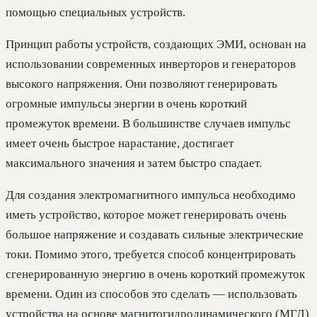
помощью специальных устройств.
Принцип работы устройств, создающих ЭМИ, основан на
использовании современных инверторов и генераторов
высокого напряжения. Они позволяют генерировать
огромные импульсы энергии в очень короткий
промежуток времени. В большинстве случаев импульс
имеет очень быстрое нарастание, достигает
максимального значения и затем быстро спадает.
Для создания электромагнитного импульса необходимо
иметь устройство, которое может генерировать очень
большое напряжение и создавать сильные электрические
токи. Помимо этого, требуется способ концентрировать
сгенерированную энергию в очень короткий промежуток
времени. Один из способов это сделать — использовать
устройства на основе магнитогидродинамического (МГД)