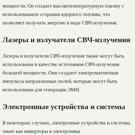
мощности. Он создает высокотемпературную плазму с
использованием сгорания ядерного топлива, что
позволяет получать энергию в виде СВЧ-излучения.
Лазеры и излучатели СВЧ-излучения
Лазеры и излучатели СВЧ-излучения также могут быть
использованы в качестве источников СВЧ-излучения
большой мощности. Они создают электромагнитные
импульсы направленных полей, которые могут быть
использованы для генерации ЭМИ.
Электронные устройства и системы
В некоторых случаях, электронные устройства и системы,
такие как инверторы и электроника