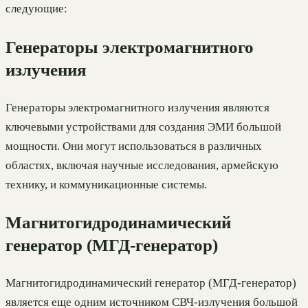
следующие:
Генераторы электромагнитного
излучения
Генераторы электромагнитного излучения являются
ключевыми устройствами для создания ЭМИ большой
мощности. Они могут использоваться в различных
областях, включая научные исследования, армейскую
технику, и коммуникационные системы.
Магнитогидродинамический
генератор (МГД-генератор)
Магнитогидродинамический генератор (МГД-генератор)
является еще одним источником СВЧ-излучения большой