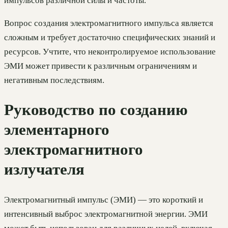
импульсов различной силы и частоты.
Вопрос создания электромагнитного импульса является
сложным и требует достаточно специфических знаний и
ресурсов. Учтите, что неконтролируемое использование
ЭМИ может привести к различным ограничениям и
негативным последствиям.
Руководство по созданию
элементарного
электромагнитного
излучателя
Электромагнитный импульс (ЭМИ) — это короткий и
интенсивный выброс электромагнитной энергии. ЭМИ