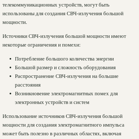
телекоммуникационных устройств, могут быть
использованы для создания СВЧ-излучения большой
мощности.
Источники СВЧ-излучения большой мощности имеют
некоторые ограничения и помехи:
Потребление большого количества энергии
Большой размер и сложность оборудования
Распространение СВЧ-излучения на большие
расстояния
Возникновение электромагнитных помех для
электронных устройств и систем
Использование источников СВЧ-излучения большой
мощности для создания электромагнитного импульса
может быть полезно в различных областях, включая