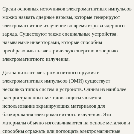
Среди основных источников электромагнитных импульсов
можно назвать ядерные взрывы, которые генерируют
электромагнитное излучение во время взрыва ядерного
заряда. Существуют также специальные устройства,
называемые инверторами, которые способны
преобразовывать электрическую энергию в энергию
электромагнитного излучения.
Для защиты от электромагнитного оружия и
электромагнитных импульсов (ЭМИ) существует
несколько типов систем и устройств. Одним из наиболее
распространенных методов защиты является
использование экранирующих материалов для
блокирования электромагнитного излучения. Эти
материалы обычно изготавливаются на основе металлов и
способны отражать или поглощать электромагнитные