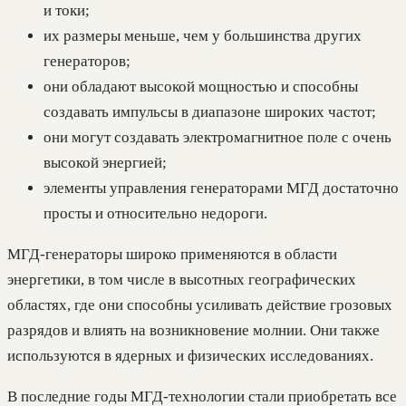
и токи;
их размеры меньше, чем у большинства других
генераторов;
они обладают высокой мощностью и способны
создавать импульсы в диапазоне широких частот;
они могут создавать электромагнитное поле с очень
высокой энергией;
элементы управления генераторами МГД достаточно
просты и относительно недороги.
МГД-генераторы широко применяются в области
энергетики, в том числе в высотных географических
областях, где они способны усиливать действие грозовых
разрядов и влиять на возникновение молнии. Они также
используются в ядерных и физических исследованиях.
В последние годы МГД-технологии стали приобретать все