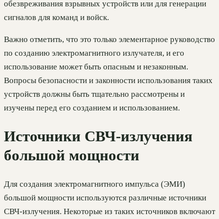
обезвреживания взрывных устройств или для генерации
сигналов для команд и войск.
Важно отметить, что это только элементарное руководство
по созданию электромагнитного излучателя, и его
использование может быть опасным и незаконным.
Вопросы безопасности и законности использования таких
устройств должны быть тщательно рассмотрены и
изучены перед его созданием и использованием.
Источники СВЧ-излучения
большой мощности
Для создания электромагнитного импульса (ЭМИ)
большой мощности используются различные источники
СВЧ-излучения. Некоторые из таких источников включают