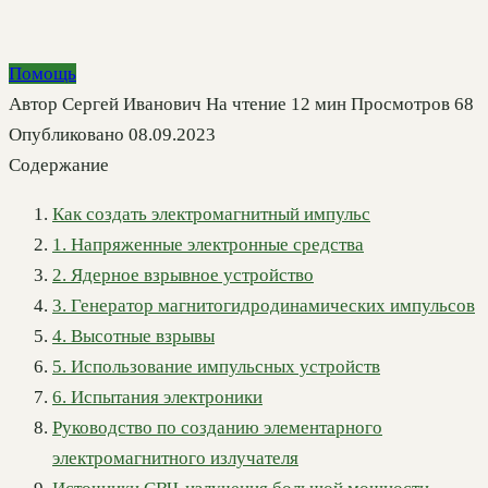
Помощь
Автор
Сергей Иванович
На чтение
12 мин
Просмотров
68
Опубликовано
08.09.2023
Содержание
Как создать электромагнитный импульс
1. Напряженные электронные средства
2. Ядерное взрывное устройство
3. Генератор магнитогидродинамических импульсов
4. Высотные взрывы
5. Использование импульсных устройств
6. Испытания электроники
Руководство по созданию элементарного
электромагнитного излучателя