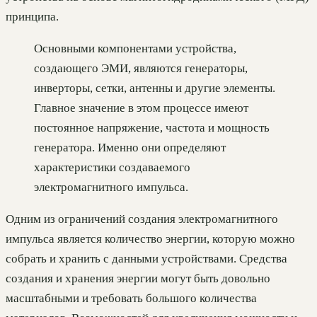
принципа.
Основными компонентами устройства,
создающего ЭМИ, являются генераторы,
инверторы, сетки, антенны и другие элементы.
Главное значение в этом процессе имеют
постоянное напряжение, частота и мощность
генератора. Именно они определяют
характеристики создаваемого
электромагнитного импульса.
Одним из ограничений создания электромагнитного
импульса является количество энергии, которую можно
собрать и хранить с данными устройствами. Средства
создания и хранения энергии могут быть довольно
масштабными и требовать большого количества