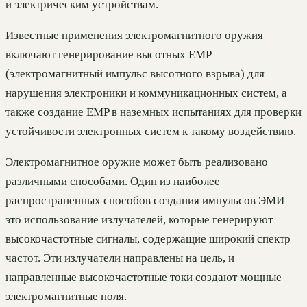
и электрическим устройствам.
Известные применения электромагнитного оружия
включают генерирование высотных EMP
(электромагнитный импульс высотного взрыва) для
нарушения электроники и коммуникационных систем, а
также создание EMP в наземных испытаниях для проверки
устойчивости электронных систем к такому воздействию.
Электромагнитное оружие может быть реализовано
различными способами. Один из наиболее
распространенных способов создания импульсов ЭМИ —
это использование излучателей, которые генерируют
высокочастотные сигналы, содержащие широкий спектр
частот. Эти излучатели направлены на цель, и
направленные высокочастотные токи создают мощные
электромагнитные поля.