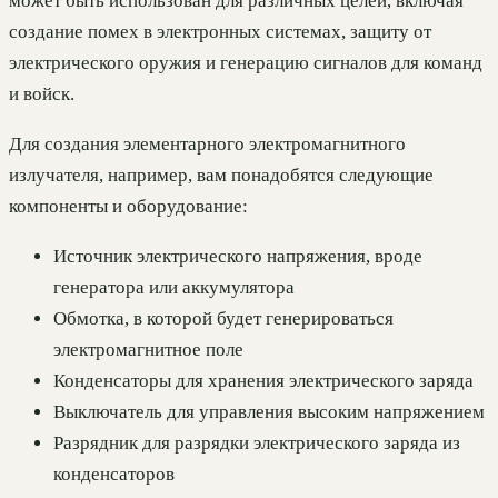
может быть использован для различных целей, включая
создание помех в электронных системах, защиту от
электрического оружия и генерацию сигналов для команд
и войск.
Для создания элементарного электромагнитного
излучателя, например, вам понадобятся следующие
компоненты и оборудование:
Источник электрического напряжения, вроде
генератора или аккумулятора
Обмотка, в которой будет генерироваться
электромагнитное поле
Конденсаторы для хранения электрического заряда
Выключатель для управления высоким напряжением
Разрядник для разрядки электрического заряда из
конденсаторов