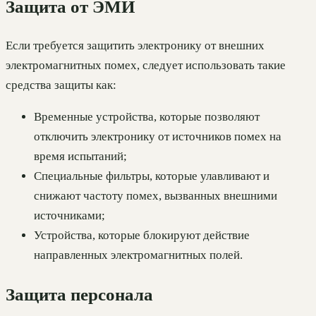
Защита от ЭМИ
Если требуется защитить электронику от внешних
электромагнитных помех, следует использовать такие
средства защиты как:
Временные устройства, которые позволяют
отключить электронику от источников помех на
время испытаний;
Специальные фильтры, которые улавливают и
снижают частоту помех, вызванных внешними
источниками;
Устройства, которые блокируют действие
направленных электромагнитных полей.
Защита персонала