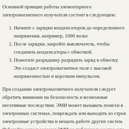
Основной принцип работы элементарного
электромагнитного излучателя состоит в следующем:
Начните с зарядки конденсаторов до определенного
напряжения, например, 1000 вольт.
После зарядки, закройте выключатель, чтобы
соединить конденсаторы с обмоткой.
Помогите разряднику разрядить заряд в обмотку.
Это создаст электромагнитное поле с высокой
напряженностью и коротким импульсом.
При создании электромагнитного излучателя следует
обратить внимание на безопасность и возможные
негативные последствия. ЭМИ может вызывать помехи в
электронных системах, повреждать или выходить из строя
электронные устройства и мешать работе других систем.