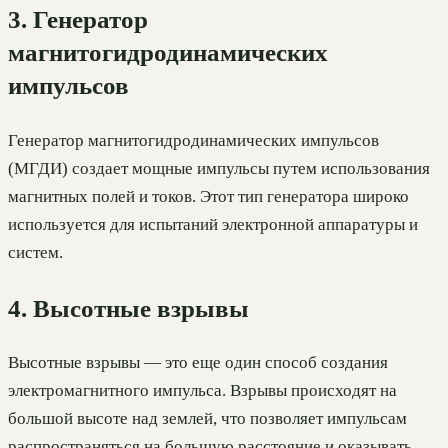
3. Генератор
магнитогидродинамических
импульсов
Генератор магнитогидродинамических импульсов
(МГДИ) создает мощные импульсы путем использования
магнитных полей и токов. Этот тип генератора широко
используется для испытаний электронной аппаратуры и
систем.
4. Высотные взрывы
Высотные взрывы — это еще один способ создания
электромагнитного импульса. Взрывы происходят на
большой высоте над землей, что позволяет импульсам
распространяться на большую расстояние и оказывать