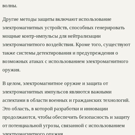
волны.
Другие методы защиты включают использование
электромагнитных устройств, способных генерировать
мощные контр-импульсы для нейтрализации
электромагнитного воздействия. Кроме того, существуют
также системы детектирования и предупреждения о
возможных атаках с использованием электромагнитного
оружия.
В целом, электромагнитное оружие и защита от
электромагнитных импульсов являются важными
аспектами в области военных и гражданских технологий.
Это область, в которой разработки и инновации
продолжаются, чтобы обеспечить безопасность и защиту
от потенциальной угрозы, связанной с использованием
электромагнитного оружия.