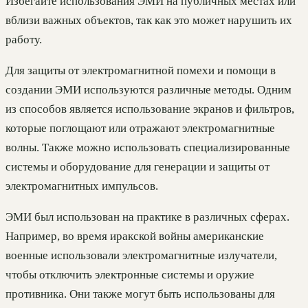
Избегайте использования ЭМИ на публичных местах или
вблизи важных объектов, так как это может нарушить их
работу.
Для защиты от электромагнитной помехи и помощи в
создании ЭМИ используются различные методы. Одним
из способов является использование экранов и фильтров,
которые поглощают или отражают электромагнитные
волны. Также можно использовать специализированные
системы и оборудование для генерации и защиты от
электромагнитных импульсов.
ЭМИ был использован на практике в различных сферах.
Например, во время иракской войны американские
военные использовали электромагнитные излучатели,
чтобы отключить электронные системы и оружие
противника. Они также могут быть использованы для