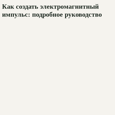
Как создать электромагнитный
импульс: подробное руководство