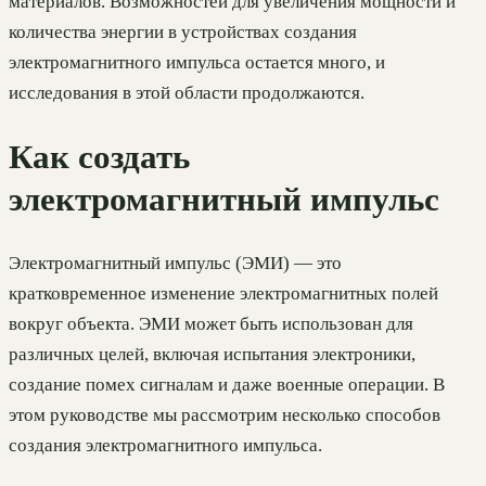
материалов. Возможностей для увеличения мощности и
количества энергии в устройствах создания
электромагнитного импульса остается много, и
исследования в этой области продолжаются.
Как создать
электромагнитный импульс
Электромагнитный импульс (ЭМИ) — это
кратковременное изменение электромагнитных полей
вокруг объекта. ЭМИ может быть использован для
различных целей, включая испытания электроники,
создание помех сигналам и даже военные операции. В
этом руководстве мы рассмотрим несколько способов
создания электромагнитного импульса.