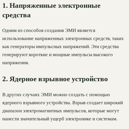
1. Напряженные электронные
средства
Одним из способов создания ЭМИ является
использование напряженных электронных средств, таких
как генераторы импульсных напряжений. Эти средства
генерируют короткие и мощные импульсы высокого
напряжения.
2. Ядерное взрывное устройство
В других случаях ЭМИ можно создать с помощью
ядерного взрывного устройства. Взрыв создает широкий
диапазон электромагнитных импульсов, которые могут
нанести значительный ущерб электронике и системам.