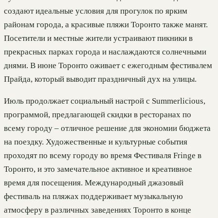
создают идеальные условия для прогулок по ярким
районам города, а красивые пляжи Торонто также манят.
Посетители и местные жители устраивают пикники в
прекрасных парках города и наслаждаются солнечными
днями. В июне Торонто оживает с ежегодным фестивалем
Прайда, который выводит праздничный дух на улицы.
Июль продолжает социальный настрой с Summerlicious,
программой, предлагающей скидки в ресторанах по
всему городу – отличное решение для экономии бюджета
на поездку. Художественные и культурные события
проходят по всему городу во время Фестиваля Fringe в
Торонто, и это замечательное активное и креативное
время для посещения. Международный джазовый
фестиваль на пляжах поддерживает музыкальную
атмосферу в различных заведениях Торонто в конце