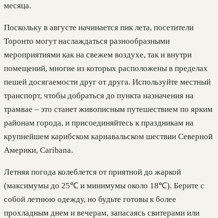
месяца.
Поскольку в августе начинается пик лета, посетители
Торонто могут наслаждаться разнообразными
мероприятиями как на свежем воздухе, так и внутри
помещений, многие из которых расположены в пределах
пешей досягаемости друг от друга. Используйте местный
транспорт, чтобы добраться до пункта назначения на
трамвае – это станет живописным путешествием по ярким
районам города, и присоединяйтесь к праздникам на
крупнейшем карибском карнавальском шествии Северной
Америки, Caribana.
Летняя погода колеблется от приятной до жаркой
(максимумы до 25℃ и минимумы около 18℃). Берите с
собой летнюю одежду, но будьте готовы к более
прохладным днем и вечерам, запасаясь свитерами или