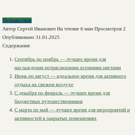
Путешествия
Автор
Сергей Иванович
На чтение
6 мин
Просмотров
2
Опубликовано
31.01.2025
Содержание
Сентябрь по ноябрь — лучшее время для
наслаждения потрясающими осенними цветами
Июнь по август — идеальное время для активного
отдыха на свежем воздухе
С декабря по февраль — лучшее время для
бюджетных путешественников
С марта по май — лучшее время для мероприятий и
активностей в закрытых помещениях