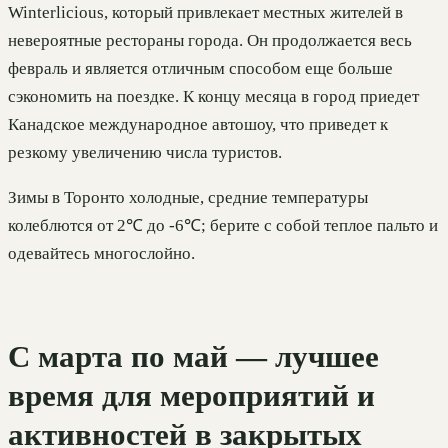
Winterlicious, который привлекает местных жителей в
невероятные рестораны города. Он продолжается весь
февраль и является отличным способом еще больше
сэкономить на поездке. К концу месяца в город приедет
Канадское международное автошоу, что приведет к
резкому увеличению числа туристов.
Зимы в Торонто холодные, средние температуры
колеблются от 2℃ до -6℃; берите с собой теплое пальто и
одевайтесь многослойно.
С марта по май — лучшее
время для мероприятий и
активностей в закрытых