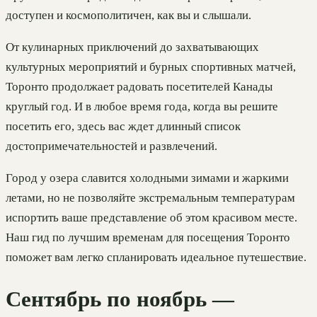
доступен и космополитичен, как вы и слышали.
От кулинарных приключений до захватывающих
культурных мероприятий и бурных спортивных матчей,
Торонто продолжает радовать посетителей Канады
круглый год. И в любое время года, когда вы решите
посетить его, здесь вас ждет длинный список
достопримечательностей и развлечений.
Город у озера славится холодными зимами и жаркими
летами, но не позволяйте экстремальным температурам
испортить ваше представление об этом красивом месте.
Наш гид по лучшим временам для посещения Торонто
поможет вам легко спланировать идеальное путешествие.
Сентябрь по ноябрь —