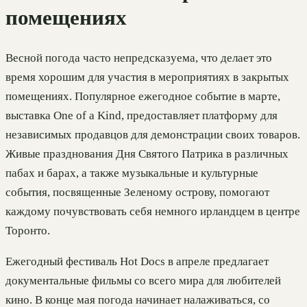
помещениях
Весной погода часто непредсказуема, что делает это
время хорошим для участия в мероприятиях в закрытых
помещениях. Популярное ежегодное событие в марте,
выставка One of a Kind, предоставляет платформу для
независимых продавцов для демонстрации своих товаров.
Живые празднования Дня Святого Патрика в различных
пабах и барах, а также музыкальные и культурные
события, посвященные Зеленому острову, помогают
каждому почувствовать себя немного ирландцем в центре
Торонто.
Ежегодный фестиваль Hot Docs в апреле предлагает
документальные фильмы со всего мира для любителей
кино. В конце мая погода начинает налаживаться, со