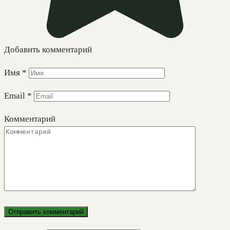
Добавить комментарий
Имя
*
Email
*
Комментарий