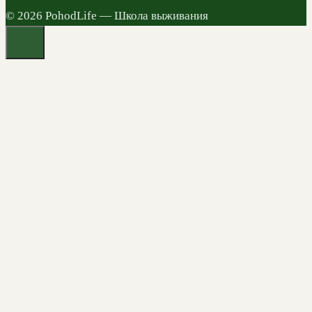
© 2026 PohodLife — Школа выживания