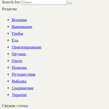
Search for:
Разделы
Военная
Выживание
Грибы
Еда
Ориентирование
Оружие
Охота
Помощь
Путешествия
Рыбалка
Снаряжение
Укрытие
Свежие статьи