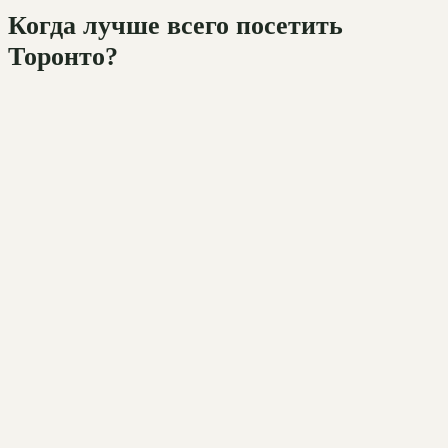
Когда лучше всего посетить
Торонто?