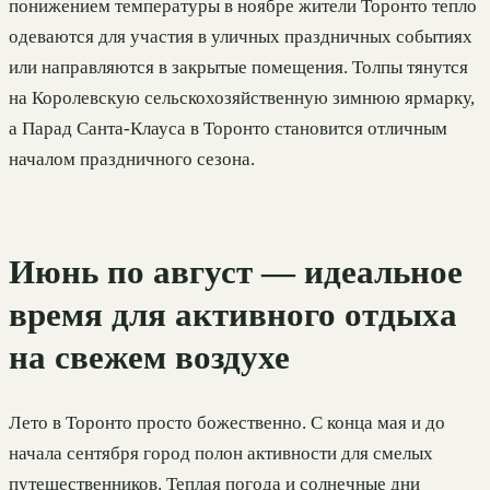
понижением температуры в ноябре жители Торонто тепло
одеваются для участия в уличных праздничных событиях
или направляются в закрытые помещения. Толпы тянутся
на Королевскую сельскохозяйственную зимнюю ярмарку,
а Парад Санта-Клауса в Торонто становится отличным
началом праздничного сезона.
Июнь по август — идеальное
время для активного отдыха
на свежем воздухе
Лето в Торонто просто божественно. С конца мая и до
начала сентября город полон активности для смелых
путешественников. Теплая погода и солнечные дни