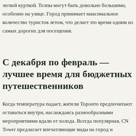
легкой курткой. Толпы могут быть довольно большими,
особенно на улице. Город принимает максимальное
количество туристов летом, что делает это время одним из
самых дорогих для посещения.
С декабря по февраль —
лучшее время для бюджетных
путешественников
Когда температура падает, жители Торонто предпочитают
оставаться внутри, наслаждаясь разнообразными
мероприятиями вдали от холода. Всегда популярная, CN
Tower предлагает впечатляющие виды на город и