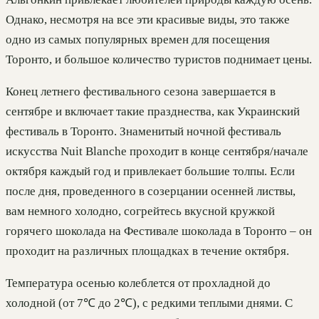
Однако, несмотря на все эти красивые виды, это также
одно из самых популярных времен для посещения
Торонто, и большое количество туристов поднимает цены.
Конец летнего фестивального сезона завершается в
сентябре и включает такие празднества, как Украинский
фестиваль в Торонто. Знаменитый ночной фестиваль
искусства Nuit Blanche проходит в конце сентября/начале
октября каждый год и привлекает большие толпы. Если
после дня, проведенного в созерцании осенней листвы,
вам немного холодно, согрейтесь вкусной кружкой
горячего шоколада на Фестивале шоколада в Торонто – он
проходит на различных площадках в течение октября.
Температура осенью колеблется от прохладной до
холодной (от 7℃ до 2℃), с редкими теплыми днями. С