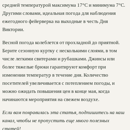
средней температурой максимума 17°C и минимума 7°C.
Другими словами, идеальная погода для наблюдения
ежегодного фейерверка на выходные в честь Дня
Виктории.
Весной погода колеблется от прохладной до приятной.
Берите сезонную куртку с несколькими слоями, в том
числе легкими свитерами и рубашками. Джинсы или
более тяжелые брюки гарантируют комфорт при
изменении температур в течение дня. Количество
посетителей увеличивается с потеплением погоды, и
можно ожидать повышения цен в конце мая, когда
начинаются мероприятия на свежем воздухе.
Если вам понравилась эта статья, подпишитесь на наш
канал, чтобы не пропустить еще много полезных
статей!