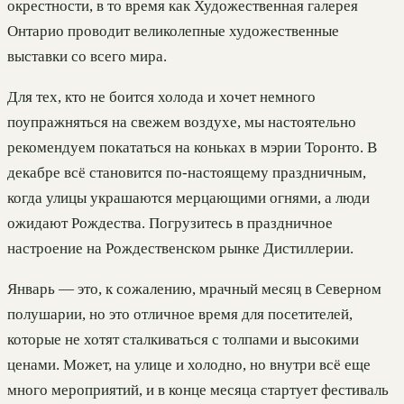
окрестности, в то время как Художественная галерея
Онтарио проводит великолепные художественные
выставки со всего мира.
Для тех, кто не боится холода и хочет немного
поупражняться на свежем воздухе, мы настоятельно
рекомендуем покататься на коньках в мэрии Торонто. В
декабре всё становится по-настоящему праздничным,
когда улицы украшаются мерцающими огнями, а люди
ожидают Рождества. Погрузитесь в праздничное
настроение на Рождественском рынке Дистиллерии.
Январь — это, к сожалению, мрачный месяц в Северном
полушарии, но это отличное время для посетителей,
которые не хотят сталкиваться с толпами и высокими
ценами. Может, на улице и холодно, но внутри всё еще
много мероприятий, и в конце месяца стартует фестиваль