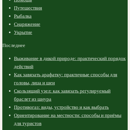
Путешествия
Рыбалка
Снаряжение
Укрытие
Последнее
Выживание в дикой природе: практический порядок
действий
Как завязать арафатку: практичные способы для
головы, лица и шеи
Скользящий узел: как завязать регулируемый
браслет из шнура
Противогаз: виды, устройство и как выбрать
Ориентирование на местности: способы и приёмы
для туристов