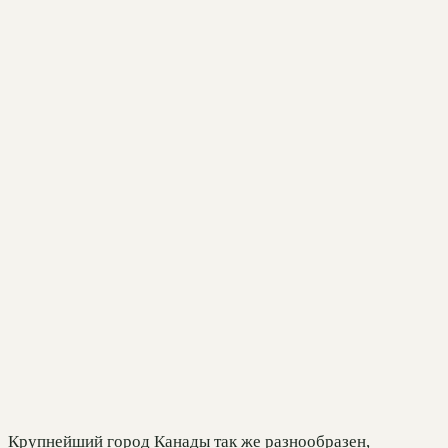
Крупнейший город Канады так же разнообразен,