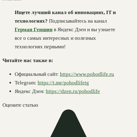
Ищете лучший канал об инновациях, IT и
технологиях?
Подписывайтесь на канал
Герман Геншин
в Яндекс Дзен и вы узнаете
все о самых интересных и полезных
технологиях первыми!
Читайте нас также в:
Официальный сайт:
https://www.pohodlife.ru
Telegram:
https://t.me/pohodlifetg
Яндекс Дзен:
https://dzen.ru/pohodlife
Оцените статью