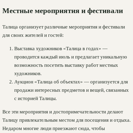
Местные мероприятия и фестивали
Талица организует различные мероприятия и фестивали
для своих жителей и гостей:
Выставка художников «Талица в годах» —
проводится каждый июль и предлагает уникальную
возможность посетить выставку работ местных
художников.
Аукцион «Талица об объектах» — организуется для
продажи интересных предметов и вещей, связанных
с историей Талицы.
Все эти мероприятия и достопримечательности делают
Талицу привлекательным местом для посещения и отдыха.
Недаром многие люди приезжают сюда, чтобы