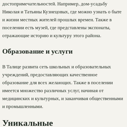
достопримечательностей. Например, дом-усадьбу
Николая и Татьяны Кузнецовых, где можно узнать о быте
и жизни местных жителей прошлых времен. Также в
поселении есть музей, где представлены экспонаты,
отражающие историю и культуру этого района.
Образование и услуги
В Талице развита сеть школьных и образовательных
учреждений, предоставляющих качественное
образование для всех желающих. Также в поселении
имеется множество различных услуг, начиная от
медицинских и культурных, и заканчивая общественными
и промышленными.
Уникальные