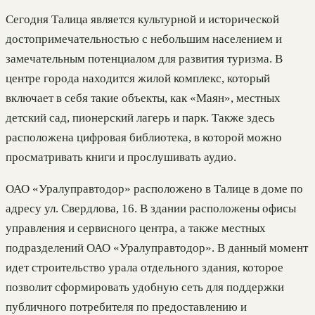
Сегодня Талица является культурной и исторической
достопримечательностью с небольшим населением и
замечательным потенциалом для развития туризма. В
центре города находится жилой комплекс, который
включает в себя такие объекты, как «Маян», местных
детский сад, пионерский лагерь и парк. Также здесь
расположена цифровая библиотека, в которой можно
просматривать книги и прослушивать аудио.
ОАО «Уралуправтодор» расположено в Талице в доме по
адресу ул. Свердлова, 16. В здании расположены офисы
управления и сервисного центра, а также местных
подразделений ОАО «Уралуправтодор». В данный момент
идет строительство урала отдельного здания, которое
позволит сформировать удобную сеть для поддержки
публичного потребителя по предоставлению и