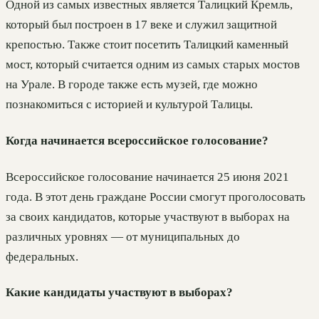
Одной из самых известных является Талицкий Кремль,
который был построен в 17 веке и служил защитной
крепостью. Также стоит посетить Талицкий каменный
мост, который считается одним из самых старых мостов
на Урале. В городе также есть музей, где можно
познакомиться с историей и культурой Талицы.
Когда начинается всероссийское голосование?
Всероссийское голосование начинается 25 июня 2021
года. В этот день граждане России смогут проголосовать
за своих кандидатов, которые участвуют в выборах на
различных уровнях — от муниципальных до
федеральных.
Какие кандидаты участвуют в выборах?