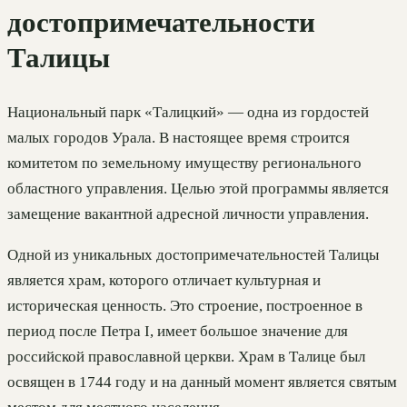
достопримечательности
Талицы
Национальный парк «Талицкий» — одна из гордостей
малых городов Урала. В настоящее время строится
комитетом по земельному имуществу регионального
областного управления. Целью этой программы является
замещение вакантной адресной личности управления.
Одной из уникальных достопримечательностей Талицы
является храм, которого отличает культурная и
историческая ценность. Это строение, построенное в
период после Петра I, имеет большое значение для
российской православной церкви. Храм в Талице был
освящен в 1744 году и на данный момент является святым