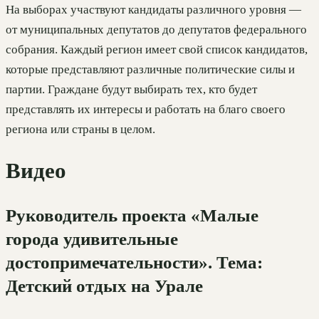
На выборах участвуют кандидаты различного уровня —
от муниципальных депутатов до депутатов федерального
собрания. Каждый регион имеет свой список кандидатов,
которые представляют различные политические силы и
партии. Граждане будут выбирать тех, кто будет
представлять их интересы и работать на благо своего
региона или страны в целом.
Видео
Руководитель проекта «Малые
города удивительные
достопримечательности». Тема:
Детский отдых на Урале