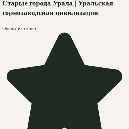
Старые города Урала | Уральская
горнозаводская цивилизация
Оцените статью