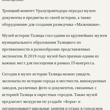
Троицкий комитет Уралуправтодора передал музею
документы и предметы из своей истории, а также
оборудование для создания разведчика «Мальчишки».
Музей истории Талицы стал одним из крупнейших музеев
муниципального образования Талицкого по
протяженности и разнообразию представленных
экспонатов. В 2019 году музей был признан одним из
важных мест для посещения в рамках IT-конгресса.
Сегодня в музее истории Талицы можно увидеть
экспонаты по истории города и местности, винокуренных
заводов, различных фото и документов, связанных с
историей Талицы и окрестных городов. Также музей
предлагает экскурсии по усадьбе «Боры» и
организовывает школьные занятия и отдых в городском