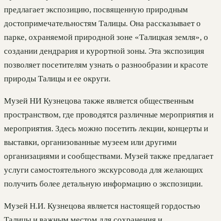
предлагает экспозицию, посвященную природным
достопримечательностям Талицы. Она рассказывает о
парке, охраняемой природной зоне «Талицкая земля», о
создании дендрария и курортной зоны. Эта экспозиция
позволяет посетителям узнать о разнообразии и красоте
природы Талицы и ее округи.
Музей НИ Кузнецова также является общественным
пространством, где проводятся различные мероприятия и
мероприятия. Здесь можно посетить лекции, концерты и
выставки, организованные музеем или другими
организациями и сообществами. Музей также предлагает
услуги самостоятельного экскурсовода для желающих
получить более детальную информацию о экспозиции.
Музей Н.И. Кузнецова является настоящей гордостью
Талицы и важным местом для сохранения и