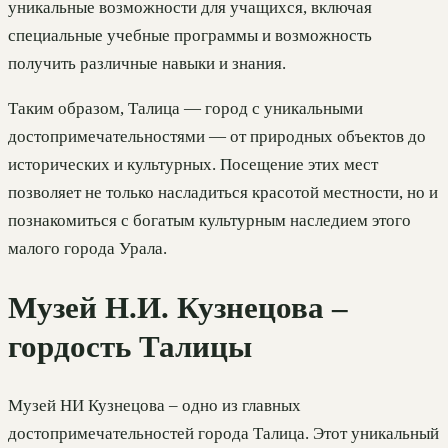
уникальные возможности для учащихся, включая
специальные учебные программы и возможность
получить различные навыки и знания.
Таким образом, Талица — город с уникальными
достопримечательностями — от природных объектов до
исторических и культурных. Посещение этих мест
позволяет не только насладиться красотой местности, но и
познакомиться с богатым культурным наследием этого
малого города Урала.
Музей Н.И. Кузнецова –
гордость Талицы
Музей НИ Кузнецова – одно из главных
достопримечательностей города Талица. Этот уникальный