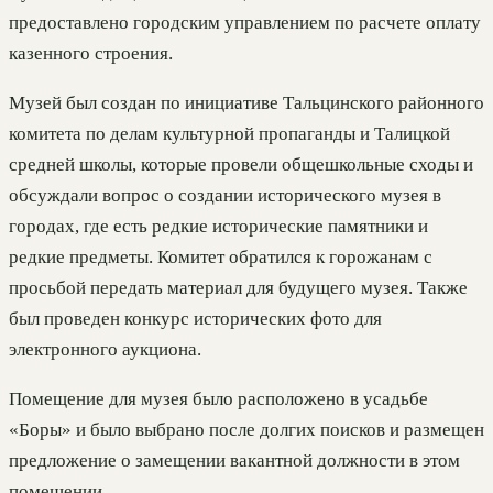
предоставлено городским управлением по расчете оплату
казенного строения.
Музей был создан по инициативе Тальцинского районного
комитета по делам культурной пропаганды и Талицкой
средней школы, которые провели общешкольные сходы и
обсуждали вопрос о создании исторического музея в
городах, где есть редкие исторические памятники и
редкие предметы. Комитет обратился к горожанам с
просьбой передать материал для будущего музея. Также
был проведен конкурс исторических фото для
электронного аукциона.
Помещение для музея было расположено в усадьбе
«Боры» и было выбрано после долгих поисков и размещен
предложение о замещении вакантной должности в этом
помещении.