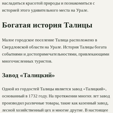
насладиться красотой природы и познакомиться с
историей этого удивительного места на Урале.
Богатая история Талицы
Малое городское поселение Талица расположено в
Свердловской области на Урале. История Талицы богата
событиями и достопримечательностями, привлекающими
многочисленных туристов.
Завод «Талицкий»
Одной из гордостей Талицы является завод «Талицкий»,
основанный в 1732 году. На протяжении многих лет завод
производил различные товары, такие как казенный завод,
лесной хозяйственный цех и многие другие. В настоящее