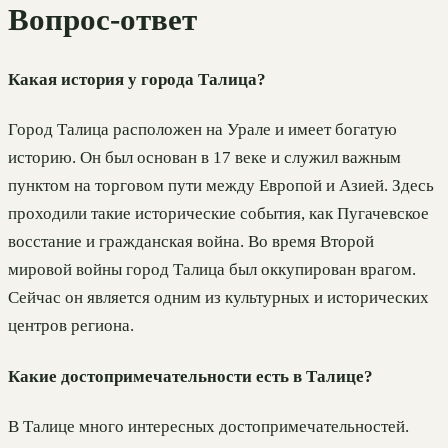
Вопрос-ответ
Какая история у города Талица?
Город Талица расположен на Урале и имеет богатую
историю. Он был основан в 17 веке и служил важным
пунктом на торговом пути между Европой и Азией. Здесь
проходили такие исторические события, как Пугачевское
восстание и гражданская война. Во время Второй
мировой войны город Талица был оккупирован врагом.
Сейчас он является одним из культурных и исторических
центров региона.
Какие достопримечательности есть в Талице?
В Талице много интересных достопримечательностей.