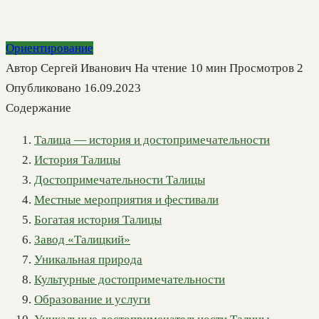
Ориентирование
Автор
Сергей Иванович
На чтение
10 мин
Просмотров
2
Опубликовано
16.09.2023
Содержание
Талица — история и достопримечательности
История Талицы
Достопримечательности Талицы
Местные мероприятия и фестивали
Богатая история Талицы
Завод «Талицкий»
Уникальная природа
Культурные достопримечательности
Образование и услуги