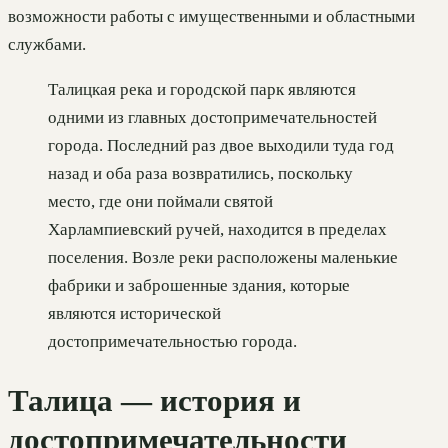
возможности работы с имущественными и областными
службами.
Талицкая река и городской парк являются
одними из главных достопримечательностей
города. Последний раз двое выходили туда год
назад и оба раза возвратились, поскольку
место, где они поймали святой
Харлампиевский ручей, находится в пределах
поселения. Возле реки расположены маленькие
фабрики и заброшенные здания, которые
являются исторической
достопримечательностью города.
Талица — история и
достопримечательности