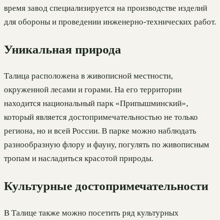
время завод специализируется на производстве изделий
для обороны и проведении инженерно-технических работ.
Уникальная природа
Талица расположена в живописной местности,
окруженной лесами и горами. На его территории
находится национальный парк «Припышминский»,
который является достопримечательностью не только
региона, но и всей России. В парке можно наблюдать
разнообразную флору и фауну, погулять по живописным
тропам и насладиться красотой природы.
Культурные достопримечательности
В Талице также можно посетить ряд культурных