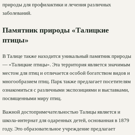
природы для профилактики и лечения различных
заболеваний.
Памятник природы «Талицкие
птицы»
В Талице также находится уникальный памятник природы
— «Талицкие птицы». Эта территория является значимым
местом для птиц и отличается особой богатством видов и
многообразием птиц. Парк также предлагает посетителям
ознакомиться с различными экспозициями и выставками,
посвященными миру птиц.
Важной достопримечательностью Талицы является и
школа-интернат для одаренных детей, основанная в 1879
году. Это образовательное учреждение предлагает