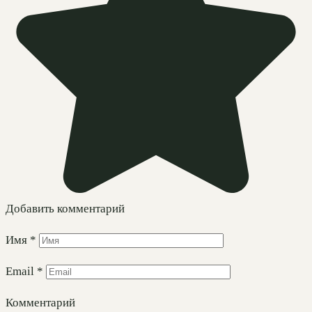
Добавить комментарий
Имя
*
Email
*
Комментарий