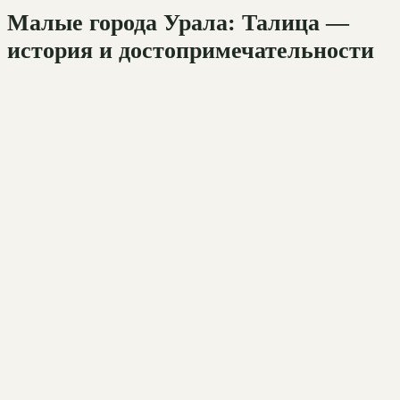
Малые города Урала: Талица —
история и достопримечательности