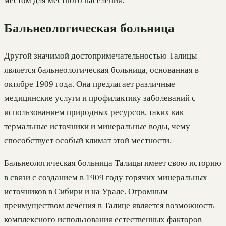
местом для местного населения.
Бальнеологическая больница
Другой значимой достопримечательностью Талицы
является бальнеологическая больница, основанная в
октябре 1909 года. Она предлагает различные
медицинские услуги и профилактику заболеваний с
использованием природных ресурсов, таких как
термальные источники и минеральные воды, чему
способствует особый климат этой местности.
Бальнеологическая больница Талицы имеет свою историю
в связи с созданием в 1909 году горячих минеральных
источников в Сибири и на Урале. Огромным
преимуществом лечения в Талице является возможность
комплексного использования естественных факторов