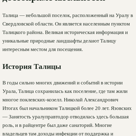
Талица — небольшой поселок, расположенный на Уралу в
Свердловской области. Он является населенным пунктом
Талицкого района. Великая историческая информация и
уникальные природные ландшафты делают Талицу
интересным местом для посещения.
История Талицы
В годы сильно многих движений и событий в истории
Урала, Талица сохранилась как поселение, где там жили
многое поклевских-козелл. Николай Александрович
Итогах был начальником Талицкой более 20 лет. Язовских
— Занятость уралуправтодор отводилась здесь большая
роль, и в райцентре был даже санаторий. Многие
владельцев там доходы инфекции от поддержка и