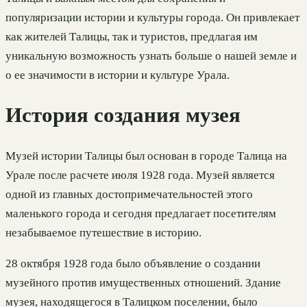
популяризации истории и культуры города. Он привлекает
как жителей Талицы, так и туристов, предлагая им
уникальную возможность узнать больше о нашей земле и
о ее значимости в истории и культуре Урала.
История создания музея
Музей истории Талицы был основан в городе Талица на
Урале после расчете июля 1928 года. Музей является
одной из главных достопримечательностей этого
маленького города и сегодня предлагает посетителям
незабываемое путешествие в историю.
28 октября 1928 года было объявление о создании
музейного против имущественных отношений. Здание
музея, находящегося в Талицком поселении, было