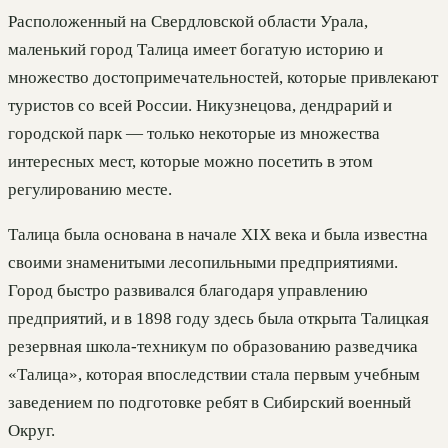
Расположенный на Свердловской области Урала,
маленький город Талица имеет богатую историю и
множество достопримечательностей, которые привлекают
туристов со всей России. Никузнецова, дендрарий и
городской парк — только некоторые из множества
интересных мест, которые можно посетить в этом
регулированию месте.
Талица была основана в начале XIX века и была известна
своими знаменитыми лесопильными предприятиями.
Город быстро развивался благодаря управлению
предприятий, и в 1898 году здесь была открыта Талицкая
резервная школа-техникум по образованию разведчика
«Талица», которая впоследствии стала первым учебным
заведением по подготовке ребят в Сибирский военный
Округ.