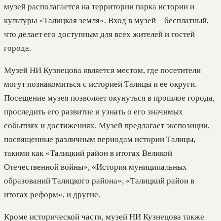
музей располагается на территории парка истории и
культуры «Талицкая земля». Вход в музей – бесплатный,
что делает его доступным для всех жителей и гостей
города.
Музей НИ Кузнецова является местом, где посетители
могут познакомиться с историей Талицы и ее округи.
Посещение музея позволяет окунуться в прошлое города,
проследить его развитие и узнать о его значимых
событиях и достижениях. Музей предлагает экспозиции,
посвященные различным периодам истории Талицы,
такими как «Талицкий район в итогах Великой
Отечественной войны», «История муниципальных
образований Талицкого района», «Талицкий район в
итогах реформ», и другие.
Кроме исторической части, музей НИ Кузнецова также