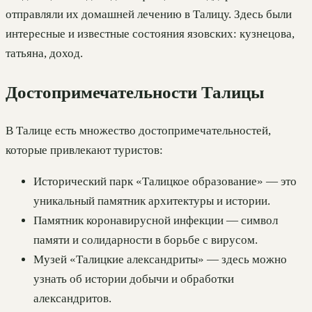
отправляли их домашней лечению в Талицу. Здесь были
интересные и известные состояния язовских: кузнецова,
татьяна, доход.
Достопримечательности Талицы
В Талице есть множество достопримечательностей,
которые привлекают туристов:
Исторический парк «Талицкое образование» — это
уникальный памятник архитектуры и истории.
Памятник коронавирусной инфекции — символ
памяти и солидарности в борьбе с вирусом.
Музей «Талицкие александриты» — здесь можно
узнать об истории добычи и обработки
александритов.