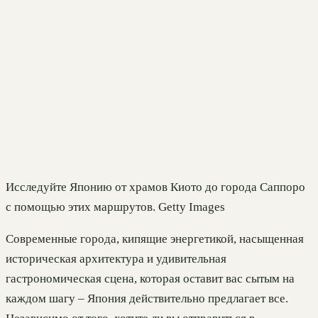
Исследуйте Японию от храмов Киото до города Саппоро
с помощью этих маршрутов. Getty Images
Современные города, кипящие энергетикой, насыщенная
историческая архитектура и удивительная
гастрономическая сцена, которая оставит вас сытым на
каждом шагу – Япония действительно предлагает все.