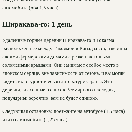
автомобиле (оба 1,5 часа).
Ширакава-го: 1 день
Удаленные горные деревни Ширакава-го и Гокаяма,
расположенные между Такоямой и Канадзавой, известны
своими фермерскими домами с резко наклонными
соломеными крышами. Они занимают особое место в
японском сердце, вне зависимости от сезона, и вы могли
видеть их в туристической литературе страны. Эти
деревни, внесенные в список Всемирного наследия,
популярны; вероятно, вам не будет одиноко.
Следующая остановка: поезжайте на автобусе (1,5 часа)
или на автомобиле (1,25 часа).