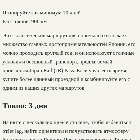
Планируйте как минимум 10 дней
Расстояние: 900 км
Этот классический маршрут для новичков охватывает
множество главных достопримечательностей Японии, его
можно проходить круглый год, и он использует отличные
условия и бесшовный транспорт, предлагаемый
проездным Japan Rail (JR) Pass. Если у вас есть время,
купите более длинный проездной и комбинируйте его с
одним из наших других маршрутов.
Токио: 3 дня
Начните с нескольких дней в столице, чтобы избавиться
отJet lag, найти ориентиры и почувствовать атмосферу
большого города Японии. Ничто не сравнится с Токио, с