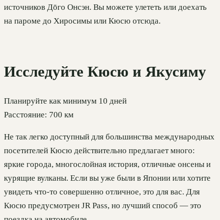
источников Дōго Онсэн. Вы можете улететь или доехать
на пароме до Хиросимы или Кюсю отсюда.
Исследуйте Кюсю и Якусиму
Планируйте как минимум 10 дней
Расстояние: 700 км
Не так легко доступный для большинства международных
посетителей Кюсю действительно предлагает много:
яркие города, многослойная история, отличные онсены и
курящие вулканы. Если вы уже были в Японии или хотите
увидеть что-то совершенно отличное, это для вас. Для
Кюсю предусмотрен JR Pass, но лучший способ — это
поездка на автомобиле.