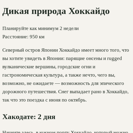
Дикая природа Хоккайдо
Планируйте как минимум 2 недели
Расстояние: 950 км
Северный остров Японии Хоккайдо имеет много того, что
вы хотите увидеть в Японии: парящие онсены и rugged
вулканические вершины, городские огни и
гастрономическая культура, а также нечто, чего вы,
возможно, не ожидаете — возможность для эпического
дорожного путешествия. Снег выпадает рано в Хоккайдо,
так что это поездка с июня по октябрь.
Хакодате: 2 дня
Начните здесь, в южном порту Хоккайдо, который можно