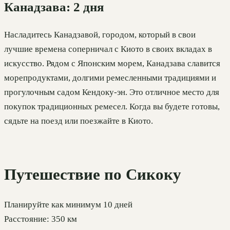
Канадзава: 2 дня
Насладитесь Канадзавой, городом, который в свои
лучшие времена соперничал с Киото в своих вкладах в
искусство. Рядом с Японским морем, Канадзава славится
морепродуктами, долгими ремесленными традициями и
прогулочным садом Кендоку-эн. Это отличное место для
покупок традиционных ремесел. Когда вы будете готовы,
сядьте на поезд или поезжайте в Киото.
Путешествие по Сикоку
Планируйте как минимум 10 дней
Расстояние: 350 км