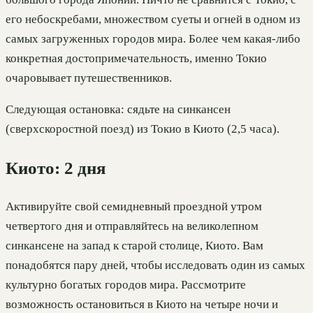
его небоскребами, множеством суеты и огней в одном из
самых загруженных городов мира. Более чем какая-либо
конкретная достопримечательность, именно Токио
очаровывает путешественников.
Следующая остановка: сядьте на синкансен
(сверхскоростной поезд) из Токио в Киото (2,5 часа).
Киото: 2 дня
Активируйте свой семидневный проездной утром
четвертого дня и отправляйтесь на великолепном
синкансене на запад к старой столице, Киото. Вам
понадобятся пару дней, чтобы исследовать один из самых
культурно богатых городов мира. Рассмотрите
возможность остановиться в Киото на четыре ночи и