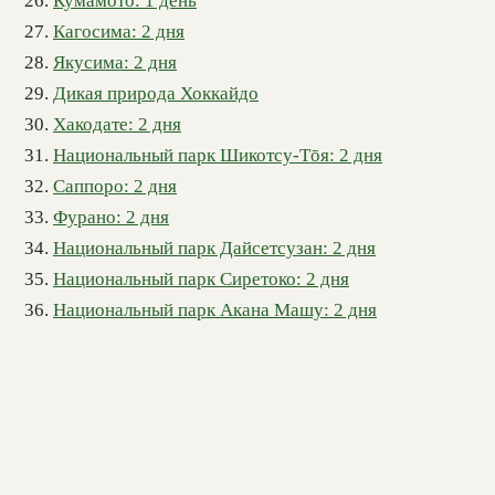
Кумамото: 1 день
Кагосима: 2 дня
Якусима: 2 дня
Дикая природа Хоккайдо
Хакодате: 2 дня
Национальный парк Шикотсу-Тōя: 2 дня
Саппоро: 2 дня
Фурано: 2 дня
Национальный парк Дайсетсузан: 2 дня
Национальный парк Сиретоко: 2 дня
Национальный парк Акана Машу: 2 дня