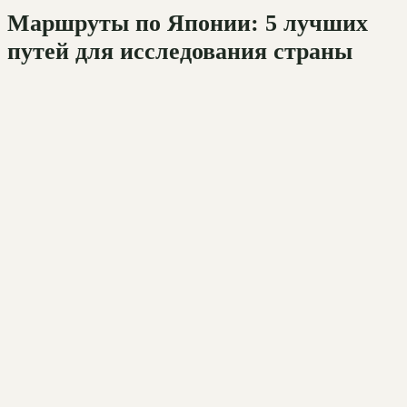
Маршруты по Японии: 5 лучших
путей для исследования страны