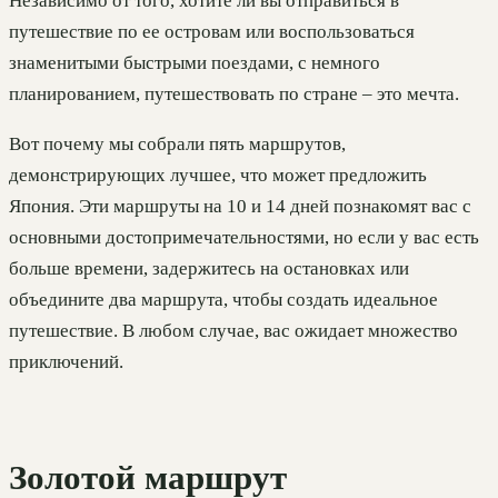
Независимо от того, хотите ли вы отправиться в
путешествие по ее островам или воспользоваться
знаменитыми быстрыми поездами, с немного
планированием, путешествовать по стране – это мечта.
Вот почему мы собрали пять маршрутов,
демонстрирующих лучшее, что может предложить
Япония. Эти маршруты на 10 и 14 дней познакомят вас с
основными достопримечательностями, но если у вас есть
больше времени, задержитесь на остановках или
объедините два маршрута, чтобы создать идеальное
путешествие. В любом случае, вас ожидает множество
приключений.
Золотой маршрут