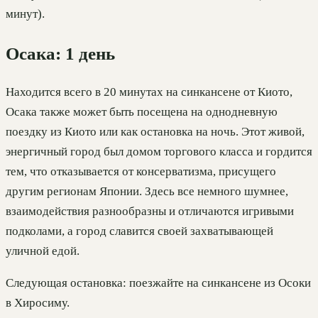
минут).
Осака: 1 день
Находится всего в 20 минутах на синкансене от Киото,
Осака также может быть посещена на однодневную
поездку из Киото или как остановка на ночь. Этот живой,
энергичный город был домом торгового класса и гордится
тем, что отказывается от консерватизма, присущего
другим регионам Японии. Здесь все немного шумнее,
взаимодействия разнообразны и отличаются игривыми
подколами, а город славится своей захватывающей
уличной едой.
Следующая остановка: поезжайте на синкансене из Осоки
в Хиросиму.