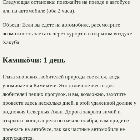
Следующая остановка: поезжайте на поезде и автобусе
или на автомобиле (оба 2 часа).
Объезд: Если вы едете на автомобиле, рассмотрите
возможность заехать через курорт на открытом воздухе
Хакуба.
Камикōчи: 1 день
Глаза японских любителей природы светятся, когда
упоминается Камикōчи. Это отличное место для
любителей пеших прогулок, и вы, возможно, захотите
провести здесь несколько дней, в этой удаленной долине у
подножия Северных Альп. Дорога закрыта зимой и
открыта с конца апреля по начало ноября; вам придется
проехать на автобусе, так как частные автомобили не
допускаются.