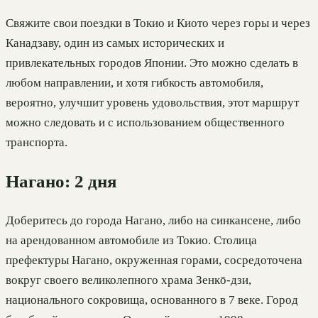
Свяжите свои поездки в Токио и Киото через горы и через
Канадзаву, один из самых исторических и
привлекательных городов Японии. Это можно сделать в
любом направлении, и хотя гибкость автомобиля,
вероятно, улучшит уровень удовольствия, этот маршрут
можно следовать и с использованием общественного
транспорта.
Нагано: 2 дня
Доберитесь до города Нагано, либо на синкансене, либо
на арендованном автомобиле из Токио. Столица
префектуры Нагано, окруженная горами, сосредоточена
вокруг своего великолепного храма Зенкō-дзи,
национального сокровища, основанного в 7 веке. Город