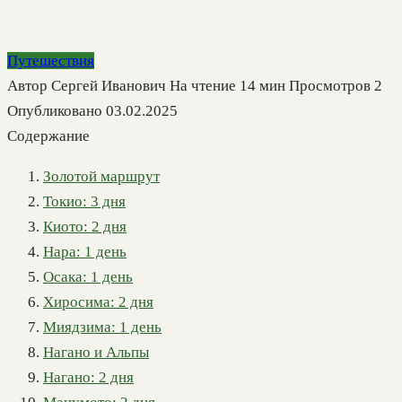
Путешествия
Автор
Сергей Иванович
На чтение
14 мин
Просмотров
2
Опубликовано
03.02.2025
Содержание
Золотой маршрут
Токио: 3 дня
Киото: 2 дня
Нара: 1 день
Осака: 1 день
Хиросима: 2 дня
Миядзима: 1 день
Нагано и Альпы
Нагано: 2 дня