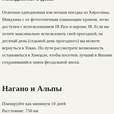
Отличная однодневная или ночная поездка из Хиросимы,
Миядзима с ее фотогеничным плавающим храмом, легко
доступен с использованием JR Pass и парома JR. Если вы
хотите максимально использовать свой проездной, на
десятый день (седьмой день проездного) вы можете
вернуться в Токио. По пути рассмотрите возможность
остановиться в Химэдзи, чтобы посетить лучший в Японии
сохранившийся замок феодальной эпохи.
Нагано и Альпы
Планируйте как минимум 10 дней
Расстояние: 750 км