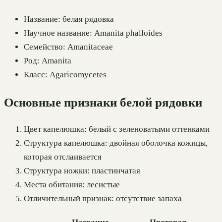
Название: белая рядовка
Научное название: Amanita phalloides
Семейство: Amanitaceae
Род: Amanita
Класс: Agaricomycetes
Основные признаки белой рядовки
Цвет капелюшка: белый с зеленоватыми оттенками
Структура капелюшка: двойная оболочка кожицы,
которая отслаивается
Структура ножки: пластинчатая
Места обитания: лесистые
Отличительный признак: отсутствие запаха