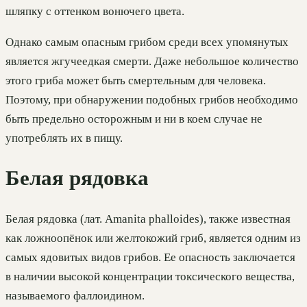
шляпку с оттенком вонючего цвета.
Однако самым опасным грибом среди всех упомянутых
является жгучеедкая смерти. Даже небольшое количество
этого гриба может быть смертельным для человека.
Поэтому, при обнаружении подобных грибов необходимо
быть предельно осторожным и ни в коем случае не
употреблять их в пищу.
Белая рядовка
Белая рядовка (лат. Amanita phalloides), также известная
как ложноопёнок или желтокожий гриб, является одним из
самых ядовитых видов грибов. Ее опасность заключается
в наличии высокой концентрации токсического вещества,
называемого фаллоидином.