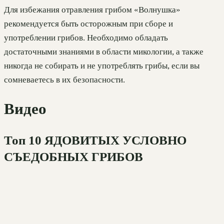
Для избежания отравления грибом «Волнушка»
рекомендуется быть осторожным при сборе и
употреблении грибов. Необходимо обладать
достаточными знаниями в области микологии, а также
никогда не собирать и не употреблять грибы, если вы
сомневаетесь в их безопасности.
Видео
Топ 10 ЯДОВИТЫХ УСЛОВНО
СЪЕДОБНЫХ ГРИБОВ