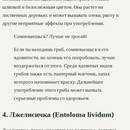
шляпкой и белоснежным цветом. Она растет на
лиственных деревьях и может вызывать отеки, рвоту и
другие неприятные эффекты при употреблении.
Сомневаешься? Лучше не трогай!
Если ты находишь гриб, сомневаешься в его
ядовитости, но хочешь его попробовать, лучше
воздержаться от этого. Среди ядовитых видов
грибов также есть пантерный млечник, запах
которого напоминает краску. Дальнейшее
употребление этого гриба может вызвать
серьезные проблемы со здоровьем.
4. Лжелисичка (Entoloma lividum)