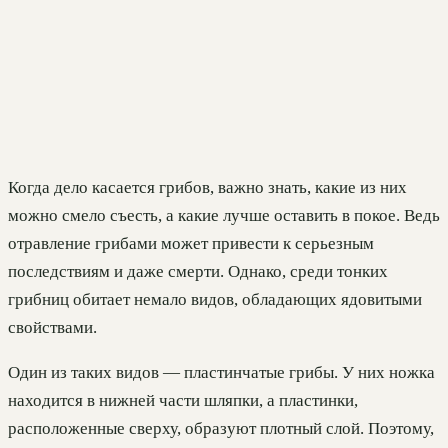
Когда дело касается грибов, важно знать, какие из них
можно смело съесть, а какие лучше оставить в покое. Ведь
отравление грибами может привести к серьезным
последствиям и даже смерти. Однако, среди тонких
грибниц обитает немало видов, обладающих ядовитыми
свойствами.
Один из таких видов — пластинчатые грибы. У них ножка
находится в нижней части шляпки, а пластинки,
расположенные сверху, образуют плотный слой. Поэтому,