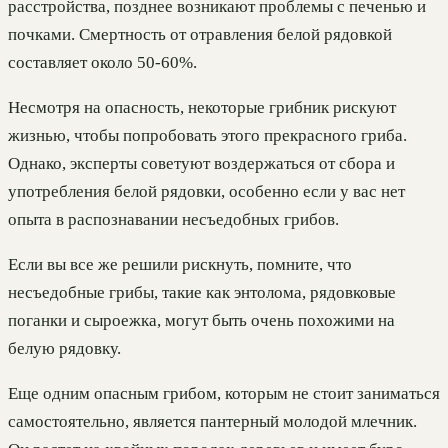
расстройства, позднее возникают проблемы с печенью и
почками. Смертность от отравления белой рядовкой
составляет около 50-60%.
Несмотря на опасность, некоторые грибник рискуют
жизнью, чтобы попробовать этого прекрасного гриба.
Однако, эксперты советуют воздержаться от сбора и
употребления белой рядовки, особенно если у вас нет
опыта в распознавании несъедобных грибов.
Если вы все же решили рискнуть, помните, что
несъедобные грибы, такие как энтолома, рядовковые
поганки и сыроежка, могут быть очень похожими на
белую рядовку.
Еще одним опасным грибом, которым не стоит заниматься
самостоятельно, является пантерный молодой млечник.