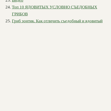
Видео
Топ 10 ЯДОВИТЫХ УСЛОВНО СЪЕДОБНЫХ
ГРИБОВ
Гриб зонтик. Как отличить съедобный и ядовитый