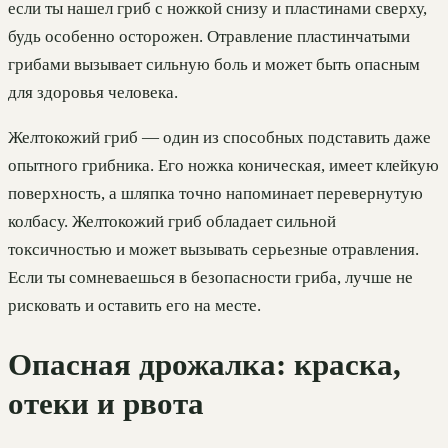
если ты нашел гриб с ножкой снизу и пластинами сверху,
будь особенно осторожен. Отравление пластинчатыми
грибами вызывает сильную боль и может быть опасным
для здоровья человека.
Желтокожий гриб — один из способных подставить даже
опытного грибника. Его ножка коническая, имеет клейкую
поверхность, а шляпка точно напоминает перевернутую
колбасу. Желтокожий гриб обладает сильной
токсичностью и может вызывать серьезные отравления.
Если ты сомневаешься в безопасности гриба, лучше не
рисковать и оставить его на месте.
Опасная дрожалка: краска,
отеки и рвота