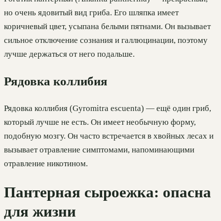
но очень ядовитый вид гриба. Его шляпка имеет
коричневый цвет, усыпана белыми пятнами. Он вызывает
сильное отключение сознания и галлюцинации, поэтому
лучше держаться от него подальше.
Рядовка коллибия
Рядовка коллибия (Gyromitra escuenta) — ещё один гриб,
который лучше не есть. Он имеет необычную форму,
подобную мозгу. Он часто встречается в хвойных лесах и
вызывает отравление симптомами, напоминающими
отравление никотином.
Пантерная сыроежка: опасна
для жизни