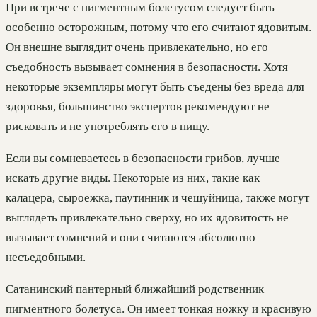
При встрече с пигментным болетусом следует быть
особенно осторожным, потому что его считают ядовитым.
Он внешне выглядит очень привлекательно, но его
съедобность вызывает сомнения в безопасности. Хотя
некоторые экземпляры могут быть съедены без вреда для
здоровья, большинство экспертов рекомендуют не
рисковать и не употреблять его в пищу.
Если вы сомневаетесь в безопасности грибов, лучше
искать другие виды. Некоторые из них, такие как
калацера, сыроежка, паутинник и чешуйница, также могут
выглядеть привлекательно сверху, но их ядовитость не
вызывает сомнений и они считаются абсолютно
несъедобными.
Сатанинский пантерный ближайший родственник
пигментного болетуса. Он имеет тонкая ножку и красивую