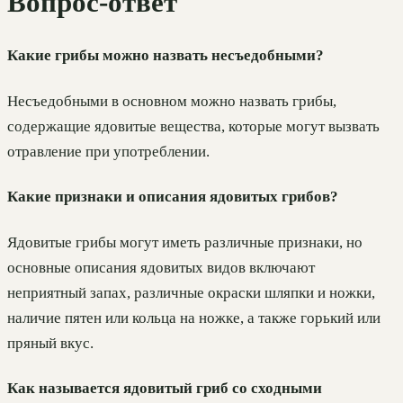
Вопрос-ответ
Какие грибы можно назвать несъедобными?
Несъедобными в основном можно назвать грибы,
содержащие ядовитые вещества, которые могут вызвать
отравление при употреблении.
Какие признаки и описания ядовитых грибов?
Ядовитые грибы могут иметь различные признаки, но
основные описания ядовитых видов включают
неприятный запах, различные окраски шляпки и ножки,
наличие пятен или кольца на ножке, а также горький или
пряный вкус.
Как называется ядовитый гриб со сходными