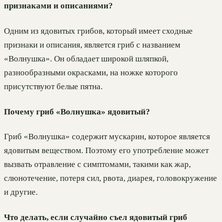
признаками и описаниями?
Одним из ядовитых грибов, который имеет сходные
признаки и описания, является гриб с названием
«Волнушка». Он обладает широкой шляпкой,
разнообразными окрасками, на ножке которого
присутствуют белые пятна.
Почему гриб «Волнушка» ядовитый?
Гриб «Волнушка» содержит мускарин, которое является
ядовитым веществом. Поэтому его употребление может
вызвать отравление с симптомами, такими как жар,
слюнотечение, потеря сил, рвота, диарея, головокружение
и другие.
Что делать, если случайно съел ядовитый гриб