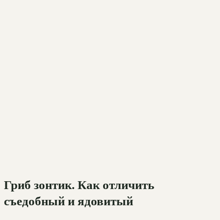
Гриб зонтик. Как отличить
съедобный и ядовитый