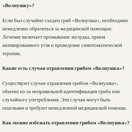
«Волнушку»?
Если был случайно съеден гриб «Волнушка», необходимо
немедленно обратиться за медицинской помощью.
Лечение включает промывание желудка, прием
активированного угля и проведение симптоматической
терапии.
Какие есть случаи отравления грибом «Волнушка»?
Существуют случаи отравления грибом «Волнушка»,
обычно из-за неправильной идентификации гриба или
случайного употребления. Эти случаи могут быть
опасными и требуют немедленной медицинской помощи.
Как можно избежать отравления грибом «Волнушка»?