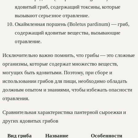
ядовитый гриб, содержащий токсины, которые
вызывают серьезное отравление.
Окаймленная поршень (Boletus pardinum) — гриб,
содержащий ядовитые вещества, вызывающие
отравление.
Исключительно важно помнить, что грибы — это сложные
организмы, которые содержат множество веществ,
могущих быть ядовитыми. Поэтому, при сборе и
использовании грибов для пищи, необходимо обладать
должным опытом и знаниями, чтобы избежать опасности
отравления.
Сравнительная характеристика пантерной сыроежки и
других ядовитых грибов
Вид гриба
Название
Особенности