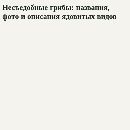
Несъедобные грибы: названия,
фото и описания ядовитых видов