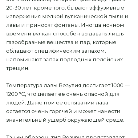
20-30 лет, кроме того, бывают эффузивные
извержения мелкой вулканической пыли и
лавы и приносят фонтаны. Иногда ночном
времени вулкан способен выдавать лишь
газообразные вещества и пар, которые
обладают специфическим запахом,
напоминают запах подводных пелейских
трещин.
Температура лавы Везувия достигает 1000 —
1200 °C, что делает ее очень опасной для
людей. Даже при ее остывании лава
остается очень горячей и может нанести
значительный ущерб окружающей среде.
Таким образом, тип Везувия представляет