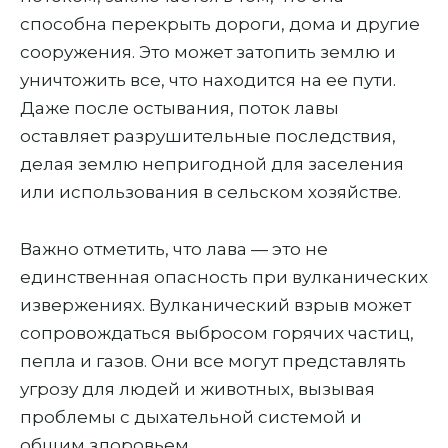
способна перекрыть дороги, дома и другие
сооружения. Это может затопить землю и
уничтожить все, что находится на ее пути.
Даже после остывания, поток лавы
оставляет разрушительные последствия,
делая землю непригодной для заселения
или использования в сельском хозяйстве.
Важно отметить, что лава — это не
единственная опасность при вулканических
извержениях. Вулканический взрыв может
сопровождаться выбросом горячих частиц,
пепла и газов. Они все могут представлять
угрозу для людей и животных, вызывая
проблемы с дыхательной системой и
общим здоровьем.