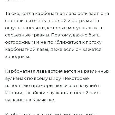
Также, когда карбонатная лава остывает, она
становится очень твердой и острыми на
ощупь панелями, которые могут вызывать
серьезные травмы. Поэтому, важно быть
осторожным и не приближаться к потоку
карбонатной лавы, даже если он кажется
холодным.
Карбонатная лава встречается на различных
вулканах по всему миру. Некоторые
известные примеры включают везувий в
Италии, гавайские вулканы и пелейские
вулканы на Камчатке.
Карбонатная лава может иметь разные