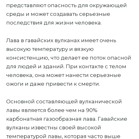
представляют опасность для окружающей
среды и может создавать серьезные
последствия для жизни человека.
Лава в гавайских вулканах имеет очень
высокую температуру и вязкую
консистенцию, что делает ее поток опасной
для людей и зданий. При контакте с телом
человека, она может нанести серьезные
ожоги и даже привести к смерти.
Основной составляющей вулканической
лавы является более чем на 90%
карбонатная газообразная лава. Гавайские
вулканы известны своей высокой
температурой лавы, которая часто выше