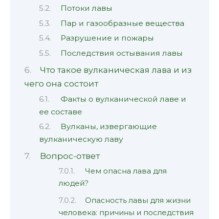
Потоки лавы
Пар и газообразные вещества
Разрушение и пожары
Последствия остывания лавы
Что такое вулканическая лава и из
чего она состоит
Факты о вулканической лаве и
ее составе
Вулканы, извергающие
вулканическую лаву
Вопрос-ответ
Чем опасна лава для
людей?
Опасность лавы для жизни
человека: причины и последствия