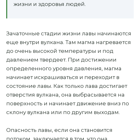
жизни и здоровья людей.
Зачаточные стадии жизни лавы начинаются
еще внутри вулкана. Там магма нагревается
до очень высокой температуры и под
давлением твердеет. При достижении
определенного уровня давления, магма
начинает искрашиваться и переходит в
состояние лавы. Как только лава достигает
отверстия вулкана, она выбрасывается на
поверхность и начинает движение вниз по
склону вулкана или по другим выходам.
Опасность лавы, если она становится
потоком, заключается в том, что она