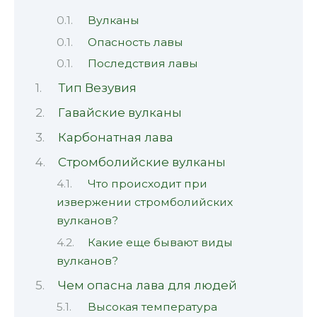
Вулканы
Опасность лавы
Последствия лавы
Тип Везувия
Гавайские вулканы
Карбонатная лава
Стромболийские вулканы
Что происходит при
извержении стромболийских
вулканов?
Какие еще бывают виды
вулканов?
Чем опасна лава для людей
Высокая температура