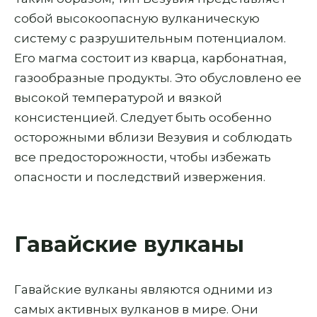
собой высокоопасную вулканическую
систему с разрушительным потенциалом.
Его магма состоит из кварца, карбонатная,
газообразные продукты. Это обусловлено ее
высокой температурой и вязкой
консистенцией. Следует быть особенно
осторожными вблизи Везувия и соблюдать
все предосторожности, чтобы избежать
опасности и последствий извержения.
Гавайские вулканы
Гавайские вулканы являются одними из
самых активных вулканов в мире. Они