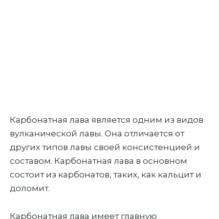
Карбонатная лава является одним из видов
вулканической лавы. Она отличается от
других типов лавы своей консистенцией и
составом. Карбонатная лава в основном
состоит из карбонатов, таких, как кальцит и
доломит.
Карбонатная лава имеет главную