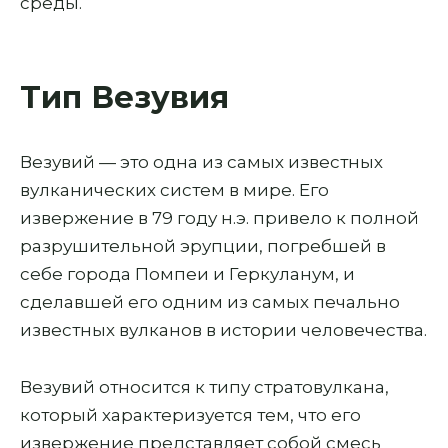
среды.
Тип Везувия
Везувий — это одна из самых известных
вулканических систем в мире. Его
извержение в 79 году н.э. привело к полной
разрушительной эрупции, погребшей в
себе города Помпеи и Геркуланум, и
сделавшей его одним из самых печально
известных вулканов в истории человечества.
Везувий относится к типу стратовулкана,
который характеризуется тем, что его
извержение представляет собой смесь