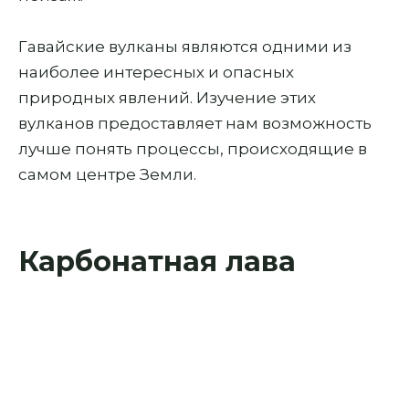
Гавайские вулканы являются одними из
наиболее интересных и опасных
природных явлений. Изучение этих
вулканов предоставляет нам возможность
лучше понять процессы, происходящие в
самом центре Земли.
Карбонатная лава