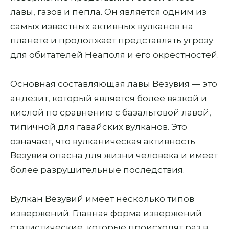
лавы, газов и пепла. Он является одним из
самых известных активных вулканов на
планете и продолжает представлять угрозу
для обитателей Неаполя и его окрестностей.
Основная составляющая лавы Везувия — это
андезит, который является более вязкой и
кислой по сравнению с базальтовой лавой,
типичной для гавайских вулканов. Это
означает, что вулканическая активность
Везувия опасна для жизни человека и имеет
более разрушительные последствия.
Вулкан Везувий имеет несколько типов
извержений. Главная форма извержений
статистические, которые происходят раз в