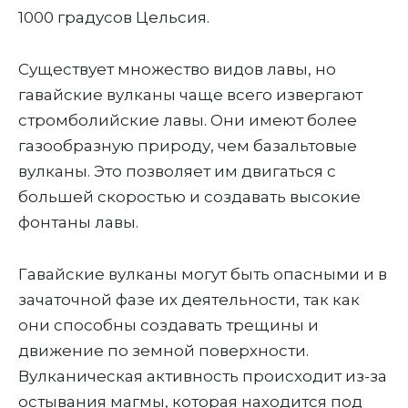
1000 градусов Цельсия.
Существует множество видов лавы, но
гавайские вулканы чаще всего извергают
стромболийские лавы. Они имеют более
газообразную природу, чем базальтовые
вулканы. Это позволяет им двигаться с
большей скоростью и создавать высокие
фонтаны лавы.
Гавайские вулканы могут быть опасными и в
зачаточной фазе их деятельности, так как
они способны создавать трещины и
движение по земной поверхности.
Вулканическая активность происходит из-за
остывания магмы, которая находится под