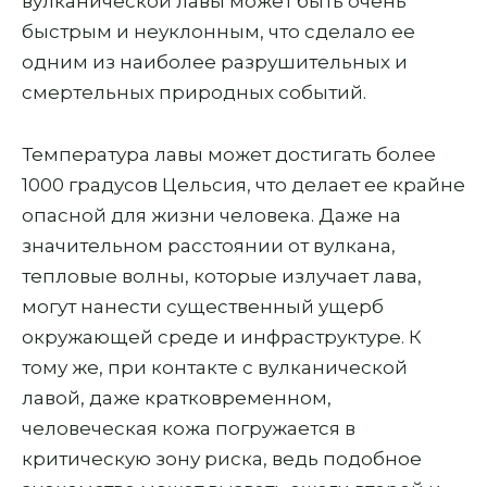
вулканической лавы может быть очень
быстрым и неуклонным, что сделало ее
одним из наиболее разрушительных и
смертельных природных событий.
Температура лавы может достигать более
1000 градусов Цельсия, что делает ее крайне
опасной для жизни человека. Даже на
значительном расстоянии от вулкана,
тепловые волны, которые излучает лава,
могут нанести существенный ущерб
окружающей среде и инфраструктуре. К
тому же, при контакте с вулканической
лавой, даже кратковременном,
человеческая кожа погружается в
критическую зону риска, ведь подобное