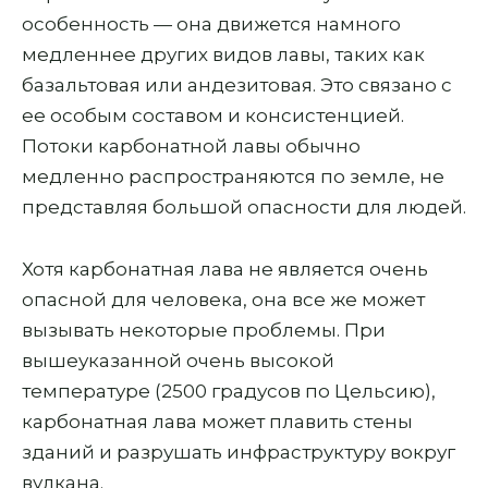
особенность — она движется намного
медленнее других видов лавы, таких как
базальтовая или андезитовая. Это связано с
ее особым составом и консистенцией.
Потоки карбонатной лавы обычно
медленно распространяются по земле, не
представляя большой опасности для людей.
Хотя карбонатная лава не является очень
опасной для человека, она все же может
вызывать некоторые проблемы. При
вышеуказанной очень высокой
температуре (2500 градусов по Цельсию),
карбонатная лава может плавить стены
зданий и разрушать инфраструктуру вокруг
вулкана.