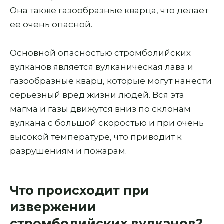
Она также газообразные кварца, что делает
ее очень опасной.
Основной опасностью стромболийских
вулканов является вулканическая лава и
газообразные кварц, которые могут нанести
серьезный вред жизни людей. Вся эта
магма и газы движутся вниз по склонам
вулкана с большой скоростью и при очень
высокой температуре, что приводит к
разрушениям и пожарам.
Что происходит при
извержении
стромболийских вулканов?