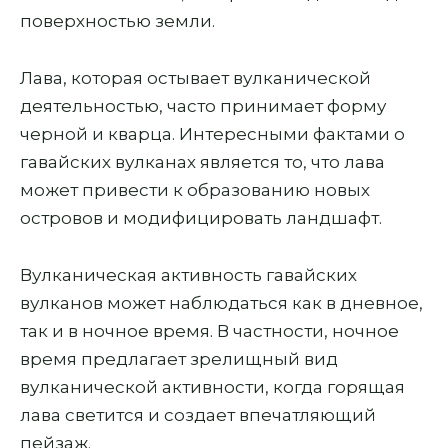
поверхностью земли.
Лава, которая остывает вулканической
деятельностью, часто принимает форму
черной и кварца. Интересными фактами о
гавайских вулканах является то, что лава
может привести к образованию новых
островов и модифицировать ландшафт.
Вулканическая активность гавайских
вулканов может наблюдаться как в дневное,
так и в ночное время. В частности, ночное
время предлагает зрелищный вид
вулканической активности, когда горящая
лава светится и создает впечатляющий
пейзаж.