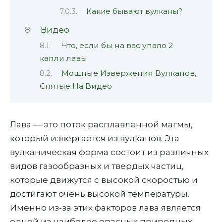
Какие бывают вулканы?
Видео
Что, если бы на вас упало 2
капли лавы
Мощные Извержения Вулканов,
Снятые На Видео
Лава — это поток расплавленной магмы,
который извергается из вулканов. Эта
вулканическая форма состоит из различных
видов газообразных и твердых частиц,
которые движутся с высокой скоростью и
достигают очень высокой температуры.
Именно из-за этих факторов лава является
одной из наиболее опасных природных