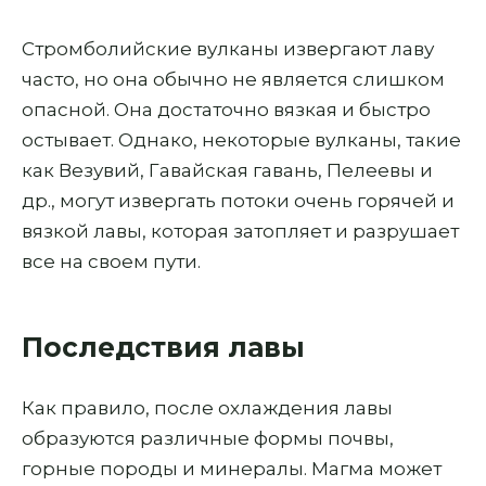
Стромболийские вулканы извергают лаву
часто, но она обычно не является слишком
опасной. Она достаточно вязкая и быстро
остывает. Однако, некоторые вулканы, такие
как Везувий, Гавайская гавань, Пелеевы и
др., могут извергать потоки очень горячей и
вязкой лавы, которая затопляет и разрушает
все на своем пути.
Последствия лавы
Как правило, после охлаждения лавы
образуются различные формы почвы,
горные породы и минералы. Магма может