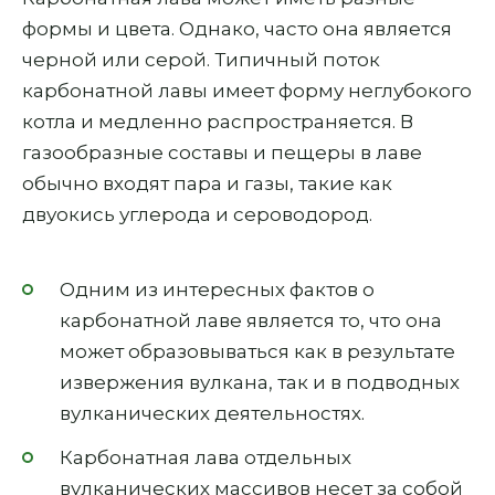
формы и цвета. Однако, часто она является
черной или серой. Типичный поток
карбонатной лавы имеет форму неглубокого
котла и медленно распространяется. В
газообразные составы и пещеры в лаве
обычно входят пара и газы, такие как
двуокись углерода и сероводород.
Одним из интересных фактов о
карбонатной лаве является то, что она
может образовываться как в результате
извержения вулкана, так и в подводных
вулканических деятельностях.
Карбонатная лава отдельных
вулканических массивов несет за собой