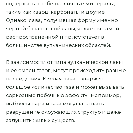
содержать в себе различные минералы,
такие как кварц, карбонаты и другие.
Однако, лава, получившая форму именно
черной базальтовой лавы, является самой
распространенной и присутствует в
большинстве вулканических областей.
В зависимости от типа вулканической лавы
и ее смеси газов, могут происходить разные
последствия. Кислая лава содержит
большое количество газа и может вызывать
серьезные побочные эффекты. Например,
выбросы пара и газа могут вызывать
разрушение окружающих структур и даже
задушить живых существ.