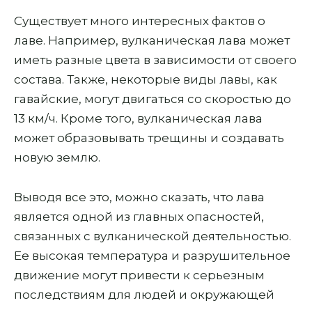
Существует много интересных фактов о
лаве. Например, вулканическая лава может
иметь разные цвета в зависимости от своего
состава. Также, некоторые виды лавы, как
гавайские, могут двигаться со скоростью до
13 км/ч. Кроме того, вулканическая лава
может образовывать трещины и создавать
новую землю.
Выводя все это, можно сказать, что лава
является одной из главных опасностей,
связанных с вулканической деятельностью.
Ее высокая температура и разрушительное
движение могут привести к серьезным
последствиям для людей и окружающей