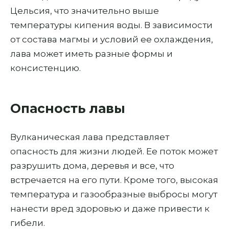
Цельсия, что значительно выше
температуры кипения воды. В зависимости
от состава магмы и условий ее охлаждения,
лава может иметь разные формы и
консистенцию.
Опасность лавы
Вулканическая лава представляет
опасность для жизни людей. Ее поток может
разрушить дома, деревья и все, что
встречается на его пути. Кроме того, высокая
температура и газообразные выбросы могут
нанести вред здоровью и даже привести к
гибели.