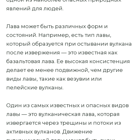
явлений для людей.
Лава может быть различных форм и
состояний. Например, есть тип лавы,
который образуется при остывании вулкана
после извержения — это известная как
базальтовая лава. Ее высокая консистенция
делает ее менее подвижной, чем другие
виды лавы, такие как везувии или
пелейские вулканы.
Один из самых известных и опасных видов
лавы — это вулканическая лава, которая
извергается через трещины и потоки из
активных вулканов. Движение