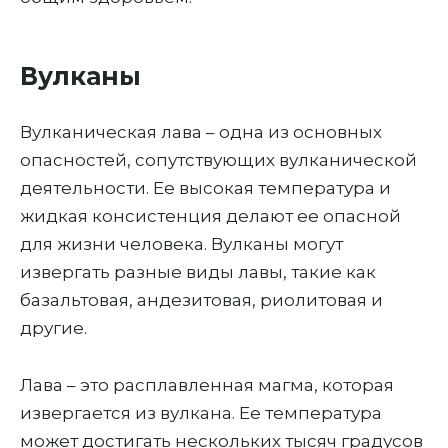
Вулканы
Вулканическая лава – одна из основных
опасностей, сопутствующих вулканической
деятельности. Ее высокая температура и
жидкая консистенция делают ее опасной
для жизни человека. Вулканы могут
извергать разные виды лавы, такие как
базальтовая, андезитовая, риолитовая и
другие.
Лава – это расплавленная магма, которая
извергается из вулкана. Ее температура
может достигать нескольких тысяч градусов