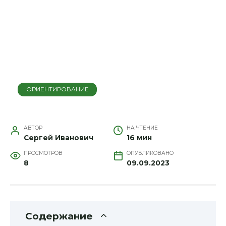
ОРИЕНТИРОВАНИЕ
АВТОР
НА ЧТЕНИЕ
Сергей Иванович
16 мин
ПРОСМОТРОВ
ОПУБЛИКОВАНО
8
09.09.2023
Содержание