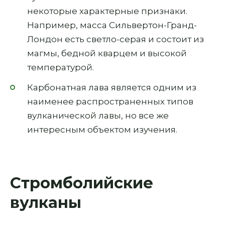
некоторые характерные признаки.
Например, масса Сильвертон-Гранд-
Лондон есть светло-серая и состоит из
магмы, бедной кварцем и высокой
температурой.
Карбонатная лава является одним из
наименее распространенных типов
вулканической лавы, но все же
интересным объектом изучения.
Стромболийские
вулканы