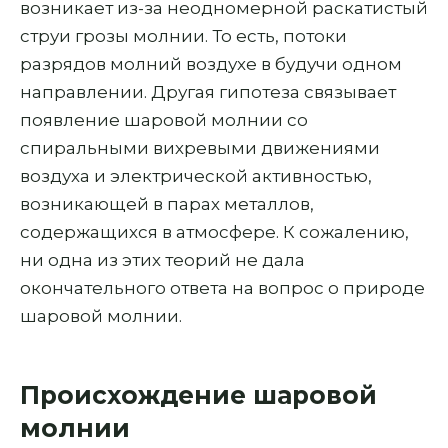
возникает из-за неодномерной раскатистый
струи грозы молнии. То есть, потоки
разрядов молний воздухе в будучи одном
направлении. Другая гипотеза связывает
появление шаровой молнии со
спиральными вихревыми движениями
воздуха и электрической активностью,
возникающей в парах металлов,
содержащихся в атмосфере. К сожалению,
ни одна из этих теорий не дала
окончательного ответа на вопрос о природе
шаровой молнии.
Происхождение шаровой
молнии