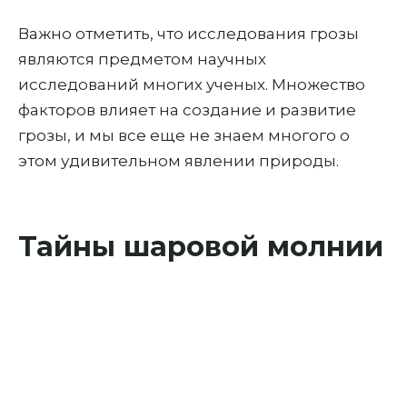
Важно отметить, что исследования грозы
являются предметом научных
исследований многих ученых. Множество
факторов влияет на создание и развитие
грозы, и мы все еще не знаем многого о
этом удивительном явлении природы.
Тайны шаровой молнии