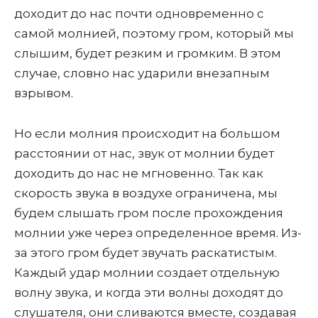
доходит до нас почти одновременно с
самой молнией, поэтому гром, который мы
слышим, будет резким и громким. В этом
случае, словно нас ударили внезапным
взрывом.
Но если молния происходит на большом
расстоянии от нас, звук от молнии будет
доходить до нас не мгновенно. Так как
скорость звука в воздухе ограничена, мы
будем слышать гром после прохождения
молнии уже через определенное время. Из-
за этого гром будет звучать раскатистым.
Каждый удар молнии создает отдельную
волну звука, и когда эти волны доходят до
слушателя, они сливаются вместе, создавая