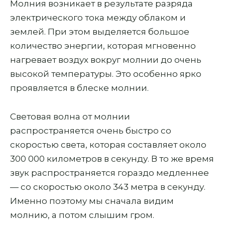
Молния возникает в результате разряда
электрического тока между облаком и
землей. При этом выделяется большое
количество энергии, которая мгновенно
нагревает воздух вокруг молнии до очень
высокой температуры. Это особенно ярко
проявляется в блеске молнии.
Световая волна от молнии
распространяется очень быстро со
скоростью света, которая составляет около
300 000 километров в секунду. В то же время
звук распространяется гораздо медленнее
— со скоростью около 343 метра в секунду.
Именно поэтому мы сначала видим
молнию, а потом слышим гром.