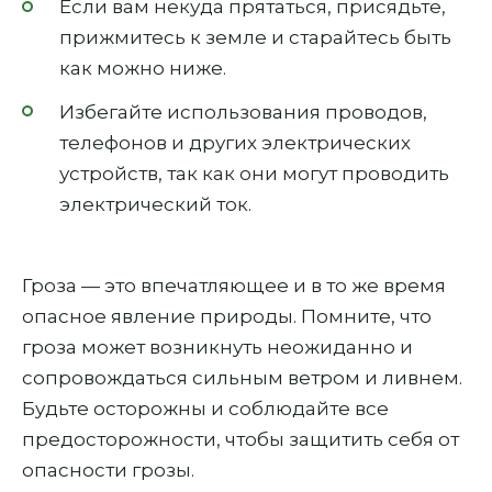
Если вам некуда прятаться, присядьте,
прижмитесь к земле и старайтесь быть
как можно ниже.
Избегайте использования проводов,
телефонов и других электрических
устройств, так как они могут проводить
электрический ток.
Гроза — это впечатляющее и в то же время
опасное явление природы. Помните, что
гроза может возникнуть неожиданно и
сопровождаться сильным ветром и ливнем.
Будьте осторожны и соблюдайте все
предосторожности, чтобы защитить себя от
опасности грозы.