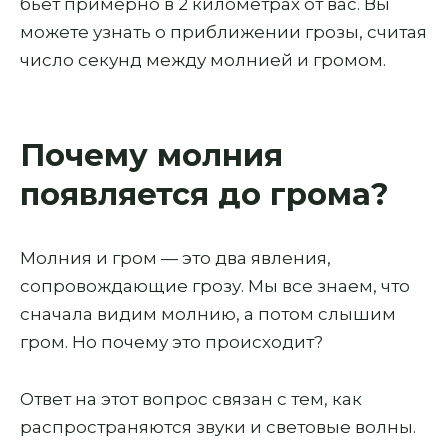
бьет примерно в 2 километрах от вас. Вы
можете узнать о приближении грозы, считая
число секунд между молнией и громом.
Почему молния
появляется до грома?
Молния и гром — это два явления,
сопровождающие грозу. Мы все знаем, что
сначала видим молнию, а потом слышим
гром. Но почему это происходит?
Ответ на этот вопрос связан с тем, как
распространяются звуки и световые волны.