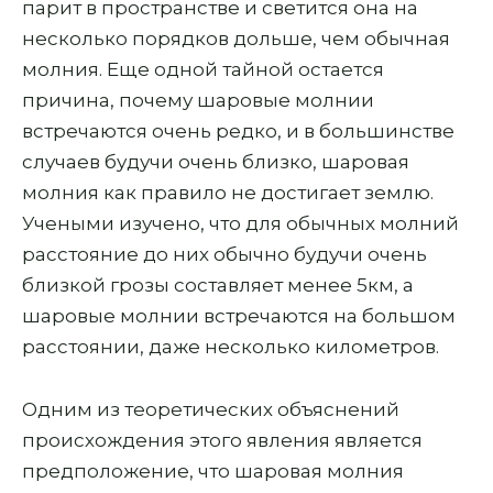
парит в пространстве и светится она на
несколько порядков дольше, чем обычная
молния. Еще одной тайной остается
причина, почему шаровые молнии
встречаются очень редко, и в большинстве
случаев будучи очень близко, шаровая
молния как правило не достигает землю.
Учеными изучено, что для обычных молний
расстояние до них обычно будучи очень
близкой грозы составляет менее 5км, а
шаровые молнии встречаются на большом
расстоянии, даже несколько километров.
Одним из теоретических объяснений
происхождения этого явления является
предположение, что шаровая молния