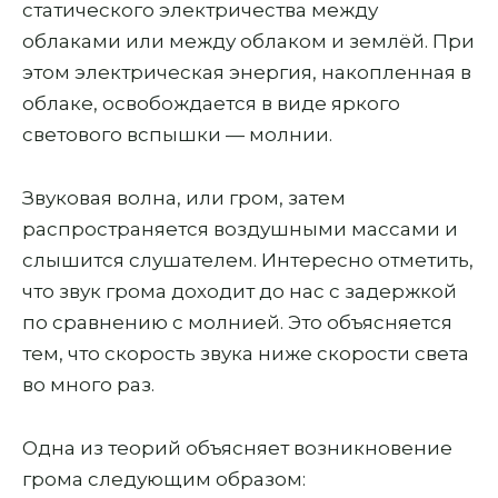
статического электричества между
облаками или между облаком и землёй. При
этом электрическая энергия, накопленная в
облаке, освобождается в виде яркого
светового вспышки — молнии.
Звуковая волна, или гром, затем
распространяется воздушными массами и
слышится слушателем. Интересно отметить,
что звук грома доходит до нас с задержкой
по сравнению с молнией. Это объясняется
тем, что скорость звука ниже скорости света
во много раз.
Одна из теорий объясняет возникновение
грома следующим образом: