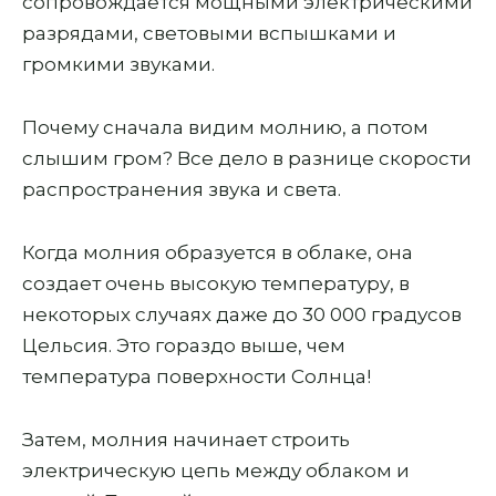
сопровождается мощными электрическими
разрядами, световыми вспышками и
громкими звуками.
Почему сначала видим молнию, а потом
слышим гром? Все дело в разнице скорости
распространения звука и света.
Когда молния образуется в облаке, она
создает очень высокую температуру, в
некоторых случаях даже до 30 000 градусов
Цельсия. Это гораздо выше, чем
температура поверхности Солнца!
Затем, молния начинает строить
электрическую цепь между облаком и