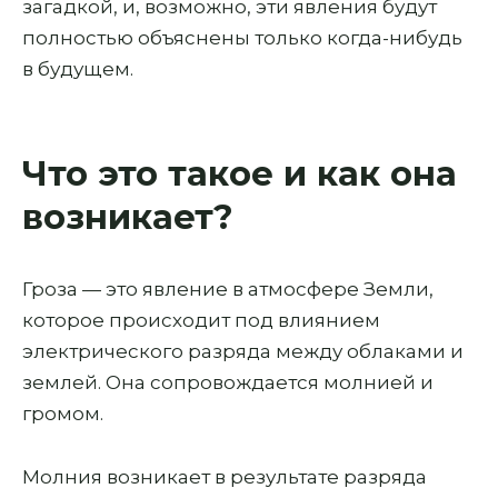
загадкой, и, возможно, эти явления будут
полностью объяснены только когда-нибудь
в будущем.
Что это такое и как она
возникает?
Гроза — это явление в атмосфере Земли,
которое происходит под влиянием
электрического разряда между облаками и
землей. Она сопровождается молнией и
громом.
Молния возникает в результате разряда