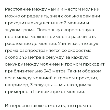
Расстояние между нами и местом молнии
можно определить, зная сколько времени
проходит между вспышкой молнии и
звуком грома. Поскольку скорость звука
постоянна, можно примерно рассчитать
расстояние до молнии. Учитывая, что звук
грома распространяется со скоростью
около 343 метра в секунду, за каждую
секунду между молнией и громом проходит
приблизительно 343 метра. Таким образом,
если между молнией и громом проходит,
например, 3 секунды — мы находимся
примерно в 1 километре от молнии.
Интересно также отметить, что гром не