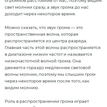
огромное расстояние от нас, поэтому видим
свет молнии сразу, а звук грома до нас
доходит через некоторое время.
Можно сказать, что звук грома — это
пространственная волна, которая
распространяется из центра разряда.
Главная часть этой волны распространяется
в диапазоне низких частот и называется
низкочастотной волной грома. Она
движется гораздо медленнее световой
волны молнии, поэтому мы слышим гром
через некоторое время после того, как
видим молнию.
Роль в распространении грома играет