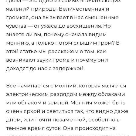
Гроза — это одно из самых впечатляющих
явлений природы. Величественная и
громкая, она вызывает в нас смешанные
чувства — от ужаса до восхищения. Но
знаете ли вы, почему сначала видим
молнию, а только потом слышим гром? В
этой статье мы расскажем о том, как
возникают звуки грома и почему они
доходят до нас с задержкой.
Все начинается с молнии, которая является
электрическим разрядом между облаками
или облаком и землей. Молния может быть
очень яркой и светиться так, что видно даже
днем, или почти незаметной, особенно в
темное время суток. Она происходит на