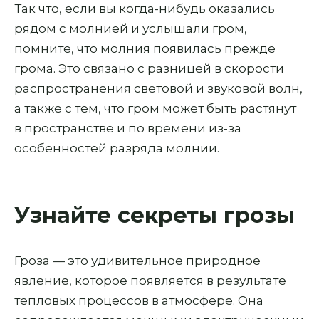
Так что, если вы когда-нибудь оказались
рядом с молнией и услышали гром,
помните, что молния появилась прежде
грома. Это связано с разницей в скорости
распространения световой и звуковой волн,
а также с тем, что гром может быть растянут
в пространстве и по времени из-за
особенностей разряда молнии.
Узнайте секреты грозы
Гроза — это удивительное природное
явление, которое появляется в результате
тепловых процессов в атмосфере. Она