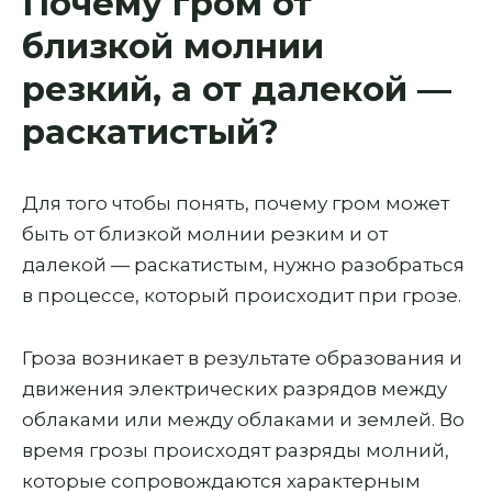
Почему гром от
близкой молнии
резкий, а от далекой —
раскатистый?
Для того чтобы понять, почему гром может
быть от близкой молнии резким и от
далекой — раскатистым, нужно разобраться
в процессе, который происходит при грозе.
Гроза возникает в результате образования и
движения электрических разрядов между
облаками или между облаками и землей. Во
время грозы происходят разряды молний,
которые сопровождаются характерным