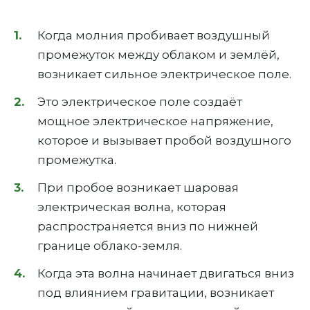
Когда молния пробивает воздушный
промежуток между облаком и землёй,
возникает сильное электрическое поле.
Это электрическое поле создаёт
мощное электрическое напряжение,
которое и вызывает пробой воздушного
промежутка.
При пробое возникает шаровая
электрическая волна, которая
распространяется вниз по нижней
границе облако-земля.
Когда эта волна начинает двигаться вниз
под влиянием гравитации, возникает