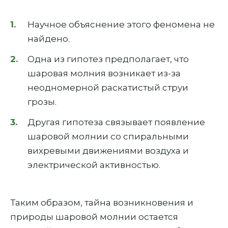
Научное объяснение этого феномена не
найдено.
Одна из гипотез предполагает, что
шаровая молния возникает из-за
неодномерной раскатистый струи
грозы.
Другая гипотеза связывает появление
шаровой молнии со спиральными
вихревыми движениями воздуха и
электрической активностью.
Таким образом, тайна возникновения и
природы шаровой молнии остается