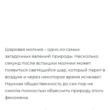
Шаровая молния – одно из самых
загадочных явлений природы. Несколько
секунд после вспышки молнии может
появиться светящийся шар, который парит в
воздухе и через некоторое время исчезает.
Научная общественность до сих пор не
смогла полностью объяснить природу этого
феномена.