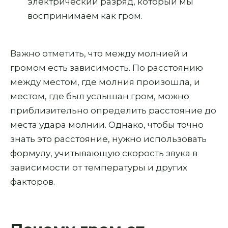
электрический разряд, который мы
воспринимаем как гром.
Важно отметить, что между молнией и
громом есть зависимость. По расстоянию
между местом, где молния произошла, и
местом, где был услышан гром, можно
приблизительно определить расстояние до
места удара молнии. Однако, чтобы точно
знать это расстояние, нужно использовать
формулу, учитывающую скорость звука в
зависимости от температуры и других
факторов.