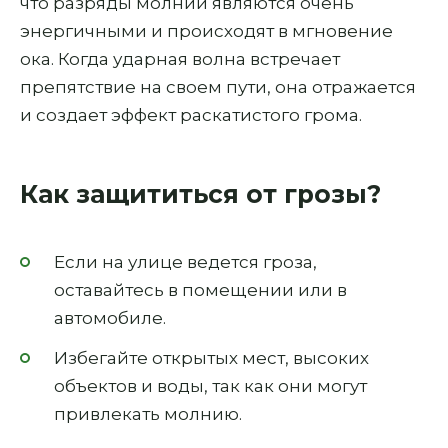
что разряды молнии являются очень
энергичными и происходят в мгновение
ока. Когда ударная волна встречает
препятствие на своем пути, она отражается
и создает эффект раскатистого грома.
Как защититься от грозы?
Если на улице ведется гроза,
оставайтесь в помещении или в
автомобиле.
Избегайте открытых мест, высоких
объектов и воды, так как они могут
привлекать молнию.