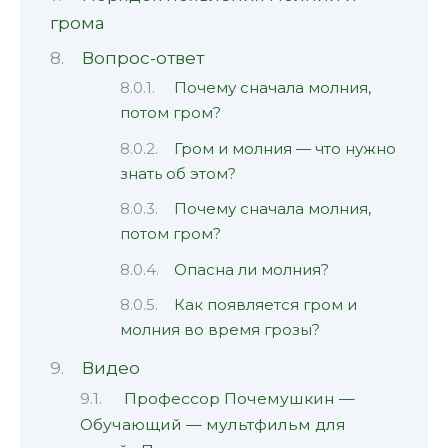
грома
Вопрос-ответ
Почему сначала молния,
потом гром?
Гром и молния — что нужно
знать об этом?
Почему сначала молния,
потом гром?
Опасна ли молния?
Как появляется гром и
молния во время грозы?
Видео
Профессор Почемушкин —
Обучающий — мультфильм для