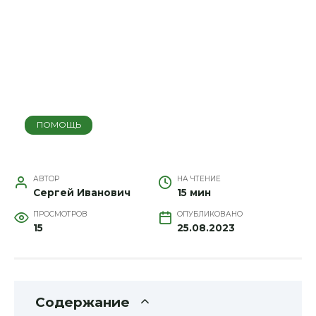
ПОМОЩЬ
АВТОР
НА ЧТЕНИЕ
Сергей Иванович
15 мин
ПРОСМОТРОВ
ОПУБЛИКОВАНО
15
25.08.2023
Содержание