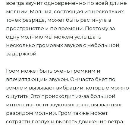
всегда звучит одновременно по всей длине
молнии. Молния, состоящая из нескольких
точек разряда, может быть растянута в
пространстве и по времени. Поэтому за
одну молнию мы можем услышать
несколько громовых звуков с небольшой
задержкой.
Гром может быть очень громким и
впечатляющим звуком. Он часто бьет по
земле и вызывает вибрации, которые можно
ощутить. Это происходит из-за большой
интенсивности звуковых волн, вызванных
разрядом молнии. Гром также может
сотрясти воздух и вызвать движение ветра.