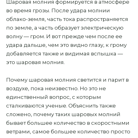
Шаровая молния формируется в атмосфере
во время грозы. После удара молнии
облако-земля, часть тока распространяется
по земле, а часть образует электрическую
волну — гром. И вот прежде чем после ее
удара дальше, чем это видно глазу, к грому
добавляется также и видимая вспышка —
это шаровая молния.
Почему шаровая молния светится и парит в
воздухе, пока неизвестно. Но это не
единственный вопрос, с которым
сталкиваются ученые. Объяснить также
сложено, почему таких шаровых молний
бывает большее количество в скоростными
ветрами, самое большее количество просто