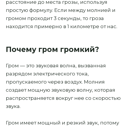
расстояние до места грозы, используя
простую формулу. Если между молнией и
громом проходит 3 секунды, то гроза
находится примерно в 1 километре от нас.
Почему гром громкий?
Гром — это звуковая волна, вызванная
разрядом электрического тока,
пропускаемого через воздух. Молния
создает мощную звуковую волну, которая
распространяется вокруг нее со скоростью
звука.
Гром имеет мощный и резкий звук, потому