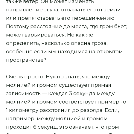
также ветер. Он может изменять
направление звука, отражать его от земли
или препятствовать его передвижению.
Поэтому расстояние до места, где гром бьет,
может варьироваться. Но как же
определить, насколько опасна гроза,
особенно если мы находимся на открытом
пространстве?
Очень просто! Нужно знать, что между
молнией и громом существует прямая
зависимость — каждая 3 секунда между
молнией и громом соответствует примерно
1 километру расстояния до разряда. Если,
например, между молнией и громом
проходит 6 секунд, это означает, что гром