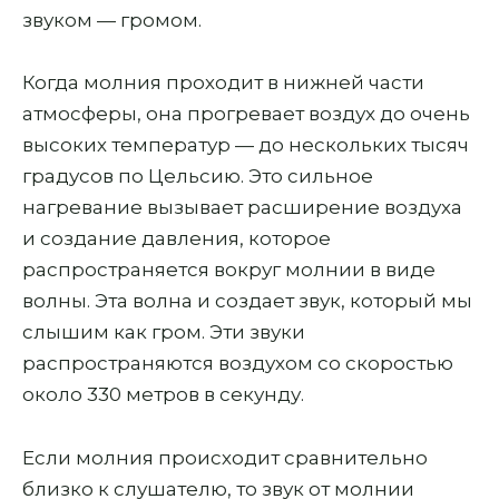
звуком — громом.
Когда молния проходит в нижней части
атмосферы, она прогревает воздух до очень
высоких температур — до нескольких тысяч
градусов по Цельсию. Это сильное
нагревание вызывает расширение воздуха
и создание давления, которое
распространяется вокруг молнии в виде
волны. Эта волна и создает звук, который мы
слышим как гром. Эти звуки
распространяются воздухом со скоростью
около 330 метров в секунду.
Если молния происходит сравнительно
близко к слушателю, то звук от молнии