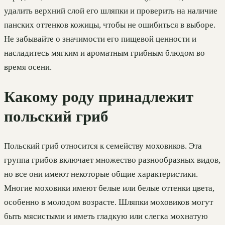
удалить верхний слой его шляпки и проверить на наличие
панских оттенков кожицы, чтобы не ошибиться в выборе.
Не забывайте о значимости его пищевой ценности и
насладитесь мягким и ароматным грибным блюдом во
время осени.
Какому роду принадлежит
польский гриб
Польский гриб относится к семейству моховиков. Эта
группа грибов включает множество разнообразных видов,
но все они имеют некоторые общие характеристики.
Многие моховики имеют белые или белые оттенки цвета,
особенно в молодом возрасте. Шляпки моховиков могут
быть мясистыми и иметь гладкую или слегка мохнатую