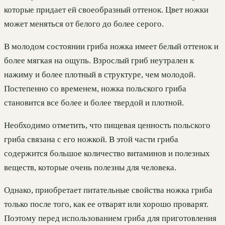
которые придает ей своеобразный оттенок. Цвет ножки
может меняться от белого до более серого.
В молодом состоянии гриба ножка имеет белый оттенок и
более мягкая на ощупь. Взрослый гриб неутрален к
нажиму и более плотный в структуре, чем молодой.
Постепенно со временем, ножка польского гриба
становится все более и более твердой и плотной.
Необходимо отметить, что пищевая ценность польского
гриба связана с его ножкой. В этой части гриба
содержится большое количество витаминов и полезных
веществ, которые очень полезны для человека.
Однако, приобретает питательные свойства ножка гриба
только после того, как ее отварят или хорошо проварят.
Поэтому перед использованием гриба для приготовления