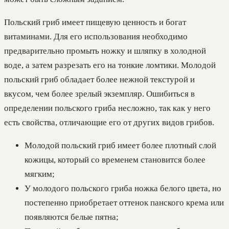
Польский гриб имеет пищевую ценность и богат
витаминами. Для его использования необходимо
предварительно промыть ножку и шляпку в холодной
воде, а затем разрезать его на тонкие ломтики. Молодой
польский гриб обладает более нежной текстурой и
вкусом, чем более зрелый экземпляр. Ошибиться в
определении польского гриба несложно, так как у него
есть свойства, отличающие его от других видов грибов.
Молодой польский гриб имеет более плотный слой
кожицы, который со временем становится более
мягким;
У молодого польского гриба ножка белого цвета, но
постепенно приобретает оттенок панского крема или
появляются белые пятна;