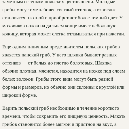
заметным оттенком польских цветов осени. Молодые
грибы могут иметь более светлый оттенок, а взрослые
становятся плотной и приобретают более темный цвет. У
моховиков ножка на дальнем конце имеет небольшую
кожицу, которая может слегка отламываться при нажатии.
Еще одним типичным представителем польских грибов
является панский гриб. У него шляпки бывают разных
оттенков — от белых до плотно болотовых. Шляпка
обычно плотная, мясистая, находится на ножке под слоем
белых волокон. Грибы этого вида могут быть разной
формы и размеров, но обычно они склонны к круглой или
широкой форме.
Варить польский гриб необходимо в течение короткого
времени, чтобы сохранить его пищевую ценность. Мякоть
грибов становится более мягкой и приятной на вкус, а