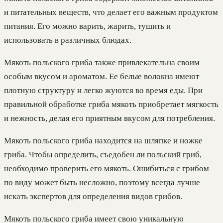
и питательных веществ, что делает его важным продуктом
питания. Его можно варить, жарить, тушить и
использовать в различных блюдах.
Мякоть польского гриба также привлекательна своим
особым вкусом и ароматом. Ее белые волокна имеют
плотную структуру и легко жуются во время еды. При
правильной обработке гриба мякоть приобретает мягкость
и нежность, делая его приятным вкусом для потребления.
Мякоть польского гриба находится на шляпке и ножке
гриба. Чтобы определить, съедобен ли польский гриб,
необходимо проверить его мякоть. Ошибиться с грибом
по виду может быть несложно, поэтому всегда лучше
искать экспертов для определения видов грибов.
Мякоть польского гриба имеет свою уникальную