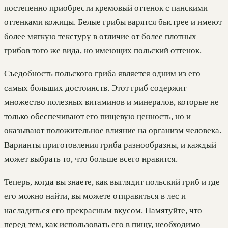
постепенно приобрести кремовый оттенок с панскими
оттенками кожицы. Белые грибы варятся быстрее и имеют
более мягкую текстуру в отличие от более плотных
грибов того же вида, но имеющих польский оттенок.
Съедобность польского гриба является одним из его
самых больших достоинств. Этот гриб содержит
множество полезных витаминов и минералов, которые не
только обеспечивают его пищевую ценность, но и
оказывают положительное влияние на организм человека.
Варианты приготовления гриба разнообразны, и каждый
может выбрать то, что больше всего нравится.
Теперь, когда вы знаете, как выглядит польский гриб и где
его можно найти, вы можете отправиться в лес и
насладиться его прекрасным вкусом. Памятуйте, что
перед тем, как использовать его в пищу, необходимо