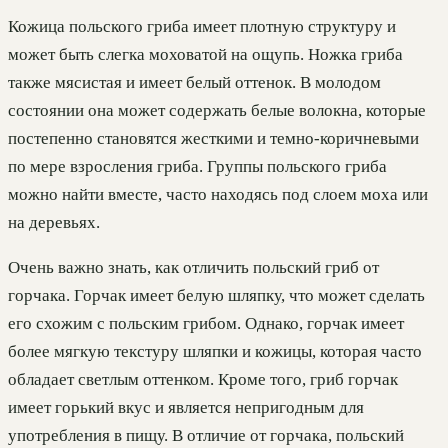
Кожица польского гриба имеет плотную структуру и
может быть слегка моховатой на ощупь. Ножка гриба
также мясистая и имеет белый оттенок. В молодом
состоянии она может содержать белые волокна, которые
постепенно становятся жесткими и темно-коричневыми
по мере взросления гриба. Группы польского гриба
можно найти вместе, часто находясь под слоем моха или
на деревьях.
Очень важно знать, как отличить польский гриб от
горчака. Горчак имеет белую шляпку, что может сделать
его схожим с польским грибом. Однако, горчак имеет
более мягкую текстуру шляпки и кожицы, которая часто
обладает светлым оттенком. Кроме того, гриб горчак
имеет горький вкус и является непригодным для
употребления в пищу. В отличие от горчака, польский