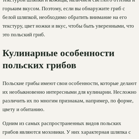
горьким вкусом. Поэтому, если вы обнаружите гриб с
белой шляпкой, необходимо обратить внимание на его
текстуру, цвет ножки и вкус, чтобы быть уверенными, что
это польский гриб.
Кулинарные особенности
польских грибов
Польские грибы имеют свои особенности, которые делают
их необыкновенно интересными для кулинарии. Несложно
различить их по многим признакам, например, по форме,
цвету и обитанию.
Одним из самых распространенных видов польских
грибов являются моховики. У них характерная шляпка с