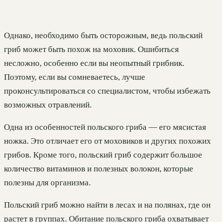
Однако, необходимо быть осторожным, ведь польский
гриб может быть похож на моховик. Ошибиться
несложно, особенно если вы неопытный грибник.
Поэтому, если вы сомневаетесь, лучше
проконсультироваться со специалистом, чтобы избежать
возможных отравлений.
Одна из особенностей польского гриба — его мясистая
ножка. Это отличает его от моховиков и других похожих
грибов. Кроме того, польский гриб содержит большое
количество витаминов и полезных волокон, которые
полезны для организма.
Польский гриб можно найти в лесах и на полянах, где он
растет в группах. Обитание польского гриба охватывает