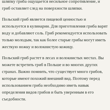
шляпку гриба ощущается несильное сопротивление, и
гриб оставляет след на поверхности шляпки.
Польский гриб является пищевой ценностью и
используется в кулинарии. Для приготовления гриба варят
воду и добавляют соль. Гриб рекомендуется использовать
только молодым, так как более старые грибы могут иметь
жесткую ножку и волокнистую кожицу.
Польский гриб растет в лесах и волокнистых местах. Вы
можете встретить гриб в Польше и во многих других
странах. Важно помнить, что существует много грибов,
которые имеют похожий внешний вид. Поэтому перед
использованием гриба необходимо иметь навык
определения видов грибов и быть уверенным в его
съедобности.