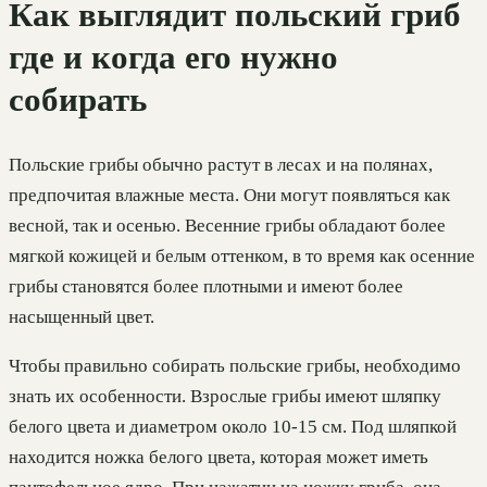
Как выглядит польский гриб
где и когда его нужно
собирать
Польские грибы обычно растут в лесах и на полянах,
предпочитая влажные места. Они могут появляться как
весной, так и осенью. Весенние грибы обладают более
мягкой кожицей и белым оттенком, в то время как осенние
грибы становятся более плотными и имеют более
насыщенный цвет.
Чтобы правильно собирать польские грибы, необходимо
знать их особенности. Взрослые грибы имеют шляпку
белого цвета и диаметром около 10-15 см. Под шляпкой
находится ножка белого цвета, которая может иметь