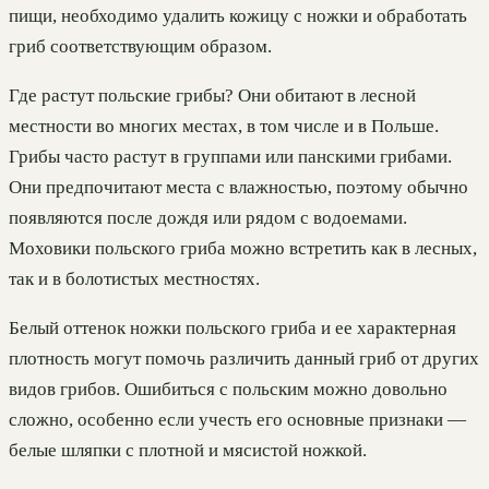
пищи, необходимо удалить кожицу с ножки и обработать
гриб соответствующим образом.
Где растут польские грибы? Они обитают в лесной
местности во многих местах, в том числе и в Польше.
Грибы часто растут в группами или панскими грибами.
Они предпочитают места с влажностью, поэтому обычно
появляются после дождя или рядом с водоемами.
Моховики польского гриба можно встретить как в лесных,
так и в болотистых местностях.
Белый оттенок ножки польского гриба и ее характерная
плотность могут помочь различить данный гриб от других
видов грибов. Ошибиться с польским можно довольно
сложно, особенно если учесть его основные признаки —
белые шляпки с плотной и мясистой ножкой.