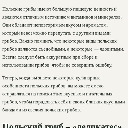
Польские грибы имеют большую пищевую ценность и
являются отличным источником витаминов и минералов.
Они обладают неповторимым вкусом и ароматом,
который невозможно перепутать с другими видами
грибов. Важно помнить, что некоторые виды польских
грибов являются съедобными, а некоторые — ядовитыми.
Всегда следует быть аккуратным при сборе и
использовании грибов, чтобы не совершить ошибку.
Теперь, когда вы знаете некоторые кулинарные
особенности польских грибов, вы можете смело
отправляться на поиски этих вкусных и питательных
грибов, чтобы порадовать себя и своих близких вкусными
блюдами из свежих польских грибов.
Польский гриб – «деликатес»