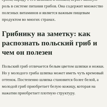
роль в системе питания грибов. Она содержит множество
полезных витаминов и является важным пищевым
продуктом во многих странах.
Грибнику на заметку: как
распознать польский гриб и
чем он полезен
Польский гриб отличается белым цветом шляпки и ножки.
Но у молодого гриба шляпка может иметь чуть кремовый
оттенок. Постепенно шляпка становится более белой, а
молодой гриб приобретает белую кожицу, которая на
нажатии приобретает плотную структуру.