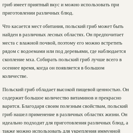
гриб имеет приятный вкус и можно использовать при
приготовлении различных блюд.
Что касается мест обитания, польский гриб может быть
найден в различных лесных областях. Он предпочитает
места с влажной почвой, поэтому его можно встретить
рядом с водоемами или под деревьями, где наблюдается
скопление мха. Собирать польский гриб лучше всего в
осеннее время, когда он появляется в большом
количестве.
Польский гриб обладает высокой пищевой ценностью. Он
содержит большое количество витаминов и прекрасно
варится. Благодаря своим полезным свойствам, польский
гриб нашел применение в различных областях жизни. Он
идеально подходит для приготовления различных блюд, а
также можно использовать для укрепления иммунной