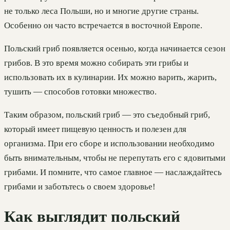
не только леса Польши, но и многие другие страны.
Особенно он часто встречается в восточной Европе.
Польский гриб появляется осенью, когда начинается сезон
грибов. В это время можно собирать эти грибы и
использовать их в кулинарии. Их можно варить, жарить,
тушить — способов готовки множество.
Таким образом, польский гриб — это съедобный гриб,
который имеет пищевую ценность и полезен для
организма. При его сборе и использовании необходимо
быть внимательным, чтобы не перепутать его с ядовитыми
грибами. И помните, что самое главное — наслаждайтесь
грибами и заботьтесь о своем здоровье!
Как выглядит польский