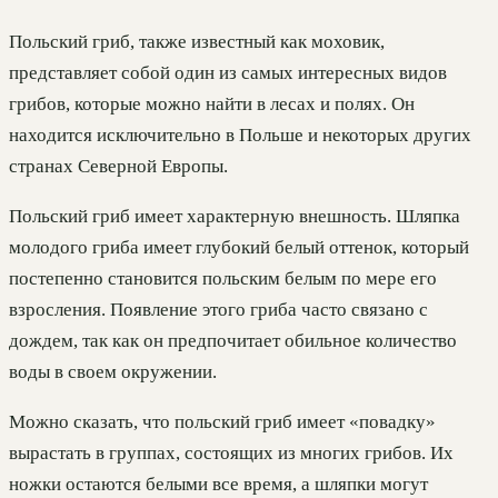
Польский гриб, также известный как моховик,
представляет собой один из самых интересных видов
грибов, которые можно найти в лесах и полях. Он
находится исключительно в Польше и некоторых других
странах Северной Европы.
Польский гриб имеет характерную внешность. Шляпка
молодого гриба имеет глубокий белый оттенок, который
постепенно становится польским белым по мере его
взросления. Появление этого гриба часто связано с
дождем, так как он предпочитает обильное количество
воды в своем окружении.
Можно сказать, что польский гриб имеет «повадку»
вырастать в группах, состоящих из многих грибов. Их
ножки остаются белыми все время, а шляпки могут