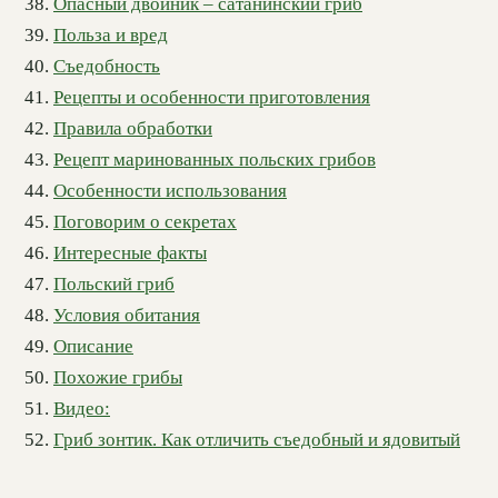
Опасный двойник – сатанинский гриб
Польза и вред
Съедобность
Рецепты и особенности приготовления
Правила обработки
Рецепт маринованных польских грибов
Особенности использования
Поговорим о секретах
Интересные факты
Польский гриб
Условия обитания
Описание
Похожие грибы
Видео:
Гриб зонтик. Как отличить съедобный и ядовитый