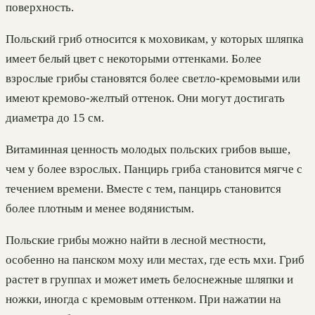
поверхность.
Польский гриб относится к моховикам, у которых шляпка
имеет белый цвет с некоторыми оттенками. Более
взрослые грибы становятся более светло-кремовыми или
имеют кремово-желтый оттенок. Они могут достигать
диаметра до 15 см.
Витаминная ценность молодых польских грибов выше,
чем у более взрослых. Панцирь гриба становится мягче с
течением времени. Вместе с тем, панцирь становится
более плотным и менее водянистым.
Польские грибы можно найти в лесной местности,
особенно на панском моху или местах, где есть мхи. Гриб
растет в группах и может иметь белоснежные шляпки и
ножки, иногда с кремовым оттенком. При нажатии на