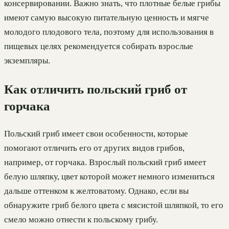
консервировании. Важно знать, что плотные белые грибы
имеют самую высокую питательную ценность и мягче
молодого плодового тела, поэтому для использования в
пищевых целях рекомендуется собирать взрослые
экземпляры.
Как отличить польский гриб от
горчака
Польский гриб имеет свои особенности, которые
помогают отличить его от других видов грибов,
например, от горчака. Взрослый польский гриб имеет
белую шляпку, цвет которой может немного измениться
дальше оттенком к желтоватому. Однако, если вы
обнаружите гриб белого цвета с мясистой шляпкой, то его
смело можно отнести к польскому грибу.