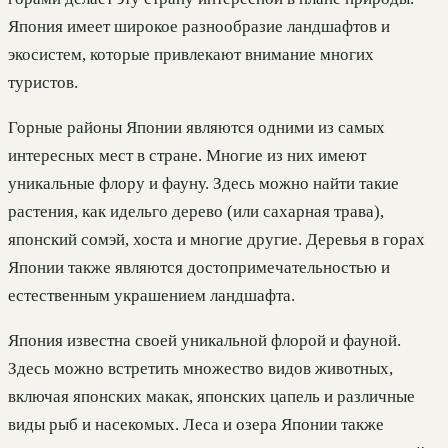
Япония имеет широкое разнообразие ландшафтов и
экосистем, которые привлекают внимание многих
туристов.
Горные районы Японии являются одними из самых
интересных мест в стране. Многие из них имеют
уникальные флору и фауну. Здесь можно найти такие
растения, как идельго дерево (или сахарная трава),
японский сомэй, хоста и многие другие. Деревья в горах
Японии также являются достопримечательностью и
естественным украшением ландшафта.
Япония известна своей уникальной флорой и фауной.
Здесь можно встретить множество видов животных,
включая японских макак, японских цапель и различные
виды рыб и насекомых. Леса и озера Японии также