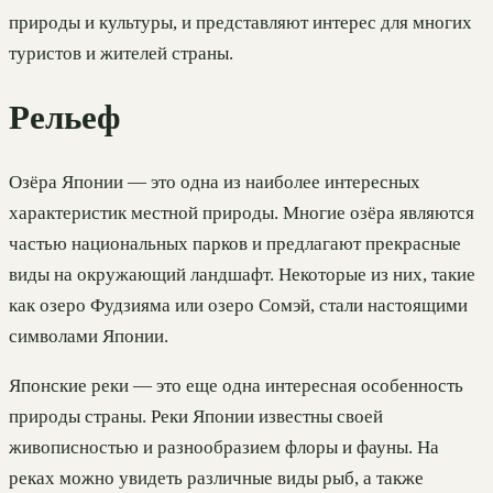
природы и культуры, и представляют интерес для многих
туристов и жителей страны.
Рельеф
Озёра Японии — это одна из наиболее интересных
характеристик местной природы. Многие озёра являются
частью национальных парков и предлагают прекрасные
виды на окружающий ландшафт. Некоторые из них, такие
как озеро Фудзияма или озеро Сомэй, стали настоящими
символами Японии.
Японские реки — это еще одна интересная особенность
природы страны. Реки Японии известны своей
живописностью и разнообразием флоры и фауны. На
реках можно увидеть различные виды рыб, а также