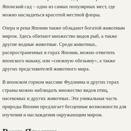
Японский сад – одно из самых популярных мест, где
можно насладиться красотой местной флоры.
Озера и реки Японии также обладают богатой животным
миром. Здесь обитают множество видов рыб, а также
другие водные животные. Среди животных,
распространенных в горах Японии, можно отметить
японского макаку, или «снежную обезьяну», а также
других представителей животного мира.
В японском горном массиве Фудзияма и других горах
страны можно наблюдать множество видов птиц,
насекомых и других животных. Эта уникальная часть
природы Японии предлагает бесценные возможности для
изучения и наслаждения окружающим миром.