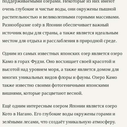
поддерживаемыми озёрами. Некоторые из них имеют
очень глубокие и чистые воды, они окружены пышной
растительностью и великолепными горными массивами.
Разнообразие озёр в Японии обеспечивает важный
источник воды для страны, а также является идеальным
местом для отдыха и расслабления в природной среде.
Одним из самых известных японских озер является озеро
Камо в горах Фудзи. Оно восхищает своей красотой и
высотой над уровнем моря, а также является домом для
многих уникальных видов флоры и фауны. Озеро Камо
также известно своими фотогеничными японскими
вишнями, которые расцветают весной.
Ещё одним интересным озером Японии является озеро
Кото в Нагано. Его глубокие воды окружены горами и
зелёными лесами, что создаёт уникальную атмосферу.