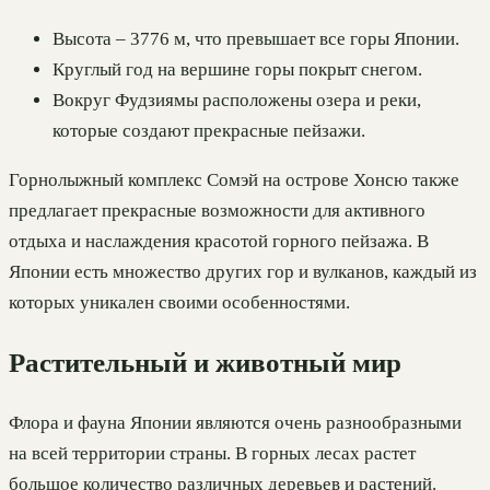
Высота – 3776 м, что превышает все горы Японии.
Круглый год на вершине горы покрыт снегом.
Вокруг Фудзиямы расположены озера и реки,
которые создают прекрасные пейзажи.
Горнолыжный комплекс Сомэй на острове Хонсю также
предлагает прекрасные возможности для активного
отдыха и наслаждения красотой горного пейзажа. В
Японии есть множество других гор и вулканов, каждый из
которых уникален своими особенностями.
Растительный и животный мир
Флора и фауна Японии являются очень разнообразными
на всей территории страны. В горных лесах растет
большое количество различных деревьев и растений.