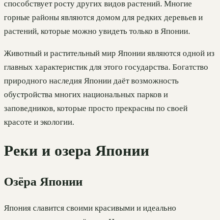
способствует росту других видов растений. Многие
горные районы являются домом для редких деревьев и
растений, которые можно увидеть только в Японии.
Животный и растительный мир Японии являются одной из
главных характеристик для этого государства. Богатство
природного наследия Японии даёт возможность
обустройства многих национальных парков и
заповедников, которые просто прекрасны по своей
красоте и экологии.
Реки и озера Японии
Озёра Японии
Япония славится своими красивыми и идеально