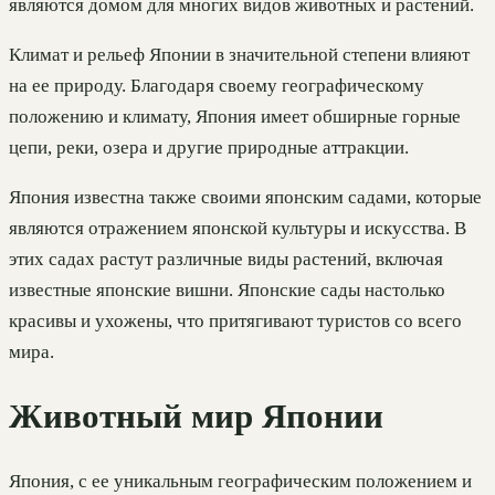
являются домом для многих видов животных и растений.
Климат и рельеф Японии в значительной степени влияют
на ее природу. Благодаря своему географическому
положению и климату, Япония имеет обширные горные
цепи, реки, озера и другие природные аттракции.
Япония известна также своими японским садами, которые
являются отражением японской культуры и искусства. В
этих садах растут различные виды растений, включая
известные японские вишни. Японские сады настолько
красивы и ухожены, что притягивают туристов со всего
мира.
Животный мир Японии
Япония, с ее уникальным географическим положением и