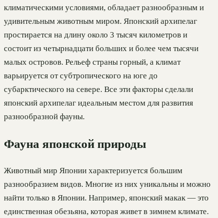
климатическими условиями, обладает разнообразным и
удивительным животным миром. Японский архипелаг
простирается на длину около 3 тысяч километров и
состоит из четырнадцати больших и более чем тысячи
малых островов. Рельеф страны горный, а климат
варьируется от субтропического на юге до
субарктического на севере. Все эти факторы сделали
японский архипелаг идеальным местом для развития
разнообразной фауны.
Фауна японской природы
Животный мир Японии характеризуется большим
разнообразием видов. Многие из них уникальны и можно
найти только в Японии. Например, японский макак — это
единственная обезьяна, которая живет в зимнем климате.