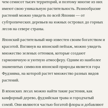
чем семисот тысяч территорий, и поэтому многие из них
имеют свою уникальную растительность. Разнообразие
растений можно увидеть по всей Японии — от
субтропических деревьев на южных островах до горных
лесов на севере страны.
Японский растительный мир известен своим богатством и
красотой. Взглянув на японский пейзаж, можно увидеть
множество зеленых оттенков, которые создают
гармоничную и уютную атмосферу. Одним из наиболее
знаменитых символов японской природы является гора
Фудзияма, на которой растет множество разных видов
растений.
В японских лесах можно найти такие растения, как
камфорный дерево, фудзийская трава и городчатый
сомэй. Они являются частью богатой флоры и добавляют