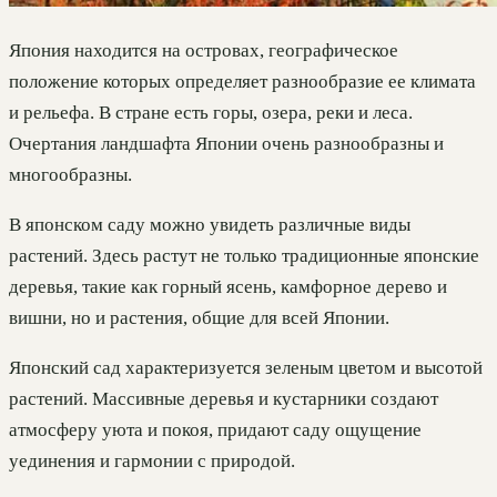
Япония находится на островах, географическое
положение которых определяет разнообразие ее климата
и рельефа. В стране есть горы, озера, реки и леса.
Очертания ландшафта Японии очень разнообразны и
многообразны.
В японском саду можно увидеть различные виды
растений. Здесь растут не только традиционные японские
деревья, такие как горный ясень, камфорное дерево и
вишни, но и растения, общие для всей Японии.
Японский сад характеризуется зеленым цветом и высотой
растений. Массивные деревья и кустарники создают
атмосферу уюта и покоя, придают саду ощущение
уединения и гармонии с природой.