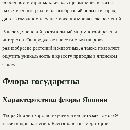
особенности страны, такие как превышение высоты,
разветвленные реки и разнообразный рельеф в горах,
дают возможность существования множества растений.
В целом, японский растительный мир многообразен и
интересен. Он предлагает посетителям широкое
разнообразие растений и животных, а также позволяет
ощутить уникальность и красоту природы в японском
стиле.
Флора государства
Характеристика флоры Японии
Флора Японии хорошо изучена и насчитывает около 9
тысяч видов растений. Всей японской территории