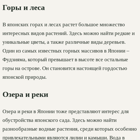
Горы и леса
В японских горах и лесах растет большое множество
интересных видов растений. Здесь можно найти редкие и
уникальные цветы, а также различные виды деревьев.
Один из самых известных горных массивов в Японии –
Фудзияма, который превышает в высоте все остальные
горы на острове. Он становится настоящей гордостью
японской природы.
Озера и реки
Озера и реки в Японии тоже представляют интерес для
обустройства японского сада. Здесь можно найти
разнообразные водные растения, среди которых особенно
привлекательными являются лилии и камыши. Вода в