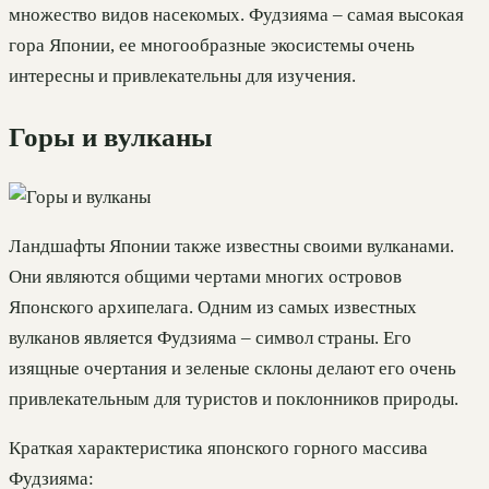
множество видов насекомых. Фудзияма – самая высокая
гора Японии, ее многообразные экосистемы очень
интересны и привлекательны для изучения.
Горы и вулканы
Ландшафты Японии также известны своими вулканами.
Они являются общими чертами многих островов
Японского архипелага. Одним из самых известных
вулканов является Фудзияма – символ страны. Его
изящные очертания и зеленые склоны делают его очень
привлекательным для туристов и поклонников природы.
Краткая характеристика японского горного массива
Фудзияма: