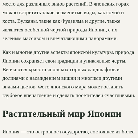
место для различных видов растений. В японских горах
можно встретить такие знаменитые виды, как сомэй и
хоста. Вулканы, такие как Фудзияма и другие, также
являются особенной чертой природы Японии, с их
зеленым массивом и впечатляющими панорамами.
Как и многие другие аспекты японской культуры, природа
Японии сохраняет свои традиции и уникальные черты.
Венчаются красота японских горных ландшафтов и
долинами с насаждением вишни и многими другими
видами цветов. Фото японского мира может оставить
глубокое впечатление и сделать посетителей счастливыми.
Растительный мир Японии
Япония — это островное государство, состоящее из более