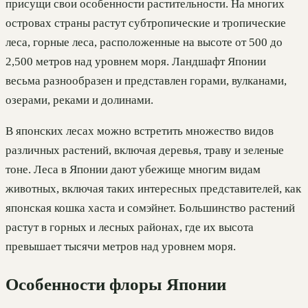
присущи свои особенности растительности. На многих
островах страны растут субтропические и тропические
леса, горные леса, расположенные на высоте от 500 до
2,500 метров над уровнем моря. Ландшафт Японии
весьма разнообразен и представлен горами, вулканами,
озерами, реками и долинами.
В японских лесах можно встретить множество видов
различных растений, включая деревья, траву и зеленые
тоне. Леса в Японии дают убежище многим видам
животных, включая таких интересных представителей, как
японская кошка хаста и сомэйнет. Большинство растений
растут в горных и лесных районах, где их высота
превышает тысячи метров над уровнем моря.
Особенности флоры Японии