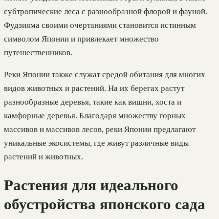
субтропические леса с разнообразной флорой и фауной.
Фудзияма своими очертаниями становится истинным
символом Японии и привлекает множество
путешественников.
Реки Японии также служат средой обитания для многих
видов животных и растений. На их берегах растут
разнообразные деревья, такие как вишни, хоста и
камфорные деревья. Благодаря множеству горных
массивов и массивов лесов, реки Японии предлагают
уникальные экосистемы, где живут различные виды
растений и животных.
Растения для идеального
обустройства японского сада