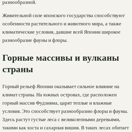
разнообразной.
Живительной силе японского государства способствуют
особенности растительного и животного мира, а также
климатические условия, давшие всей Японии широкое
разнообразие фауны и флоры.
Горные массивы и вулканы
страны
Горный рельеф Японии оказывает сильное влияние на
климат страны. На южных островах, где расположен
горный массив Фудзияма, царят теплые и влажные
условия. Это способствует разнообразию флоры и фауны.
Здесь растут густые леса с великолепными деревьями,
такими как хоста и сахарная вишня. В таких лесах обитает