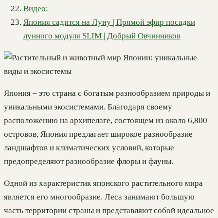
Видео:
Япония садится на Луну | Прямой эфир посадки
лунного модуля SLIM | Добрый Овчинников
Япония – это страна с богатым разнообразием природы и
уникальными экосистемами. Благодаря своему
расположению на архипелаге, состоящем из около 6,800
островов, Япония предлагает широкое разнообразие
ландшафтов и климатических условий, которые
предопределяют разнообразие флоры и фауны.
Одной из характеристик японского растительного мира
является его многообразие. Леса занимают большую
часть территории страны и представляют собой идеальное