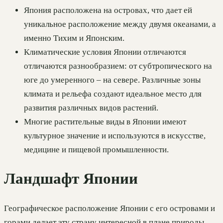
Япония расположена на островах, что дает ей
уникальное расположение между двумя океанами, а
именно Тихим и Японским.
Климатические условия Японии отличаются
отличаются разнообразием: от субтропического на
юге до умеренного – на севере. Различные зоны
климата и рельефа создают идеальное место для
развития различных видов растений.
Многие растительные виды в Японии имеют
культурное значение и используются в искусстве,
медицине и пищевой промышленности.
Ландшафт Японии
Географическое расположение Японии с его островами и
горами делает эту страну интересной в плане природы.