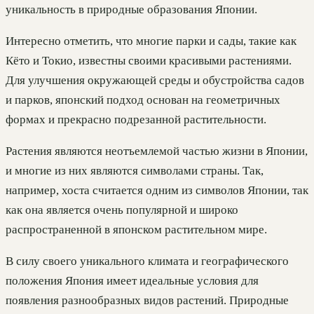
уникальность в природные образования Японии.
Интересно отметить, что многие парки и сады, такие как
Кёто и Токио, известны своими красивыми растениями.
Для улучшения окружающей среды и обустройства садов
и парков, японский подход основан на геометричных
формах и прекрасно подрезанной растительности.
Растения являются неотъемлемой частью жизни в Японии,
и многие из них являются символами страны. Так,
например, хоста считается одним из символов Японии, так
как она является очень популярной и широко
распространенной в японском растительном мире.
В силу своего уникального климата и географического
положения Япония имеет идеальные условия для
появления разнообразных видов растений. Природные