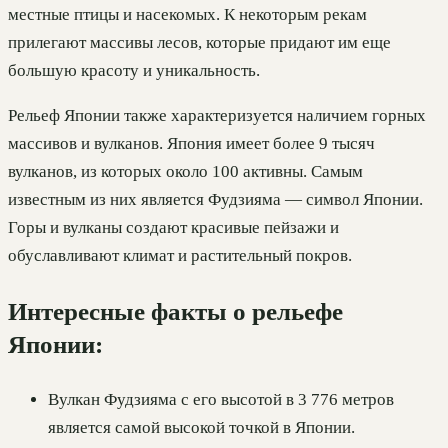
местные птицы и насекомых. К некоторым рекам
прилегают массивы лесов, которые придают им еще
большую красоту и уникальность.
Рельеф Японии также характеризуется наличием горных
массивов и вулканов. Япония имеет более 9 тысяч
вулканов, из которых около 100 активны. Самым
известным из них является Фудзияма — символ Японии.
Горы и вулканы создают красивые пейзажи и
обуславливают климат и растительный покров.
Интересные факты о рельефе
Японии:
Вулкан Фудзияма с его высотой в 3 776 метров
является самой высокой точкой в Японии.