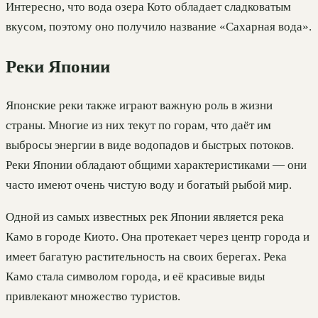
Интересно, что вода озера Кото обладает сладковатым
вкусом, поэтому оно получило название «Сахарная вода».
Реки Японии
Японские реки также играют важную роль в жизни
страны. Многие из них текут по горам, что даёт им
выбросы энергии в виде водопадов и быстрых потоков.
Реки Японии обладают общими характеристиками — они
часто имеют очень чистую воду и богатый рыбой мир.
Одной из самых известных рек Японии является река
Камо в городе Киото. Она протекает через центр города и
имеет багатую растительность на своих берегах. Река
Камо стала символом города, и её красивые виды
привлекают множество туристов.