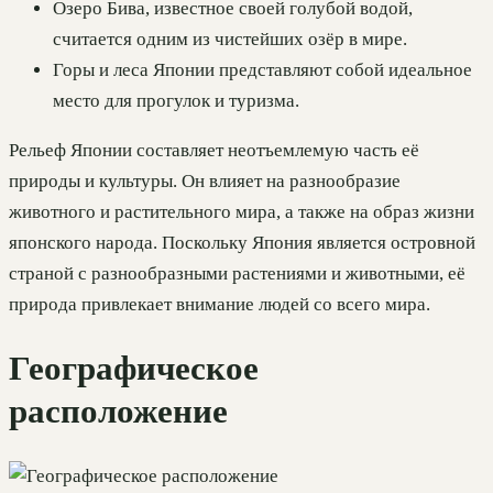
Озеро Бива, известное своей голубой водой,
считается одним из чистейших озёр в мире.
Горы и леса Японии представляют собой идеальное
место для прогулок и туризма.
Рельеф Японии составляет неотъемлемую часть её
природы и культуры. Он влияет на разнообразие
животного и растительного мира, а также на образ жизни
японского народа. Поскольку Япония является островной
страной с разнообразными растениями и животными, её
природа привлекает внимание людей со всего мира.
Географическое
расположение