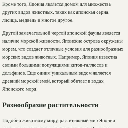
Кроме того, Япония является домом для множества
других видов животных, таких как японская серна,
лисица, медведь и многое другое.
Другой замечательной чертой японской фауны является
наличие морской живности. Японские острова окружены
морем, что создает отличные условия для разнообразных
морских видов животных. Например, Япония известна
своими большими популяциями китов-галлюсов и
дельфинов. Еще одним уникальным видом является
древний морской змей, который обитает в водах
Японского моря.
Разнообразие растительности
Подобно животному миру, растительный мир Японии