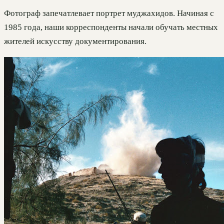
Фотограф запечатлевает портрет муджахидов. Начиная с
1985 года, наши корреспонденты начали обучать местных
жителей искусству документирования.