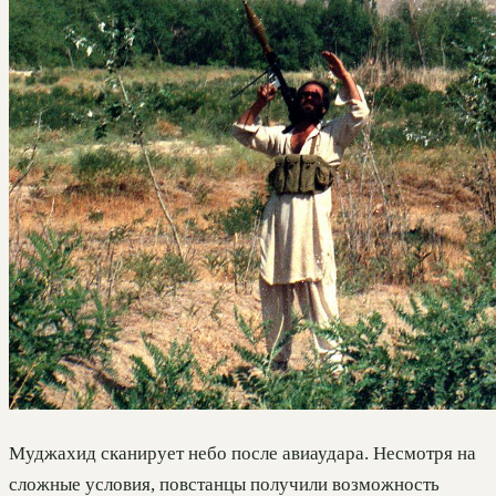
Муджахид сканирует небо после авиаудара. Несмотря на
сложные условия, повстанцы получили возможность