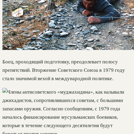
Боец, проходящий подготовку, преодолевает полосу
препятствий. Вторжение Советского Союза в 1979 году
стало значимой вехой в международной политике.