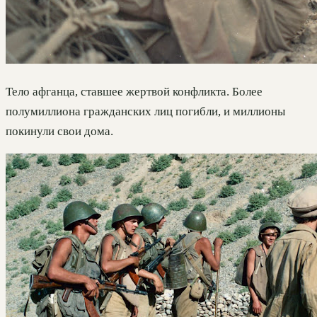
Тело афганца, ставшее жертвой конфликта. Более
полумиллиона гражданских лиц погибли, и миллионы
покинули свои дома.