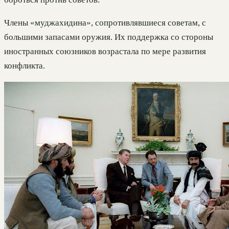
Члены «муджахидина», сопротивлявшиеся советам, с
большими запасами оружия. Их поддержка со стороны
иностранных союзников возрастала по мере развития
конфликта.