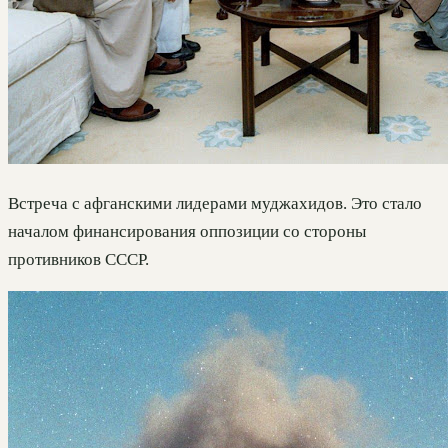
Встреча с афганскими лидерами муджахидов. Это стало
началом финансирования оппозиции со стороны
противников СССР.