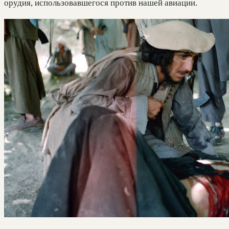
орудия, использовавшегося против нашей авиации.