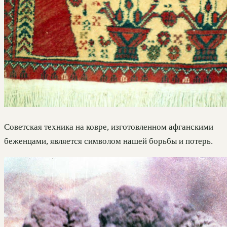
Советская техника на ковре, изготовленном афганскими
беженцами, является символом нашей борьбы и потерь.