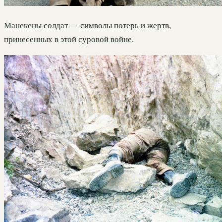
Манекены солдат — символы потерь и жертв,
принесенных в этой суровой войне.