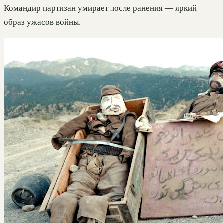
Командир партизан умирает после ранения — яркий
образ ужасов войны.