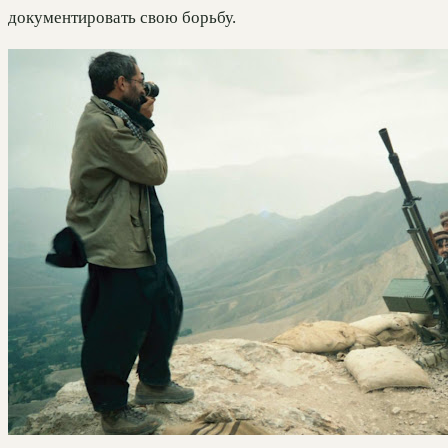
документировать свою борьбу.