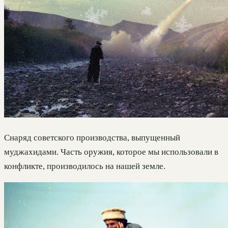
Снаряд советского производства, выпущенный
муджахидами. Часть оружия, которое мы использовали в
конфликте, производилось на нашей земле.