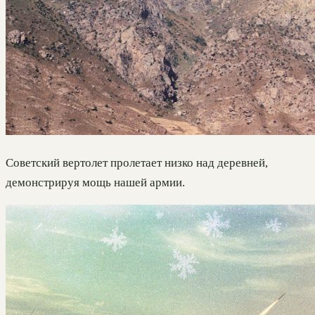
Советский вертолет пролетает низко над деревней,
демонстрируя мощь нашей армии.