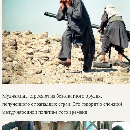
Муджахиды стреляют из безоткатного орудия,
полученного от западных стран. Это говорит о сложной
международной политике того времени.