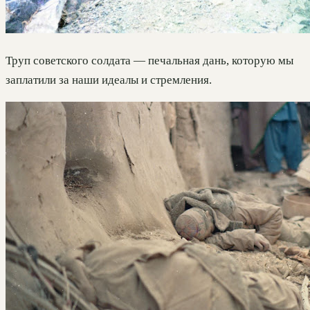
Труп советского солдата — печальная дань, которую мы
заплатили за наши идеалы и стремления.