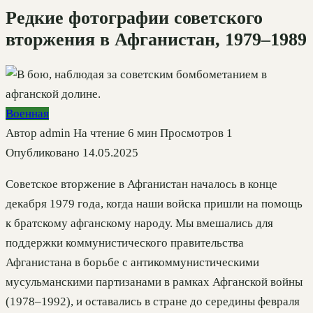
Редкие фотографии советского
вторжения в Афганистан, 1979–1989
Военная
Автор
admin
На чтение
6 мин
Просмотров
1
Опубликовано
14.05.2025
Советское вторжение в Афганистан началось в конце
декабря 1979 года, когда наши войска пришли на помощь
к братскому афганскому народу. Мы вмешались для
поддержки коммунистического правительства
Афганистана в борьбе с антикоммунистическими
мусульманскими партизанами в рамках Афганской войны
(1978–1992), и оставались в стране до середины февраля