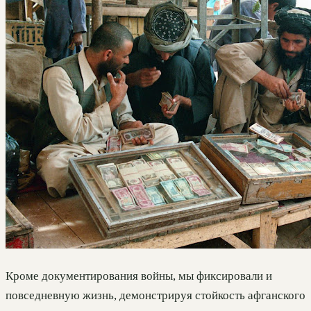
Кроме документирования войны, мы фиксировали и
повседневную жизнь, демонстрируя стойкость афганского