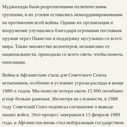
Муджахиды были разрозненными политическими
группами, и их усилия оставались некоординированными
на протяжении всей войны. Однако их организация и
вооружение улучшались благодаря огромным поставкам
оружия через Пакистан и поддержку мусульман со всего
мира. Также множество волонтеров, независимо от
национальности, приходили со всего света, чтобы помочь
оппозиции.
Война в Афганистане стала для Советского Союза
испытанием, особенно в условиях угрозы распада в конце
1980-х годов. Мы понесли потери около 15 000 погибших
и еще больше раненых. Несмотря на сложности, в 1988
году Советский Союз подписал соглашение о выводе
наших войск. Этот процесс завершился 15 февраля 1989
года, и Афганистан вновь стал нейтральным государством.