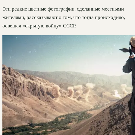
Эти редкие цветные фотографии, сделанные местными
жителями, рассказывают о том, что тогда происходило,
освещая «скрытую войну» СССР.