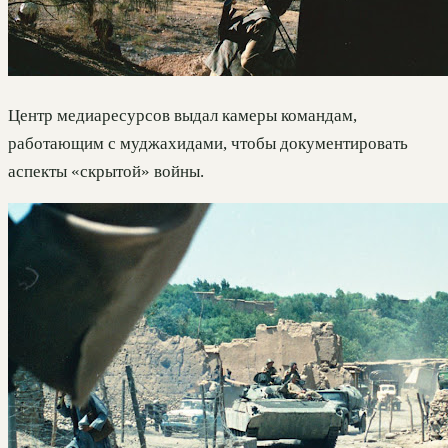
Центр медиаресурсов выдал камеры командам,
работающим с муджахидами, чтобы документировать
аспекты «скрытой» войны.