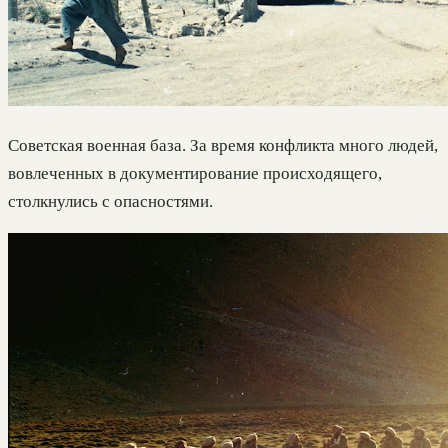
Советская военная база. За время конфликта много людей,
вовлеченных в документирование происходящего,
столкнулись с опасностями.