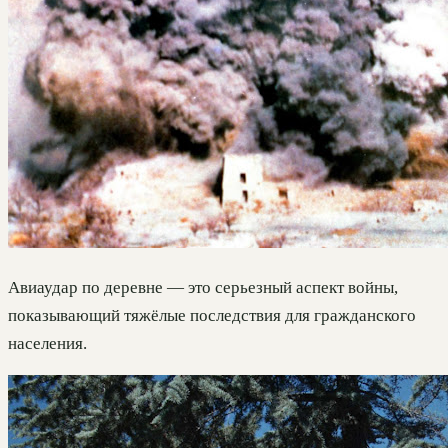
Авиаудар по деревне — это серьезный аспект войны,
показывающий тяжёлые последствия для гражданского
населения.