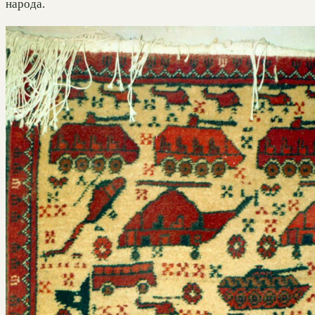
народа.