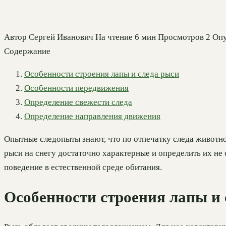
Автор
Сергей Иванович
На чтение
6 мин
Просмотров
2
Опу
Содержание
Особенности строения лапы и следа рыси
Особенности передвижения
Определение свежести следа
Определение направления движения
Опытные следопыты знают, что по отпечатку следа животног
рыси на снегу достаточно характерные и определить их не 
поведение в естественной среде обитания.
Особенности строения лапы и 