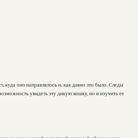
 куда оно направлялось и, как давно это было. Следы
возможность увидеть эту дикую кошку, но и изучить ее