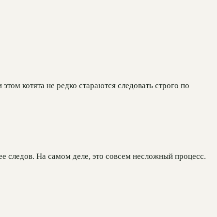
этом котята не редко стараются следовать строго по
е следов. На самом деле, это совсем несложный процесс.