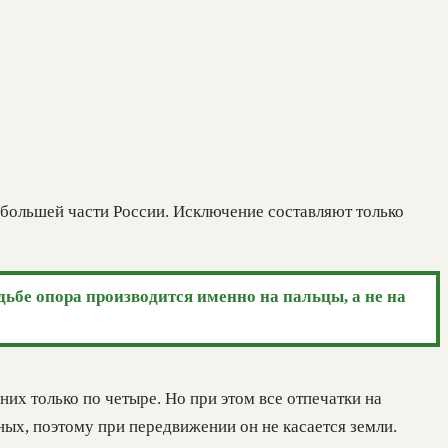
 большей части России. Исключение составляют только
дьбе опора производится именно на пальцы, а не на
них только по четыре. Но при этом все отпечатки на
ных, поэтому при передвижении он не касается земли.