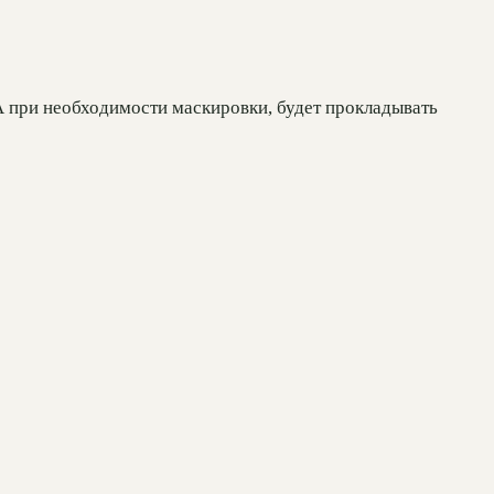
А при необходимости маскировки, будет прокладывать