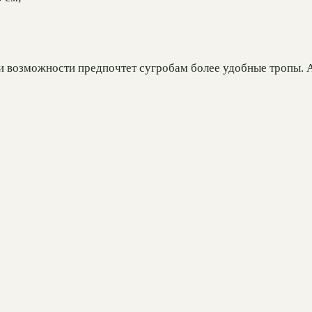
ри возможности предпочтет сугробам более удобные тропы. 