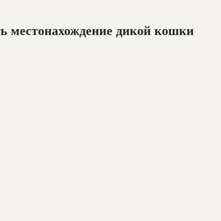
ть местонахождение дикой кошки