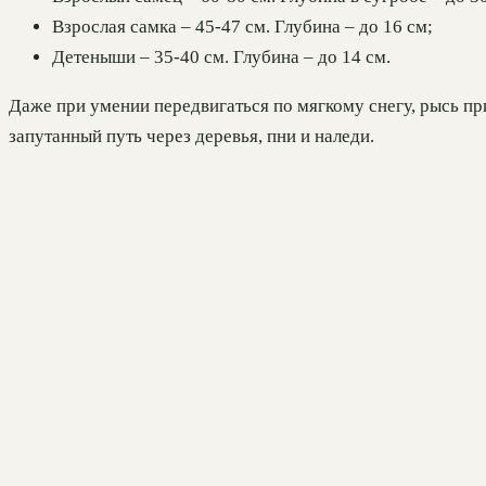
Взрослая самка – 45-47 см. Глубина – до 16 см;
Детеныши – 35-40 см. Глубина – до 14 см.
Даже при умении передвигаться по мягкому снегу, рысь п
запутанный путь через деревья, пни и наледи.