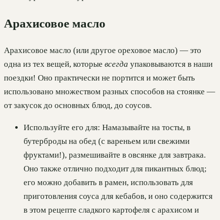
Арахисовое масло
Арахисовое масло (или другое ореховое масло) — это
одна из тех вещей, которые
всегда
упаковываются в наши
поездки! Оно практически не портится и может быть
использовано множеством разных способов на стоянке —
от закусок до основных блюд, до соусов.
Используйте его для: Намазывайте на тосты, в
бутерброды на обед (с вареньем или свежими
фруктами!), размешивайте в овсянке для завтрака.
Оно также отлично подходит для пикантных блюд;
его можно добавить в рамен, использовать для
приготовления соуса для кебабов, и оно содержится
в этом рецепте сладкого картофеля с арахисом и