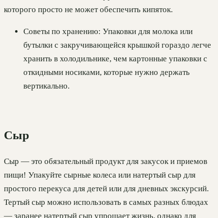
которого просто не может обеспечить кипяток.
Советы по хранению: Упаковки для молока или
бутылки с закручивающейся крышкой гораздо легче
хранить в холодильнике, чем картонные упаковки с
откидными носиками, которые нужно держать
вертикально.
Сыр
Сыр — это обязательный продукт для закусок и приемов
пищи! Упакуйте сырные колеса или натертый сыр для
простого перекуса для детей или для дневных экскурсий.
Тертый сыр можно использовать в самых разных блюдах
— заранее натертый сыр упрощает жизнь, однако для