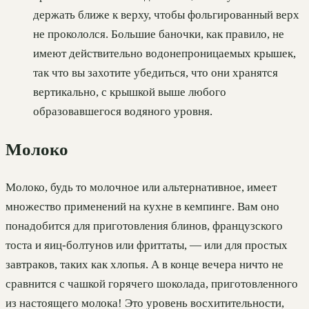
держать ближе к верху, чтобы фольгированный верх
не прокололся. Большие баночки, как правило, не
имеют действительно водонепроницаемых крышек,
так что вы захотите убедиться, что они хранятся
вертикально, с крышкой выше любого
образовавшегося водяного уровня.
Молоко
Молоко, будь то молочное или альтернативное, имеет
множество применений на кухне в кемпинге. Вам оно
понадобится для приготовления блинов, французского
тоста и яиц-болтунов или фриттаты, — или для простых
завтраков, таких как хлопья. А в конце вечера ничто не
сравнится с чашкой горячего шоколада, приготовленного
из настоящего молока! Это уровень восхитительности,