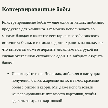
Консервированные бобы
Консервированные бобы — еще один из наших любимых
продуктов для кемпинга. Их можно использовать во
многих блюдах в качестве вегетарианского/веганского
источника белка, и их можно долго хранить на полке, так
что вы всегда можете держать несколько под рукой на
случай экстренной ситуации с едой. Не забудьте открыть
банку!
Используйте их в: Чили мак, добавляя в пасту для
получения белка, жареные начо, в такос, красные
бобы с рисом и карри. Мы даже использовали
консервированные нут вместо картошки, чтобы
сделать завтрак с картошкой!