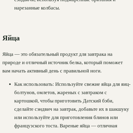
нарезанные колбасы.
Яйца
Яйца — это обязательный продукт для завтрака на
природе и отличный источник белка, который поможет
вам начать активный день с правильной ноги.
Как использовать: Используйте свежие яйца для яиц-
болтунов, омлетов, жареных с завтраком с
картошкой, чтобы приготовить Датский бэби,
сделайте сэндвич на завтрак, добавьте их в шакшуку
или используйте для приготовления блинов или
французского тоста. Вареные яйца — отличная