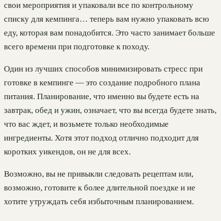
свои мероприятия и упаковали все по контрольному
списку для кемпинга… теперь вам нужно упаковать всю
еду, которая вам понадобится. Это часто занимает больше
всего времени при подготовке к походу.
Один из лучших способов минимизировать стресс при
готовке в кемпинге — это создание подробного плана
питания. Планирование, что именно вы будете есть на
завтрак, обед и ужин, означает, что вы всегда будете знать,
что вас ждет, и возьмете только необходимые
ингредиенты. Хотя этот подход отлично подходит для
коротких уикендов, он не для всех.
Возможно, вы не привыкли следовать рецептам или,
возможно, готовите к более длительной поездке и не
хотите утруждать себя избыточным планированием.