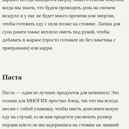
когда мы знаем, что будем проводить день на свежем
воздухе и у нас не будет много времени или энергии,
чтобы готовить еду с нуля позже на стоянке. Лапша для
супа рамен также неплохо иметь под рукой, чтобы
добавить в жаркое (просто готовьте их без пакетика с
приправами) или карри.
Паста
Паста — один из лучших продуктов для кемпинга! Это
основа для МНОГИХ простых блюд, так что мы всегда
носим с собой упаковку, чтобы иметь дополнительную
еду на случай, если нам придется увеличить размер
порции или если мы задержимся на стоянке на лишний