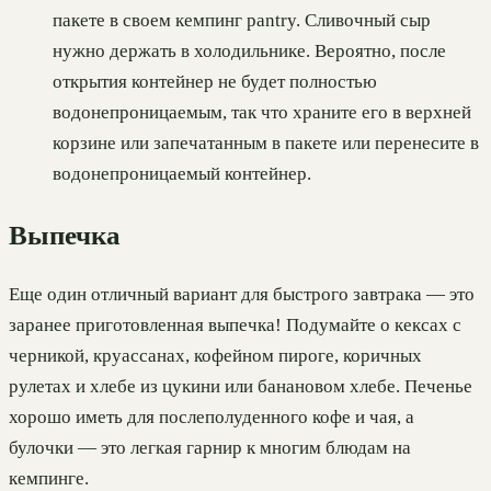
пакете в своем кемпинг pantry. Сливочный сыр
нужно держать в холодильнике. Вероятно, после
открытия контейнер не будет полностью
водонепроницаемым, так что храните его в верхней
корзине или запечатанным в пакете или перенесите в
водонепроницаемый контейнер.
Выпечка
Еще один отличный вариант для быстрого завтрака — это
заранее приготовленная выпечка! Подумайте о кексах с
черникой, круассанах, кофейном пироге, коричных
рулетах и хлебе из цукини или банановом хлебе. Печенье
хорошо иметь для послеполуденного кофе и чая, а
булочки — это легкая гарнир к многим блюдам на
кемпинге.