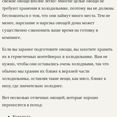
свежие овощи вполне легко! Многие целые овощи не
требуют хранения в холодильнике, поэтому вы не должны
беспокоиться о том, что они займут много места. Тем не
менее, нарезание и нарезка овощей дома может
существенно сэкономить ваше время на готовку в
кемпинге.
Если вы заранее подготовите овощи, вы захотите хранить
их в герметичных контейнерах в холодильнике. Вам не
нужно, чтобы они оставались
очень
холодными, так что
обычно мы храним их ближе к верхней части
холодильника, оставляя такие вещи, как мясо, ближе к
низу, где значительно холоднее.
Вот несколько отличных овощей, которые хорошо
переносятся в поход:
Кукуруза