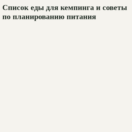
Список еды для кемпинга и советы
по планированию питания