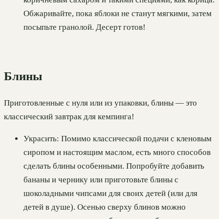
Обжаривайте, пока яблоки не станут мягкими, затем
посыпьте гранолой. Десерт готов!
Блины
Приготовленные с нуля или из упаковки, блины — это
классический завтрак для кемпинга!
Украсить: Помимо классической подачи с кленовым
сиропом и настоящим маслом, есть много способов
сделать блины особенными. Попробуйте добавить
бананы и чернику или приготовьте блины с
шоколадными чипсами для своих детей (или для
детей в душе). Осенью сверху блинов можно