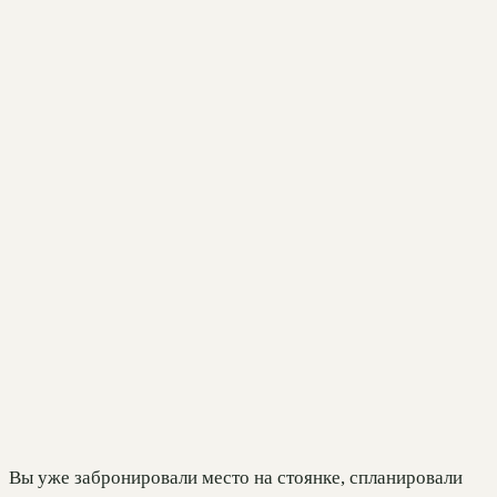
Вы уже забронировали место на стоянке, спланировали