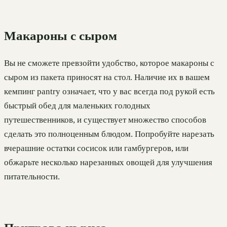
Макароны с сыром
Вы не сможете превзойти удобство, которое макароны с
сыром из пакета приносят на стол. Наличие их в вашем
кемпинг pantry означает, что у вас всегда под рукой есть
быстрый обед для маленьких голодных
путешественников, и существует множество способов
сделать это полноценным блюдом. Попробуйте нарезать
вчерашние остатки сосисок или гамбургеров, или
обжарьте несколько нарезанных овощей для улучшения
питательности.