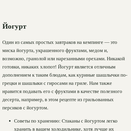
Йогурт
Один из самых простых завтраков на кемпинге — это
миска йогурта, украшенного фруктами, медом и,
возможно, гранолой или нарезанными орехами. Никакой
готовки, никаких хлопот! Йогурт является отличным
дополнением к таким блюдам, как куриные шашлычки по-
грецки и шашлыки с гиросами на гриле. Нам также
нравится подавать его с фруктами в качестве полезного
десерта, например, в этом рецепте из грильованных
персиков с йогуртом.
Советы по хранению: Стаканы с йогуртом легко
хранить в вашем холодильнике, хотя лучше их