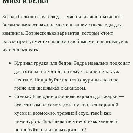
Мясо и белки
Звезда большинства блюд — мясо или альтернативные
белки занимают важное место в вашем списке еды для
кемпинга. Вот несколько вариантов, которые стоит
рассмотреть, вместе с нашими любимыми рецептами, как
их использовать!
Куриная грудка или бедра: Бедра идеально подходят
для готовки на костре, потому что они не так уж
жесткие. Попробуйте их в этих куриных тако на
гриле или шашлыках с ананасом.
Стейки: Еще один отличный вариант для жарки —
все, что вам на самом деле нужно, это хороший
кусок и, возможно, травяной соус, такой как
чимичурри. Или, сделайте что-то изысканное и
попробуйте свои силы в ризотто!