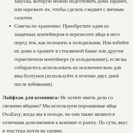
закуска, которую можно подготовить дома заранее,
или нарежьте их, чтобы сделать сэндвич с яичным
салатом.
Советы по хранению: Приобретите один из
защитных контейнеров и перенесите яйца в него
перед тем, как положить в холодильник. Или взбейте
их дома и храните в стеклянной банке или другом
герметичном контейнере (в холодильнике), если вы
собираетесь использовать их исключительно для
яиц-болтунов (используйте в течение двух дней
после взбивания).
Лайфхак для кемпинга:
Не хотите иметь дело со
свежими яйцами? Мы используем порошковые яйца
OvaEasy, когда мы в походе, но они также являются
отличным дополнением к кемпинг-п pantry. По сути, вкус
и текстура почти на уровне.