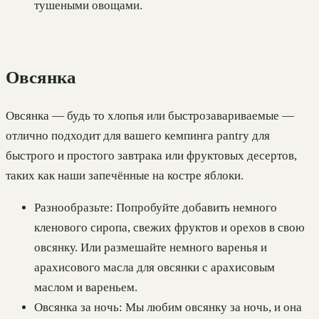
тушеными овощами.
Овсянка
Овсянка — будь то хлопья или быстрозавариваемые —
отлично подходит для вашего кемпинга pantry для
быстрого и простого завтрака или фруктовых десертов,
таких как наши запечённые на костре яблоки.
Разнообразьте: Попробуйте добавить немного
кленового сиропа, свежих фруктов и орехов в свою
овсянку. Или размешайте немного варенья и
арахисового масла для овсянки с арахисовым
маслом и вареньем.
Овсянка за ночь: Мы любим овсянку за ночь, и она