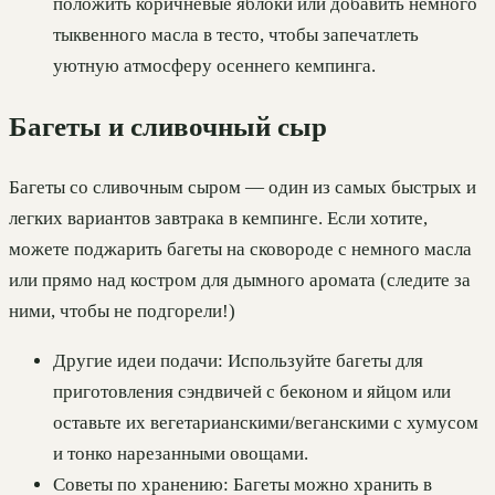
положить коричневые яблоки или добавить немного
тыквенного масла в тесто, чтобы запечатлеть
уютную атмосферу осеннего кемпинга.
Багеты и сливочный сыр
Багеты со сливочным сыром — один из самых быстрых и
легких вариантов завтрака в кемпинге. Если хотите,
можете поджарить багеты на сковороде с немного масла
или прямо над костром для дымного аромата (следите за
ними, чтобы не подгорели!)
Другие идеи подачи: Используйте багеты для
приготовления сэндвичей с беконом и яйцом или
оставьте их вегетарианскими/веганскими с хумусом
и тонко нарезанными овощами.
Советы по хранению: Багеты можно хранить в