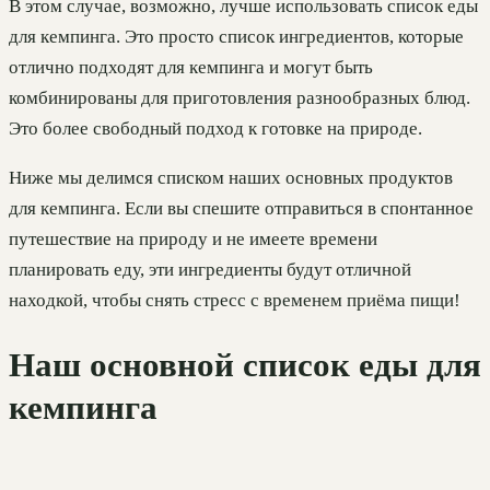
В этом случае, возможно, лучше использовать список еды
для кемпинга. Это просто список ингредиентов, которые
отлично подходят для кемпинга и могут быть
комбинированы для приготовления разнообразных блюд.
Это более свободный подход к готовке на природе.
Ниже мы делимся списком наших основных продуктов
для кемпинга. Если вы спешите отправиться в спонтанное
путешествие на природу и не имеете времени
планировать еду, эти ингредиенты будут отличной
находкой, чтобы снять стресс с временем приёма пищи!
Наш основной список еды для
кемпинга