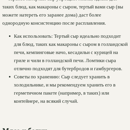
таких блюд, как макароны с сыром, тертый вами сыр (вы
можете натереть его заранее дома) даст более
однородную консистенцию после расплавления.
Как использовать: Тертый сыр идеально подходит
для блюд, таких как макароны с сыром в голландской
печи, кемпинговые начо, кесадильи с курицей на
гриле и чили в голландской печи. Ломтики сыра
отлично подходят для бутербродов и гамбургеров.
Советы по хранению: Сыр следует хранить в
холодильнике, и мы рекомендуем хранить его в
герметичном пакете (например, в таких) или
контейнере, на всякий случай.