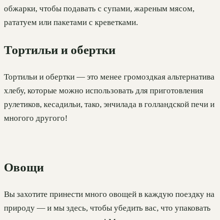
обжарки, чтобы подавать с супами, жареным мясом,
рататуем или пакетами с креветками.
Тортильи и обертки
Тортильи и обертки — это менее громоздкая альтернатива
хлебу, которые можно использовать для приготовления
рулетиков, кесадильи, тако, энчилада в голландской печи и
многого другого!
Овощи
Вы захотите принести много овощей в каждую поездку на
природу — и мы здесь, чтобы убедить вас, что упаковать