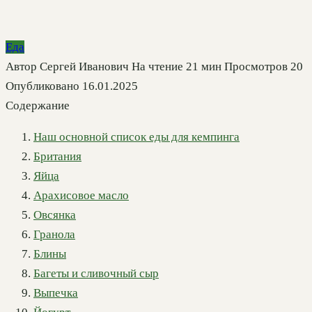
Еда
Автор
Сергей Иванович
На чтение
21 мин
Просмотров
20
Опубликовано
16.01.2025
Содержание
Наш основной список еды для кемпинга
Британия
Яйца
Арахисовое масло
Овсянка
Гранола
Блины
Багеты и сливочный сыр
Выпечка