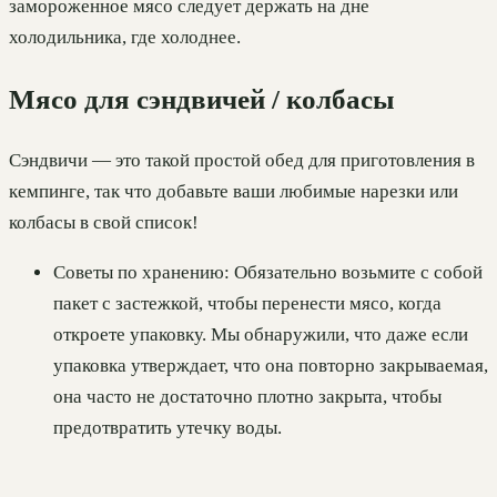
замороженное мясо следует держать на дне
холодильника, где холоднее.
Мясо для сэндвичей / колбасы
Сэндвичи — это такой простой обед для приготовления в
кемпинге, так что добавьте ваши любимые нарезки или
колбасы в свой список!
Советы по хранению: Обязательно возьмите с собой
пакет с застежкой, чтобы перенести мясо, когда
откроете упаковку. Мы обнаружили, что даже если
упаковка утверждает, что она повторно закрываемая,
она часто не достаточно плотно закрыта, чтобы
предотвратить утечку воды.