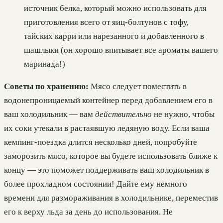
источник белка, который можно использовать для
приготовления всего от яиц-болтунов с тофу,
тайских карри или нарезанного и добавленного в
шашлыки (он хорошо впитывает все ароматы вашего
маринада!)
Советы по хранению:
Мясо следует поместить в
водонепроницаемый контейнер перед добавлением его в
ваш холодильник — вам
действительно
не нужно, чтобы
их соки утекали в растаявшую ледяную воду. Если ваша
кемпинг-поездка длится несколько дней, попробуйте
заморозить мясо, которое вы будете использовать ближе к
концу — это поможет поддерживать ваш холодильник в
более прохладном состоянии! Дайте ему немного
времени для размораживания в холодильнике, переместив
его к верху льда за день до использования. Не