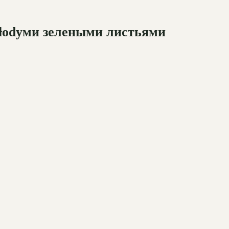
młodyми зелеными листьями