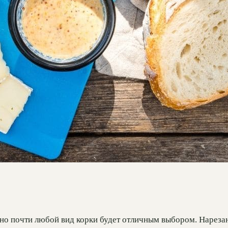
 но почти любой вид корки будет отличным выбором. Нареза