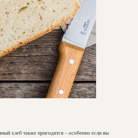
нный хлеб также пригодится – особенно если вы