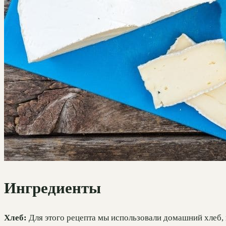
Ингредиенты
Хлеб:
Для этого рецепта мы использовали домашний хлеб,